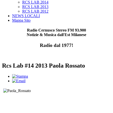
RCS LAB 2014
RCS LAB 2013
RCS LAB 2012
NEWS LOCALI
Mappa Sito
Radio Cernusco Stereo FM 93.900
Notizie & Musica dall'Est Milanese
Radio dal 1977!
Rcs Lab #14 2013 Paola Rossato