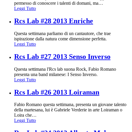
permesso di conoscere i talenti di domani, ma
…
Leggi Tutto
Rcs Lab #28 2013 Enriche
Questa settimana parliamo di un cantautore, che trae
ispirazione dalla natura come dimensione perfetta.
Leggi Tutto
Rcs Lab #27 2013 Senso Inverso
Questa settimana l'Rcs lab suona Rock, Fabio Romano
presenta una band milanese: I Senso Inverso.
Leggi Tutto
Rcs Lab #26 2013 Loiraman
Fabio Romano questa settimana, presenta un giovane talento
della martesana, lui è Gabriele Verderie in arte Loiraman o
Loira che
…
Leggi Tutto