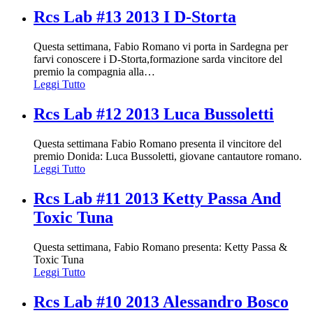
Rcs Lab #13 2013 I D-Storta
Questa settimana, Fabio Romano vi porta in Sardegna per
farvi conoscere i D-Storta,formazione sarda vincitore del
premio la compagnia alla
…
Leggi Tutto
Rcs Lab #12 2013 Luca Bussoletti
Questa settimana Fabio Romano presenta il vincitore del
premio Donida: Luca Bussoletti, giovane cantautore romano.
Leggi Tutto
Rcs Lab #11 2013 Ketty Passa And
Toxic Tuna
Questa settimana, Fabio Romano presenta: Ketty Passa &
Toxic Tuna
Leggi Tutto
Rcs Lab #10 2013 Alessandro Bosco