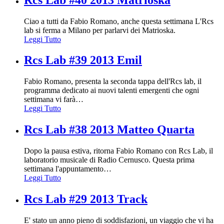
Ciao a tutti da Fabio Romano, anche questa settimana L'Rcs
lab si ferma a Milano per parlarvi dei Matrioska.
Leggi Tutto
Rcs Lab #39 2013 Emil
Fabio Romano, presenta la seconda tappa dell'Rcs lab, il
programma dedicato ai nuovi talenti emergenti che ogni
settimana vi farà
…
Leggi Tutto
Rcs Lab #38 2013 Matteo Quarta
Dopo la pausa estiva, ritorna Fabio Romano con Rcs Lab, il
laboratorio musicale di Radio Cernusco. Questa prima
settimana l'appuntamento
…
Leggi Tutto
Rcs Lab #29 2013 Track
E' stato un anno pieno di soddisfazioni, un viaggio che vi ha