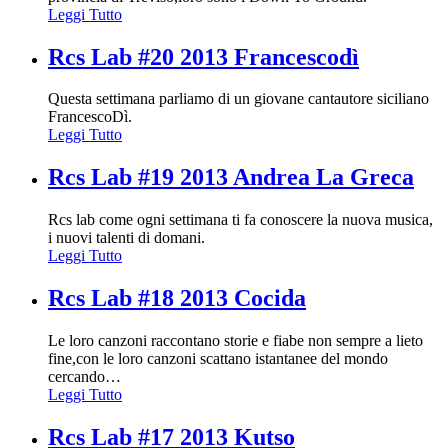
Leggi Tutto
Rcs Lab #20 2013 Francescodì
Questa settimana parliamo di un giovane cantautore siciliano
FrancescoDì.
Leggi Tutto
Rcs Lab #19 2013 Andrea La Greca
Rcs lab come ogni settimana ti fa conoscere la nuova musica,
i nuovi talenti di domani.
Leggi Tutto
Rcs Lab #18 2013 Cocida
Le loro canzoni raccontano storie e fiabe non sempre a lieto
fine,con le loro canzoni scattano istantanee del mondo
cercando
…
Leggi Tutto
Rcs Lab #17 2013 Kutso