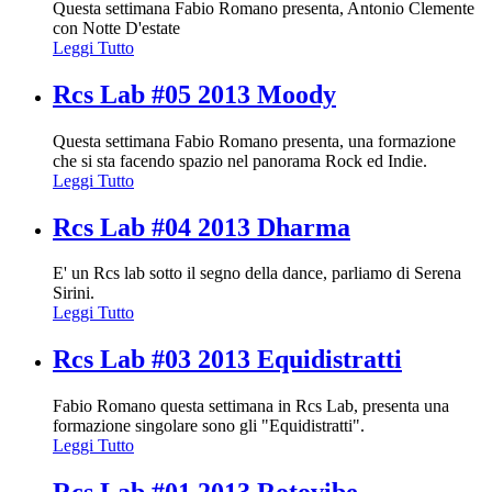
Questa settimana Fabio Romano presenta, Antonio Clemente
con Notte D'estate
Leggi Tutto
Rcs Lab #05 2013 Moody
Questa settimana Fabio Romano presenta, una formazione
che si sta facendo spazio nel panorama Rock ed Indie.
Leggi Tutto
Rcs Lab #04 2013 Dharma
E' un Rcs lab sotto il segno della dance, parliamo di Serena
Sirini.
Leggi Tutto
Rcs Lab #03 2013 Equidistratti
Fabio Romano questa settimana in Rcs Lab, presenta una
formazione singolare sono gli "Equidistratti".
Leggi Tutto