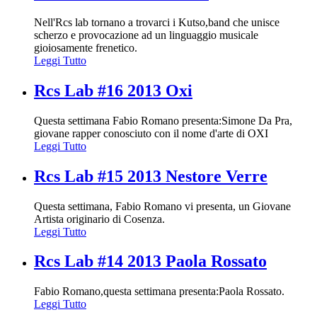
Nell'Rcs lab tornano a trovarci i Kutso,band che unisce
scherzo e provocazione ad un linguaggio musicale
gioiosamente frenetico.
Leggi Tutto
Rcs Lab #16 2013 Oxi
Questa settimana Fabio Romano presenta:Simone Da Pra,
giovane rapper conosciuto con il nome d'arte di OXI
Leggi Tutto
Rcs Lab #15 2013 Nestore Verre
Questa settimana, Fabio Romano vi presenta, un Giovane
Artista originario di Cosenza.
Leggi Tutto
Rcs Lab #14 2013 Paola Rossato
Fabio Romano,questa settimana presenta:Paola Rossato.
Leggi Tutto