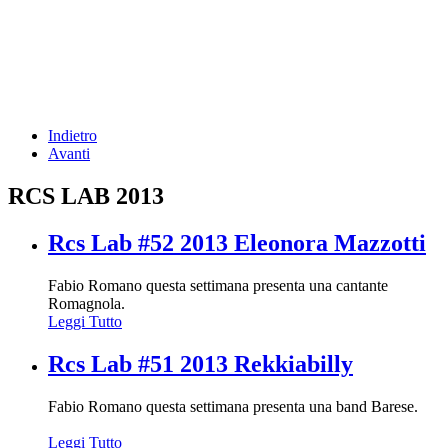
Indietro
Avanti
RCS LAB 2013
Rcs Lab #52 2013 Eleonora Mazzotti
Fabio Romano questa settimana presenta una cantante
Romagnola.
Leggi Tutto
Rcs Lab #51 2013 Rekkiabilly
Fabio Romano questa settimana presenta una band Barese.
Leggi Tutto