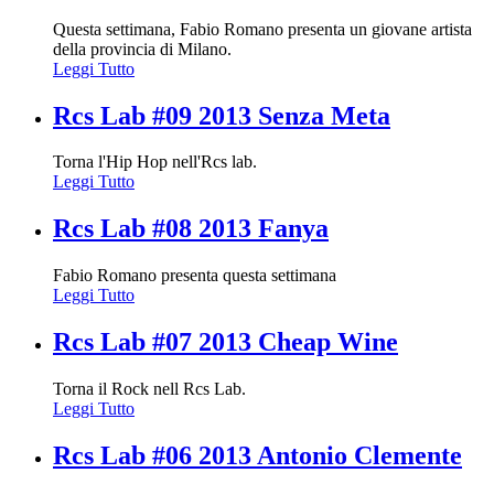
Questa settimana, Fabio Romano presenta un giovane artista
della provincia di Milano.
Leggi Tutto
Rcs Lab #09 2013 Senza Meta
Torna l'Hip Hop nell'Rcs lab.
Leggi Tutto
Rcs Lab #08 2013 Fanya
Fabio Romano presenta questa settimana
Leggi Tutto
Rcs Lab #07 2013 Cheap Wine
Torna il Rock nell Rcs Lab.
Leggi Tutto
Rcs Lab #06 2013 Antonio Clemente