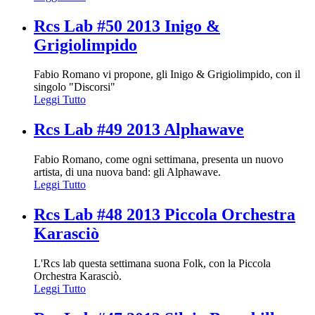
Rcs Lab #50 2013 Inigo &
Grigiolimpido
Fabio Romano vi propone, gli Inigo & Grigiolimpido, con il
singolo "Discorsi"
Leggi Tutto
Rcs Lab #49 2013 Alphawave
Fabio Romano, come ogni settimana, presenta un nuovo
artista, di una nuova band: gli Alphawave.
Leggi Tutto
Rcs Lab #48 2013 Piccola Orchestra
Karasciò
L'Rcs lab questa settimana suona Folk, con la Piccola
Orchestra Karasciò.
Leggi Tutto