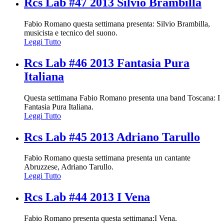
Rcs Lab #47 2013 Silvio Brambilla
Fabio Romano questa settimana presenta: Silvio Brambilla,
musicista e tecnico del suono.
Leggi Tutto
Rcs Lab #46 2013 Fantasia Pura
Italiana
Questa settimana Fabio Romano presenta una band Toscana: I
Fantasia Pura Italiana.
Leggi Tutto
Rcs Lab #45 2013 Adriano Tarullo
Fabio Romano questa settimana presenta un cantante
Abruzzese, Adriano Tarullo.
Leggi Tutto
Rcs Lab #44 2013 I Vena
Fabio Romano presenta questa settimana:I Vena.