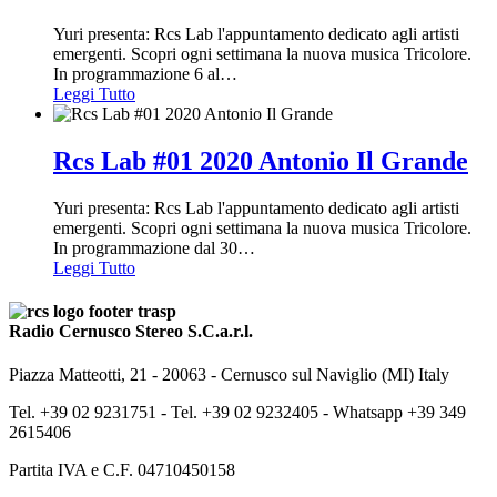
Yuri presenta: Rcs Lab l'appuntamento dedicato agli artisti
emergenti. Scopri ogni settimana la nuova musica Tricolore.
In programmazione 6 al
…
Leggi Tutto
Rcs Lab #01 2020 Antonio Il Grande
Yuri presenta: Rcs Lab l'appuntamento dedicato agli artisti
emergenti. Scopri ogni settimana la nuova musica Tricolore.
In programmazione dal 30
…
Leggi Tutto
Radio Cernusco Stereo S.C.a.r.l.
Piazza Matteotti, 21 - 20063 - Cernusco sul Naviglio (MI) Italy
Tel. +39 02 9231751 -
Tel. +39 02 9232405 -
Whatsapp +39 349
2615406
Partita IVA e C.F. 04710450158