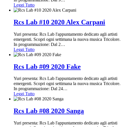
Leggi Tutto
Rcs Lab #10 2020 Alex Carpani
Yuri presenta: Rcs Lab l'appuntamento dedicato agli artisti
emergenti. Scopri ogni settimana la nuova musica Tricolore.
In programmazione: Dal 2
…
Leggi Tutto
Rcs Lab #09 2020 Fake
Yuri presenta: Rcs Lab l'appuntamento dedicato agli artisti
emergenti. Scopri ogni settimana la nuova musica Tricolore.
In programmazione: Dal 24
…
Leggi Tutto
Rcs Lab #08 2020 Sanga
Yuri presenta: Rcs Lab l'appuntamento dedicato agli artisti