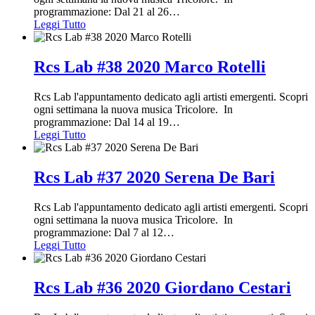
programmazione: Dal 21 al 26
…
Leggi Tutto
Rcs Lab #38 2020 Marco Rotelli
Rcs Lab l'appuntamento dedicato agli artisti emergenti. Scopri
ogni settimana la nuova musica Tricolore. In
programmazione: Dal 14 al 19
…
Leggi Tutto
Rcs Lab #37 2020 Serena De Bari
Rcs Lab l'appuntamento dedicato agli artisti emergenti. Scopri
ogni settimana la nuova musica Tricolore. In
programmazione: Dal 7 al 12
…
Leggi Tutto
Rcs Lab #36 2020 Giordano Cestari