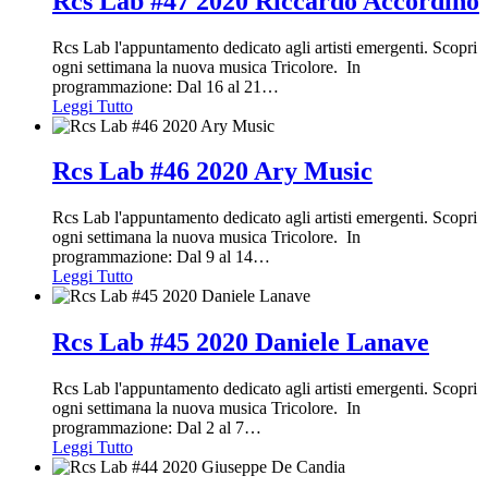
Rcs Lab #47 2020 Riccardo Accordino
Rcs Lab l'appuntamento dedicato agli artisti emergenti. Scopri
ogni settimana la nuova musica Tricolore. In
programmazione: Dal 16 al 21
…
Leggi Tutto
Rcs Lab #46 2020 Ary Music
Rcs Lab l'appuntamento dedicato agli artisti emergenti. Scopri
ogni settimana la nuova musica Tricolore. In
programmazione: Dal 9 al 14
…
Leggi Tutto
Rcs Lab #45 2020 Daniele Lanave
Rcs Lab l'appuntamento dedicato agli artisti emergenti. Scopri
ogni settimana la nuova musica Tricolore. In
programmazione: Dal 2 al 7
…
Leggi Tutto