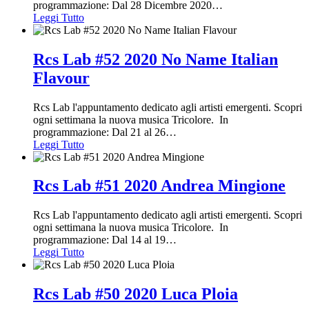
programmazione: Dal 28 Dicembre 2020
…
Leggi Tutto
Rcs Lab #52 2020 No Name Italian
Flavour
Rcs Lab l'appuntamento dedicato agli artisti emergenti. Scopri
ogni settimana la nuova musica Tricolore. In
programmazione: Dal 21 al 26
…
Leggi Tutto
Rcs Lab #51 2020 Andrea Mingione
Rcs Lab l'appuntamento dedicato agli artisti emergenti. Scopri
ogni settimana la nuova musica Tricolore. In
programmazione: Dal 14 al 19
…
Leggi Tutto
Rcs Lab #50 2020 Luca Ploia