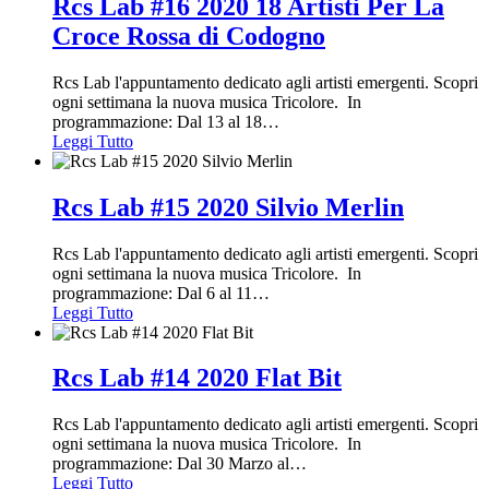
Rcs Lab #16 2020 18 Artisti Per La
Croce Rossa di Codogno
Rcs Lab l'appuntamento dedicato agli artisti emergenti. Scopri
ogni settimana la nuova musica Tricolore. In
programmazione: Dal 13 al 18
…
Leggi Tutto
Rcs Lab #15 2020 Silvio Merlin
Rcs Lab l'appuntamento dedicato agli artisti emergenti. Scopri
ogni settimana la nuova musica Tricolore. In
programmazione: Dal 6 al 11
…
Leggi Tutto
Rcs Lab #14 2020 Flat Bit
Rcs Lab l'appuntamento dedicato agli artisti emergenti. Scopri
ogni settimana la nuova musica Tricolore. In
programmazione: Dal 30 Marzo al
…
Leggi Tutto