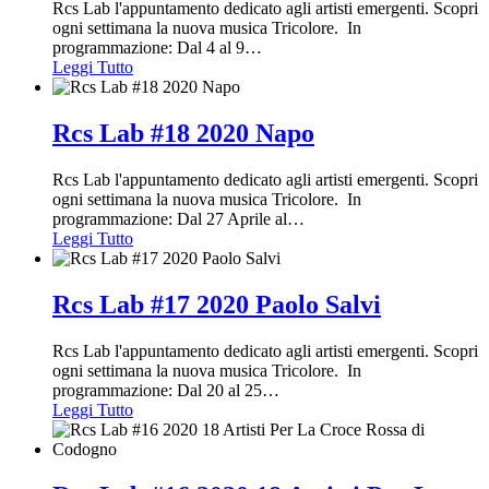
Rcs Lab l'appuntamento dedicato agli artisti emergenti. Scopri
ogni settimana la nuova musica Tricolore. In
programmazione: Dal 4 al 9
…
Leggi Tutto
Rcs Lab #18 2020 Napo
Rcs Lab l'appuntamento dedicato agli artisti emergenti. Scopri
ogni settimana la nuova musica Tricolore. In
programmazione: Dal 27 Aprile al
…
Leggi Tutto
Rcs Lab #17 2020 Paolo Salvi
Rcs Lab l'appuntamento dedicato agli artisti emergenti. Scopri
ogni settimana la nuova musica Tricolore. In
programmazione: Dal 20 al 25
…
Leggi Tutto