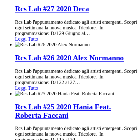
Rcs Lab #27 2020 Deca
Rcs Lab l'appuntamento dedicato agli artisti emergenti. Scopri
ogni settimana la nuova musica Tricolore. In
programmazione: Dal 29 Giugno al
…
Leggi Tutto
Rcs Lab #26 2020 Alex Normanno
Rcs Lab l'appuntamento dedicato agli artisti emergenti. Scopri
ogni settimana la nuova musica Tricolore. In
programmazione: Dal 22 al 27
…
Leggi Tutto
Rcs Lab #25 2020 Hania Feat.
Roberta Faccani
Rcs Lab l'appuntamento dedicato agli artisti emergenti. Scopri
ogni settimana la nuova musica Tricolore. In
programmazione: Dal 15 al 20
…