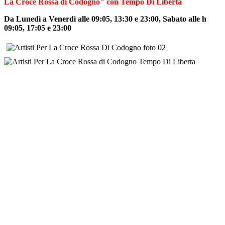
La Croce Rossa di Codogno" con Tempo Di Libertà
Da Lunedì a Venerdì alle 09:05, 13:30 e 23:00, Sabato alle h
09:05, 17:05 e 23:00