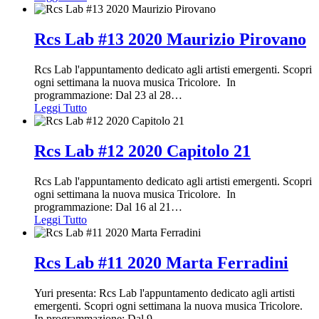
Rcs Lab #13 2020 Maurizio Pirovano
Rcs Lab l'appuntamento dedicato agli artisti emergenti. Scopri
ogni settimana la nuova musica Tricolore. In
programmazione: Dal 23 al 28
…
Leggi Tutto
Rcs Lab #12 2020 Capitolo 21
Rcs Lab l'appuntamento dedicato agli artisti emergenti. Scopri
ogni settimana la nuova musica Tricolore. In
programmazione: Dal 16 al 21
…
Leggi Tutto
Rcs Lab #11 2020 Marta Ferradini
Yuri presenta: Rcs Lab l'appuntamento dedicato agli artisti
emergenti. Scopri ogni settimana la nuova musica Tricolore.
In programmazione: Dal 9
…