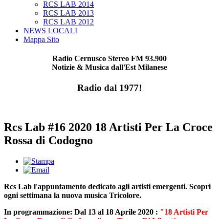
RCS LAB 2014
RCS LAB 2013
RCS LAB 2012
NEWS LOCALI
Mappa Sito
Radio Cernusco Stereo FM 93.900
Notizie & Musica dall'Est Milanese
Radio dal 1977!
Rcs Lab #16 2020 18 Artisti Per La Croce
Rossa di Codogno
Rcs Lab l'appuntamento dedicato agli artisti emergenti. Scopri
ogni settimana la nuova musica Tricolore.
In programmazione: Dal 13 al 18 Aprile 2020 :
"18 Artisti Per