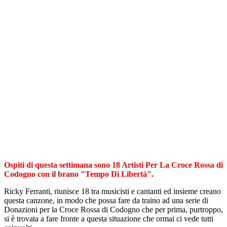
Ospiti di questa settimana sono 18 Artisti Per La Croce Rossa di
Codogno con il brano "Tempo Di Libertà".
Ricky Ferranti, riunisce 18 tra musicisti e cantanti ed insieme creano
questa canzone, in modo che possa fare da traino ad una serie di
Donazioni per la Croce Rossa di Codogno che per prima, purtroppo,
si è trovata a fare fronte a questa situazione che ormai ci vede tutti