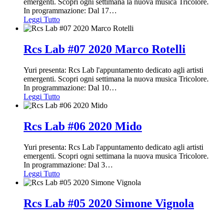
emergenti. Scopri ogni settimana la nuova musica Tricolore.
In programmazione: Dal 17
…
Leggi Tutto
Rcs Lab #07 2020 Marco Rotelli
Yuri presenta: Rcs Lab l'appuntamento dedicato agli artisti
emergenti. Scopri ogni settimana la nuova musica Tricolore.
In programmazione: Dal 10
…
Leggi Tutto
Rcs Lab #06 2020 Mido
Yuri presenta: Rcs Lab l'appuntamento dedicato agli artisti
emergenti. Scopri ogni settimana la nuova musica Tricolore.
In programmazione: Dal 3
…
Leggi Tutto
Rcs Lab #05 2020 Simone Vignola