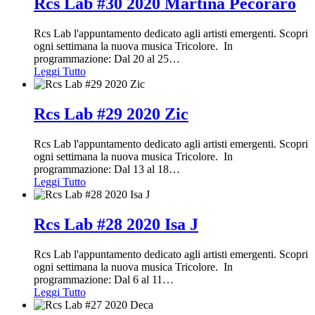
Rcs Lab #30 2020 Martina Pecoraro
Rcs Lab l'appuntamento dedicato agli artisti emergenti. Scopri
ogni settimana la nuova musica Tricolore. In
programmazione: Dal 20 al 25
…
Leggi Tutto
Rcs Lab #29 2020 Zic
Rcs Lab l'appuntamento dedicato agli artisti emergenti. Scopri
ogni settimana la nuova musica Tricolore. In
programmazione: Dal 13 al 18
…
Leggi Tutto
Rcs Lab #28 2020 Isa J
Rcs Lab l'appuntamento dedicato agli artisti emergenti. Scopri
ogni settimana la nuova musica Tricolore. In
programmazione: Dal 6 al 11
…
Leggi Tutto