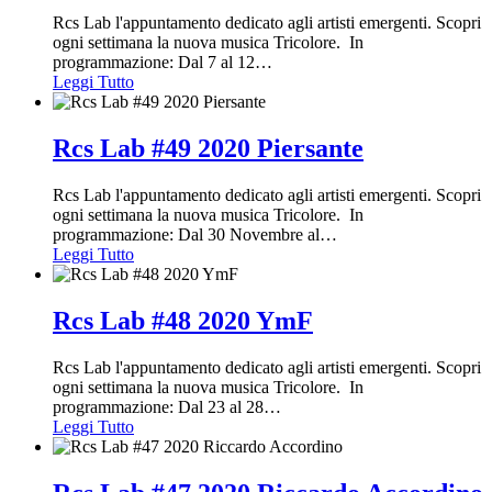
Rcs Lab l'appuntamento dedicato agli artisti emergenti. Scopri
ogni settimana la nuova musica Tricolore. In
programmazione: Dal 7 al 12
…
Leggi Tutto
Rcs Lab #49 2020 Piersante
Rcs Lab l'appuntamento dedicato agli artisti emergenti. Scopri
ogni settimana la nuova musica Tricolore. In
programmazione: Dal 30 Novembre al
…
Leggi Tutto
Rcs Lab #48 2020 YmF
Rcs Lab l'appuntamento dedicato agli artisti emergenti. Scopri
ogni settimana la nuova musica Tricolore. In
programmazione: Dal 23 al 28
…
Leggi Tutto