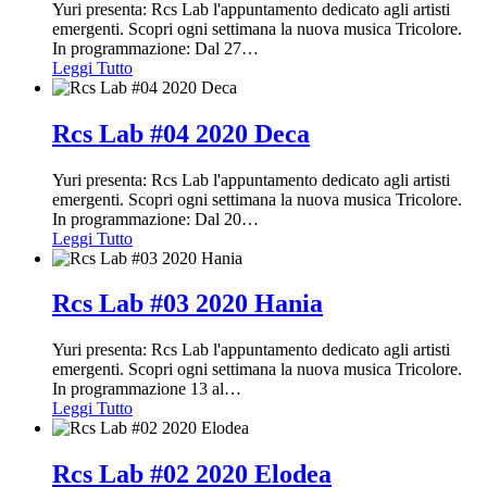
Yuri presenta: Rcs Lab l'appuntamento dedicato agli artisti
emergenti. Scopri ogni settimana la nuova musica Tricolore.
In programmazione: Dal 27
…
Leggi Tutto
Rcs Lab #04 2020 Deca
Yuri presenta: Rcs Lab l'appuntamento dedicato agli artisti
emergenti. Scopri ogni settimana la nuova musica Tricolore.
In programmazione: Dal 20
…
Leggi Tutto
Rcs Lab #03 2020 Hania
Yuri presenta: Rcs Lab l'appuntamento dedicato agli artisti
emergenti. Scopri ogni settimana la nuova musica Tricolore.
In programmazione 13 al
…
Leggi Tutto
Rcs Lab #02 2020 Elodea