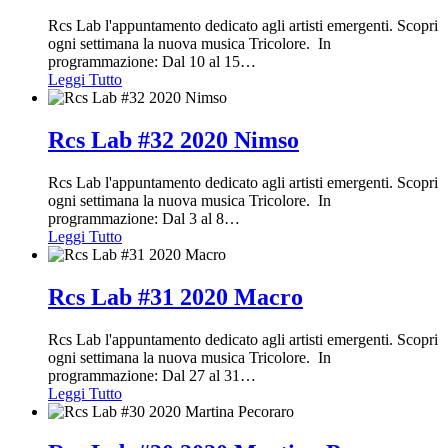
Rcs Lab l'appuntamento dedicato agli artisti emergenti. Scopri
ogni settimana la nuova musica Tricolore. In
programmazione: Dal 10 al 15
…
Leggi Tutto
Rcs Lab #32 2020 Nimso
Rcs Lab l'appuntamento dedicato agli artisti emergenti. Scopri
ogni settimana la nuova musica Tricolore. In
programmazione: Dal 3 al 8
…
Leggi Tutto
Rcs Lab #31 2020 Macro
Rcs Lab l'appuntamento dedicato agli artisti emergenti. Scopri
ogni settimana la nuova musica Tricolore. In
programmazione: Dal 27 al 31
…
Leggi Tutto