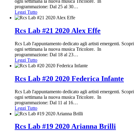
ogni settimana la nuova musica Tricolore. In
programmazione: Dal 25 al 30
…
Leggi Tutto
Rcs Lab #21 2020 Alex Effe
Rcs Lab l'appuntamento dedicato agli artisti emergenti. Scopri
ogni settimana la nuova musica Tricolore. In
programmazione: Dal 18 al 23
…
Leggi Tutto
Rcs Lab #20 2020 Federica Infante
Rcs Lab l'appuntamento dedicato agli artisti emergenti. Scopri
ogni settimana la nuova musica Tricolore. In
programmazione: Dal 11 al 16
…
Leggi Tutto
Rcs Lab #19 2020 Arianna Brilli