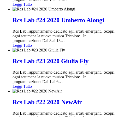
Leggi Tutto
Rcs Lab #24 2020 Umberto Alongi
Rcs Lab l'appuntamento dedicato agli artisti emergenti. Scopri
ogni settimana la nuova musica Tricolore. In
programmazione: Dal 8 al 13
…
Leggi Tutto
Rcs Lab #23 2020 Giulia Fly
Rcs Lab l'appuntamento dedicato agli artisti emergenti. Scopri
ogni settimana la nuova musica Tricolore. In
programmazione: Dal 1 al 6
…
Leggi Tutto
Rcs Lab #22 2020 NewAir
Rcs Lab l'appuntamento dedicato agli artisti emergenti. Scopri