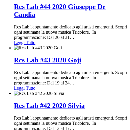
Rcs Lab #44 2020 Giuseppe De
Candia
Rcs Lab l'appuntamento dedicato agli artisti emergenti. Scopri
ogni settimana la nuova musica Tricolore. In
programmazione: Dal 26 al 31
…
Leggi Tutto
Rcs Lab #43 2020 Goji
Rcs Lab l'appuntamento dedicato agli artisti emergenti. Scopri
ogni settimana la nuova musica Tricolore. In
programmazione: Dal 19 al 24
…
Leggi Tutto
Rcs Lab #42 2020 Silvia
Rcs Lab l'appuntamento dedicato agli artisti emergenti. Scopri
ogni settimana la nuova musica Tricolore. In
programmazione: Dal 12 al 17
…