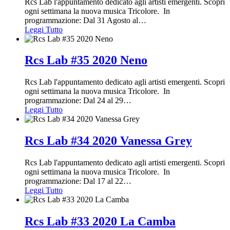
Rcs Lab l'appuntamento dedicato agli artisti emergenti. Scopri
ogni settimana la nuova musica Tricolore. In
programmazione: Dal 31 Agosto al
…
Leggi Tutto
Rcs Lab #35 2020 Neno
Rcs Lab l'appuntamento dedicato agli artisti emergenti. Scopri
ogni settimana la nuova musica Tricolore. In
programmazione: Dal 24 al 29
…
Leggi Tutto
Rcs Lab #34 2020 Vanessa Grey
Rcs Lab l'appuntamento dedicato agli artisti emergenti. Scopri
ogni settimana la nuova musica Tricolore. In
programmazione: Dal 17 al 22
…
Leggi Tutto
Rcs Lab #33 2020 La Camba