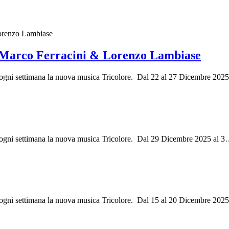
. Marco Ferracini & Lorenzo Lambiase
ri ogni settimana la nuova musica Tricolore. Dal 22 al 27 Dicembre 202
i ogni settimana la nuova musica Tricolore. Dal 29 Dicembre 2025 al 3
i ogni settimana la nuova musica Tricolore. Dal 15 al 20 Dicembre 202