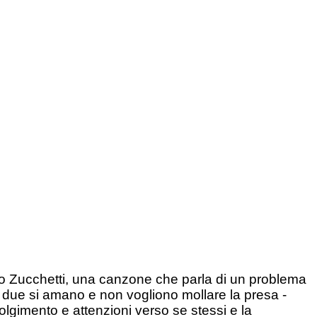
zo Zucchetti, una canzone che parla di un problema
i due si amano e non vogliono mollare la presa -
olgimento e attenzioni verso se stessi e la