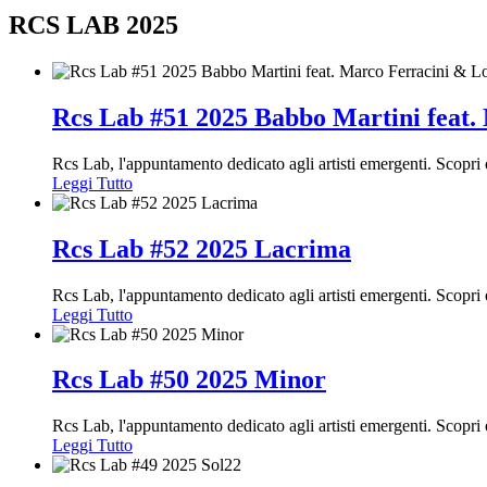
RCS LAB 2025
Rcs Lab #51 2025 Babbo Martini feat
Rcs Lab, l'appuntamento dedicato agli artisti emergenti. Scop
Leggi Tutto
Rcs Lab #52 2025 Lacrima
Rcs Lab, l'appuntamento dedicato agli artisti emergenti. Scopr
Leggi Tutto
Rcs Lab #50 2025 Minor
Rcs Lab, l'appuntamento dedicato agli artisti emergenti. Scopr
Leggi Tutto