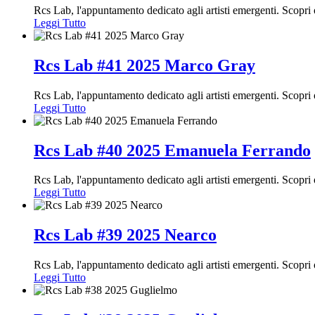
Rcs Lab, l'appuntamento dedicato agli artisti emergenti. Scopr
Leggi Tutto
Rcs Lab #41 2025 Marco Gray
Rcs Lab, l'appuntamento dedicato agli artisti emergenti. Scopr
Leggi Tutto
Rcs Lab #40 2025 Emanuela Ferrando
Rcs Lab, l'appuntamento dedicato agli artisti emergenti. Scopr
Leggi Tutto
Rcs Lab #39 2025 Nearco
Rcs Lab, l'appuntamento dedicato agli artisti emergenti. Scopri
Leggi Tutto