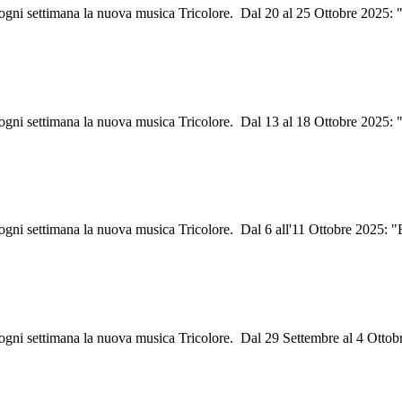
i ogni settimana la nuova musica Tricolore. Dal 20 al 25 Ottobre 2025
i ogni settimana la nuova musica Tricolore. Dal 13 al 18 Ottobre 2025:
i ogni settimana la nuova musica Tricolore. Dal 6 all'11 Ottobre 2025:
 ogni settimana la nuova musica Tricolore. Dal 29 Settembre al 4 Ottob