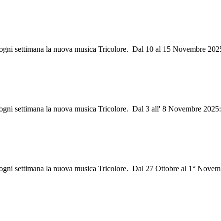
i ogni settimana la nuova musica Tricolore. Dal 10 al 15 Novembre 202
i ogni settimana la nuova musica Tricolore. Dal 3 all' 8 Novembre 2025
i ogni settimana la nuova musica Tricolore. Dal 27 Ottobre al 1° Novem