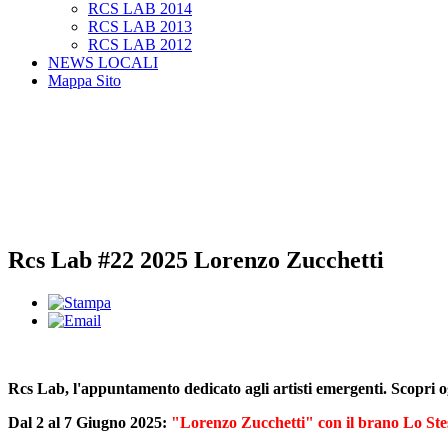
RCS LAB 2014
RCS LAB 2013
RCS LAB 2012
NEWS LOCALI
Mappa Sito
Rcs Lab #22 2025 Lorenzo Zucchetti
Rcs Lab, l'appuntamento dedicato agli artisti emergenti. Scopri 
Dal 2 al 7 Giugno 2025:
"Lorenzo Zucchetti" con il brano Lo Ste