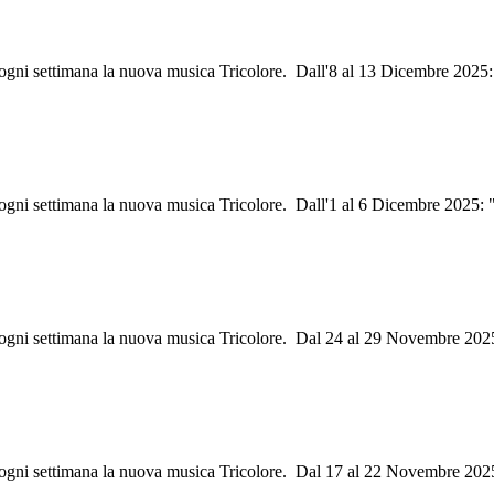
i ogni settimana la nuova musica Tricolore. Dall'8 al 13 Dicembre 2025
i ogni settimana la nuova musica Tricolore. Dall'1 al 6 Dicembre 2025:
ri ogni settimana la nuova musica Tricolore. Dal 24 al 29 Novembre 202
ri ogni settimana la nuova musica Tricolore. Dal 17 al 22 Novembre 202