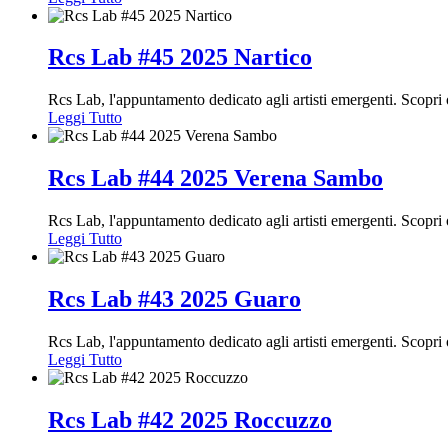
Rcs Lab #45 2025 Nartico
Rcs Lab, l'appuntamento dedicato agli artisti emergenti. Scopr
Leggi Tutto
Rcs Lab #44 2025 Verena Sambo
Rcs Lab, l'appuntamento dedicato agli artisti emergenti. Scopr
Leggi Tutto
Rcs Lab #43 2025 Guaro
Rcs Lab, l'appuntamento dedicato agli artisti emergenti. Scopr
Leggi Tutto
Rcs Lab #42 2025 Roccuzzo