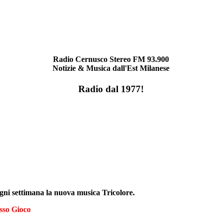
Radio Cernusco Stereo FM 93.900
Notizie & Musica dall'Est Milanese
Radio dal 1977!
ogni settimana la nuova musica Tricolore.
sso Gioco