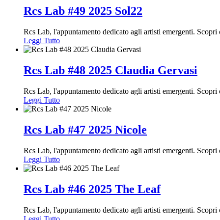
Rcs Lab #49 2025 Sol22
Rcs Lab, l'appuntamento dedicato agli artisti emergenti. Scopr
Leggi Tutto
Rcs Lab #48 2025 Claudia Gervasi
Rcs Lab, l'appuntamento dedicato agli artisti emergenti. Scopr
Leggi Tutto
Rcs Lab #47 2025 Nicole
Rcs Lab, l'appuntamento dedicato agli artisti emergenti. Scop
Leggi Tutto
Rcs Lab #46 2025 The Leaf
Rcs Lab, l'appuntamento dedicato agli artisti emergenti. Scop
Leggi Tutto