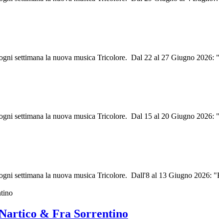
ri ogni settimana la nuova musica Tricolore. Dal 22 al 27 Giugno 2026:
i ogni settimana la nuova musica Tricolore. Dal 15 al 20 Giugno 2026:
i ogni settimana la nuova musica Tricolore. Dall'8 al 13 Giugno 2026: 
 Nartico & Fra Sorrentino