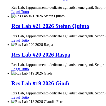
Rcs Lab, l'appuntamento dedicato agli artisti emergenti. Scopr
Leggi Tutto
Rcs Lab #21 2026 Stefan Quinto
Rcs Lab, l'appuntamento dedicato agli artisti emergenti. Scopr
Leggi Tutto
Rcs Lab #20 2026 Raspa
Rcs Lab, l'appuntamento dedicato agli artisti emergenti. Scopr
Leggi Tutto
Rcs Lab #19 2026 Giadì
Rcs Lab, l'appuntamento dedicato agli artisti emergenti. Scopr
Leggi Tutto