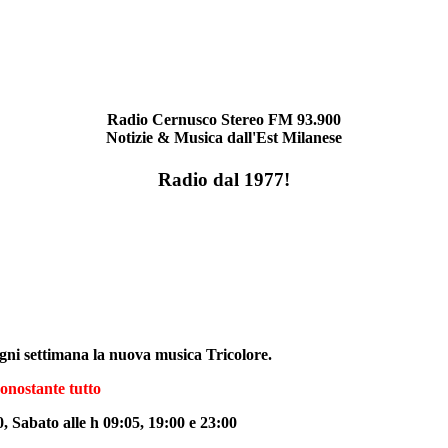
Radio Cernusco Stereo FM 93.900
Notizie & Musica dall'Est Milanese
Radio dal 1977!
ogni settimana la nuova musica Tricolore.
nostante tutto
 Sabato alle h 09:05, 19:00 e 23:00