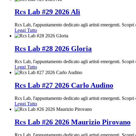
Rcs Lab #29 2026 Alì
Rcs Lab, l'appuntamento dedicato agli artisti emergenti. Scopr
Leggi Tutto
Rcs Lab #28 2026 Gloria
Rcs Lab, l'appuntamento dedicato agli artisti emergenti. Scopr
Leggi Tutto
Rcs Lab #27 2026 Carlo Audino
Rcs Lab, l'appuntamento dedicato agli artisti emergenti. Scopr
Leggi Tutto
Rcs Lab #26 2026 Maurizio Pirovano
Rcs Lab, l'appuntamento dedicato agli artisti emergenti. Scopr