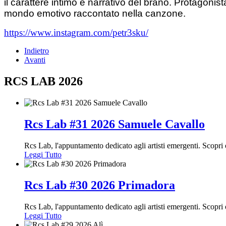
il carattere intimo e narrativo del brano. Protagonis
mondo emotivo raccontato nella canzone.
https://www.instagram.com/petr3sku/
Indietro
Avanti
RCS LAB 2026
Rcs Lab #31 2026 Samuele Cavallo
Rcs Lab, l'appuntamento dedicato agli artisti emergenti. Scopr
Leggi Tutto
Rcs Lab #30 2026 Primadora
Rcs Lab, l'appuntamento dedicato agli artisti emergenti. Scopr
Leggi Tutto