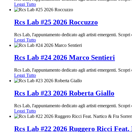
Leggi Tutto
Rcs Lab #25 2026 Roccuzzo
Rcs Lab, l'appuntamento dedicato agli artisti emergenti. Scop
Leggi Tutto
Rcs Lab #24 2026 Marco Sentieri
Rcs Lab, l'appuntamento dedicato agli artisti emergenti. Scopr
Leggi Tutto
Rcs Lab #23 2026 Roberta Giallo
Rcs Lab, l'appuntamento dedicato agli artisti emergenti. Scopr
Leggi Tutto
Rcs Lab #22 2026 Ruggero Ricci Feat.