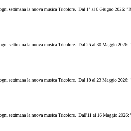
i ogni settimana la nuova musica Tricolore. Dal 1° al 6 Giugno 2026: 
i ogni settimana la nuova musica Tricolore. Dal 25 al 30 Maggio 2026: 
i ogni settimana la nuova musica Tricolore. Dal 18 al 23 Maggio 2026:
i ogni settimana la nuova musica Tricolore. Dall'11 al 16 Maggio 2026: