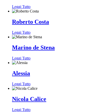
Leggi Tutto
Roberto Costa
Leggi Tutto
Marino de Stena
Leggi Tutto
Alessia
Leggi Tutto
Nicola Calice
Leggi Tutto