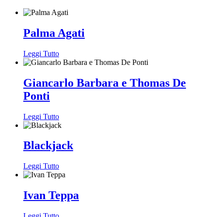
Palma Agati
Leggi Tutto
Giancarlo Barbara e Thomas De
Ponti
Leggi Tutto
Blackjack
Leggi Tutto
Ivan Teppa
Leggi Tutto