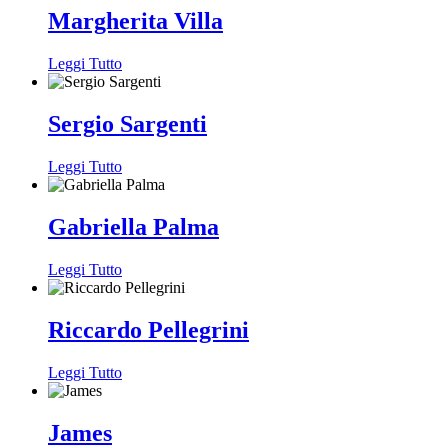
Margherita Villa
Leggi Tutto
Sergio Sargenti
Leggi Tutto
Gabriella Palma
Leggi Tutto
Riccardo Pellegrini
Leggi Tutto
James