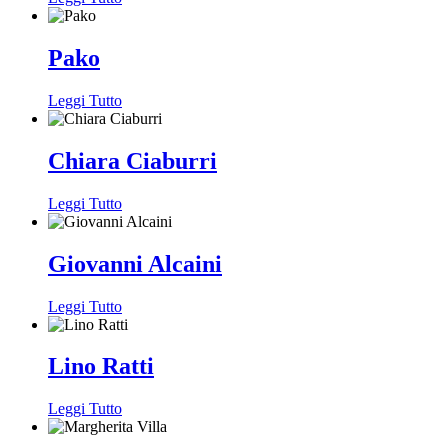
Pako
Leggi Tutto
Chiara Ciaburri
Leggi Tutto
Giovanni Alcaini
Leggi Tutto
Lino Ratti
Leggi Tutto