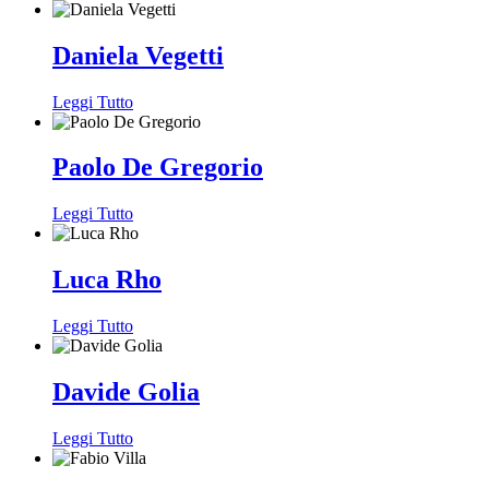
Daniela Vegetti
Leggi Tutto
Paolo De Gregorio
Leggi Tutto
Luca Rho
Leggi Tutto
Davide Golia
Leggi Tutto