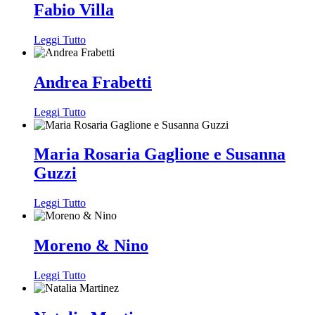
Fabio Villa
Leggi Tutto
Andrea Frabetti
Leggi Tutto
Maria Rosaria Gaglione e Susanna
Guzzi
Leggi Tutto
Moreno & Nino
Leggi Tutto