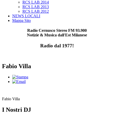
RCS LAB 2014
RCS LAB 2013
RCS LAB 2012
NEWS LOCALI
Mappa Sito
Radio Cernusco Stereo FM 93.900
Notizie & Musica dall'Est Milanese
Radio dal 1977!
Fabio Villa
Fabio Villa
I Nostri DJ