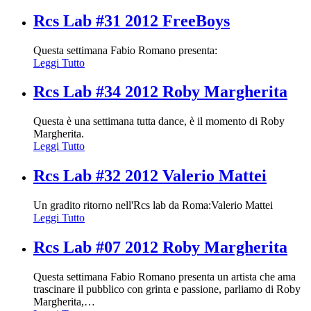
Rcs Lab #31 2012 FreeBoys
Questa settimana Fabio Romano presenta:
Leggi Tutto
Rcs Lab #34 2012 Roby Margherita
Questa è una settimana tutta dance, è il momento di Roby
Margherita.
Leggi Tutto
Rcs Lab #32 2012 Valerio Mattei
Un gradito ritorno nell'Rcs lab da Roma:Valerio Mattei
Leggi Tutto
Rcs Lab #07 2012 Roby Margherita
Questa settimana Fabio Romano presenta un artista che ama
trascinare il pubblico con grinta e passione, parliamo di Roby
Margherita,
…