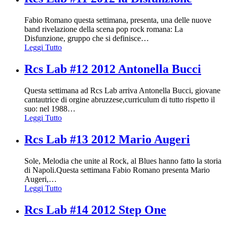
Fabio Romano questa settimana, presenta, una delle nuove
band rivelazione della scena pop rock romana: La
Disfunzione, gruppo che si definisce
…
Leggi Tutto
Rcs Lab #12 2012 Antonella Bucci
Questa settimana ad Rcs Lab arriva Antonella Bucci, giovane
cantautrice di orgine abruzzese,curriculum di tutto rispetto il
suo: nel 1988
…
Leggi Tutto
Rcs Lab #13 2012 Mario Augeri
Sole, Melodia che unite al Rock, al Blues hanno fatto la storia
di Napoli.Questa settimana Fabio Romano presenta Mario
Augeri,
…
Leggi Tutto
Rcs Lab #14 2012 Step One