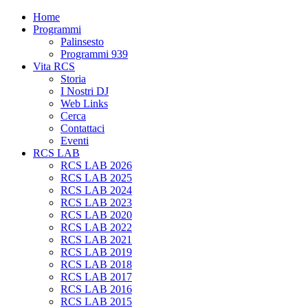
Home
Programmi
Palinsesto
Programmi 939
Vita RCS
Storia
I Nostri DJ
Web Links
Cerca
Contattaci
Eventi
RCS LAB
RCS LAB 2026
RCS LAB 2025
RCS LAB 2024
RCS LAB 2023
RCS LAB 2020
RCS LAB 2022
RCS LAB 2021
RCS LAB 2019
RCS LAB 2018
RCS LAB 2017
RCS LAB 2016
RCS LAB 2015