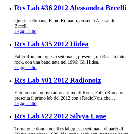
Rcs Lab #36 2012 Alessandra Becelli
Questa settimana, Fabio Romano, presenta Alessandra
Becelli.
Leggi Tutto
Rcs Lab #35 2012 Hidea
Fabio Romano, questa settimana, presenta, un Rcs lab tutto
rock, con una band nata nel 1996: Gli Hidea.
Leggi Tutto
Rcs Lab #01 2012 Radionoiz
Entriamo nel nuovo anno a ritmo di Rock, Fabio Romano
presenta il primo lab del 2012 con i RadioNoiz che
…
Leggi Tutto
Rcs Lab #22 2012 Silvya Lane
Tornano le donne nell'Rcs lab,questa settimana vi parlo di