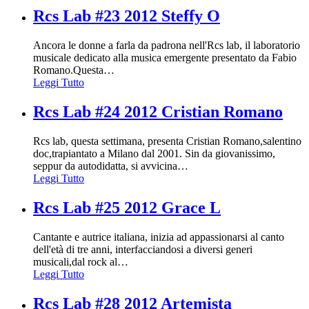
Rcs Lab #23 2012 Steffy O
Ancora le donne a farla da padrona nell'Rcs lab, il laboratorio
musicale dedicato alla musica emergente presentato da Fabio
Romano.Questa
…
Leggi Tutto
Rcs Lab #24 2012 Cristian Romano
Rcs lab, questa settimana, presenta Cristian Romano,salentino
doc,trapiantato a Milano dal 2001. Sin da giovanissimo,
seppur da autodidatta, si avvicina
…
Leggi Tutto
Rcs Lab #25 2012 Grace L
Cantante e autrice italiana, inizia ad appassionarsi al canto
dell'età di tre anni, interfacciandosi a diversi generi
musicali,dal rock al
…
Leggi Tutto
Rcs Lab #28 2012 Artemista