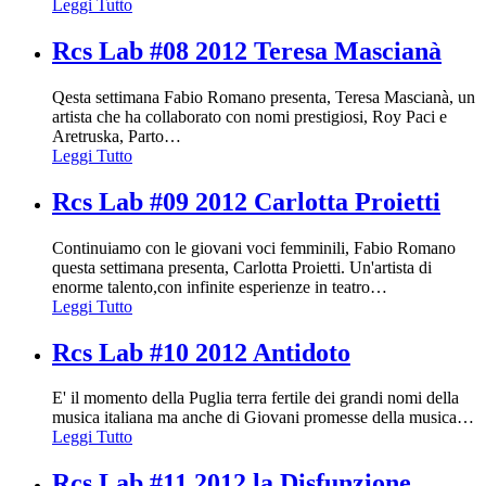
Leggi Tutto
Rcs Lab #08 2012 Teresa Mascianà
Qesta settimana Fabio Romano presenta, Teresa Mascianà, un
artista che ha collaborato con nomi prestigiosi, Roy Paci e
Aretruska, Parto
…
Leggi Tutto
Rcs Lab #09 2012 Carlotta Proietti
Continuiamo con le giovani voci femminili, Fabio Romano
questa settimana presenta, Carlotta Proietti. Un'artista di
enorme talento,con infinite esperienze in teatro
…
Leggi Tutto
Rcs Lab #10 2012 Antidoto
E' il momento della Puglia terra fertile dei grandi nomi della
musica italiana ma anche di Giovani promesse della musica
…
Leggi Tutto
Rcs Lab #11 2012 la Disfunzione