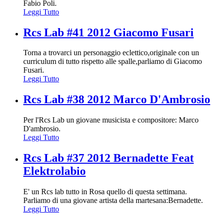
Fabio Poli.
Leggi Tutto
Rcs Lab #41 2012 Giacomo Fusari
Torna a trovarci un personaggio eclettico,originale con un
curriculum di tutto rispetto alle spalle,parliamo di Giacomo
Fusari.
Leggi Tutto
Rcs Lab #38 2012 Marco D'Ambrosio
Per l'Rcs Lab un giovane musicista e compositore: Marco
D'ambrosio.
Leggi Tutto
Rcs Lab #37 2012 Bernadette Feat
Elektrolabio
E' un Rcs lab tutto in Rosa quello di questa settimana.
Parliamo di una giovane artista della martesana:Bernadette.
Leggi Tutto