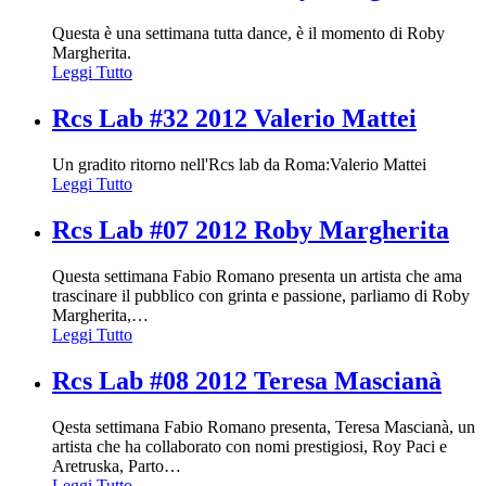
Questa è una settimana tutta dance, è il momento di Roby
Margherita.
Leggi Tutto
Rcs Lab #32 2012 Valerio Mattei
Un gradito ritorno nell'Rcs lab da Roma:Valerio Mattei
Leggi Tutto
Rcs Lab #07 2012 Roby Margherita
Questa settimana Fabio Romano presenta un artista che ama
trascinare il pubblico con grinta e passione, parliamo di Roby
Margherita,
…
Leggi Tutto
Rcs Lab #08 2012 Teresa Mascianà
Qesta settimana Fabio Romano presenta, Teresa Mascianà, un
artista che ha collaborato con nomi prestigiosi, Roy Paci e
Aretruska, Parto
…
Leggi Tutto