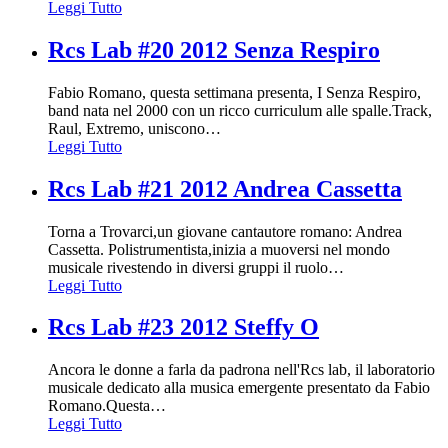
Leggi Tutto
Rcs Lab #20 2012 Senza Respiro
Fabio Romano, questa settimana presenta, I Senza Respiro,
band nata nel 2000 con un ricco curriculum alle spalle.Track,
Raul, Extremo, uniscono
…
Leggi Tutto
Rcs Lab #21 2012 Andrea Cassetta
Torna a Trovarci,un giovane cantautore romano: Andrea
Cassetta. Polistrumentista,inizia a muoversi nel mondo
musicale rivestendo in diversi gruppi il ruolo
…
Leggi Tutto
Rcs Lab #23 2012 Steffy O
Ancora le donne a farla da padrona nell'Rcs lab, il laboratorio
musicale dedicato alla musica emergente presentato da Fabio
Romano.Questa
…
Leggi Tutto