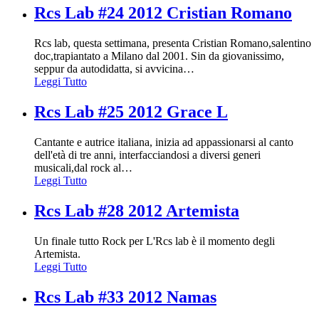
Rcs Lab #24 2012 Cristian Romano
Rcs lab, questa settimana, presenta Cristian Romano,salentino
doc,trapiantato a Milano dal 2001. Sin da giovanissimo,
seppur da autodidatta, si avvicina
…
Leggi Tutto
Rcs Lab #25 2012 Grace L
Cantante e autrice italiana, inizia ad appassionarsi al canto
dell'età di tre anni, interfacciandosi a diversi generi
musicali,dal rock al
…
Leggi Tutto
Rcs Lab #28 2012 Artemista
Un finale tutto Rock per L'Rcs lab è il momento degli
Artemista.
Leggi Tutto
Rcs Lab #33 2012 Namas