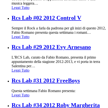
musica leggera
…
Leggi Tutto
Rcs Lab #02 2012 Control V
Sempre il Rock a farla da padrona per gli inizi di questo 2012,
Fabio Romano presenta questa settimana i romani
…
Leggi Tutto
Rcs Lab #29 2012 Evy Arnesano
L'RCS Lab, curato da Fabio Romano, presenta il primo
appuntamento della stagione 2012-2013, e vi porta in terra
Salentina per
…
Leggi Tutto
Rcs Lab #31 2012 FreeBoys
Questa settimana Fabio Romano presenta:
Leggi Tutto
Rcs Lab #34 2012 Roby Margherita