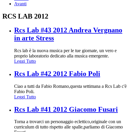
Avanti
RCS LAB 2012
Rcs Lab #43 2012 Andrea Vergnano
in arte Stress
Rcs lab è la nuova musica per le tue giornate, un vero e
proprio laboratorio dedicato alla musica emergente.
Leggi Tutto
Rcs Lab #42 2012 Fabio Poli
Ciao a tutti da Fabio Romano,questa settimana a Rcs Lab c'è
Fabio Poli.
Leggi Tutto
Rcs Lab #41 2012 Giacomo Fusari
Torna a trovarci un personaggio eclettico,originale con un
curriculum di tutto rispetto alle spalle,parliamo di Giacomo