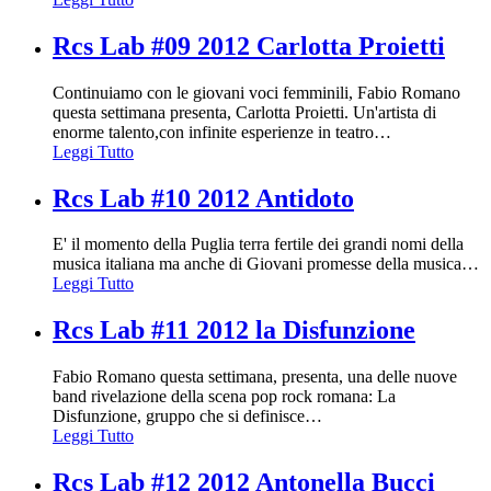
Rcs Lab #09 2012 Carlotta Proietti
Continuiamo con le giovani voci femminili, Fabio Romano
questa settimana presenta, Carlotta Proietti. Un'artista di
enorme talento,con infinite esperienze in teatro
…
Leggi Tutto
Rcs Lab #10 2012 Antidoto
E' il momento della Puglia terra fertile dei grandi nomi della
musica italiana ma anche di Giovani promesse della musica
…
Leggi Tutto
Rcs Lab #11 2012 la Disfunzione
Fabio Romano questa settimana, presenta, una delle nuove
band rivelazione della scena pop rock romana: La
Disfunzione, gruppo che si definisce
…
Leggi Tutto
Rcs Lab #12 2012 Antonella Bucci