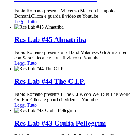
Fabio Romano presenta Vincenzo Mei con il singolo
Domani.Clicca e guarda il video su Youtube
Leggi Tutto
Rcs Lab #45 Almatriba
Fabio Romano presenta una Band Milanese: Gli Almatriba
con Sara.Clicca e guarda il video su Youtube
Leggi Tutto
Rcs Lab #44 The C.I.P.
Fabio Romano presenta I The C.I.P. con We'll Set The World
On Fire.Clicca e guarda il video su Youtube
Leggi Tutto
Rcs Lab #43 Giulia Pellegrini