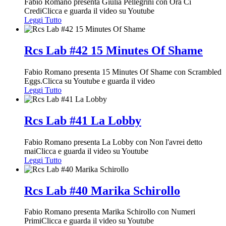
Fabio Romano presenta Giulia Pellegrini con Ora Ci
CrediClicca e guarda il video su Youtube
Leggi Tutto
Rcs Lab #42 15 Minutes Of Shame
Fabio Romano presenta 15 Minutes Of Shame con Scrambled
Eggs.Clicca su Youtube e guarda il video
Leggi Tutto
Rcs Lab #41 La Lobby
Fabio Romano presenta La Lobby con Non l'avrei detto
maiClicca e guarda il video su Youtube
Leggi Tutto
Rcs Lab #40 Marika Schirollo
Fabio Romano presenta Marika Schirollo con Numeri
PrimiClicca e guarda il video su Youtube