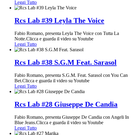
Leggi Tutto
Rcs Lab #39 Leyla The Voice
Fabio Romano, presenta Leyla The Voice con Tutta La
Notte.Clicca e guarda il video su Youtube
Leggi Tutto
Rcs Lab #38 S.G.M Feat. Sarasol
Fabio Romano, presenta S.G.M. Feat. Sarasol con You Can
Bet.Clicca e guarda il video su Youtube
Leggi Tutto
Rcs Lab #28 Giuseppe De Candia
Fabio Romano, presenta Giuseppe De Candia con Angeli In
Blue Jeans.Clicca e guarda il video su Youtube
Leggi Tutto