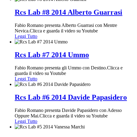
Rcs Lab #8 2014 Alberto Guarrasi
Fabio Romano presenta Alberto Guarrasi con Mentre
Nevica.Clicca e guarda il video su Youtube
Leggi Tutto
Rcs Lab #7 2014 Ummo
Fabio Romano presenta gli Ummo con Destino.Clicca e
guarda il video su Youtube
Leggi Tutto
Rcs Lab #6 2014 Davide Papasidero
Fabio Romano presenta Davide Papasidero con Adesso
Oppure Mai.Clicca e guarda il video su Youtube
Leggi Tutto