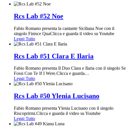
Rcs Lab #52 Noe
Fabio Romano presenta la cantante Siciliana Noe con il
singolo Finisce QuaClicca e guarda il video su Youtube
Leggi Tutto
Rcs Lab #51 Clara E Ilaria
Fabio Romano presenta Il Duo Clara e Ilaria con il singolo Se
Fossi Con Te If I Were.Clicca e guarda
…
Leggi Tutto
Rcs Lab #50 Ylenia Lucisano
Fabio Romano presenta Ylenia Lucisano con il singolo
Riscoprirmi.Clicca e guarda il video su Youtube
Leggi Tutto