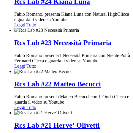
Rcs Lab #24 Kiana Luna
Fabio Romano, presenta Kiana Luna con Natural HighClicca
e guarda il video su Youtube
Leggi Tutto
Rcs Lab #23 Necessità Primaria
Fabio Romano presenta I Necessità Primaria con Niente Potrà
Fermarci.Clicca e guarda il video su Youtube
Leggi Tutto
Rcs Lab #22 Matteo Becucci
Fabio Romano presenta Matteo Becucci con L'Onda.Clicca e
guarda il video su Youtube
Leggi Tutto
Rcs Lab #21 Herve' Olivetti