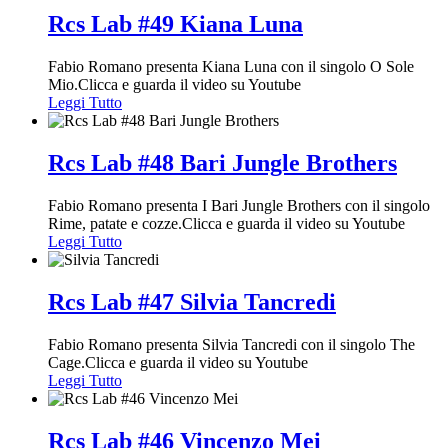
Rcs Lab #49 Kiana Luna
Fabio Romano presenta Kiana Luna con il singolo O Sole
Mio.Clicca e guarda il video su Youtube
Leggi Tutto
Rcs Lab #48 Bari Jungle Brothers
Fabio Romano presenta I Bari Jungle Brothers con il singolo
Rime, patate e cozze.Clicca e guarda il video su Youtube
Leggi Tutto
Rcs Lab #47 Silvia Tancredi
Fabio Romano presenta Silvia Tancredi con il singolo The
Cage.Clicca e guarda il video su Youtube
Leggi Tutto
Rcs Lab #46 Vincenzo Mei