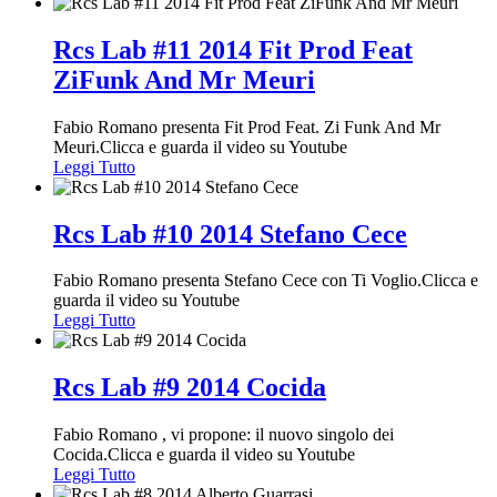
Rcs Lab #11 2014 Fit Prod Feat
ZiFunk And Mr Meuri
Fabio Romano presenta Fit Prod Feat. Zi Funk And Mr
Meuri.Clicca e guarda il video su Youtube
Leggi Tutto
Rcs Lab #10 2014 Stefano Cece
Fabio Romano presenta Stefano Cece con Ti Voglio.Clicca e
guarda il video su Youtube
Leggi Tutto
Rcs Lab #9 2014 Cocida
Fabio Romano , vi propone: il nuovo singolo dei
Cocida.Clicca e guarda il video su Youtube
Leggi Tutto