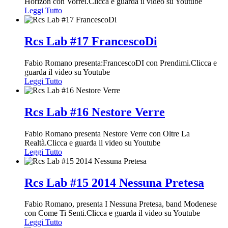
Horizon con Vorrei.Clicca e guarda il video su Youtube
Leggi Tutto
Rcs Lab #17 FrancescoDi
Fabio Romano presenta:FrancescoDI con Prendimi.Clicca e
guarda il video su Youtube
Leggi Tutto
Rcs Lab #16 Nestore Verre
Fabio Romano presenta Nestore Verre con Oltre La
Realtà.Clicca e guarda il video su Youtube
Leggi Tutto
Rcs Lab #15 2014 Nessuna Pretesa
Fabio Romano, presenta I Nessuna Pretesa, band Modenese
con Come Ti Senti.Clicca e guarda il video su Youtube
Leggi Tutto