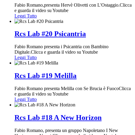
Fabio Romano,presenta Hervè Olivetti con L'Ostaggio.Clicca
e guarda il video su Youtube
Leggi Tutto
Rcs Lab #20 Psicantria
Fabio Romano presenta i Psicantria con Bambino
Digitale.Clicca e guarda il video su Youtube
Leggi Tutto
Rcs Lab #19 Melilla
Fabio Romano presenta Melilla con Se Brucia è FuocoClicca
e guarda il video su Youtube
Leggi Tutto
Rcs Lab #18 A New Horizon
Fabio Romano, presenta un gruppo Napoletano I New