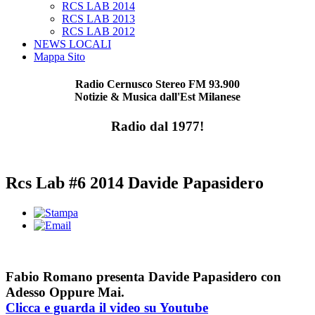
RCS LAB 2014
RCS LAB 2013
RCS LAB 2012
NEWS LOCALI
Mappa Sito
Radio Cernusco Stereo FM 93.900
Notizie & Musica dall'Est Milanese
Radio dal 1977!
Rcs Lab #6 2014 Davide Papasidero
Fabio Romano presenta Davide Papasidero con
Adesso Oppure Mai.
Clicca e guarda il video su Youtube