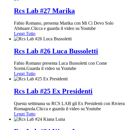
Rcs Lab #27 Marika
Fabio Romano, presenta Marika con Mi Ci Devo Solo
Abituare.Clicca e guarda il video su Youtube
Leggi Tutto
Rcs Lab #26 Luca Bussoletti
Fabio Romano presenta Luca Bussoletti con Come
Scemi.Guarda il video su Youtube
Leggi Tutto
Rcs Lab #25 Ex Presidenti
Questa settimana su RCS LAB gli Ex Presidenti con Riviera
Romagnola.Clicca e guarda il video su Youtube
Leggi Tutto