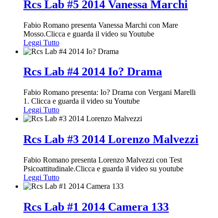
Rcs Lab #5 2014 Vanessa Marchi
Fabio Romano presenta Vanessa Marchi con Mare
Mosso.Clicca e guarda il video su Youtube
Leggi Tutto
Rcs Lab #4 2014 Io? Drama
Fabio Romano presenta: Io? Drama con Vergani Marelli
1. Clicca e guarda il video su Youtube
Leggi Tutto
Rcs Lab #3 2014 Lorenzo Malvezzi
Fabio Romano presenta Lorenzo Malvezzi con Test
Psicoattitudinale.Clicca e guarda il video su youtube
Leggi Tutto
Rcs Lab #1 2014 Camera 133