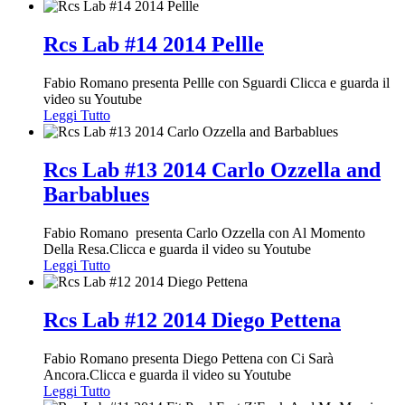
Rcs Lab #14 2014 Pellle
Fabio Romano presenta Pellle con Sguardi Clicca e guarda il
video su Youtube
Leggi Tutto
Rcs Lab #13 2014 Carlo Ozzella and
Barbablues
Fabio Romano presenta Carlo Ozzella con Al Momento
Della Resa.Clicca e guarda il video su Youtube
Leggi Tutto
Rcs Lab #12 2014 Diego Pettena
Fabio Romano presenta Diego Pettena con Ci Sarà
Ancora.Clicca e guarda il video su Youtube
Leggi Tutto