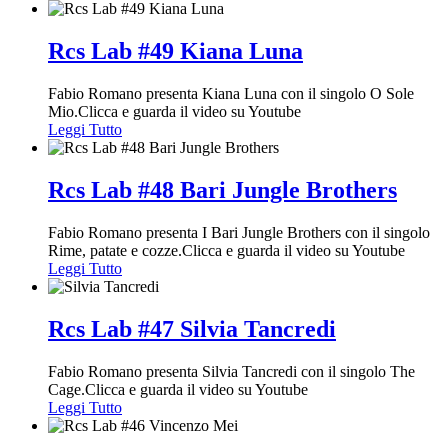
Rcs Lab #49 Kiana Luna
Fabio Romano presenta Kiana Luna con il singolo O Sole
Mio.Clicca e guarda il video su Youtube
Leggi Tutto
Rcs Lab #48 Bari Jungle Brothers
Fabio Romano presenta I Bari Jungle Brothers con il singolo
Rime, patate e cozze.Clicca e guarda il video su Youtube
Leggi Tutto
Rcs Lab #47 Silvia Tancredi
Fabio Romano presenta Silvia Tancredi con il singolo The
Cage.Clicca e guarda il video su Youtube
Leggi Tutto