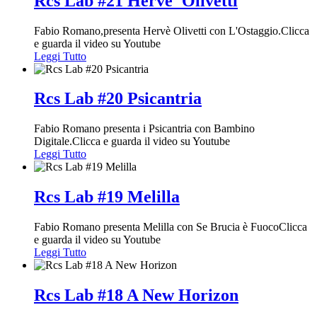
Rcs Lab #21 Herve' Olivetti
Fabio Romano,presenta Hervè Olivetti con L'Ostaggio.Clicca
e guarda il video su Youtube
Leggi Tutto
Rcs Lab #20 Psicantria
Fabio Romano presenta i Psicantria con Bambino
Digitale.Clicca e guarda il video su Youtube
Leggi Tutto
Rcs Lab #19 Melilla
Fabio Romano presenta Melilla con Se Brucia è FuocoClicca
e guarda il video su Youtube
Leggi Tutto
Rcs Lab #18 A New Horizon