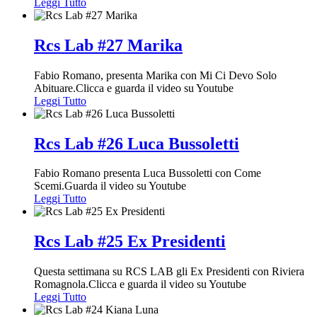
Leggi Tutto
Rcs Lab #27 Marika
Fabio Romano, presenta Marika con Mi Ci Devo Solo
Abituare.Clicca e guarda il video su Youtube
Leggi Tutto
Rcs Lab #26 Luca Bussoletti
Fabio Romano presenta Luca Bussoletti con Come
Scemi.Guarda il video su Youtube
Leggi Tutto
Rcs Lab #25 Ex Presidenti
Questa settimana su RCS LAB gli Ex Presidenti con Riviera
Romagnola.Clicca e guarda il video su Youtube
Leggi Tutto