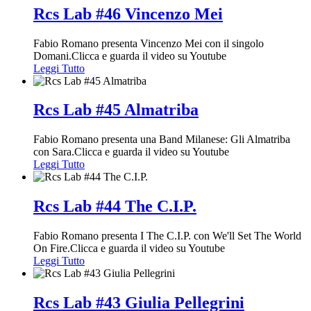
Rcs Lab #46 Vincenzo Mei
Fabio Romano presenta Vincenzo Mei con il singolo
Domani.Clicca e guarda il video su Youtube
Leggi Tutto
Rcs Lab #45 Almatriba
Fabio Romano presenta una Band Milanese: Gli Almatriba
con Sara.Clicca e guarda il video su Youtube
Leggi Tutto
Rcs Lab #44 The C.I.P.
Fabio Romano presenta I The C.I.P. con We'll Set The World
On Fire.Clicca e guarda il video su Youtube
Leggi Tutto
Rcs Lab #43 Giulia Pellegrini