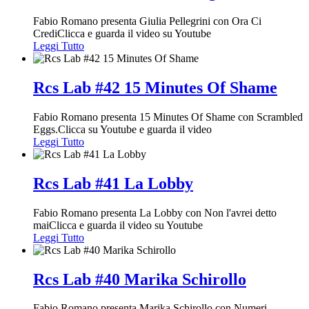
Fabio Romano presenta Giulia Pellegrini con Ora Ci
CrediClicca e guarda il video su Youtube
Leggi Tutto
Rcs Lab #42 15 Minutes Of Shame
Fabio Romano presenta 15 Minutes Of Shame con Scrambled
Eggs.Clicca su Youtube e guarda il video
Leggi Tutto
Rcs Lab #41 La Lobby
Fabio Romano presenta La Lobby con Non l'avrei detto
maiClicca e guarda il video su Youtube
Leggi Tutto
Rcs Lab #40 Marika Schirollo
Fabio Romano presenta Marika Schirollo con Numeri