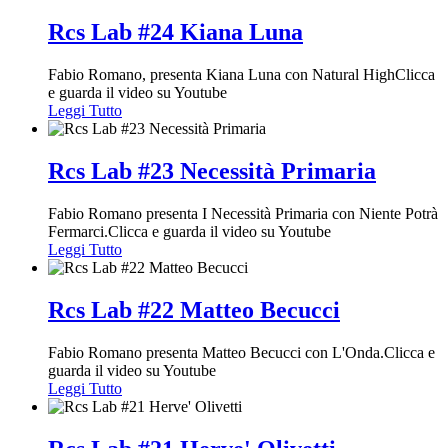
Rcs Lab #24 Kiana Luna
Fabio Romano, presenta Kiana Luna con Natural HighClicca
e guarda il video su Youtube
Leggi Tutto
Rcs Lab #23 Necessità Primaria
Fabio Romano presenta I Necessità Primaria con Niente Potrà
Fermarci.Clicca e guarda il video su Youtube
Leggi Tutto
Rcs Lab #22 Matteo Becucci
Fabio Romano presenta Matteo Becucci con L'Onda.Clicca e
guarda il video su Youtube
Leggi Tutto