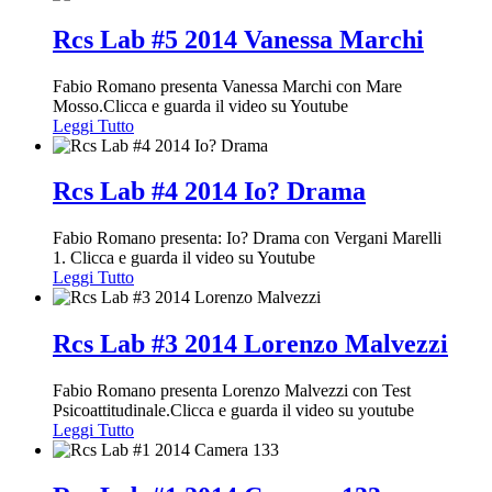
Rcs Lab #5 2014 Vanessa Marchi
Fabio Romano presenta Vanessa Marchi con Mare
Mosso.Clicca e guarda il video su Youtube
Leggi Tutto
Rcs Lab #4 2014 Io? Drama
Fabio Romano presenta: Io? Drama con Vergani Marelli
1. Clicca e guarda il video su Youtube
Leggi Tutto
Rcs Lab #3 2014 Lorenzo Malvezzi
Fabio Romano presenta Lorenzo Malvezzi con Test
Psicoattitudinale.Clicca e guarda il video su youtube
Leggi Tutto