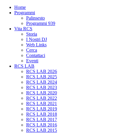
Home
Programmi
Palinsesto
Programmi 939
Vita RCS
Storia
I Nostri DJ
Web Links
Cerca
Contattaci
Eventi
RCS LAB
RCS LAB 2026
RCS LAB 2025
RCS LAB 2024
RCS LAB 2023
RCS LAB 2020
RCS LAB 2022
RCS LAB 2021
RCS LAB 2019
RCS LAB 2018
RCS LAB 2017
RCS LAB 2016
RCS LAB 2015