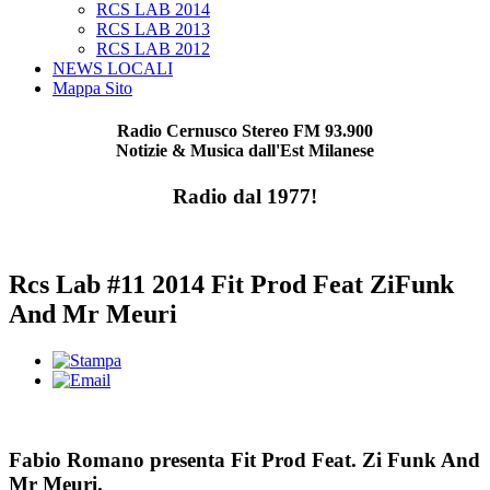
RCS LAB 2014
RCS LAB 2013
RCS LAB 2012
NEWS LOCALI
Mappa Sito
Radio Cernusco Stereo FM 93.900
Notizie & Musica dall'Est Milanese
Radio dal 1977!
Rcs Lab #11 2014 Fit Prod Feat ZiFunk
And Mr Meuri
Fabio Romano presenta Fit Prod Feat. Zi Funk And
Mr Meuri.