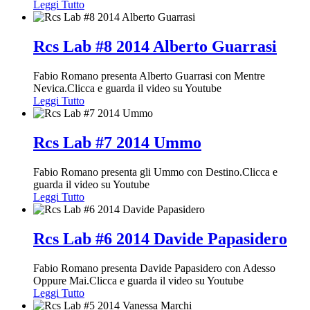
Leggi Tutto
Rcs Lab #8 2014 Alberto Guarrasi
Fabio Romano presenta Alberto Guarrasi con Mentre
Nevica.Clicca e guarda il video su Youtube
Leggi Tutto
Rcs Lab #7 2014 Ummo
Fabio Romano presenta gli Ummo con Destino.Clicca e
guarda il video su Youtube
Leggi Tutto
Rcs Lab #6 2014 Davide Papasidero
Fabio Romano presenta Davide Papasidero con Adesso
Oppure Mai.Clicca e guarda il video su Youtube
Leggi Tutto