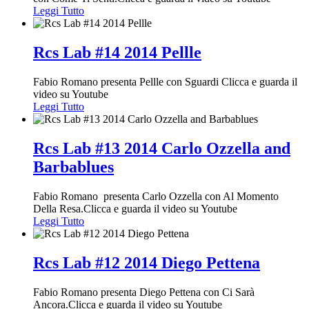
Leggi Tutto
Rcs Lab #14 2014 Pellle
Fabio Romano presenta Pellle con Sguardi Clicca e guarda il
video su Youtube
Leggi Tutto
Rcs Lab #13 2014 Carlo Ozzella and
Barbablues
Fabio Romano presenta Carlo Ozzella con Al Momento
Della Resa.Clicca e guarda il video su Youtube
Leggi Tutto
Rcs Lab #12 2014 Diego Pettena
Fabio Romano presenta Diego Pettena con Ci Sarà
Ancora.Clicca e guarda il video su Youtube