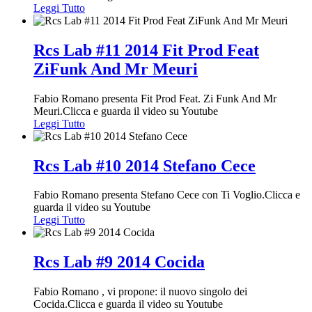
Leggi Tutto
Rcs Lab #11 2014 Fit Prod Feat
ZiFunk And Mr Meuri
Fabio Romano presenta Fit Prod Feat. Zi Funk And Mr
Meuri.Clicca e guarda il video su Youtube
Leggi Tutto
Rcs Lab #10 2014 Stefano Cece
Fabio Romano presenta Stefano Cece con Ti Voglio.Clicca e
guarda il video su Youtube
Leggi Tutto
Rcs Lab #9 2014 Cocida
Fabio Romano , vi propone: il nuovo singolo dei
Cocida.Clicca e guarda il video su Youtube