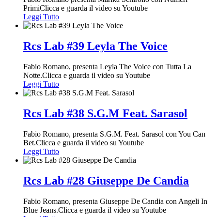
PrimiClicca e guarda il video su Youtube
Leggi Tutto
Rcs Lab #39 Leyla The Voice
Fabio Romano, presenta Leyla The Voice con Tutta La
Notte.Clicca e guarda il video su Youtube
Leggi Tutto
Rcs Lab #38 S.G.M Feat. Sarasol
Fabio Romano, presenta S.G.M. Feat. Sarasol con You Can
Bet.Clicca e guarda il video su Youtube
Leggi Tutto
Rcs Lab #28 Giuseppe De Candia
Fabio Romano, presenta Giuseppe De Candia con Angeli In
Blue Jeans.Clicca e guarda il video su Youtube