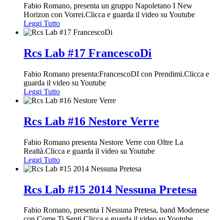
Fabio Romano, presenta un gruppo Napoletano I New
Horizon con Vorrei.Clicca e guarda il video su Youtube
Leggi Tutto
Rcs Lab #17 FrancescoDi
Fabio Romano presenta:FrancescoDI con Prendimi.Clicca e
guarda il video su Youtube
Leggi Tutto
Rcs Lab #16 Nestore Verre
Fabio Romano presenta Nestore Verre con Oltre La
Realtà.Clicca e guarda il video su Youtube
Leggi Tutto
Rcs Lab #15 2014 Nessuna Pretesa
Fabio Romano, presenta I Nessuna Pretesa, band Modenese
con Come Ti Senti.Clicca e guarda il video su Youtube