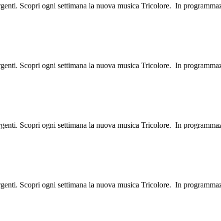
ergenti. Scopri ogni settimana la nuova musica Tricolore. In programma
ergenti. Scopri ogni settimana la nuova musica Tricolore. In programma
ergenti. Scopri ogni settimana la nuova musica Tricolore. In programma
ergenti. Scopri ogni settimana la nuova musica Tricolore. In programma