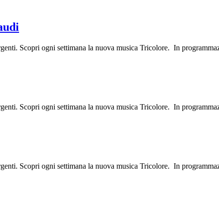
audi
ergenti. Scopri ogni settimana la nuova musica Tricolore. In programma
ergenti. Scopri ogni settimana la nuova musica Tricolore. In programma
ergenti. Scopri ogni settimana la nuova musica Tricolore. In programma