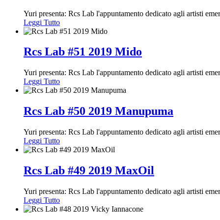
Yuri presenta: Rcs Lab l'appuntamento dedicato agli artisti em
Leggi Tutto
Rcs Lab #51 2019 Mido
Yuri presenta: Rcs Lab l'appuntamento dedicato agli artisti em
Leggi Tutto
Rcs Lab #50 2019 Manupuma
Yuri presenta: Rcs Lab l'appuntamento dedicato agli artisti em
Leggi Tutto
Rcs Lab #49 2019 MaxOil
Yuri presenta: Rcs Lab l'appuntamento dedicato agli artisti em
Leggi Tutto