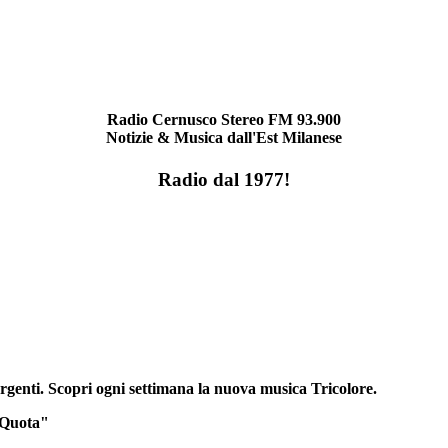
Radio Cernusco Stereo FM 93.900
Notizie & Musica dall'Est Milanese
Radio dal 1977!
rgenti. Scopri ogni settimana la nuova musica Tricolore.
 Quota"