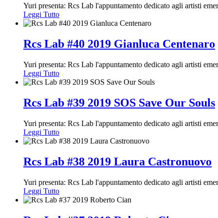
Yuri presenta: Rcs Lab l'appuntamento dedicato agli artisti em
Leggi Tutto
Rcs Lab #40 2019 Gianluca Centenaro
Yuri presenta: Rcs Lab l'appuntamento dedicato agli artisti em
Leggi Tutto
Rcs Lab #39 2019 SOS Save Our Souls
Yuri presenta: Rcs Lab l'appuntamento dedicato agli artisti em
Leggi Tutto
Rcs Lab #38 2019 Laura Castronuovo
Yuri presenta: Rcs Lab l'appuntamento dedicato agli artisti em
Leggi Tutto