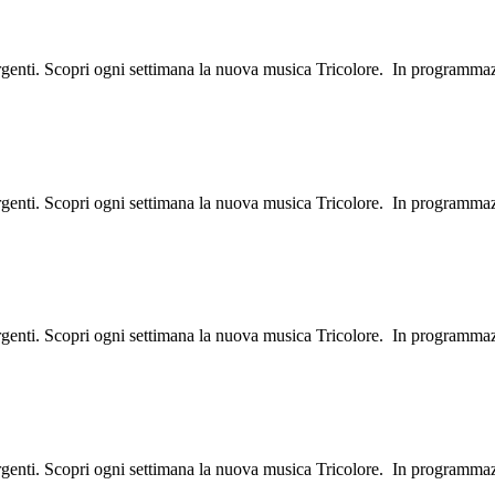
ergenti. Scopri ogni settimana la nuova musica Tricolore. In programma
ergenti. Scopri ogni settimana la nuova musica Tricolore. In programma
ergenti. Scopri ogni settimana la nuova musica Tricolore. In programma
ergenti. Scopri ogni settimana la nuova musica Tricolore. In programma