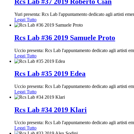
Rcs Lab #37 2019 Roberto Cian
Yuri presenta: Rcs Lab l'appuntamento dedicato agli artisti em
Leggi Tutto
Rcs Lab #36 2019 Samuele Proto
Uccio presenta: Rcs Lab l'appuntamento dedicato agli artisti e
Leggi Tutto
Rcs Lab #35 2019 Edea
Uccio presenta: Rcs Lab l'appuntamento dedicato agli artisti e
Leggi Tutto
Rcs Lab #34 2019 Klari
Uccio presenta: Rcs Lab l'appuntamento dedicato agli artisti e
Leggi Tutto