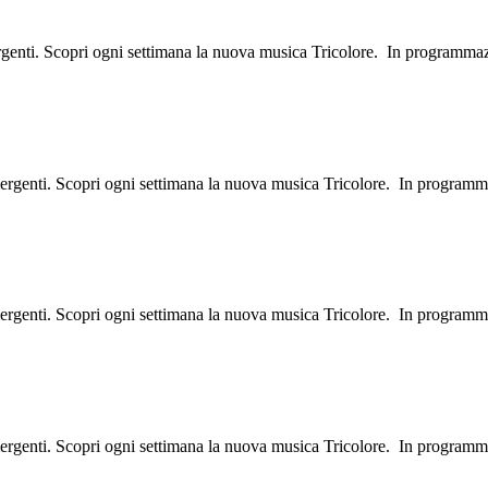
ergenti. Scopri ogni settimana la nuova musica Tricolore. In programma
mergenti. Scopri ogni settimana la nuova musica Tricolore. In programm
mergenti. Scopri ogni settimana la nuova musica Tricolore. In program
mergenti. Scopri ogni settimana la nuova musica Tricolore. In program