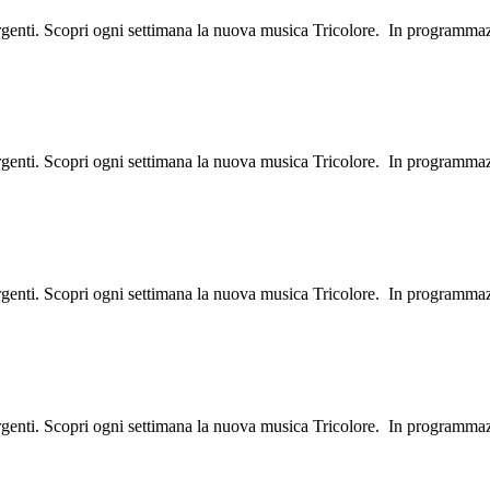
ergenti. Scopri ogni settimana la nuova musica Tricolore. In programma
ergenti. Scopri ogni settimana la nuova musica Tricolore. In programma
ergenti. Scopri ogni settimana la nuova musica Tricolore. In programma
ergenti. Scopri ogni settimana la nuova musica Tricolore. In programma