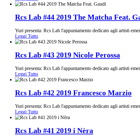
Rcs Lab #44 2019 The Matcha Feat. G
Yuri presenta: Rcs Lab l'appuntamento dedicato agli artisti em
Leggi Tutto
Rcs Lab #43 2019 Nicole Perossa
Yuri presenta: Rcs Lab l'appuntamento dedicato agli artisti em
Leggi Tutto
Rcs Lab #42 2019 Francesco Marzio
Yuri presenta: Rcs Lab l'appuntamento dedicato agli artisti em
Leggi Tutto
Rcs Lab #41 2019 i Nèra