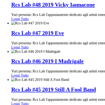
Rcs Lab #48 2019 Vicky Iannacone
Yuri presenta: Rcs Lab l'appuntamento dedicato agli artisti em
Leggi Tutto
Rcs Lab #47 2019 Eve
Yuri presenta: Rcs Lab l'appuntamento dedicato agli artisti em
Leggi Tutto
Rcs Lab #46 2019 I Madrigale
Yuri presenta: Rcs Lab l'appuntamento dedicato agli artisti em
Leggi Tutto
Rcs Lab #45 2019 Still A Fool Band
Yuri presenta: Rcs Lab l'appuntamento dedicato agli artisti em
Leggi Tutto