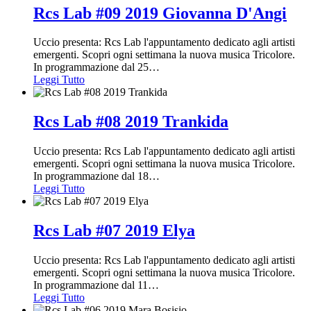
Rcs Lab #09 2019 Giovanna D'Angi
Uccio presenta: Rcs Lab l'appuntamento dedicato agli artisti
emergenti. Scopri ogni settimana la nuova musica Tricolore.
In programmazione dal 25
…
Leggi Tutto
Rcs Lab #08 2019 Trankida
Uccio presenta: Rcs Lab l'appuntamento dedicato agli artisti
emergenti. Scopri ogni settimana la nuova musica Tricolore.
In programmazione dal 18
…
Leggi Tutto
Rcs Lab #07 2019 Elya
Uccio presenta: Rcs Lab l'appuntamento dedicato agli artisti
emergenti. Scopri ogni settimana la nuova musica Tricolore.
In programmazione dal 11
…
Leggi Tutto