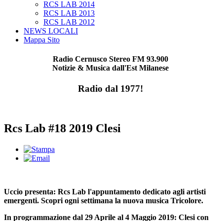
RCS LAB 2014
RCS LAB 2013
RCS LAB 2012
NEWS LOCALI
Mappa Sito
Radio Cernusco Stereo FM 93.900
Notizie & Musica dall'Est Milanese
Radio dal 1977!
Rcs Lab #18 2019 Clesi
Uccio presenta: Rcs Lab l'appuntamento dedicato agli artisti
emergenti. Scopri ogni settimana la nuova musica Tricolore.
In programmazione dal 29 Aprile al 4 Maggio 2019: Clesi
con