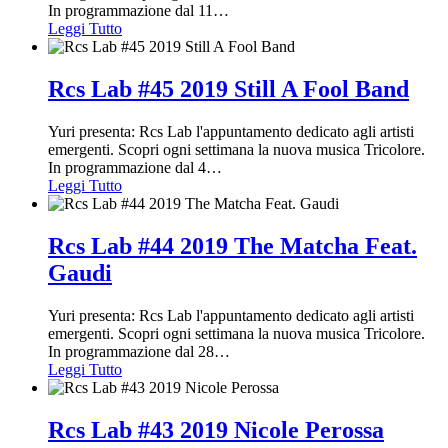
In programmazione dal 11
…
Leggi Tutto
Rcs Lab #45 2019 Still A Fool Band
Yuri presenta: Rcs Lab l'appuntamento dedicato agli artisti
emergenti. Scopri ogni settimana la nuova musica Tricolore.
In programmazione dal 4
…
Leggi Tutto
Rcs Lab #44 2019 The Matcha Feat.
Gaudi
Yuri presenta: Rcs Lab l'appuntamento dedicato agli artisti
emergenti. Scopri ogni settimana la nuova musica Tricolore.
In programmazione dal 28
…
Leggi Tutto
Rcs Lab #43 2019 Nicole Perossa