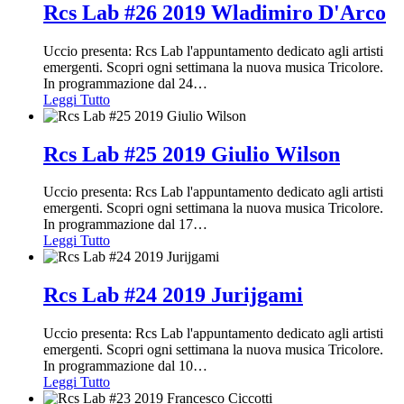
Rcs Lab #26 2019 Wladimiro D'Arco
Uccio presenta: Rcs Lab l'appuntamento dedicato agli artisti
emergenti. Scopri ogni settimana la nuova musica Tricolore.
In programmazione dal 24
…
Leggi Tutto
Rcs Lab #25 2019 Giulio Wilson
Uccio presenta: Rcs Lab l'appuntamento dedicato agli artisti
emergenti. Scopri ogni settimana la nuova musica Tricolore.
In programmazione dal 17
…
Leggi Tutto
Rcs Lab #24 2019 Jurijgami
Uccio presenta: Rcs Lab l'appuntamento dedicato agli artisti
emergenti. Scopri ogni settimana la nuova musica Tricolore.
In programmazione dal 10
…
Leggi Tutto