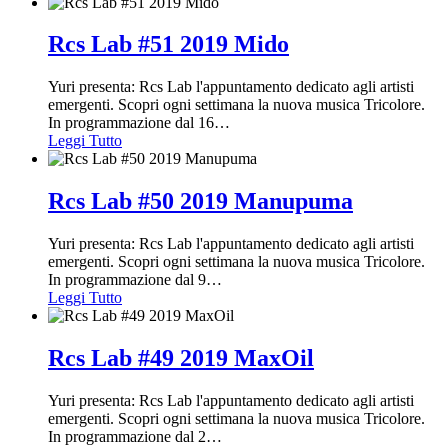
Rcs Lab #51 2019 Mido
Yuri presenta: Rcs Lab l'appuntamento dedicato agli artisti
emergenti. Scopri ogni settimana la nuova musica Tricolore.
In programmazione dal 16
…
Leggi Tutto
Rcs Lab #50 2019 Manupuma
Yuri presenta: Rcs Lab l'appuntamento dedicato agli artisti
emergenti. Scopri ogni settimana la nuova musica Tricolore.
In programmazione dal 9
…
Leggi Tutto
Rcs Lab #49 2019 MaxOil
Yuri presenta: Rcs Lab l'appuntamento dedicato agli artisti
emergenti. Scopri ogni settimana la nuova musica Tricolore.
In programmazione dal 2
…