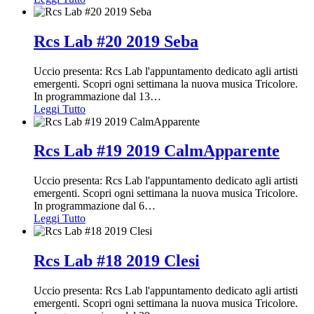
Rcs Lab #20 2019 Seba
Uccio presenta: Rcs Lab l'appuntamento dedicato agli artisti
emergenti. Scopri ogni settimana la nuova musica Tricolore.
In programmazione dal 13
…
Leggi Tutto
Rcs Lab #19 2019 CalmApparente
Uccio presenta: Rcs Lab l'appuntamento dedicato agli artisti
emergenti. Scopri ogni settimana la nuova musica Tricolore.
In programmazione dal 6
…
Leggi Tutto
Rcs Lab #18 2019 Clesi
Uccio presenta: Rcs Lab l'appuntamento dedicato agli artisti
emergenti. Scopri ogni settimana la nuova musica Tricolore.