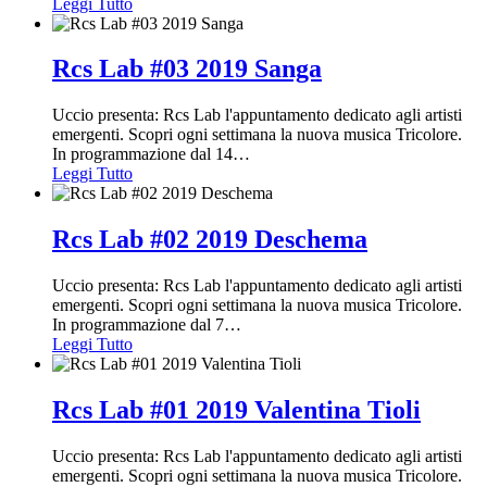
Leggi Tutto
Rcs Lab #03 2019 Sanga
Uccio presenta: Rcs Lab l'appuntamento dedicato agli artisti
emergenti. Scopri ogni settimana la nuova musica Tricolore.
In programmazione dal 14
…
Leggi Tutto
Rcs Lab #02 2019 Deschema
Uccio presenta: Rcs Lab l'appuntamento dedicato agli artisti
emergenti. Scopri ogni settimana la nuova musica Tricolore.
In programmazione dal 7
…
Leggi Tutto
Rcs Lab #01 2019 Valentina Tioli
Uccio presenta: Rcs Lab l'appuntamento dedicato agli artisti
emergenti. Scopri ogni settimana la nuova musica Tricolore.