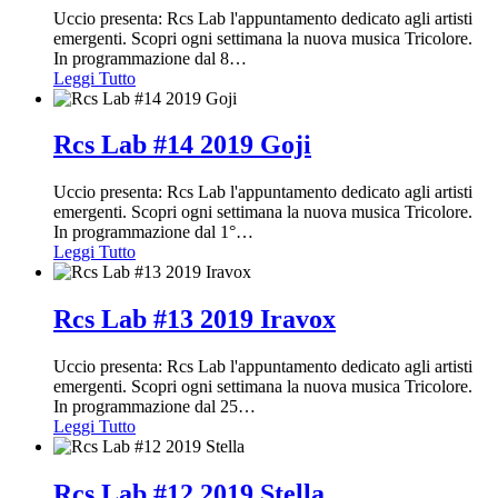
Uccio presenta: Rcs Lab l'appuntamento dedicato agli artisti
emergenti. Scopri ogni settimana la nuova musica Tricolore.
In programmazione dal 8
…
Leggi Tutto
Rcs Lab #14 2019 Goji
Uccio presenta: Rcs Lab l'appuntamento dedicato agli artisti
emergenti. Scopri ogni settimana la nuova musica Tricolore.
In programmazione dal 1°
…
Leggi Tutto
Rcs Lab #13 2019 Iravox
Uccio presenta: Rcs Lab l'appuntamento dedicato agli artisti
emergenti. Scopri ogni settimana la nuova musica Tricolore.
In programmazione dal 25
…
Leggi Tutto
Rcs Lab #12 2019 Stella