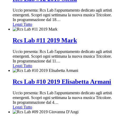
Uccio presenta: Rcs Lab l'appuntamento dedicato agli artisti
emergenti. Scopri ogni settimana la nuova musica Tricolore.
In programmazione dal 18
…
Leggi Tutto
Rcs Lab #11 2019 Mark
Uccio presenta: Rcs Lab l'appuntamento dedicato agli artisti
emergenti. Scopri ogni settimana la nuova musica Tricolore.
In programmazione dal 11
…
Leggi Tutto
Rcs Lab #10 2019 Elisabetta Armani
Uccio presenta: Rcs Lab l'appuntamento dedicato agli artisti
emergenti. Scopri ogni settimana la nuova musica Tricolore.
In programmazione dal 4
…
Leggi Tutto