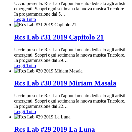
Uccio presenta: Rcs Lab l'appuntamento dedicato agli artisti
emergenti. Scopri ogni settimana la nuova musica Tricolore.
In programmazione dal 5
…
Leggi Tutto
Rcs Lab #31 2019 Capitolo 21
Uccio presenta: Rcs Lab l'appuntamento dedicato agli artisti
emergenti. Scopri ogni settimana la nuova musica Tricolore.
In programmazione dal 29
…
Leggi Tutto
Rcs Lab #30 2019 Miriam Masala
Uccio presenta: Rcs Lab l'appuntamento dedicato agli artisti
emergenti. Scopri ogni settimana la nuova musica Tricolore.
In programmazione dal 22
…
Leggi Tutto
Rcs Lab #29 2019 La Luna