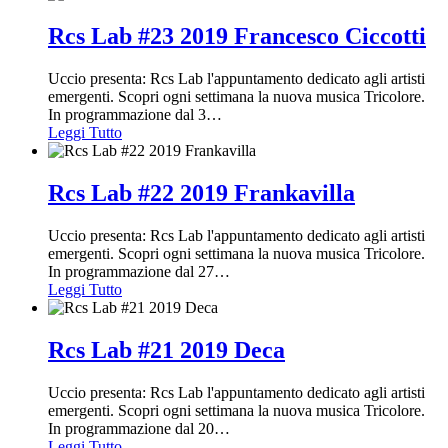
Rcs Lab #23 2019 Francesco Ciccotti
Uccio presenta: Rcs Lab l'appuntamento dedicato agli artisti
emergenti. Scopri ogni settimana la nuova musica Tricolore.
In programmazione dal 3
…
Leggi Tutto
Rcs Lab #22 2019 Frankavilla
Uccio presenta: Rcs Lab l'appuntamento dedicato agli artisti
emergenti. Scopri ogni settimana la nuova musica Tricolore.
In programmazione dal 27
…
Leggi Tutto
Rcs Lab #21 2019 Deca
Uccio presenta: Rcs Lab l'appuntamento dedicato agli artisti
emergenti. Scopri ogni settimana la nuova musica Tricolore.
In programmazione dal 20
…
Leggi Tutto