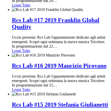
In programmazione dal 29
…
Leggi Tutto
Rcs Lab #17 2019 Franklin Global
Quality
Uccio presenta: Rcs Lab l'appuntamento dedicato agli artisti
emergenti. Scopri ogni settimana la nuova musica Tricolore.
In programmazione dal 22
…
Leggi Tutto
Rcs Lab #16 2019 Maurizio Pirovano
Uccio presenta: Rcs Lab l'appuntamento dedicato agli artisti
emergenti. Scopri ogni settimana la nuova musica Tricolore.
In programmazione dal 15
…
Leggi Tutto
Rcs Lab #15 2019 Stefania Giulianetti