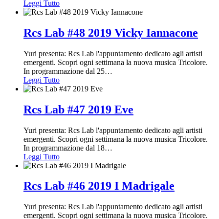
Leggi Tutto
Rcs Lab #48 2019 Vicky Iannacone
Yuri presenta: Rcs Lab l'appuntamento dedicato agli artisti
emergenti. Scopri ogni settimana la nuova musica Tricolore.
In programmazione dal 25
…
Leggi Tutto
Rcs Lab #47 2019 Eve
Yuri presenta: Rcs Lab l'appuntamento dedicato agli artisti
emergenti. Scopri ogni settimana la nuova musica Tricolore.
In programmazione dal 18
…
Leggi Tutto
Rcs Lab #46 2019 I Madrigale
Yuri presenta: Rcs Lab l'appuntamento dedicato agli artisti
emergenti. Scopri ogni settimana la nuova musica Tricolore.