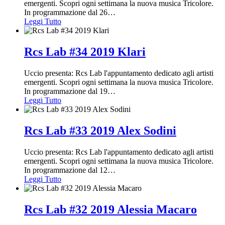
emergenti. Scopri ogni settimana la nuova musica Tricolore.
In programmazione dal 26
…
Leggi Tutto
Rcs Lab #34 2019 Klari
Uccio presenta: Rcs Lab l'appuntamento dedicato agli artisti
emergenti. Scopri ogni settimana la nuova musica Tricolore.
In programmazione dal 19
…
Leggi Tutto
Rcs Lab #33 2019 Alex Sodini
Uccio presenta: Rcs Lab l'appuntamento dedicato agli artisti
emergenti. Scopri ogni settimana la nuova musica Tricolore.
In programmazione dal 12
…
Leggi Tutto
Rcs Lab #32 2019 Alessia Macaro