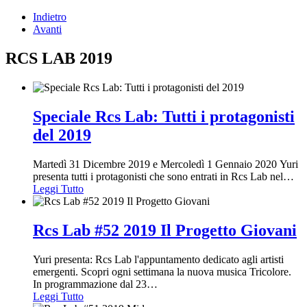
Indietro
Avanti
RCS LAB 2019
Speciale Rcs Lab: Tutti i protagonisti
del 2019
Martedì 31 Dicembre 2019 e Mercoledì 1 Gennaio 2020 Yuri
presenta tutti i protagonisti che sono entrati in Rcs Lab nel
…
Leggi Tutto
Rcs Lab #52 2019 Il Progetto Giovani
Yuri presenta: Rcs Lab l'appuntamento dedicato agli artisti
emergenti. Scopri ogni settimana la nuova musica Tricolore.
In programmazione dal 23
…
Leggi Tutto