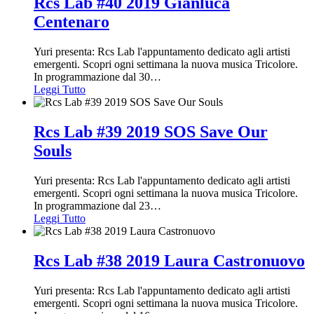
Rcs Lab #40 2019 Gianluca
Centenaro
Yuri presenta: Rcs Lab l'appuntamento dedicato agli artisti
emergenti. Scopri ogni settimana la nuova musica Tricolore.
In programmazione dal 30
…
Leggi Tutto
Rcs Lab #39 2019 SOS Save Our
Souls
Yuri presenta: Rcs Lab l'appuntamento dedicato agli artisti
emergenti. Scopri ogni settimana la nuova musica Tricolore.
In programmazione dal 23
…
Leggi Tutto
Rcs Lab #38 2019 Laura Castronuovo
Yuri presenta: Rcs Lab l'appuntamento dedicato agli artisti
emergenti. Scopri ogni settimana la nuova musica Tricolore.