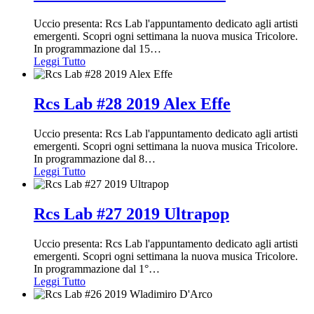
Uccio presenta: Rcs Lab l'appuntamento dedicato agli artisti
emergenti. Scopri ogni settimana la nuova musica Tricolore.
In programmazione dal 15
…
Leggi Tutto
Rcs Lab #28 2019 Alex Effe
Uccio presenta: Rcs Lab l'appuntamento dedicato agli artisti
emergenti. Scopri ogni settimana la nuova musica Tricolore.
In programmazione dal 8
…
Leggi Tutto
Rcs Lab #27 2019 Ultrapop
Uccio presenta: Rcs Lab l'appuntamento dedicato agli artisti
emergenti. Scopri ogni settimana la nuova musica Tricolore.
In programmazione dal 1°
…
Leggi Tutto