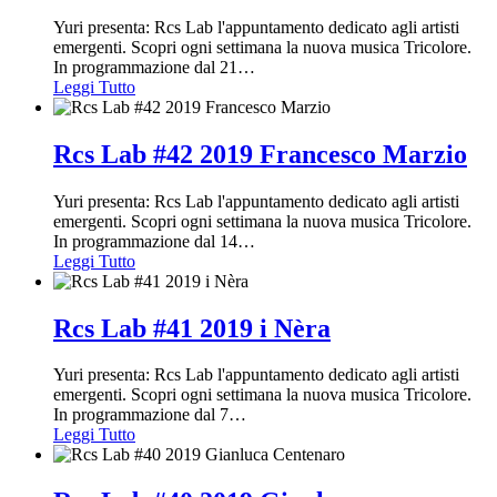
Yuri presenta: Rcs Lab l'appuntamento dedicato agli artisti
emergenti. Scopri ogni settimana la nuova musica Tricolore.
In programmazione dal 21
…
Leggi Tutto
Rcs Lab #42 2019 Francesco Marzio
Yuri presenta: Rcs Lab l'appuntamento dedicato agli artisti
emergenti. Scopri ogni settimana la nuova musica Tricolore.
In programmazione dal 14
…
Leggi Tutto
Rcs Lab #41 2019 i Nèra
Yuri presenta: Rcs Lab l'appuntamento dedicato agli artisti
emergenti. Scopri ogni settimana la nuova musica Tricolore.
In programmazione dal 7
…
Leggi Tutto