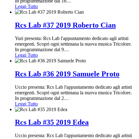
In programmazione dal 16
…
Leggi Tutto
Rcs Lab #37 2019 Roberto Cian
Yuri presenta: Rcs Lab l'appuntamento dedicato agli artisti
emergenti. Scopri ogni settimana la nuova musica Tricolore.
In programmazione dal 9
…
Leggi Tutto
Rcs Lab #36 2019 Samuele Proto
Uccio presenta: Rcs Lab l'appuntamento dedicato agli artisti
emergenti. Scopri ogni settimana la nuova musica Tricolore.
In programmazione dal 2
…
Leggi Tutto
Rcs Lab #35 2019 Edea
Uccio presenta: Rcs Lab l'appuntamento dedicato agli artisti