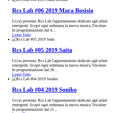
Rcs Lab #06 2019 Mara Bosisio
Uccio presenta: Rcs Lab l'appuntamento dedicato agli artisti
emergenti. Scopri ogni settimana la nuova musica Tricolore.
In programmazione dal 4
…
Leggi Tutto
Rcs Lab #05 2019 Saita
Uccio presenta: Rcs Lab l'appuntamento dedicato agli artisti
emergenti. Scopri ogni settimana la nuova musica Tricolore.
In programmazione dal 28
…
Leggi Tutto
Rcs Lab #04 2019 Soniko
Uccio presenta: Rcs Lab l'appuntamento dedicato agli artisti
emergenti. Scopri ogni settimana la nuova musica Tricolore.
In programmazione dal 21
…