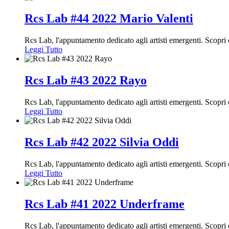
Rcs Lab #44 2022 Mario Valenti
Rcs Lab, l'appuntamento dedicato agli artisti emergenti. Scop
Leggi Tutto
Rcs Lab #43 2022 Rayo
Rcs Lab, l'appuntamento dedicato agli artisti emergenti. Scopr
Leggi Tutto
Rcs Lab #42 2022 Silvia Oddi
Rcs Lab, l'appuntamento dedicato agli artisti emergenti. Scopr
Leggi Tutto
Rcs Lab #41 2022 Underframe
Rcs Lab, l'appuntamento dedicato agli artisti emergenti. Scop