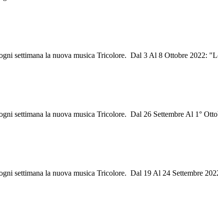
i ogni settimana la nuova musica Tricolore. Dal 3 Al 8 Ottobre 2022: "
i ogni settimana la nuova musica Tricolore. Dal 26 Settembre Al 1° Otto
i ogni settimana la nuova musica Tricolore. Dal 19 Al 24 Settembre 202