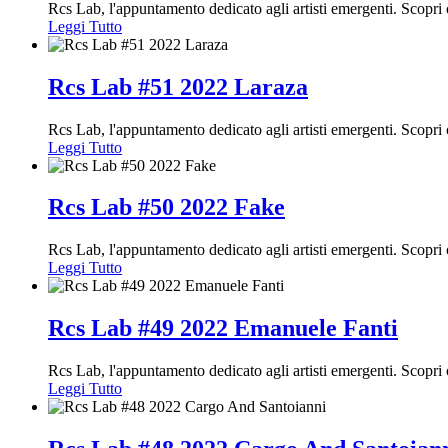
Rcs Lab, l'appuntamento dedicato agli artisti emergenti. Scop
Leggi Tutto
Rcs Lab #51 2022 Laraza
Rcs Lab, l'appuntamento dedicato agli artisti emergenti. Scop
Leggi Tutto
Rcs Lab #50 2022 Fake
Rcs Lab, l'appuntamento dedicato agli artisti emergenti. Scop
Leggi Tutto
Rcs Lab #49 2022 Emanuele Fanti
Rcs Lab, l'appuntamento dedicato agli artisti emergenti. Scop
Leggi Tutto