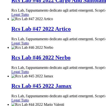
Rcs Lab #48 2022 Cargo And Santoian
Rcs Lab, l'appuntamento dedicato agli artisti emergenti. Scop
Leggi Tutto
Rcs Lab #47 2022 Artico
Rcs Lab, l'appuntamento dedicato agli artisti emergenti. Scop
Leggi Tutto
Rcs Lab #46 2022 Nerbo
Rcs Lab, l'appuntamento dedicato agli artisti emergenti. Scop
Leggi Tutto
Rcs Lab #45 2022 Jamax
Rcs Lab, l'appuntamento dedicato agli artisti emergenti. Scop
Leggi Tutto