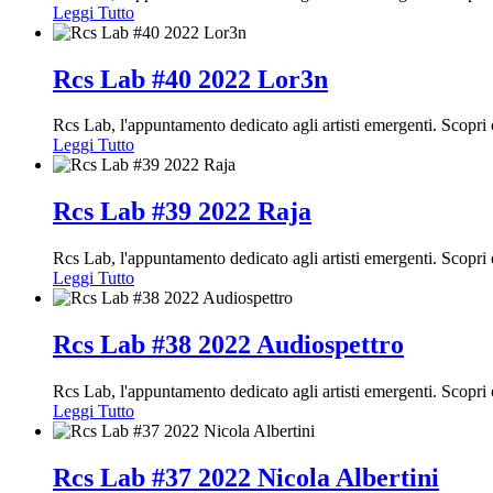
Leggi Tutto
Rcs Lab #40 2022 Lor3n
Rcs Lab, l'appuntamento dedicato agli artisti emergenti. Scopr
Leggi Tutto
Rcs Lab #39 2022 Raja
Rcs Lab, l'appuntamento dedicato agli artisti emergenti. Scopr
Leggi Tutto
Rcs Lab #38 2022 Audiospettro
Rcs Lab, l'appuntamento dedicato agli artisti emergenti. Scopr
Leggi Tutto
Rcs Lab #37 2022 Nicola Albertini