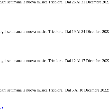
ri ogni settimana la nuova musica Tricolore. Dal 26 Al 31 Dicembre 20
ri ogni settimana la nuova musica Tricolore. Dal 19 Al 24 Dicembre 202
ri ogni settimana la nuova musica Tricolore. Dal 12 Al 17 Dicembre 202
ri ogni settimana la nuova musica Tricolore. Dal 5 Al 10 Dicembre 202