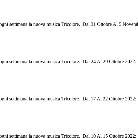
ri ogni settimana la nuova musica Tricolore. Dal 31 Ottobre Al 5 Novem
i ogni settimana la nuova musica Tricolore. Dal 24 Al 29 Ottobre 2022
i ogni settimana la nuova musica Tricolore. Dal 17 Al 22 Ottobre 2022: 
ri ogni settimana la nuova musica Tricolore. Dal 10 Al 15 Ottobre 2022