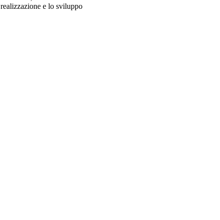
 realizzazione e lo sviluppo