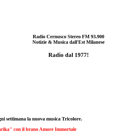
Radio Cernusco Stereo FM 93.900
Notizie & Musica dall'Est Milanese
Radio dal 1977!
gni settimana la nuova musica Tricolore.
rika" con il brano Amore Immortale