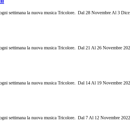
ni
ri ogni settimana la nuova musica Tricolore. Dal 28 Novembre Al 3 Dic
ri ogni settimana la nuova musica Tricolore. Dal 21 Al 26 Novembre 202
ri ogni settimana la nuova musica Tricolore. Dal 14 Al 19 Novembre 20
ri ogni settimana la nuova musica Tricolore. Dal 7 Al 12 Novembre 202