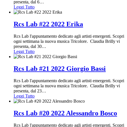
presenta, dal 6
…
Leggi Tutto
Rcs Lab #22 2022 Erika
Rcs Lab l'appuntamento dedicato agli artisti emergenti. Scopri
ogni settimana la nuova musica Tricolore. Claudia Brilly vi
presenta, dal 30
…
Leggi Tutto
Rcs Lab #21 2022 Giorgio Bassi
Rcs Lab l'appuntamento dedicato agli artisti emergenti. Scopri
ogni settimana la nuova musica Tricolore. Claudia Brilly vi
presenta, dal 23
…
Leggi Tutto
Rcs Lab #20 2022 Alessandro Bosco
Rcs Lab l'appuntamento dedicato agli artisti emergenti. Scopri