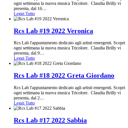
ogni settimana la nuova musica Tricolore. Claudia Brilly vi
presenta, dal 16
…
Leggi Tutto
Rcs Lab #19 2022 Veronica
Rcs Lab l'appuntamento dedicato agli artisti emergenti. Scopri
ogni settimana la nuova musica Tricolore. Claudia Brilly vi
presenta, dal 9
…
Leggi Tutto
Rcs Lab #18 2022 Greta Giordano
Rcs Lab l'appuntamento dedicato agli artisti emergenti. Scopri
ogni settimana la nuova musica Tricolore. Claudia Brilly vi
presenta, dal 2
…
Leggi Tutto
Rcs Lab #17 2022 Sabbia