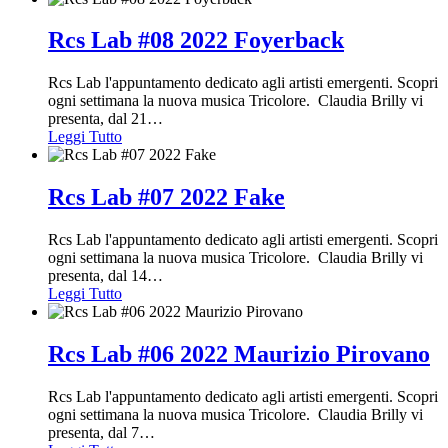
Rcs Lab #08 2022 Foyerback
Rcs Lab l'appuntamento dedicato agli artisti emergenti. Scopri
ogni settimana la nuova musica Tricolore. Claudia Brilly vi
presenta, dal 21
…
Leggi Tutto
Rcs Lab #07 2022 Fake
Rcs Lab l'appuntamento dedicato agli artisti emergenti. Scopri
ogni settimana la nuova musica Tricolore. Claudia Brilly vi
presenta, dal 14
…
Leggi Tutto
Rcs Lab #06 2022 Maurizio Pirovano
Rcs Lab l'appuntamento dedicato agli artisti emergenti. Scopri
ogni settimana la nuova musica Tricolore. Claudia Brilly vi
presenta, dal 7
…