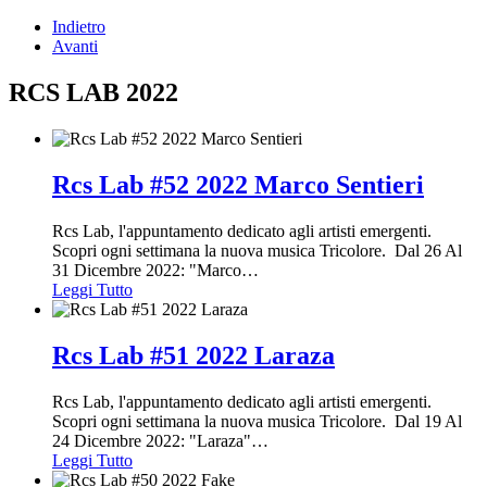
Indietro
Avanti
RCS LAB 2022
Rcs Lab #52 2022 Marco Sentieri
Rcs Lab, l'appuntamento dedicato agli artisti emergenti.
Scopri ogni settimana la nuova musica Tricolore. Dal 26 Al
31 Dicembre 2022: "Marco
…
Leggi Tutto
Rcs Lab #51 2022 Laraza
Rcs Lab, l'appuntamento dedicato agli artisti emergenti.
Scopri ogni settimana la nuova musica Tricolore. Dal 19 Al
24 Dicembre 2022: "Laraza"
…
Leggi Tutto