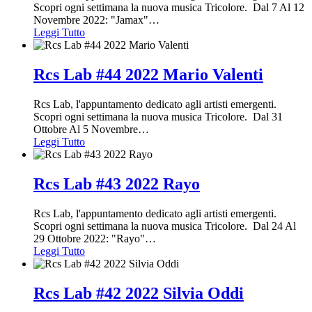
Scopri ogni settimana la nuova musica Tricolore. Dal 7 Al 12
Novembre 2022: "Jamax"
…
Leggi Tutto
Rcs Lab #44 2022 Mario Valenti
Rcs Lab, l'appuntamento dedicato agli artisti emergenti.
Scopri ogni settimana la nuova musica Tricolore. Dal 31
Ottobre Al 5 Novembre
…
Leggi Tutto
Rcs Lab #43 2022 Rayo
Rcs Lab, l'appuntamento dedicato agli artisti emergenti.
Scopri ogni settimana la nuova musica Tricolore. Dal 24 Al
29 Ottobre 2022: "Rayo"
…
Leggi Tutto
Rcs Lab #42 2022 Silvia Oddi