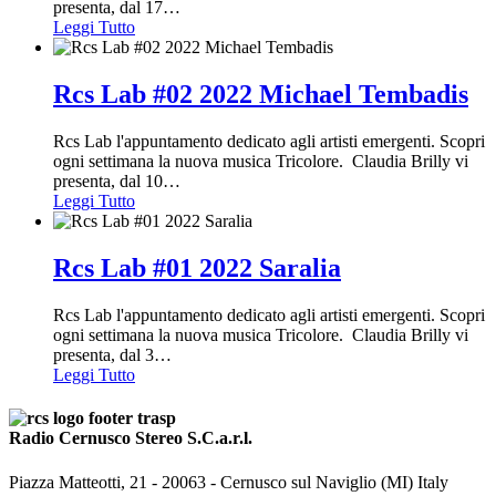
presenta, dal 17
…
Leggi Tutto
Rcs Lab #02 2022 Michael Tembadis
Rcs Lab l'appuntamento dedicato agli artisti emergenti. Scopri
ogni settimana la nuova musica Tricolore. Claudia Brilly vi
presenta, dal 10
…
Leggi Tutto
Rcs Lab #01 2022 Saralia
Rcs Lab l'appuntamento dedicato agli artisti emergenti. Scopri
ogni settimana la nuova musica Tricolore. Claudia Brilly vi
presenta, dal 3
…
Leggi Tutto
Radio Cernusco Stereo S.C.a.r.l.
Piazza Matteotti, 21 - 20063 - Cernusco sul Naviglio (MI) Italy