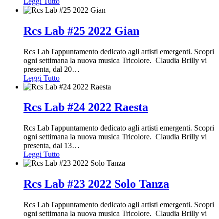
Leggi Tutto
Rcs Lab #25 2022 Gian
Rcs Lab l'appuntamento dedicato agli artisti emergenti. Scopri
ogni settimana la nuova musica Tricolore. Claudia Brilly vi
presenta, dal 20
…
Leggi Tutto
Rcs Lab #24 2022 Raesta
Rcs Lab l'appuntamento dedicato agli artisti emergenti. Scopri
ogni settimana la nuova musica Tricolore. Claudia Brilly vi
presenta, dal 13
…
Leggi Tutto
Rcs Lab #23 2022 Solo Tanza
Rcs Lab l'appuntamento dedicato agli artisti emergenti. Scopri
ogni settimana la nuova musica Tricolore. Claudia Brilly vi