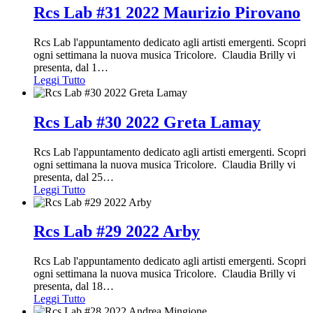
Rcs Lab #31 2022 Maurizio Pirovano
Rcs Lab l'appuntamento dedicato agli artisti emergenti. Scopri
ogni settimana la nuova musica Tricolore. Claudia Brilly vi
presenta, dal 1
…
Leggi Tutto
Rcs Lab #30 2022 Greta Lamay
Rcs Lab l'appuntamento dedicato agli artisti emergenti. Scopri
ogni settimana la nuova musica Tricolore. Claudia Brilly vi
presenta, dal 25
…
Leggi Tutto
Rcs Lab #29 2022 Arby
Rcs Lab l'appuntamento dedicato agli artisti emergenti. Scopri
ogni settimana la nuova musica Tricolore. Claudia Brilly vi
presenta, dal 18
…
Leggi Tutto