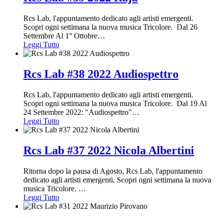
Rcs Lab, l'appuntamento dedicato agli artisti emergenti.
Scopri ogni settimana la nuova musica Tricolore. Dal 26
Settembre Al 1° Ottobre
…
Leggi Tutto
Rcs Lab #38 2022 Audiospettro
Rcs Lab, l'appuntamento dedicato agli artisti emergenti.
Scopri ogni settimana la nuova musica Tricolore. Dal 19 Al
24 Settembre 2022: "Audiospettro"
…
Leggi Tutto
Rcs Lab #37 2022 Nicola Albertini
Ritorna dopo la pausa di Agosto, Rcs Lab, l'appuntamento
dedicato agli artisti emergenti. Scopri ogni settimana la nuova
musica Tricolore.
…
Leggi Tutto