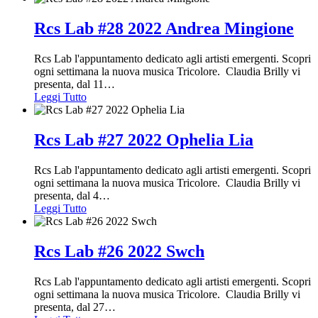
Rcs Lab #28 2022 Andrea Mingione
Rcs Lab l'appuntamento dedicato agli artisti emergenti. Scopri
ogni settimana la nuova musica Tricolore. Claudia Brilly vi
presenta, dal 11
…
Leggi Tutto
Rcs Lab #27 2022 Ophelia Lia
Rcs Lab l'appuntamento dedicato agli artisti emergenti. Scopri
ogni settimana la nuova musica Tricolore. Claudia Brilly vi
presenta, dal 4
…
Leggi Tutto
Rcs Lab #26 2022 Swch
Rcs Lab l'appuntamento dedicato agli artisti emergenti. Scopri
ogni settimana la nuova musica Tricolore. Claudia Brilly vi
presenta, dal 27
…