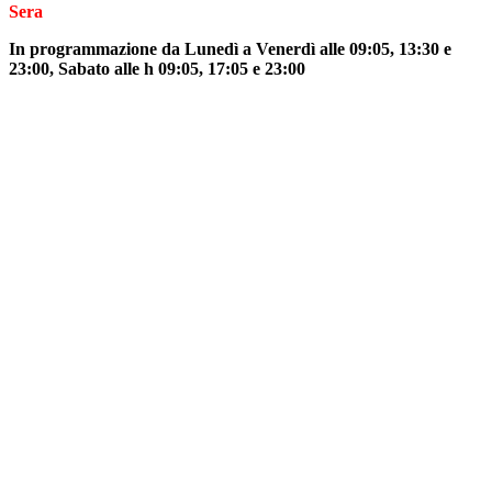
Sera
In programmazione da Lunedì a Venerdì alle 09:05, 13:30 e
23:00, Sabato alle h 09:05, 17:05 e 23:00