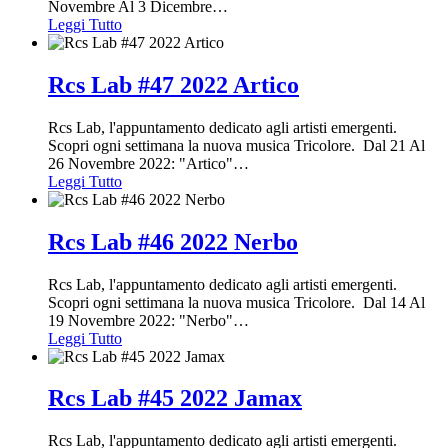
Novembre Al 3 Dicembre
…
Leggi Tutto
Rcs Lab #47 2022 Artico
Rcs Lab, l'appuntamento dedicato agli artisti emergenti.
Scopri ogni settimana la nuova musica Tricolore. Dal 21 Al
26 Novembre 2022: "Artico"
…
Leggi Tutto
Rcs Lab #46 2022 Nerbo
Rcs Lab, l'appuntamento dedicato agli artisti emergenti.
Scopri ogni settimana la nuova musica Tricolore. Dal 14 Al
19 Novembre 2022: "Nerbo"
…
Leggi Tutto
Rcs Lab #45 2022 Jamax
Rcs Lab, l'appuntamento dedicato agli artisti emergenti.