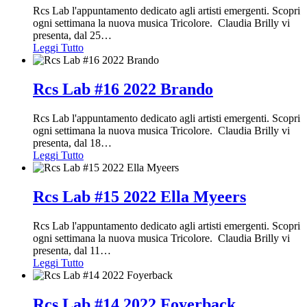
Rcs Lab l'appuntamento dedicato agli artisti emergenti. Scopri
ogni settimana la nuova musica Tricolore. Claudia Brilly vi
presenta, dal 25
…
Leggi Tutto
Rcs Lab #16 2022 Brando
Rcs Lab l'appuntamento dedicato agli artisti emergenti. Scopri
ogni settimana la nuova musica Tricolore. Claudia Brilly vi
presenta, dal 18
…
Leggi Tutto
Rcs Lab #15 2022 Ella Myeers
Rcs Lab l'appuntamento dedicato agli artisti emergenti. Scopri
ogni settimana la nuova musica Tricolore. Claudia Brilly vi
presenta, dal 11
…
Leggi Tutto
Rcs Lab #14 2022 Foyerback