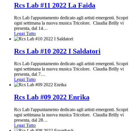
Rcs Lab #11 2022 La Faida
Rcs Lab l'appuntamento dedicato agli artisti emergenti. Scopri
ogni settimana la nuova musica Tricolore. Claudia Brilly vi
presenta, dal 14
…
Leggi Tutto
Rcs Lab #10 2022 I Saldatori
Rcs Lab l'appuntamento dedicato agli artisti emergenti. Scopri
ogni settimana la nuova musica Tricolore. Claudia Brilly vi
presenta, dal 7
…
Leggi Tutto
Rcs Lab #09 2022 Enrika
Rcs Lab l'appuntamento dedicato agli artisti emergenti. Scopri
ogni settimana la nuova musica Tricolore. Claudia Brilly vi
presenta, dal 28
…
Leggi Tutto