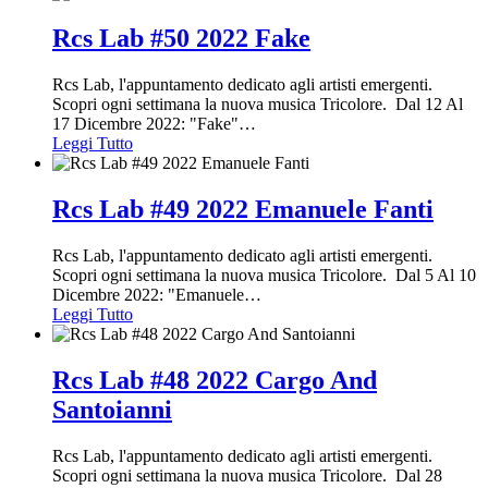
Rcs Lab #50 2022 Fake
Rcs Lab, l'appuntamento dedicato agli artisti emergenti.
Scopri ogni settimana la nuova musica Tricolore. Dal 12 Al
17 Dicembre 2022: "Fake"
…
Leggi Tutto
Rcs Lab #49 2022 Emanuele Fanti
Rcs Lab, l'appuntamento dedicato agli artisti emergenti.
Scopri ogni settimana la nuova musica Tricolore. Dal 5 Al 10
Dicembre 2022: "Emanuele
…
Leggi Tutto
Rcs Lab #48 2022 Cargo And
Santoianni
Rcs Lab, l'appuntamento dedicato agli artisti emergenti.
Scopri ogni settimana la nuova musica Tricolore. Dal 28