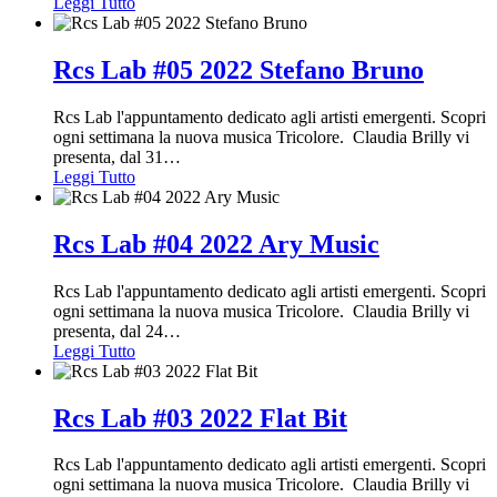
Leggi Tutto
Rcs Lab #05 2022 Stefano Bruno
Rcs Lab l'appuntamento dedicato agli artisti emergenti. Scopri
ogni settimana la nuova musica Tricolore. Claudia Brilly vi
presenta, dal 31
…
Leggi Tutto
Rcs Lab #04 2022 Ary Music
Rcs Lab l'appuntamento dedicato agli artisti emergenti. Scopri
ogni settimana la nuova musica Tricolore. Claudia Brilly vi
presenta, dal 24
…
Leggi Tutto
Rcs Lab #03 2022 Flat Bit
Rcs Lab l'appuntamento dedicato agli artisti emergenti. Scopri
ogni settimana la nuova musica Tricolore. Claudia Brilly vi