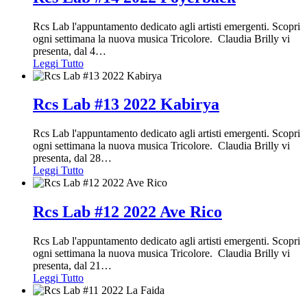
Rcs Lab l'appuntamento dedicato agli artisti emergenti. Scopri
ogni settimana la nuova musica Tricolore. Claudia Brilly vi
presenta, dal 4
…
Leggi Tutto
Rcs Lab #13 2022 Kabirya
Rcs Lab l'appuntamento dedicato agli artisti emergenti. Scopri
ogni settimana la nuova musica Tricolore. Claudia Brilly vi
presenta, dal 28
…
Leggi Tutto
Rcs Lab #12 2022 Ave Rico
Rcs Lab l'appuntamento dedicato agli artisti emergenti. Scopri
ogni settimana la nuova musica Tricolore. Claudia Brilly vi
presenta, dal 21
…
Leggi Tutto