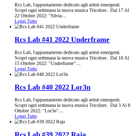
Rcs Lab, l'appuntamento dedicato agli artisti emergenti.
Scopri ogni settimana la nuova musica Tricolore. Dal 17 Al
22 Ottobre 2022: "Silvia
…
Leggi Tutto
Rcs Lab #41 2022 Underframe
Rcs Lab, l'appuntamento dedicato agli artisti emergenti.
Scopri ogni settimana la nuova musica Tricolore. Dal 10 Al
15 Ottobre 2022: "Underframe"
…
Leggi Tutto
Rcs Lab #40 2022 Lor3n
Rcs Lab, l'appuntamento dedicato agli artisti emergenti.
Scopri ogni settimana la nuova musica Tricolore. Dal 3 Al 8
Ottobre 2022: "Lor3n"
…
Leggi Tutto
Rcs Lab #39 2022 Raja