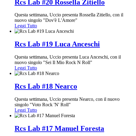
Rcs Lab #20 Rossella Zitiello
Questa settimana, Uccio presenta Rossella Zitiello, con il
nuovo singolo "Dov'è L'Amore"
Leggi Tutto
Rcs Lab #19 Luca Anceschi
Questa settimana, Uccio presenta Luca Anceschi, con il
nuovo singolo "Sei Il Mio Rock N Roll"
Leggi Tutto
Rcs Lab #18 Nearco
Questa settimana, Uccio presenta Nearco, con il nuovo
singolo "Voto Rock 'N' Roll"
Leggi Tutto
Rcs Lab #17 Manuel Foresta