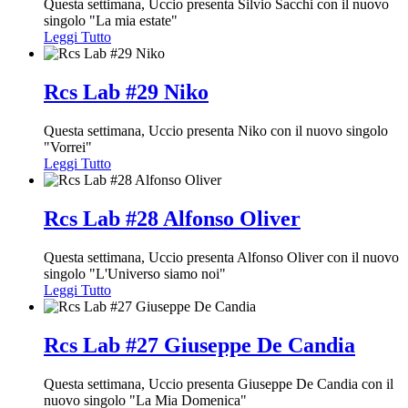
Questa settimana, Uccio presenta Silvio Sacchi con il nuovo
singolo "La mia estate"
Leggi Tutto
Rcs Lab #29 Niko
Questa settimana, Uccio presenta Niko con il nuovo singolo
"Vorrei"
Leggi Tutto
Rcs Lab #28 Alfonso Oliver
Questa settimana, Uccio presenta Alfonso Oliver con il nuovo
singolo "L'Universo siamo noi"
Leggi Tutto
Rcs Lab #27 Giuseppe De Candia
Questa settimana, Uccio presenta Giuseppe De Candia con il
nuovo singolo "La Mia Domenica"