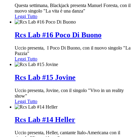
Questa settimana, Blackjack presenta Manuel Foresta, con il
nuovo singolo "La vita è una danza"
Leggi Tutto
Rcs Lab #16 Poco Di Buono
Uccio presenta, I Poco Di Buono, con il nuovo singolo "La
Pazzia"
Leggi Tutto
Rcs Lab #15 Jovine
Uccio presenta, Jovine, con il singolo "Vivo in un reality
show"
Leggi Tutto
Rcs Lab #14 Heller
Uccio presenta, Heller, cantante Italo-Americana con il