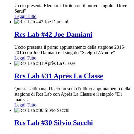
Uccio presenta Eleonora Tirrito con il nuovo singolo "Dove
Sarai"
Leggi Tutto
Rcs Lab #42 Joe Damiani
Uccio presenta il primo appuntamento della stagione 2015-
2016 con Joe Damiani e il singolo "Scelgo L'Amore"
Leggi Tutto
Rcs Lab #31 Après La Classe
Questa settimana, Uccio presenta l'ultimo appuntamento della
stagione di Rcs Lab con Après La Classe e il singolo "Di
mare
…
Leggi Tutto
Rcs Lab #30 Silvio Sacchi