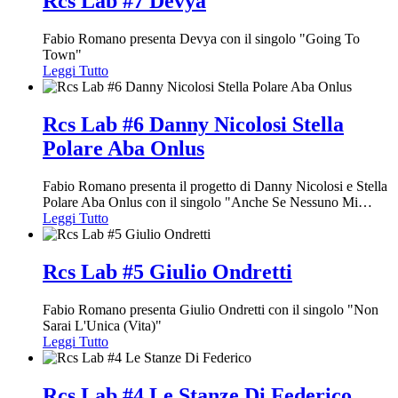
Rcs Lab #7 Devya
Fabio Romano presenta Devya con il singolo "Going To
Town"
Leggi Tutto
Rcs Lab #6 Danny Nicolosi Stella
Polare Aba Onlus
Fabio Romano presenta il progetto di Danny Nicolosi e Stella
Polare Aba Onlus con il singolo "Anche Se Nessuno Mi
…
Leggi Tutto
Rcs Lab #5 Giulio Ondretti
Fabio Romano presenta Giulio Ondretti con il singolo "Non
Sarai L'Unica (Vita)"
Leggi Tutto
Rcs Lab #4 Le Stanze Di Federico