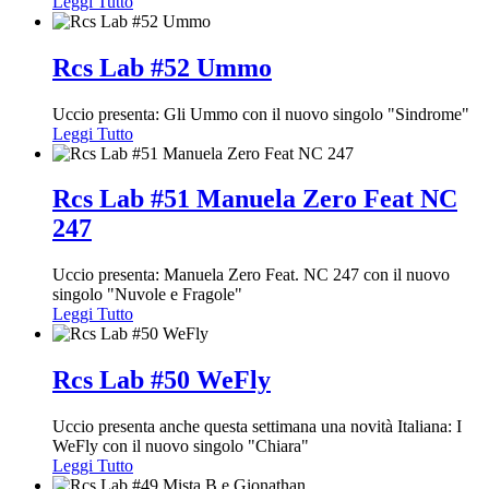
Leggi Tutto
Rcs Lab #52 Ummo
Uccio presenta: Gli Ummo con il nuovo singolo "Sindrome"
Leggi Tutto
Rcs Lab #51 Manuela Zero Feat NC
247
Uccio presenta: Manuela Zero Feat. NC 247 con il nuovo
singolo "Nuvole e Fragole"
Leggi Tutto
Rcs Lab #50 WeFly
Uccio presenta anche questa settimana una novità Italiana: I
WeFly con il nuovo singolo "Chiara"
Leggi Tutto