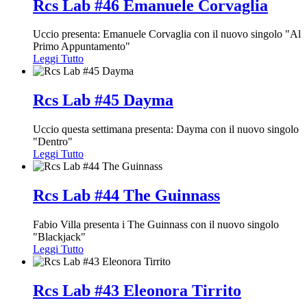
Rcs Lab #46 Emanuele Corvaglia
Uccio presenta: Emanuele Corvaglia con il nuovo singolo "Al
Primo Appuntamento"
Leggi Tutto
Rcs Lab #45 Dayma
Uccio questa settimana presenta: Dayma con il nuovo singolo
"Dentro"
Leggi Tutto
Rcs Lab #44 The Guinnass
Fabio Villa presenta i The Guinnass con il nuovo singolo
"Blackjack"
Leggi Tutto
Rcs Lab #43 Eleonora Tirrito