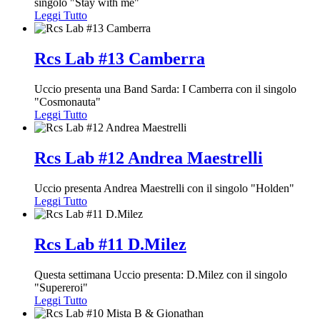
singolo "Stay with me"
Leggi Tutto
Rcs Lab #13 Camberra
Uccio presenta una Band Sarda: I Camberra con il singolo
"Cosmonauta"
Leggi Tutto
Rcs Lab #12 Andrea Maestrelli
Uccio presenta Andrea Maestrelli con il singolo "Holden"
Leggi Tutto
Rcs Lab #11 D.Milez
Questa settimana Uccio presenta: D.Milez con il singolo
"Supereroi"
Leggi Tutto