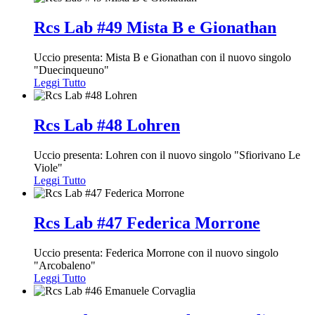
Rcs Lab #49 Mista B e Gionathan
Uccio presenta: Mista B e Gionathan con il nuovo singolo
"Duecinqueuno"
Leggi Tutto
Rcs Lab #48 Lohren
Uccio presenta: Lohren con il nuovo singolo "Sfiorivano Le
Viole"
Leggi Tutto
Rcs Lab #47 Federica Morrone
Uccio presenta: Federica Morrone con il nuovo singolo
"Arcobaleno"
Leggi Tutto