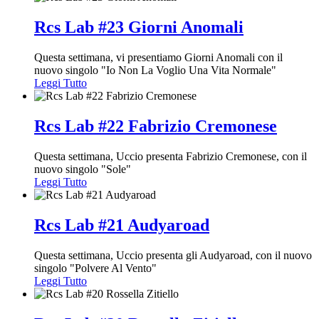
Rcs Lab #23 Giorni Anomali
Questa settimana, vi presentiamo Giorni Anomali con il
nuovo singolo "Io Non La Voglio Una Vita Normale"
Leggi Tutto
Rcs Lab #22 Fabrizio Cremonese
Questa settimana, Uccio presenta Fabrizio Cremonese, con il
nuovo singolo "Sole"
Leggi Tutto
Rcs Lab #21 Audyaroad
Questa settimana, Uccio presenta gli Audyaroad, con il nuovo
singolo "Polvere Al Vento"
Leggi Tutto