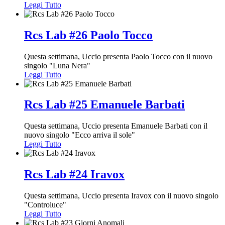
Leggi Tutto
Rcs Lab #26 Paolo Tocco
Questa settimana, Uccio presenta Paolo Tocco con il nuovo
singolo "Luna Nera"
Leggi Tutto
Rcs Lab #25 Emanuele Barbati
Questa settimana, Uccio presenta Emanuele Barbati con il
nuovo singolo "Ecco arriva il sole"
Leggi Tutto
Rcs Lab #24 Iravox
Questa settimana, Uccio presenta Iravox con il nuovo singolo
"Controluce"
Leggi Tutto