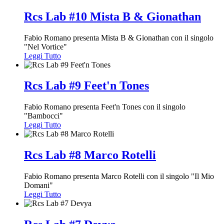
Rcs Lab #10 Mista B & Gionathan
Fabio Romano presenta Mista B & Gionathan con il singolo
"Nel Vortice"
Leggi Tutto
Rcs Lab #9 Feet'n Tones
Fabio Romano presenta Feet'n Tones con il singolo
"Bambocci"
Leggi Tutto
Rcs Lab #8 Marco Rotelli
Fabio Romano presenta Marco Rotelli con il singolo "Il Mio
Domani"
Leggi Tutto