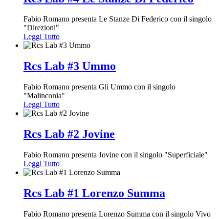
Fabio Romano presenta Le Stanze Di Federico con il singolo
"Direzioni"
Leggi Tutto
Rcs Lab #3 Ummo
Fabio Romano presenta Gli Ummo con il singolo
"Malinconia"
Leggi Tutto
Rcs Lab #2 Jovine
Fabio Romano presenta Jovine con il singolo "Superficiale"
Leggi Tutto
Rcs Lab #1 Lorenzo Summa
Fabio Romano presenta Lorenzo Summa con il singolo Vivo