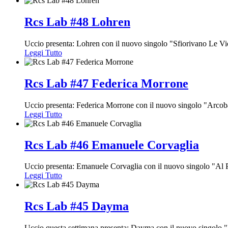
Rcs Lab #48 Lohren
Uccio presenta: Lohren con il nuovo singolo "Sfiorivano Le Vi
Leggi Tutto
Rcs Lab #47 Federica Morrone
Uccio presenta: Federica Morrone con il nuovo singolo "Arcob
Leggi Tutto
Rcs Lab #46 Emanuele Corvaglia
Uccio presenta: Emanuele Corvaglia con il nuovo singolo "A
Leggi Tutto
Rcs Lab #45 Dayma
Uccio questa settimana presenta: Dayma con il nuovo singolo 