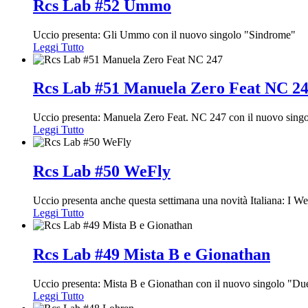
Rcs Lab #52 Ummo
Uccio presenta: Gli Ummo con il nuovo singolo "Sindrome"
Leggi Tutto
Rcs Lab #51 Manuela Zero Feat NC 2
Uccio presenta: Manuela Zero Feat. NC 247 con il nuovo sing
Leggi Tutto
Rcs Lab #50 WeFly
Uccio presenta anche questa settimana una novità Italiana: I W
Leggi Tutto
Rcs Lab #49 Mista B e Gionathan
Uccio presenta: Mista B e Gionathan con il nuovo singolo "D
Leggi Tutto