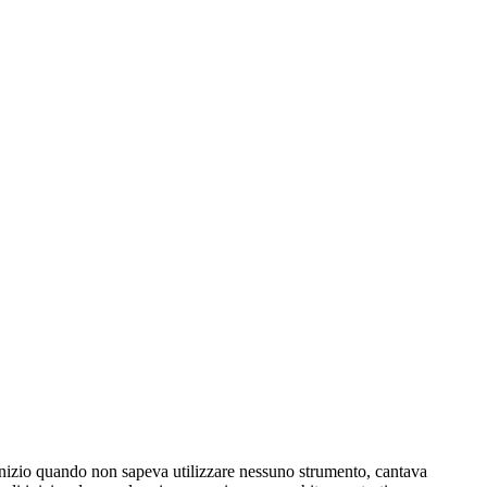
'inizio quando non sapeva utilizzare nessuno strumento, cantava