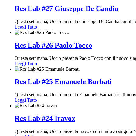
Rcs Lab #27 Giuseppe De Candia
Questa settimana, Uccio presenta Giuseppe De Candia con il
Leggi Tutto
Rcs Lab #26 Paolo Tocco
Questa settimana, Uccio presenta Paolo Tocco con il nuovo si
Leggi Tutto
Rcs Lab #25 Emanuele Barbati
Questa settimana, Uccio presenta Emanuele Barbati con il nuovo
Leggi Tutto
Rcs Lab #24 Iravox
Questa settimana, Uccio presenta Iravox con il nuovo singolo 