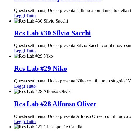
Questa settimana, Uccio presenta l'ultimo appuntamento della s
Leggi Tutto
Rcs Lab #30 Silvio Sacchi
Questa settimana, Uccio presenta Silvio Sacchi con il nuovo si
Leggi Tutto
Rcs Lab #29 Niko
Questa settimana, Uccio presenta Niko con il nuovo singolo "V
Leggi Tutto
Rcs Lab #28 Alfonso Oliver
Questa settimana, Uccio presenta Alfonso Oliver con il nuovo 
Leggi Tutto