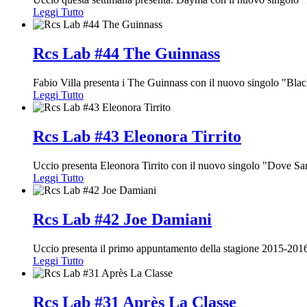
Leggi Tutto
Rcs Lab #44 The Guinnass
Fabio Villa presenta i The Guinnass con il nuovo singolo "Bla
Leggi Tutto
Rcs Lab #43 Eleonora Tirrito
Uccio presenta Eleonora Tirrito con il nuovo singolo "Dove Sa
Leggi Tutto
Rcs Lab #42 Joe Damiani
Uccio presenta il primo appuntamento della stagione 2015-201
Leggi Tutto
Rcs Lab #31 Après La Classe