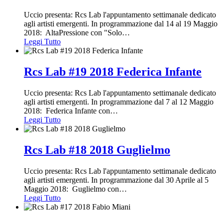
Uccio presenta: Rcs Lab l'appuntamento settimanale dedicato
agli artisti emergenti. In programmazione dal 14 al 19 Maggio
2018: AltaPressione con "Solo
…
Leggi Tutto
Rcs Lab #19 2018 Federica Infante
Uccio presenta: Rcs Lab l'appuntamento settimanale dedicato
agli artisti emergenti. In programmazione dal 7 al 12 Maggio
2018: Federica Infante con
…
Leggi Tutto
Rcs Lab #18 2018 Guglielmo
Uccio presenta: Rcs Lab l'appuntamento settimanale dedicato
agli artisti emergenti. In programmazione dal 30 Aprile al 5
Maggio 2018: Guglielmo con
…
Leggi Tutto