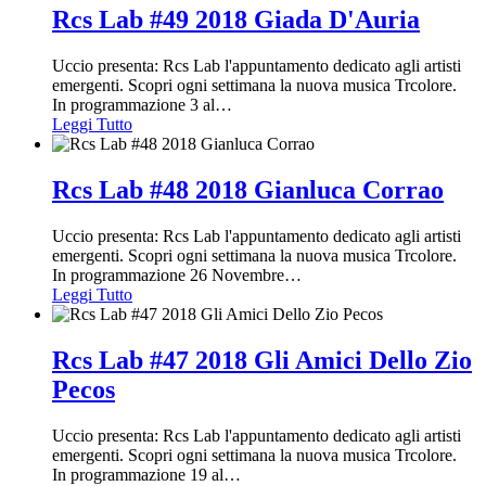
Rcs Lab #49 2018 Giada D'Auria
Uccio presenta: Rcs Lab l'appuntamento dedicato agli artisti
emergenti. Scopri ogni settimana la nuova musica Trcolore.
In programmazione 3 al
…
Leggi Tutto
Rcs Lab #48 2018 Gianluca Corrao
Uccio presenta: Rcs Lab l'appuntamento dedicato agli artisti
emergenti. Scopri ogni settimana la nuova musica Trcolore.
In programmazione 26 Novembre
…
Leggi Tutto
Rcs Lab #47 2018 Gli Amici Dello Zio
Pecos
Uccio presenta: Rcs Lab l'appuntamento dedicato agli artisti
emergenti. Scopri ogni settimana la nuova musica Trcolore.
In programmazione 19 al
…