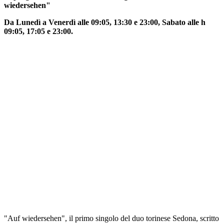
wiedersehen"
Da Lunedì a Venerdì alle 09:05, 13:30 e 23:00, Sabato alle h
09:05, 17:05 e 23:00.
"Auf wiedersehen", il primo singolo del duo torinese Sedona, scritto