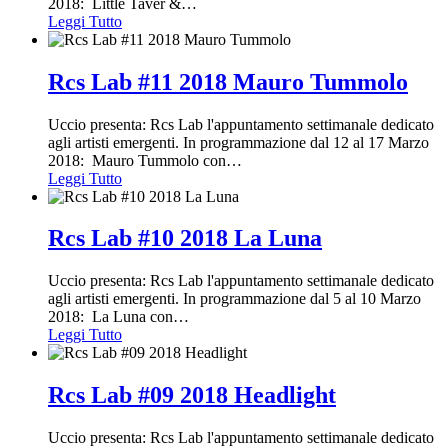
2018: Little Taver &
…
Leggi Tutto
Rcs Lab #11 2018 Mauro Tummolo
Uccio presenta: Rcs Lab l'appuntamento settimanale dedicato
agli artisti emergenti. In programmazione dal 12 al 17 Marzo
2018: Mauro Tummolo con
…
Leggi Tutto
Rcs Lab #10 2018 La Luna
Uccio presenta: Rcs Lab l'appuntamento settimanale dedicato
agli artisti emergenti. In programmazione dal 5 al 10 Marzo
2018: La Luna con
…
Leggi Tutto
Rcs Lab #09 2018 Headlight
Uccio presenta: Rcs Lab l'appuntamento settimanale dedicato