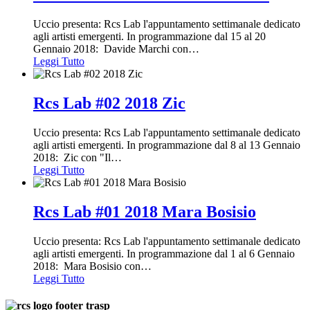
Uccio presenta: Rcs Lab l'appuntamento settimanale dedicato
agli artisti emergenti. In programmazione dal 15 al 20
Gennaio 2018: Davide Marchi con
…
Leggi Tutto
Rcs Lab #02 2018 Zic
Uccio presenta: Rcs Lab l'appuntamento settimanale dedicato
agli artisti emergenti. In programmazione dal 8 al 13 Gennaio
2018: Zic con "Il
…
Leggi Tutto
Rcs Lab #01 2018 Mara Bosisio
Uccio presenta: Rcs Lab l'appuntamento settimanale dedicato
agli artisti emergenti. In programmazione dal 1 al 6 Gennaio
2018: Mara Bosisio con
…
Leggi Tutto