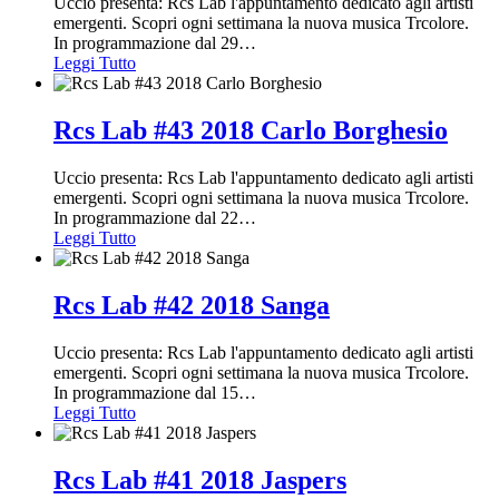
Uccio presenta: Rcs Lab l'appuntamento dedicato agli artisti
emergenti. Scopri ogni settimana la nuova musica Trcolore.
In programmazione dal 29
…
Leggi Tutto
Rcs Lab #43 2018 Carlo Borghesio
Uccio presenta: Rcs Lab l'appuntamento dedicato agli artisti
emergenti. Scopri ogni settimana la nuova musica Trcolore.
In programmazione dal 22
…
Leggi Tutto
Rcs Lab #42 2018 Sanga
Uccio presenta: Rcs Lab l'appuntamento dedicato agli artisti
emergenti. Scopri ogni settimana la nuova musica Trcolore.
In programmazione dal 15
…
Leggi Tutto
Rcs Lab #41 2018 Jaspers