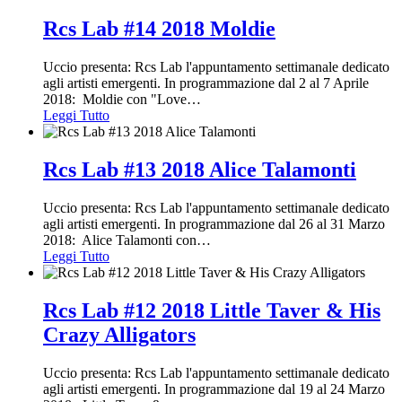
Rcs Lab #14 2018 Moldie
Uccio presenta: Rcs Lab l'appuntamento settimanale dedicato
agli artisti emergenti. In programmazione dal 2 al 7 Aprile
2018: Moldie con "Love
…
Leggi Tutto
Rcs Lab #13 2018 Alice Talamonti
Uccio presenta: Rcs Lab l'appuntamento settimanale dedicato
agli artisti emergenti. In programmazione dal 26 al 31 Marzo
2018: Alice Talamonti con
…
Leggi Tutto
Rcs Lab #12 2018 Little Taver & His
Crazy Alligators
Uccio presenta: Rcs Lab l'appuntamento settimanale dedicato
agli artisti emergenti. In programmazione dal 19 al 24 Marzo