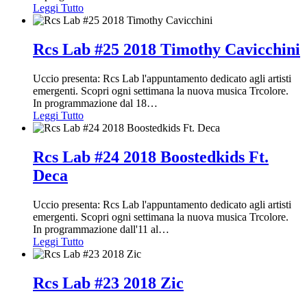
Leggi Tutto
Rcs Lab #25 2018 Timothy Cavicchini
Uccio presenta: Rcs Lab l'appuntamento dedicato agli artisti
emergenti. Scopri ogni settimana la nuova musica Trcolore.
In programmazione dal 18
…
Leggi Tutto
Rcs Lab #24 2018 Boostedkids Ft.
Deca
Uccio presenta: Rcs Lab l'appuntamento dedicato agli artisti
emergenti. Scopri ogni settimana la nuova musica Trcolore.
In programmazione dall'11 al
…
Leggi Tutto
Rcs Lab #23 2018 Zic