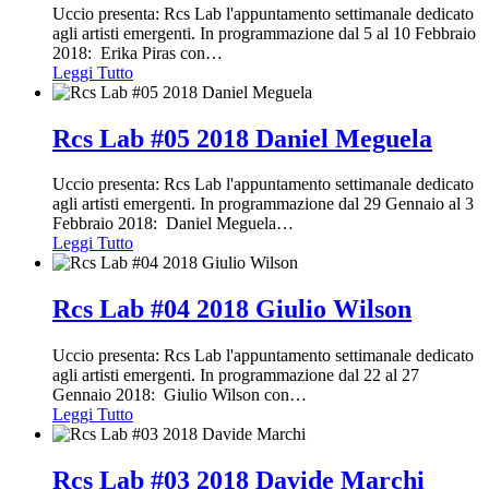
Uccio presenta: Rcs Lab l'appuntamento settimanale dedicato
agli artisti emergenti. In programmazione dal 5 al 10 Febbraio
2018: Erika Piras con
…
Leggi Tutto
Rcs Lab #05 2018 Daniel Meguela
Uccio presenta: Rcs Lab l'appuntamento settimanale dedicato
agli artisti emergenti. In programmazione dal 29 Gennaio al 3
Febbraio 2018: Daniel Meguela
…
Leggi Tutto
Rcs Lab #04 2018 Giulio Wilson
Uccio presenta: Rcs Lab l'appuntamento settimanale dedicato
agli artisti emergenti. In programmazione dal 22 al 27
Gennaio 2018: Giulio Wilson con
…
Leggi Tutto
Rcs Lab #03 2018 Davide Marchi