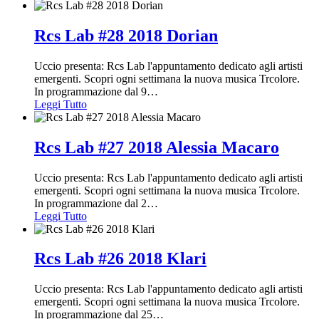
Rcs Lab #28 2018 Dorian
Uccio presenta: Rcs Lab l'appuntamento dedicato agli artisti
emergenti. Scopri ogni settimana la nuova musica Trcolore.
In programmazione dal 9
…
Leggi Tutto
Rcs Lab #27 2018 Alessia Macaro
Uccio presenta: Rcs Lab l'appuntamento dedicato agli artisti
emergenti. Scopri ogni settimana la nuova musica Trcolore.
In programmazione dal 2
…
Leggi Tutto
Rcs Lab #26 2018 Klari
Uccio presenta: Rcs Lab l'appuntamento dedicato agli artisti
emergenti. Scopri ogni settimana la nuova musica Trcolore.
In programmazione dal 25
…