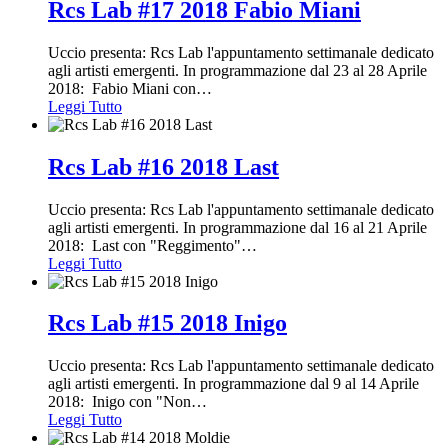
Rcs Lab #17 2018 Fabio Miani
Uccio presenta: Rcs Lab l'appuntamento settimanale dedicato
agli artisti emergenti. In programmazione dal 23 al 28 Aprile
2018: Fabio Miani con
…
Leggi Tutto
Rcs Lab #16 2018 Last
Uccio presenta: Rcs Lab l'appuntamento settimanale dedicato
agli artisti emergenti. In programmazione dal 16 al 21 Aprile
2018: Last con "Reggimento"
…
Leggi Tutto
Rcs Lab #15 2018 Inigo
Uccio presenta: Rcs Lab l'appuntamento settimanale dedicato
agli artisti emergenti. In programmazione dal 9 al 14 Aprile
2018: Inigo con "Non
…
Leggi Tutto