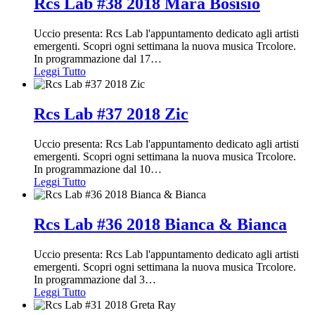
Rcs Lab #38 2018 Mara Bosisio
Uccio presenta: Rcs Lab l'appuntamento dedicato agli artisti
emergenti. Scopri ogni settimana la nuova musica Trcolore.
In programmazione dal 17
…
Leggi Tutto
Rcs Lab #37 2018 Zic
Uccio presenta: Rcs Lab l'appuntamento dedicato agli artisti
emergenti. Scopri ogni settimana la nuova musica Trcolore.
In programmazione dal 10
…
Leggi Tutto
Rcs Lab #36 2018 Bianca & Bianca
Uccio presenta: Rcs Lab l'appuntamento dedicato agli artisti
emergenti. Scopri ogni settimana la nuova musica Trcolore.
In programmazione dal 3
…
Leggi Tutto