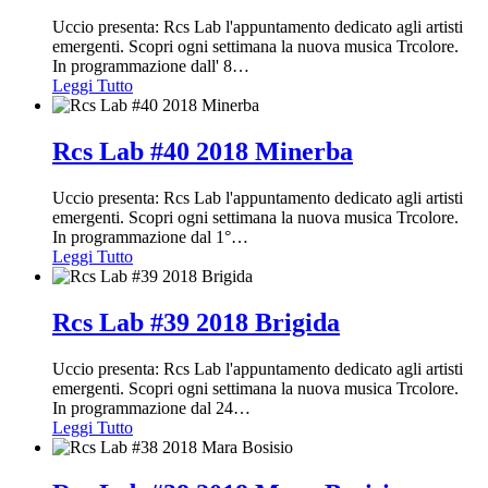
Uccio presenta: Rcs Lab l'appuntamento dedicato agli artisti
emergenti. Scopri ogni settimana la nuova musica Trcolore.
In programmazione dall' 8
…
Leggi Tutto
Rcs Lab #40 2018 Minerba
Uccio presenta: Rcs Lab l'appuntamento dedicato agli artisti
emergenti. Scopri ogni settimana la nuova musica Trcolore.
In programmazione dal 1°
…
Leggi Tutto
Rcs Lab #39 2018 Brigida
Uccio presenta: Rcs Lab l'appuntamento dedicato agli artisti
emergenti. Scopri ogni settimana la nuova musica Trcolore.
In programmazione dal 24
…
Leggi Tutto