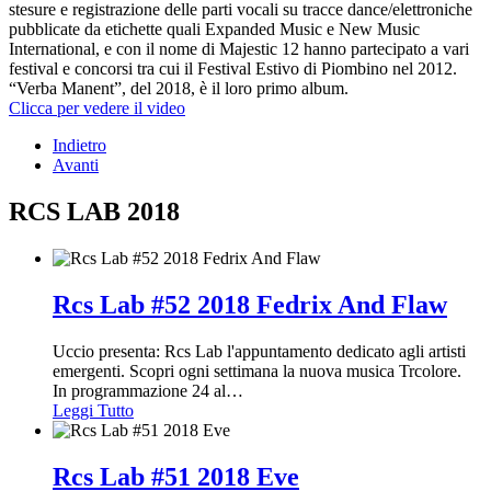
stesure e registrazione delle parti vocali su tracce dance/elettroniche
pubblicate da etichette quali Expanded Music e New Music
International, e con il nome di Majestic 12 hanno partecipato a vari
festival e concorsi tra cui il Festival Estivo di Piombino nel 2012.
“Verba Manent”, del 2018, è il loro primo album.
Clicca per vedere il video
Indietro
Avanti
RCS LAB 2018
Rcs Lab #52 2018 Fedrix And Flaw
Uccio presenta: Rcs Lab l'appuntamento dedicato agli artisti
emergenti. Scopri ogni settimana la nuova musica Trcolore.
In programmazione 24 al
…
Leggi Tutto
Rcs Lab #51 2018 Eve