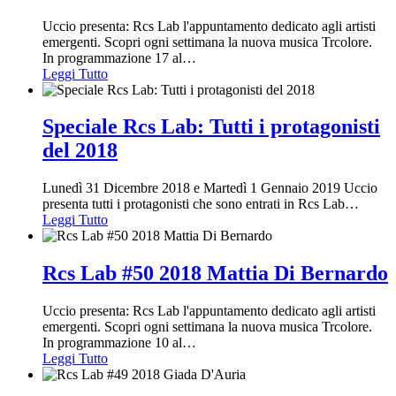
Uccio presenta: Rcs Lab l'appuntamento dedicato agli artisti
emergenti. Scopri ogni settimana la nuova musica Trcolore.
In programmazione 17 al
…
Leggi Tutto
Speciale Rcs Lab: Tutti i protagonisti
del 2018
Lunedì 31 Dicembre 2018 e Martedì 1 Gennaio 2019 Uccio
presenta tutti i protagonisti che sono entrati in Rcs Lab
…
Leggi Tutto
Rcs Lab #50 2018 Mattia Di Bernardo
Uccio presenta: Rcs Lab l'appuntamento dedicato agli artisti
emergenti. Scopri ogni settimana la nuova musica Trcolore.
In programmazione 10 al
…
Leggi Tutto