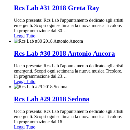
Rcs Lab #31 2018 Greta Ray
Uccio presenta: Rcs Lab l'appuntamento dedicato agli artisti
emergenti. Scopri ogni settimana la nuova musica Trcolore.
In programmazione dal 30
…
Leggi Tutto
Rcs Lab #30 2018 Antonio Ancora
Uccio presenta: Rcs Lab l'appuntamento dedicato agli artisti
emergenti. Scopri ogni settimana la nuova musica Trcolore.
In programmazione dal 23
…
Leggi Tutto
Rcs Lab #29 2018 Sedona
Uccio presenta: Rcs Lab l'appuntamento dedicato agli artisti
emergenti. Scopri ogni settimana la nuova musica Trcolore.
In programmazione dal 16
…
Leggi Tutto