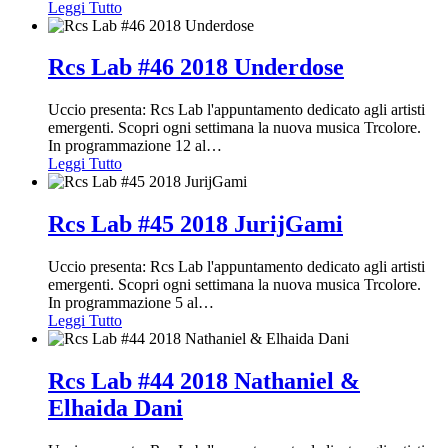
Leggi Tutto
Rcs Lab #46 2018 Underdose
Uccio presenta: Rcs Lab l'appuntamento dedicato agli artisti
emergenti. Scopri ogni settimana la nuova musica Trcolore.
In programmazione 12 al
…
Leggi Tutto
Rcs Lab #45 2018 JurijGami
Uccio presenta: Rcs Lab l'appuntamento dedicato agli artisti
emergenti. Scopri ogni settimana la nuova musica Trcolore.
In programmazione 5 al
…
Leggi Tutto
Rcs Lab #44 2018 Nathaniel &
Elhaida Dani