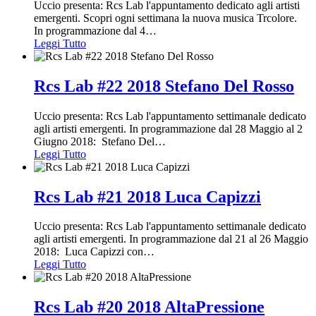
Uccio presenta: Rcs Lab l'appuntamento dedicato agli artisti
emergenti. Scopri ogni settimana la nuova musica Trcolore.
In programmazione dal 4
…
Leggi Tutto
Rcs Lab #22 2018 Stefano Del Rosso
Uccio presenta: Rcs Lab l'appuntamento settimanale dedicato
agli artisti emergenti. In programmazione dal 28 Maggio al 2
Giugno 2018: Stefano Del
…
Leggi Tutto
Rcs Lab #21 2018 Luca Capizzi
Uccio presenta: Rcs Lab l'appuntamento settimanale dedicato
agli artisti emergenti. In programmazione dal 21 al 26 Maggio
2018: Luca Capizzi con
…
Leggi Tutto
Rcs Lab #20 2018 AltaPressione