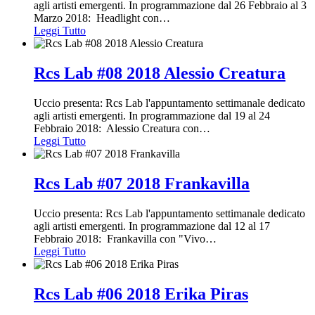
agli artisti emergenti. In programmazione dal 26 Febbraio al 3
Marzo 2018: Headlight con
…
Leggi Tutto
Rcs Lab #08 2018 Alessio Creatura
Uccio presenta: Rcs Lab l'appuntamento settimanale dedicato
agli artisti emergenti. In programmazione dal 19 al 24
Febbraio 2018: Alessio Creatura con
…
Leggi Tutto
Rcs Lab #07 2018 Frankavilla
Uccio presenta: Rcs Lab l'appuntamento settimanale dedicato
agli artisti emergenti. In programmazione dal 12 al 17
Febbraio 2018: Frankavilla con "Vivo
…
Leggi Tutto
Rcs Lab #06 2018 Erika Piras