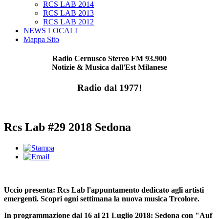
RCS LAB 2014
RCS LAB 2013
RCS LAB 2012
NEWS LOCALI
Mappa Sito
Radio Cernusco Stereo FM 93.900
Notizie & Musica dall'Est Milanese
Radio dal 1977!
Rcs Lab #29 2018 Sedona
Uccio presenta: Rcs Lab l'appuntamento dedicato agli artisti
emergenti. Scopri ogni settimana la nuova musica Trcolore.
In programmazione dal 16 al 21 Luglio 2018:
Sedona con "Auf