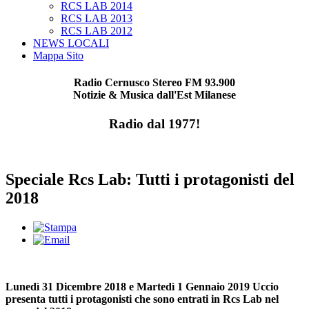
RCS LAB 2014
RCS LAB 2013
RCS LAB 2012
NEWS LOCALI
Mappa Sito
Radio Cernusco Stereo FM 93.900
Notizie & Musica dall'Est Milanese
Radio dal 1977!
Speciale Rcs Lab: Tutti i protagonisti del
2018
Lunedì 31 Dicembre 2018 e Martedì 1 Gennaio 2019 Uccio
presenta tutti i protagonisti che sono entrati in Rcs Lab nel