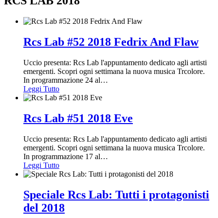
RCS LAB 2018
Rcs Lab #52 2018 Fedrix And Flaw
Uccio presenta: Rcs Lab l'appuntamento dedicato agli artisti
emergenti. Scopri ogni settimana la nuova musica Trcolore.
In programmazione 24 al
…
Leggi Tutto
Rcs Lab #51 2018 Eve
Uccio presenta: Rcs Lab l'appuntamento dedicato agli artisti
emergenti. Scopri ogni settimana la nuova musica Trcolore.
In programmazione 17 al
…
Leggi Tutto
Speciale Rcs Lab: Tutti i protagonisti
del 2018