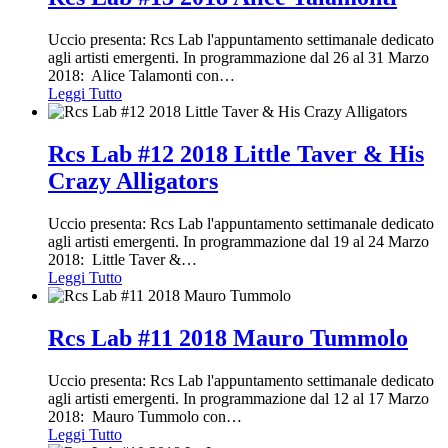
Uccio presenta: Rcs Lab l'appuntamento settimanale dedicato
agli artisti emergenti. In programmazione dal 26 al 31 Marzo
2018: Alice Talamonti con
…
Leggi Tutto
Rcs Lab #12 2018 Little Taver & His
Crazy Alligators
Uccio presenta: Rcs Lab l'appuntamento settimanale dedicato
agli artisti emergenti. In programmazione dal 19 al 24 Marzo
2018: Little Taver &
…
Leggi Tutto
Rcs Lab #11 2018 Mauro Tummolo
Uccio presenta: Rcs Lab l'appuntamento settimanale dedicato
agli artisti emergenti. In programmazione dal 12 al 17 Marzo
2018: Mauro Tummolo con
…
Leggi Tutto