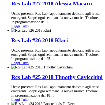
Rcs Lab #27 2018 Alessia Macaro
Uccio presenta: Rcs Lab l'appuntamento dedicato agli artisti
emergenti. Scopri ogni settimana la nuova musica Trcolore.
In programmazione dal 2
…
Leggi Tutto
Rcs Lab #26 2018 Klari
Uccio presenta: Rcs Lab l'appuntamento dedicato agli artisti
emergenti. Scopri ogni settimana la nuova musica Trcolore.
In programmazione dal 25
…
Leggi Tutto
Rcs Lab #25 2018 Timothy Cavicchini
Uccio presenta: Rcs Lab l'appuntamento dedicato agli artisti
emergenti. Scopri ogni settimana la nuova musica Trcolore.
In programmazione dal 18
…
Leggi Tutto