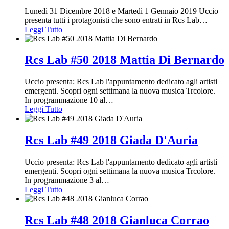
Lunedì 31 Dicembre 2018 e Martedì 1 Gennaio 2019 Uccio
presenta tutti i protagonisti che sono entrati in Rcs Lab
…
Leggi Tutto
Rcs Lab #50 2018 Mattia Di Bernardo
Uccio presenta: Rcs Lab l'appuntamento dedicato agli artisti
emergenti. Scopri ogni settimana la nuova musica Trcolore.
In programmazione 10 al
…
Leggi Tutto
Rcs Lab #49 2018 Giada D'Auria
Uccio presenta: Rcs Lab l'appuntamento dedicato agli artisti
emergenti. Scopri ogni settimana la nuova musica Trcolore.
In programmazione 3 al
…
Leggi Tutto
Rcs Lab #48 2018 Gianluca Corrao