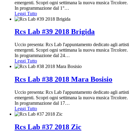
emergenti. Scopri ogni settimana la nuova musica Trcolore.
In programmazione dal 1°
…
Leggi Tutto
Rcs Lab #39 2018 Brigida
Uccio presenta: Rcs Lab l'appuntamento dedicato agli artisti
emergenti. Scopri ogni settimana la nuova musica Trcolore.
In programmazione dal 24
…
Leggi Tutto
Rcs Lab #38 2018 Mara Bosisio
Uccio presenta: Rcs Lab l'appuntamento dedicato agli artisti
emergenti. Scopri ogni settimana la nuova musica Trcolore.
In programmazione dal 17
…
Leggi Tutto
Rcs Lab #37 2018 Zic