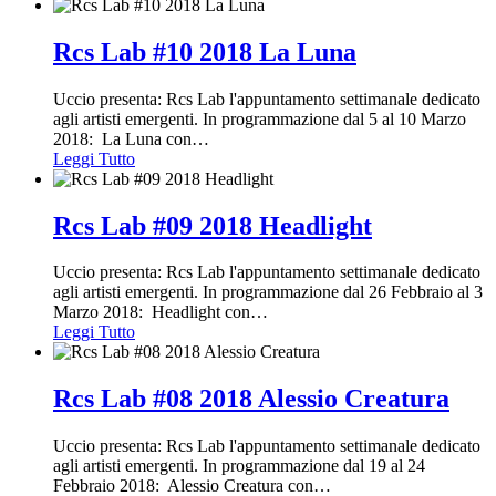
Rcs Lab #10 2018 La Luna
Uccio presenta: Rcs Lab l'appuntamento settimanale dedicato
agli artisti emergenti. In programmazione dal 5 al 10 Marzo
2018: La Luna con
…
Leggi Tutto
Rcs Lab #09 2018 Headlight
Uccio presenta: Rcs Lab l'appuntamento settimanale dedicato
agli artisti emergenti. In programmazione dal 26 Febbraio al 3
Marzo 2018: Headlight con
…
Leggi Tutto
Rcs Lab #08 2018 Alessio Creatura
Uccio presenta: Rcs Lab l'appuntamento settimanale dedicato
agli artisti emergenti. In programmazione dal 19 al 24
Febbraio 2018: Alessio Creatura con
…