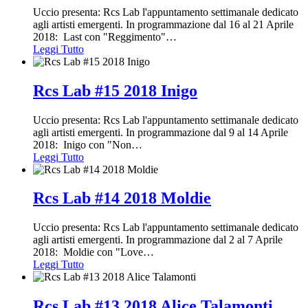
Uccio presenta: Rcs Lab l'appuntamento settimanale dedicato
agli artisti emergenti. In programmazione dal 16 al 21 Aprile
2018: Last con "Reggimento"
…
Leggi Tutto
Rcs Lab #15 2018 Inigo
Uccio presenta: Rcs Lab l'appuntamento settimanale dedicato
agli artisti emergenti. In programmazione dal 9 al 14 Aprile
2018: Inigo con "Non
…
Leggi Tutto
Rcs Lab #14 2018 Moldie
Uccio presenta: Rcs Lab l'appuntamento settimanale dedicato
agli artisti emergenti. In programmazione dal 2 al 7 Aprile
2018: Moldie con "Love
…
Leggi Tutto
Rcs Lab #13 2018 Alice Talamonti