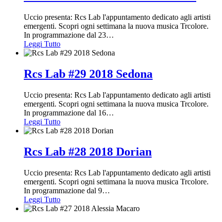
Uccio presenta: Rcs Lab l'appuntamento dedicato agli artisti
emergenti. Scopri ogni settimana la nuova musica Trcolore.
In programmazione dal 23
…
Leggi Tutto
Rcs Lab #29 2018 Sedona
Uccio presenta: Rcs Lab l'appuntamento dedicato agli artisti
emergenti. Scopri ogni settimana la nuova musica Trcolore.
In programmazione dal 16
…
Leggi Tutto
Rcs Lab #28 2018 Dorian
Uccio presenta: Rcs Lab l'appuntamento dedicato agli artisti
emergenti. Scopri ogni settimana la nuova musica Trcolore.
In programmazione dal 9
…
Leggi Tutto