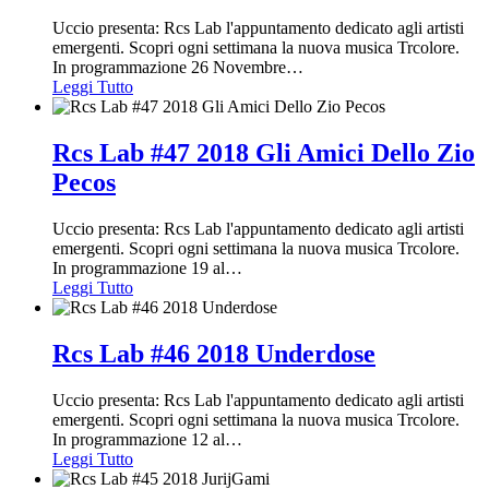
Uccio presenta: Rcs Lab l'appuntamento dedicato agli artisti
emergenti. Scopri ogni settimana la nuova musica Trcolore.
In programmazione 26 Novembre
…
Leggi Tutto
Rcs Lab #47 2018 Gli Amici Dello Zio
Pecos
Uccio presenta: Rcs Lab l'appuntamento dedicato agli artisti
emergenti. Scopri ogni settimana la nuova musica Trcolore.
In programmazione 19 al
…
Leggi Tutto
Rcs Lab #46 2018 Underdose
Uccio presenta: Rcs Lab l'appuntamento dedicato agli artisti
emergenti. Scopri ogni settimana la nuova musica Trcolore.
In programmazione 12 al
…
Leggi Tutto