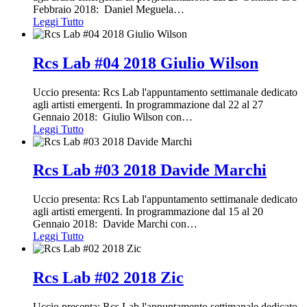
Febbraio 2018: Daniel Meguela
…
Leggi Tutto
Rcs Lab #04 2018 Giulio Wilson
Uccio presenta: Rcs Lab l'appuntamento settimanale dedicato
agli artisti emergenti. In programmazione dal 22 al 27
Gennaio 2018: Giulio Wilson con
…
Leggi Tutto
Rcs Lab #03 2018 Davide Marchi
Uccio presenta: Rcs Lab l'appuntamento settimanale dedicato
agli artisti emergenti. In programmazione dal 15 al 20
Gennaio 2018: Davide Marchi con
…
Leggi Tutto
Rcs Lab #02 2018 Zic
Uccio presenta: Rcs Lab l'appuntamento settimanale dedicato