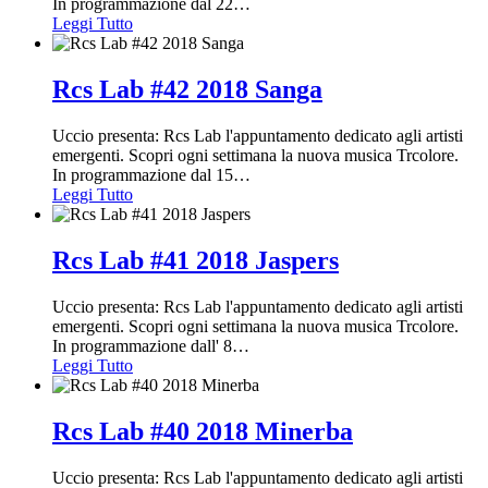
In programmazione dal 22
…
Leggi Tutto
Rcs Lab #42 2018 Sanga
Uccio presenta: Rcs Lab l'appuntamento dedicato agli artisti
emergenti. Scopri ogni settimana la nuova musica Trcolore.
In programmazione dal 15
…
Leggi Tutto
Rcs Lab #41 2018 Jaspers
Uccio presenta: Rcs Lab l'appuntamento dedicato agli artisti
emergenti. Scopri ogni settimana la nuova musica Trcolore.
In programmazione dall' 8
…
Leggi Tutto
Rcs Lab #40 2018 Minerba
Uccio presenta: Rcs Lab l'appuntamento dedicato agli artisti