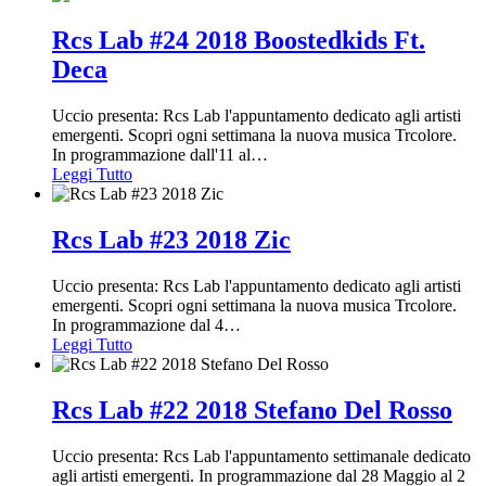
Rcs Lab #24 2018 Boostedkids Ft.
Deca
Uccio presenta: Rcs Lab l'appuntamento dedicato agli artisti
emergenti. Scopri ogni settimana la nuova musica Trcolore.
In programmazione dall'11 al
…
Leggi Tutto
Rcs Lab #23 2018 Zic
Uccio presenta: Rcs Lab l'appuntamento dedicato agli artisti
emergenti. Scopri ogni settimana la nuova musica Trcolore.
In programmazione dal 4
…
Leggi Tutto
Rcs Lab #22 2018 Stefano Del Rosso
Uccio presenta: Rcs Lab l'appuntamento settimanale dedicato
agli artisti emergenti. In programmazione dal 28 Maggio al 2