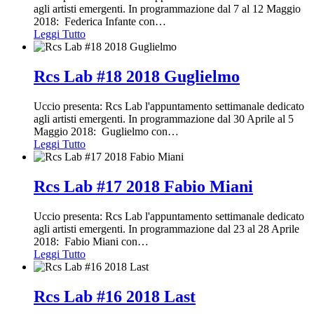
agli artisti emergenti. In programmazione dal 7 al 12 Maggio
2018: Federica Infante con
…
Leggi Tutto
Rcs Lab #18 2018 Guglielmo
Uccio presenta: Rcs Lab l'appuntamento settimanale dedicato
agli artisti emergenti. In programmazione dal 30 Aprile al 5
Maggio 2018: Guglielmo con
…
Leggi Tutto
Rcs Lab #17 2018 Fabio Miani
Uccio presenta: Rcs Lab l'appuntamento settimanale dedicato
agli artisti emergenti. In programmazione dal 23 al 28 Aprile
2018: Fabio Miani con
…
Leggi Tutto
Rcs Lab #16 2018 Last