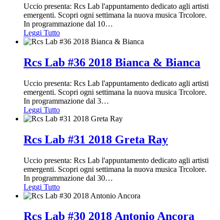
Uccio presenta: Rcs Lab l'appuntamento dedicato agli artisti
emergenti. Scopri ogni settimana la nuova musica Trcolore.
In programmazione dal 10
…
Leggi Tutto
Rcs Lab #36 2018 Bianca & Bianca
Uccio presenta: Rcs Lab l'appuntamento dedicato agli artisti
emergenti. Scopri ogni settimana la nuova musica Trcolore.
In programmazione dal 3
…
Leggi Tutto
Rcs Lab #31 2018 Greta Ray
Uccio presenta: Rcs Lab l'appuntamento dedicato agli artisti
emergenti. Scopri ogni settimana la nuova musica Trcolore.
In programmazione dal 30
…
Leggi Tutto
Rcs Lab #30 2018 Antonio Ancora