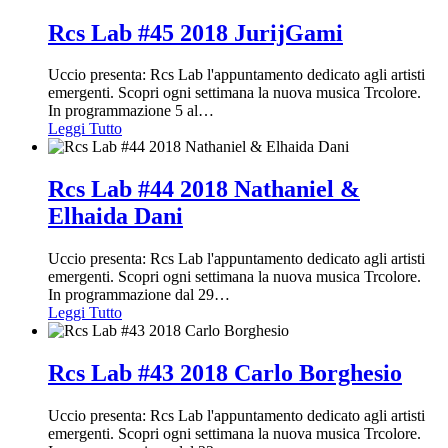
Rcs Lab #45 2018 JurijGami
Uccio presenta: Rcs Lab l'appuntamento dedicato agli artisti
emergenti. Scopri ogni settimana la nuova musica Trcolore.
In programmazione 5 al
…
Leggi Tutto
Rcs Lab #44 2018 Nathaniel &
Elhaida Dani
Uccio presenta: Rcs Lab l'appuntamento dedicato agli artisti
emergenti. Scopri ogni settimana la nuova musica Trcolore.
In programmazione dal 29
…
Leggi Tutto
Rcs Lab #43 2018 Carlo Borghesio
Uccio presenta: Rcs Lab l'appuntamento dedicato agli artisti
emergenti. Scopri ogni settimana la nuova musica Trcolore.