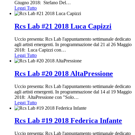
Giugno 2018: Stefano Del
…
Leggi Tutto
Rcs Lab #21 2018 Luca Capizzi
Uccio presenta: Rcs Lab l'appuntamento settimanale dedicato
agli artisti emergenti. In programmazione dal 21 al 26 Maggio
2018: Luca Capizzi con
…
Leggi Tutto
Rcs Lab #20 2018 AltaPressione
Uccio presenta: Rcs Lab l'appuntamento settimanale dedicato
agli artisti emergenti. In programmazione dal 14 al 19 Maggio
2018: AltaPressione con "Solo
…
Leggi Tutto
Rcs Lab #19 2018 Federica Infante
Uccio presenta: Rcs Lab l'appuntamento settimanale dedicato