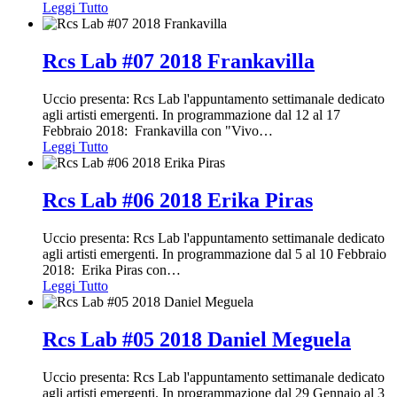
Leggi Tutto
Rcs Lab #07 2018 Frankavilla
Uccio presenta: Rcs Lab l'appuntamento settimanale dedicato
agli artisti emergenti. In programmazione dal 12 al 17
Febbraio 2018: Frankavilla con "Vivo
…
Leggi Tutto
Rcs Lab #06 2018 Erika Piras
Uccio presenta: Rcs Lab l'appuntamento settimanale dedicato
agli artisti emergenti. In programmazione dal 5 al 10 Febbraio
2018: Erika Piras con
…
Leggi Tutto
Rcs Lab #05 2018 Daniel Meguela
Uccio presenta: Rcs Lab l'appuntamento settimanale dedicato
agli artisti emergenti. In programmazione dal 29 Gennaio al 3