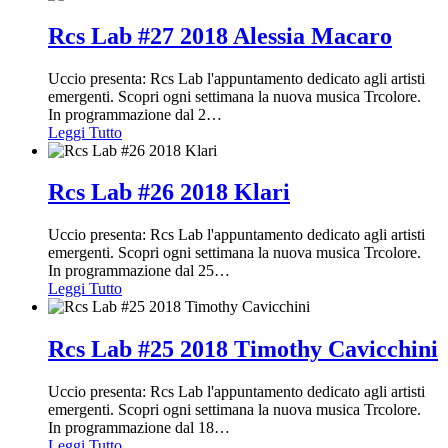
Rcs Lab #27 2018 Alessia Macaro
Uccio presenta: Rcs Lab l'appuntamento dedicato agli artisti
emergenti. Scopri ogni settimana la nuova musica Trcolore.
In programmazione dal 2
…
Leggi Tutto
Rcs Lab #26 2018 Klari
Uccio presenta: Rcs Lab l'appuntamento dedicato agli artisti
emergenti. Scopri ogni settimana la nuova musica Trcolore.
In programmazione dal 25
…
Leggi Tutto
Rcs Lab #25 2018 Timothy Cavicchini
Uccio presenta: Rcs Lab l'appuntamento dedicato agli artisti
emergenti. Scopri ogni settimana la nuova musica Trcolore.
In programmazione dal 18
…
Leggi Tutto