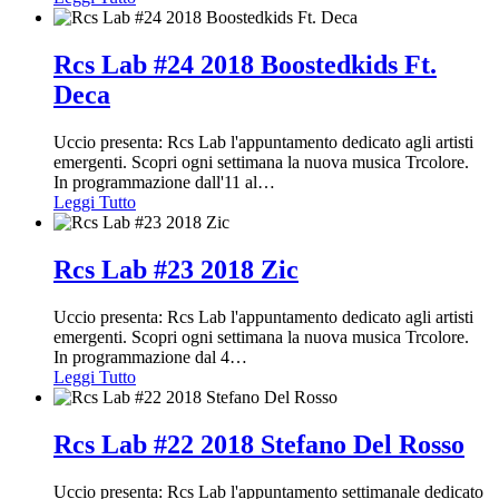
Rcs Lab #24 2018 Boostedkids Ft.
Deca
Uccio presenta: Rcs Lab l'appuntamento dedicato agli artisti
emergenti. Scopri ogni settimana la nuova musica Trcolore.
In programmazione dall'11 al
…
Leggi Tutto
Rcs Lab #23 2018 Zic
Uccio presenta: Rcs Lab l'appuntamento dedicato agli artisti
emergenti. Scopri ogni settimana la nuova musica Trcolore.
In programmazione dal 4
…
Leggi Tutto
Rcs Lab #22 2018 Stefano Del Rosso
Uccio presenta: Rcs Lab l'appuntamento settimanale dedicato