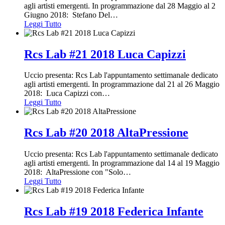
agli artisti emergenti. In programmazione dal 28 Maggio al 2
Giugno 2018: Stefano Del
…
Leggi Tutto
Rcs Lab #21 2018 Luca Capizzi
Uccio presenta: Rcs Lab l'appuntamento settimanale dedicato
agli artisti emergenti. In programmazione dal 21 al 26 Maggio
2018: Luca Capizzi con
…
Leggi Tutto
Rcs Lab #20 2018 AltaPressione
Uccio presenta: Rcs Lab l'appuntamento settimanale dedicato
agli artisti emergenti. In programmazione dal 14 al 19 Maggio
2018: AltaPressione con "Solo
…
Leggi Tutto
Rcs Lab #19 2018 Federica Infante