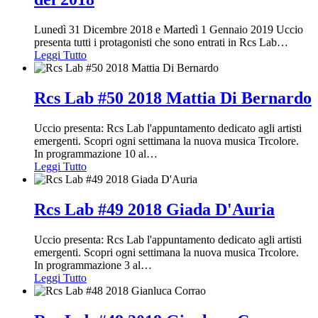
Lunedì 31 Dicembre 2018 e Martedì 1 Gennaio 2019 Uccio
presenta tutti i protagonisti che sono entrati in Rcs Lab
…
Leggi Tutto
Rcs Lab #50 2018 Mattia Di Bernardo
Uccio presenta: Rcs Lab l'appuntamento dedicato agli artisti
emergenti. Scopri ogni settimana la nuova musica Trcolore.
In programmazione 10 al
…
Leggi Tutto
Rcs Lab #49 2018 Giada D'Auria
Uccio presenta: Rcs Lab l'appuntamento dedicato agli artisti
emergenti. Scopri ogni settimana la nuova musica Trcolore.
In programmazione 3 al
…
Leggi Tutto