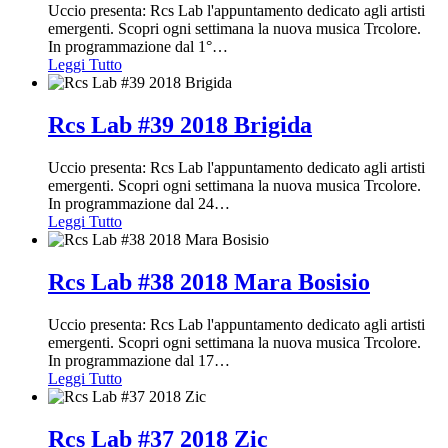
Uccio presenta: Rcs Lab l'appuntamento dedicato agli artisti
emergenti. Scopri ogni settimana la nuova musica Trcolore.
In programmazione dal 1°
…
Leggi Tutto
Rcs Lab #39 2018 Brigida
Uccio presenta: Rcs Lab l'appuntamento dedicato agli artisti
emergenti. Scopri ogni settimana la nuova musica Trcolore.
In programmazione dal 24
…
Leggi Tutto
Rcs Lab #38 2018 Mara Bosisio
Uccio presenta: Rcs Lab l'appuntamento dedicato agli artisti
emergenti. Scopri ogni settimana la nuova musica Trcolore.
In programmazione dal 17
…
Leggi Tutto
Rcs Lab #37 2018 Zic