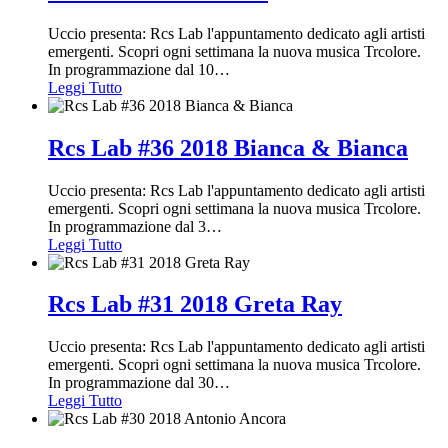
Uccio presenta: Rcs Lab l'appuntamento dedicato agli artisti
emergenti. Scopri ogni settimana la nuova musica Trcolore.
In programmazione dal 10
…
Leggi Tutto
Rcs Lab #36 2018 Bianca & Bianca
Uccio presenta: Rcs Lab l'appuntamento dedicato agli artisti
emergenti. Scopri ogni settimana la nuova musica Trcolore.
In programmazione dal 3
…
Leggi Tutto
Rcs Lab #31 2018 Greta Ray
Uccio presenta: Rcs Lab l'appuntamento dedicato agli artisti
emergenti. Scopri ogni settimana la nuova musica Trcolore.
In programmazione dal 30
…
Leggi Tutto