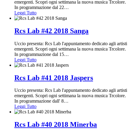
emergenti. Scopri ogni settimana la nuova musica Trcolore.
In programmazione dal 22
…
Leggi Tutto
Rcs Lab #42 2018 Sanga
Uccio presenta: Rcs Lab l'appuntamento dedicato agli artisti
emergenti. Scopri ogni settimana la nuova musica Trcolore.
In programmazione dal 15
…
Leggi Tutto
Rcs Lab #41 2018 Jaspers
Uccio presenta: Rcs Lab l'appuntamento dedicato agli artisti
emergenti. Scopri ogni settimana la nuova musica Trcolore.
In programmazione dall' 8
…
Leggi Tutto
Rcs Lab #40 2018 Minerba