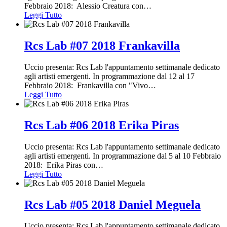
Febbraio 2018: Alessio Creatura con
…
Leggi Tutto
Rcs Lab #07 2018 Frankavilla
Uccio presenta: Rcs Lab l'appuntamento settimanale dedicato
agli artisti emergenti. In programmazione dal 12 al 17
Febbraio 2018: Frankavilla con "Vivo
…
Leggi Tutto
Rcs Lab #06 2018 Erika Piras
Uccio presenta: Rcs Lab l'appuntamento settimanale dedicato
agli artisti emergenti. In programmazione dal 5 al 10 Febbraio
2018: Erika Piras con
…
Leggi Tutto
Rcs Lab #05 2018 Daniel Meguela
Uccio presenta: Rcs Lab l'appuntamento settimanale dedicato