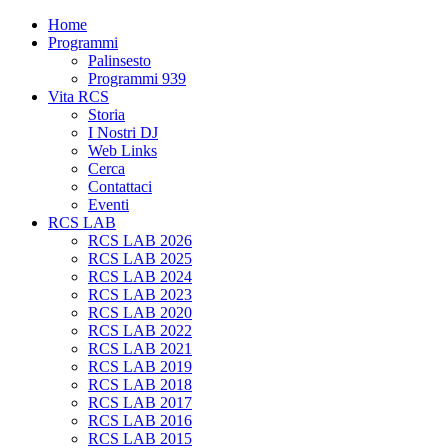
Home
Programmi
Palinsesto
Programmi 939
Vita RCS
Storia
I Nostri DJ
Web Links
Cerca
Contattaci
Eventi
RCS LAB
RCS LAB 2026
RCS LAB 2025
RCS LAB 2024
RCS LAB 2023
RCS LAB 2020
RCS LAB 2022
RCS LAB 2021
RCS LAB 2019
RCS LAB 2018
RCS LAB 2017
RCS LAB 2016
RCS LAB 2015