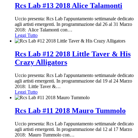
Rcs Lab #13 2018 Alice Talamonti
Uccio presenta: Rcs Lab l'appuntamento settimanale dedicato
agli artisti emergenti. In programmazione dal 26 al 31 Marzo
2018: Alice Talamonti con
…
Leggi Tutto
Rcs Lab #12 2018 Little Taver & His
Crazy Alligators
Uccio presenta: Rcs Lab l'appuntamento settimanale dedicato
agli artisti emergenti. In programmazione dal 19 al 24 Marzo
2018: Little Taver &
…
Leggi Tutto
Rcs Lab #11 2018 Mauro Tummolo
Uccio presenta: Rcs Lab l'appuntamento settimanale dedicato
agli artisti emergenti. In programmazione dal 12 al 17 Marzo
2018: Mauro Tummolo con
…