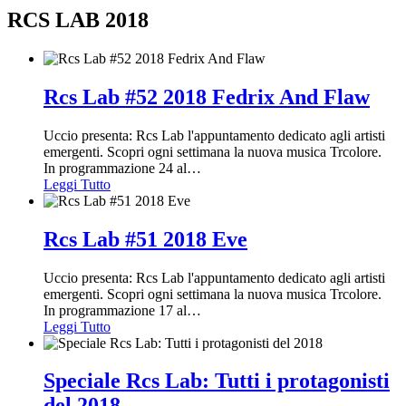
RCS LAB 2018
Rcs Lab #52 2018 Fedrix And Flaw
Uccio presenta: Rcs Lab l'appuntamento dedicato agli artisti
emergenti. Scopri ogni settimana la nuova musica Trcolore.
In programmazione 24 al
…
Leggi Tutto
Rcs Lab #51 2018 Eve
Uccio presenta: Rcs Lab l'appuntamento dedicato agli artisti
emergenti. Scopri ogni settimana la nuova musica Trcolore.
In programmazione 17 al
…
Leggi Tutto
Speciale Rcs Lab: Tutti i protagonisti
del 2018