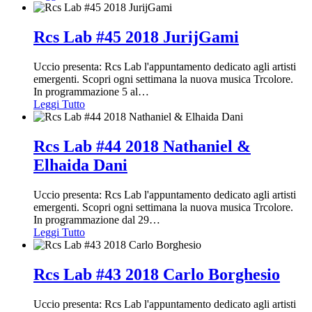
Rcs Lab #45 2018 JurijGami
Uccio presenta: Rcs Lab l'appuntamento dedicato agli artisti
emergenti. Scopri ogni settimana la nuova musica Trcolore.
In programmazione 5 al
…
Leggi Tutto
Rcs Lab #44 2018 Nathaniel &
Elhaida Dani
Uccio presenta: Rcs Lab l'appuntamento dedicato agli artisti
emergenti. Scopri ogni settimana la nuova musica Trcolore.
In programmazione dal 29
…
Leggi Tutto
Rcs Lab #43 2018 Carlo Borghesio
Uccio presenta: Rcs Lab l'appuntamento dedicato agli artisti