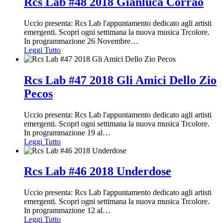
Rcs Lab #48 2018 Gianluca Corrao
Uccio presenta: Rcs Lab l'appuntamento dedicato agli artisti
emergenti. Scopri ogni settimana la nuova musica Trcolore.
In programmazione 26 Novembre
…
Leggi Tutto
Rcs Lab #47 2018 Gli Amici Dello Zio
Pecos
Uccio presenta: Rcs Lab l'appuntamento dedicato agli artisti
emergenti. Scopri ogni settimana la nuova musica Trcolore.
In programmazione 19 al
…
Leggi Tutto
Rcs Lab #46 2018 Underdose
Uccio presenta: Rcs Lab l'appuntamento dedicato agli artisti
emergenti. Scopri ogni settimana la nuova musica Trcolore.
In programmazione 12 al
…
Leggi Tutto