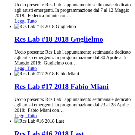
Uccio presenta: Rcs Lab l'appuntamento settimanale dedicato
agli artisti emergenti. In programmazione dal 7 al 12 Maggio
2018: Federica Infante con
…
Leggi Tutto
Rcs Lab #18 2018 Guglielmo
Uccio presenta: Rcs Lab l'appuntamento settimanale dedicato
agli artisti emergenti. In programmazione dal 30 Aprile al 5
Maggio 2018: Guglielmo con
…
Leggi Tutto
Rcs Lab #17 2018 Fabio Miani
Uccio presenta: Rcs Lab l'appuntamento settimanale dedicato
agli artisti emergenti. In programmazione dal 23 al 28 Aprile
2018: Fabio Miani con
…
Leggi Tutto
Rcs Lab #16 2018 Last