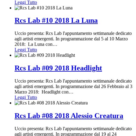
Leggi Tutto
Rcs Lab #10 2018 La Luna
Uccio presenta: Rcs Lab l'appuntamento settimanale dedicato
agli artisti emergenti. In programmazione dal 5 al 10 Marzo
2018: La Luna con
…
Leggi Tutto
Rcs Lab #09 2018 Headlight
Uccio presenta: Rcs Lab l'appuntamento settimanale dedicato
agli artisti emergenti. In programmazione dal 26 Febbraio al 3
Marzo 2018: Headlight con
…
Leggi Tutto
Rcs Lab #08 2018 Alessio Creatura
Uccio presenta: Rcs Lab l'appuntamento settimanale dedicato
agli artisti emergenti. In programmazione dal 19 al 24