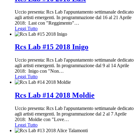
Uccio presenta: Rcs Lab l'appuntamento settimanale dedicato
agli artisti emergenti. In programmazione dal 16 al 21 Aprile
2018: Last con "Reggimento"
…
Leggi Tutto
Rcs Lab #15 2018 Inigo
Uccio presenta: Rcs Lab l'appuntamento settimanale dedicato
agli artisti emergenti. In programmazione dal 9 al 14 Aprile
2018: Inigo con "Non
…
Leggi Tutto
Rcs Lab #14 2018 Moldie
Uccio presenta: Rcs Lab l'appuntamento settimanale dedicato
agli artisti emergenti. In programmazione dal 2 al 7 Aprile
2018: Moldie con "Love
…
Leggi Tutto