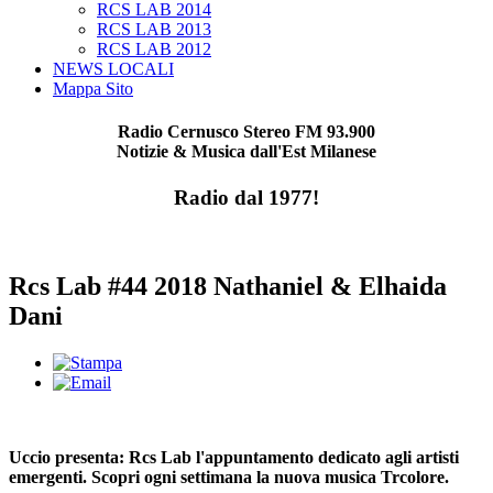
RCS LAB 2014
RCS LAB 2013
RCS LAB 2012
NEWS LOCALI
Mappa Sito
Radio Cernusco Stereo FM 93.900
Notizie & Musica dall'Est Milanese
Radio dal 1977!
Rcs Lab #44 2018 Nathaniel & Elhaida
Dani
Uccio presenta: Rcs Lab l'appuntamento dedicato agli artisti
emergenti. Scopri ogni settimana la nuova musica Trcolore.