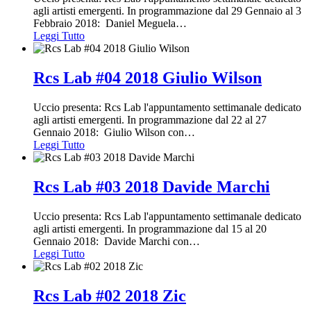
agli artisti emergenti. In programmazione dal 29 Gennaio al 3
Febbraio 2018: Daniel Meguela
…
Leggi Tutto
Rcs Lab #04 2018 Giulio Wilson
Uccio presenta: Rcs Lab l'appuntamento settimanale dedicato
agli artisti emergenti. In programmazione dal 22 al 27
Gennaio 2018: Giulio Wilson con
…
Leggi Tutto
Rcs Lab #03 2018 Davide Marchi
Uccio presenta: Rcs Lab l'appuntamento settimanale dedicato
agli artisti emergenti. In programmazione dal 15 al 20
Gennaio 2018: Davide Marchi con
…
Leggi Tutto
Rcs Lab #02 2018 Zic