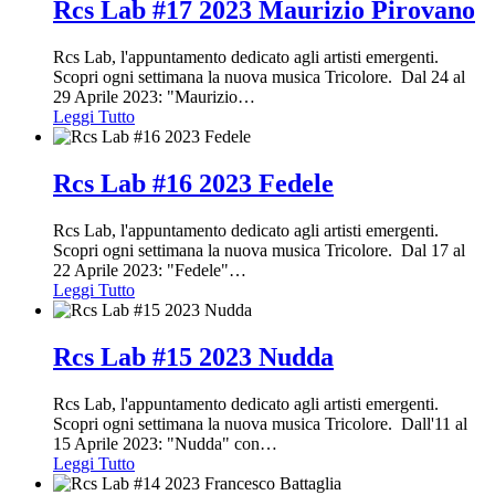
Rcs Lab #17 2023 Maurizio Pirovano
Rcs Lab, l'appuntamento dedicato agli artisti emergenti.
Scopri ogni settimana la nuova musica Tricolore. Dal 24 al
29 Aprile 2023: "Maurizio
…
Leggi Tutto
Rcs Lab #16 2023 Fedele
Rcs Lab, l'appuntamento dedicato agli artisti emergenti.
Scopri ogni settimana la nuova musica Tricolore. Dal 17 al
22 Aprile 2023: "Fedele"
…
Leggi Tutto
Rcs Lab #15 2023 Nudda
Rcs Lab, l'appuntamento dedicato agli artisti emergenti.
Scopri ogni settimana la nuova musica Tricolore. Dall'11 al
15 Aprile 2023: "Nudda" con
…
Leggi Tutto