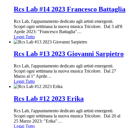
Rcs Lab #14 2023 Francesco Battaglia
Rcs Lab, l'appuntamento dedicato agli artisti emergenti.
Scopri ogni settimana la nuova musica Tricolore. Dal 3 all'8
Aprile 2023: "Francesco Battaglia"
…
Leggi Tutto
Rcs Lab #13 2023 Giovanni Sarpietro
Rcs Lab, l'appuntamento dedicato agli artisti emergenti.
Scopri ogni settimana la nuova musica Tricolore. Dal 27
Marzo al 1° Aprile
…
Leggi Tutto
Rcs Lab #12 2023 Erika
Rcs Lab, l'appuntamento dedicato agli artisti emergenti.
Scopri ogni settimana la nuova musica Tricolore. Dal 20 al
25 Marzo 2023: "Erika"
…
Leggi Tutto