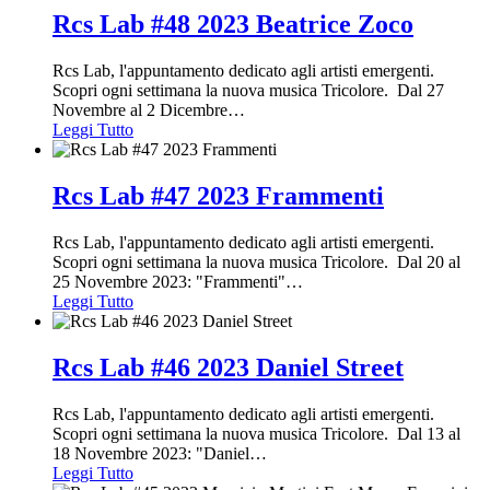
Rcs Lab #48 2023 Beatrice Zoco
Rcs Lab, l'appuntamento dedicato agli artisti emergenti.
Scopri ogni settimana la nuova musica Tricolore. Dal 27
Novembre al 2 Dicembre
…
Leggi Tutto
Rcs Lab #47 2023 Frammenti
Rcs Lab, l'appuntamento dedicato agli artisti emergenti.
Scopri ogni settimana la nuova musica Tricolore. Dal 20 al
25 Novembre 2023: "Frammenti"
…
Leggi Tutto
Rcs Lab #46 2023 Daniel Street
Rcs Lab, l'appuntamento dedicato agli artisti emergenti.
Scopri ogni settimana la nuova musica Tricolore. Dal 13 al
18 Novembre 2023: "Daniel
…
Leggi Tutto