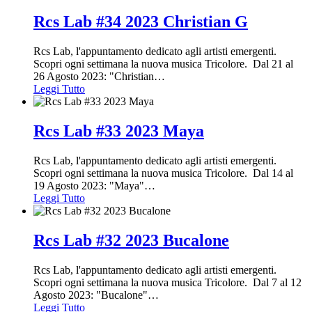
Rcs Lab #34 2023 Christian G
Rcs Lab, l'appuntamento dedicato agli artisti emergenti.
Scopri ogni settimana la nuova musica Tricolore. Dal 21 al
26 Agosto 2023: "Christian
…
Leggi Tutto
Rcs Lab #33 2023 Maya
Rcs Lab, l'appuntamento dedicato agli artisti emergenti.
Scopri ogni settimana la nuova musica Tricolore. Dal 14 al
19 Agosto 2023: "Maya"
…
Leggi Tutto
Rcs Lab #32 2023 Bucalone
Rcs Lab, l'appuntamento dedicato agli artisti emergenti.
Scopri ogni settimana la nuova musica Tricolore. Dal 7 al 12
Agosto 2023: "Bucalone"
…
Leggi Tutto