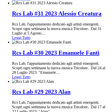
Rcs Lab #31 2023 Alessio Creatura
Rcs Lab, l'appuntamento dedicato agli artisti emergenti.
Scopri ogni settimana la nuova musica Tricolore. Dal 31
Luglio al 5 Agosto
…
Leggi Tutto
Rcs Lab #30 2023 Emanuele Fanti
Rcs Lab, l'appuntamento dedicato agli artisti emergenti.
Scopri ogni settimana la nuova musica Tricolore. Dal 24 al
28 Luglio 2023: "Emanuele
…
Leggi Tutto
Rcs Lab #29 2023 Alan
Rcs Lab, l'appuntamento dedicato agli artisti emergenti.
Scopri ogni settimana la nuova musica Tricolore. Dal 17 al
22 Luglio 2023: "Alan"
…