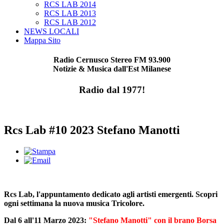
RCS LAB 2014
RCS LAB 2013
RCS LAB 2012
NEWS LOCALI
Mappa Sito
Radio Cernusco Stereo FM 93.900
Notizie & Musica dall'Est Milanese
Radio dal 1977!
Rcs Lab #10 2023 Stefano Manotti
Rcs Lab, l'appuntamento dedicato agli artisti emergenti. Scopri
ogni settimana la nuova musica Tricolore.
Dal 6 all'11 Marzo 2023:
"Stefano Manotti" con il brano Borsa