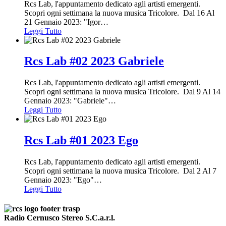
Rcs Lab, l'appuntamento dedicato agli artisti emergenti.
Scopri ogni settimana la nuova musica Tricolore. Dal 16 Al
21 Gennaio 2023: "Igor
…
Leggi Tutto
Rcs Lab #02 2023 Gabriele
Rcs Lab, l'appuntamento dedicato agli artisti emergenti.
Scopri ogni settimana la nuova musica Tricolore. Dal 9 Al 14
Gennaio 2023: "Gabriele"
…
Leggi Tutto
Rcs Lab #01 2023 Ego
Rcs Lab, l'appuntamento dedicato agli artisti emergenti.
Scopri ogni settimana la nuova musica Tricolore. Dal 2 Al 7
Gennaio 2023: "Ego"
…
Leggi Tutto
Radio Cernusco Stereo S.C.a.r.l.