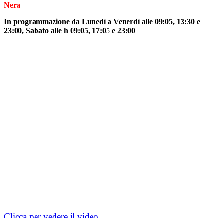
Nera
In programmazione da Lunedì a Venerdì alle 09:05, 13:30 e
23:00, Sabato alle h 09:05, 17:05 e 23:00
Clicca per vedere il video