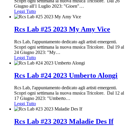
Scopri ogni settimana la nuova musica Tricolore. Dal 26
Giugno all'1 Luglio 2023: "Gioen"
…
Leggi Tutto
Rcs Lab #25 2023 My Amy Vice
Rcs Lab, l'appuntamento dedicato agli artisti emergenti.
Scopri ogni settimana la nuova musica Tricolore. Dal 19 al
24 Giugno 2023: "My
…
Leggi Tutto
Rcs Lab #24 2023 Umberto Alongi
Rcs Lab, l'appuntamento dedicato agli artisti emergenti.
Scopri ogni settimana la nuova musica Tricolore. Dal 12 al
17 Giugno 2023: "Umberto
…
Leggi Tutto
Rcs Lab #23 2023 Maladie Des If