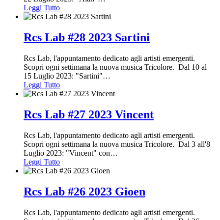
Leggi Tutto
Rcs Lab #28 2023 Sartini
Rcs Lab, l'appuntamento dedicato agli artisti emergenti.
Scopri ogni settimana la nuova musica Tricolore. Dal 10 al
15 Luglio 2023: "Sartini"
…
Leggi Tutto
Rcs Lab #27 2023 Vincent
Rcs Lab, l'appuntamento dedicato agli artisti emergenti.
Scopri ogni settimana la nuova musica Tricolore. Dal 3 all'8
Luglio 2023: "Vincent" con
…
Leggi Tutto
Rcs Lab #26 2023 Gioen
Rcs Lab, l'appuntamento dedicato agli artisti emergenti.