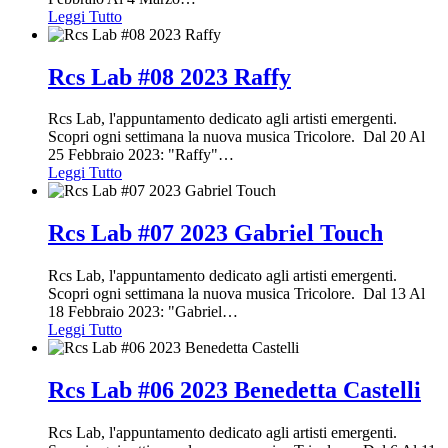
Leggi Tutto
Rcs Lab #08 2023 Raffy
Rcs Lab, l'appuntamento dedicato agli artisti emergenti.
Scopri ogni settimana la nuova musica Tricolore. Dal 20 Al
25 Febbraio 2023: "Raffy"
…
Leggi Tutto
Rcs Lab #07 2023 Gabriel Touch
Rcs Lab, l'appuntamento dedicato agli artisti emergenti.
Scopri ogni settimana la nuova musica Tricolore. Dal 13 Al
18 Febbraio 2023: "Gabriel
…
Leggi Tutto
Rcs Lab #06 2023 Benedetta Castelli
Rcs Lab, l'appuntamento dedicato agli artisti emergenti.