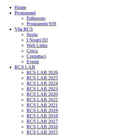
Home
Programmi
Palinsesto
Programmi 939
Vita RCS
Storia
I Nostri DJ
Web Links
Cerca
Contattaci
Eventi
RCS LAB
RCS LAB 2026
RCS LAB 2025
RCS LAB 2024
RCS LAB 2023
RCS LAB 2020
RCS LAB 2022
RCS LAB 2021
RCS LAB 2019
RCS LAB 2018
RCS LAB 2017
RCS LAB 2016
RCS LAB 2015