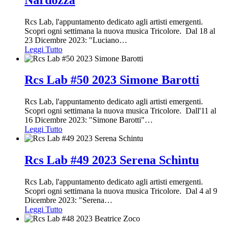
Rcs Lab, l'appuntamento dedicato agli artisti emergenti.
Scopri ogni settimana la nuova musica Tricolore. Dal 18 al
23 Dicembre 2023: "Luciano
…
Leggi Tutto
Rcs Lab #50 2023 Simone Barotti
Rcs Lab, l'appuntamento dedicato agli artisti emergenti.
Scopri ogni settimana la nuova musica Tricolore. Dall'11 al
16 Dicembre 2023: "Simone Barotti"
…
Leggi Tutto
Rcs Lab #49 2023 Serena Schintu
Rcs Lab, l'appuntamento dedicato agli artisti emergenti.
Scopri ogni settimana la nuova musica Tricolore. Dal 4 al 9
Dicembre 2023: "Serena
…
Leggi Tutto