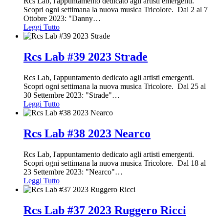
Rcs Lab, l'appuntamento dedicato agli artisti emergenti.
Scopri ogni settimana la nuova musica Tricolore. Dal 2 al 7
Ottobre 2023: "Danny
…
Leggi Tutto
Rcs Lab #39 2023 Strade
Rcs Lab, l'appuntamento dedicato agli artisti emergenti.
Scopri ogni settimana la nuova musica Tricolore. Dal 25 al
30 Settembre 2023: "Strade"
…
Leggi Tutto
Rcs Lab #38 2023 Nearco
Rcs Lab, l'appuntamento dedicato agli artisti emergenti.
Scopri ogni settimana la nuova musica Tricolore. Dal 18 al
23 Settembre 2023: "Nearco"
…
Leggi Tutto
Rcs Lab #37 2023 Ruggero Ricci