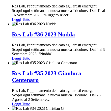
Rcs Lab, l'appuntamento dedicato agli artisti emergenti.
Scopri ogni settimana la nuova musica Tricolore. Dall'11 al
16 Settembre 2023: "Ruggero Ricci"
…
Leggi Tutto
Rcs Lab #36 2023 Nudda
Rcs Lab, l'appuntamento dedicato agli artisti emergenti.
Scopri ogni settimana la nuova musica Tricolore. Dal 4 al 9
Settembre 2023: "Nudda"
…
Leggi Tutto
Rcs Lab #35 2023 Gianluca
Centenaro
Rcs Lab, l'appuntamento dedicato agli artisti emergenti.
Scopri ogni settimana la nuova musica Tricolore. Dal 28
Agosto al 2 Settembre
…
Leggi Tutto