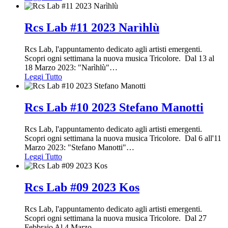
Rcs Lab #11 2023 Narìhlù
Rcs Lab, l'appuntamento dedicato agli artisti emergenti.
Scopri ogni settimana la nuova musica Tricolore. Dal 13 al
18 Marzo 2023: "Narìhlù"
…
Leggi Tutto
Rcs Lab #10 2023 Stefano Manotti
Rcs Lab, l'appuntamento dedicato agli artisti emergenti.
Scopri ogni settimana la nuova musica Tricolore. Dal 6 all'11
Marzo 2023: "Stefano Manotti"
…
Leggi Tutto
Rcs Lab #09 2023 Kos
Rcs Lab, l'appuntamento dedicato agli artisti emergenti.
Scopri ogni settimana la nuova musica Tricolore. Dal 27
Febbraio Al 4 Marzo
…