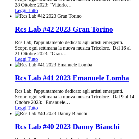
28 Ottobre 2023: "Vittorio
…
Leggi Tutto
Rcs Lab #42 2023 Gran Torino
Rcs Lab, l'appuntamento dedicato agli artisti emergenti.
Scopri ogni settimana la nuova musica Tricolore. Dal 16 al
21 Ottobre 2023: "Gran
…
Leggi Tutto
Rcs Lab #41 2023 Emanuele Lomba
Rcs Lab, l'appuntamento dedicato agli artisti emergenti.
Scopri ogni settimana la nuova musica Tricolore. Dal 9 al 14
Ottobre 2023: "Emanuele
…
Leggi Tutto
Rcs Lab #40 2023 Danny Bianchi