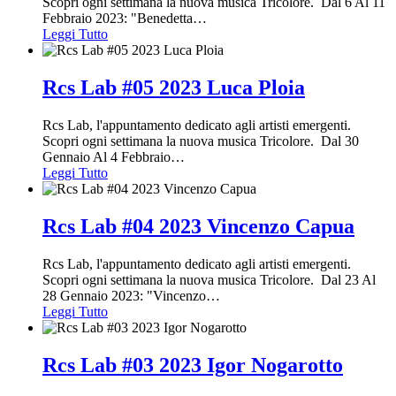
Scopri ogni settimana la nuova musica Tricolore. Dal 6 Al 11
Febbraio 2023: "Benedetta
…
Leggi Tutto
Rcs Lab #05 2023 Luca Ploia
Rcs Lab, l'appuntamento dedicato agli artisti emergenti.
Scopri ogni settimana la nuova musica Tricolore. Dal 30
Gennaio Al 4 Febbraio
…
Leggi Tutto
Rcs Lab #04 2023 Vincenzo Capua
Rcs Lab, l'appuntamento dedicato agli artisti emergenti.
Scopri ogni settimana la nuova musica Tricolore. Dal 23 Al
28 Gennaio 2023: "Vincenzo
…
Leggi Tutto
Rcs Lab #03 2023 Igor Nogarotto