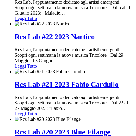
Rcs Lab, l'appuntamento dedicato agli artisti emergenti.
Scopri ogni settimana la nuova musica Tricolore. Dal 5 al 10
Giugno 2023: "Maladie
…
Leggi Tutto
Rcs Lab #22 2023 Nartico
Rcs Lab, l'appuntamento dedicato agli artisti emergenti.
Scopri ogni settimana la nuova musica Tricolore. Dal 29
Maggio al 3 Giugno
…
Leggi Tutto
Rcs Lab #21 2023 Fabio Cardullo
Rcs Lab, l'appuntamento dedicato agli artisti emergenti.
Scopri ogni settimana la nuova musica Tricolore. Dal 22 al
27 Maggio 2023: "Fabio
…
Leggi Tutto
Rcs Lab #20 2023 Blue Filange