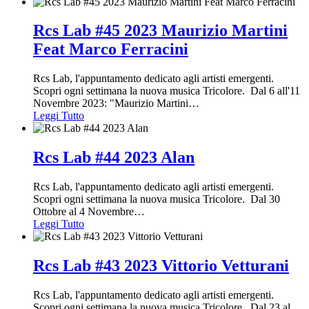
Rcs Lab #45 2023 Maurizio Martini
Feat Marco Ferracini
Rcs Lab, l'appuntamento dedicato agli artisti emergenti.
Scopri ogni settimana la nuova musica Tricolore. Dal 6 all'11
Novembre 2023: "Maurizio Martini
…
Leggi Tutto
Rcs Lab #44 2023 Alan
Rcs Lab, l'appuntamento dedicato agli artisti emergenti.
Scopri ogni settimana la nuova musica Tricolore. Dal 30
Ottobre al 4 Novembre
…
Leggi Tutto
Rcs Lab #43 2023 Vittorio Vetturani
Rcs Lab, l'appuntamento dedicato agli artisti emergenti.
Scopri ogni settimana la nuova musica Tricolore. Dal 23 al