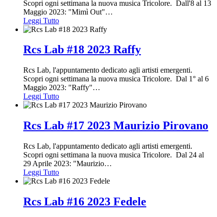
Scopri ogni settimana la nuova musica Tricolore. Dall'8 al 13
Maggio 2023: "Mimì Out"
…
Leggi Tutto
Rcs Lab #18 2023 Raffy
Rcs Lab, l'appuntamento dedicato agli artisti emergenti.
Scopri ogni settimana la nuova musica Tricolore. Dal 1° al 6
Maggio 2023: "Raffy"
…
Leggi Tutto
Rcs Lab #17 2023 Maurizio Pirovano
Rcs Lab, l'appuntamento dedicato agli artisti emergenti.
Scopri ogni settimana la nuova musica Tricolore. Dal 24 al
29 Aprile 2023: "Maurizio
…
Leggi Tutto
Rcs Lab #16 2023 Fedele