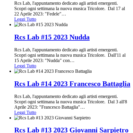
Rcs Lab, l'appuntamento dedicato agli artisti emergenti.
Scopri ogni settimana la nuova musica Tricolore. Dal 17 al
22 Aprile 2023: "Fedele"
…
Leggi Tutto
Rcs Lab #15 2023 Nudda
Rcs Lab, l'appuntamento dedicato agli artisti emergenti.
Scopri ogni settimana la nuova musica Tricolore. Dall'11 al
15 Aprile 2023: "Nudda" con
…
Leggi Tutto
Rcs Lab #14 2023 Francesco Battaglia
Rcs Lab, l'appuntamento dedicato agli artisti emergenti.
Scopri ogni settimana la nuova musica Tricolore. Dal 3 all'8
Aprile 2023: "Francesco Battaglia"
…
Leggi Tutto
Rcs Lab #13 2023 Giovanni Sarpietro