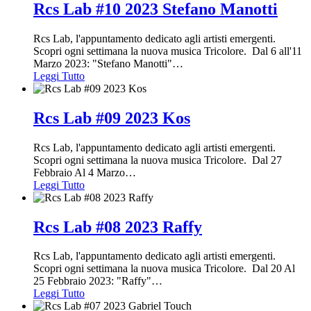
Rcs Lab #10 2023 Stefano Manotti
Rcs Lab, l'appuntamento dedicato agli artisti emergenti.
Scopri ogni settimana la nuova musica Tricolore. Dal 6 all'11
Marzo 2023: "Stefano Manotti"
…
Leggi Tutto
Rcs Lab #09 2023 Kos
Rcs Lab, l'appuntamento dedicato agli artisti emergenti.
Scopri ogni settimana la nuova musica Tricolore. Dal 27
Febbraio Al 4 Marzo
…
Leggi Tutto
Rcs Lab #08 2023 Raffy
Rcs Lab, l'appuntamento dedicato agli artisti emergenti.
Scopri ogni settimana la nuova musica Tricolore. Dal 20 Al
25 Febbraio 2023: "Raffy"
…
Leggi Tutto