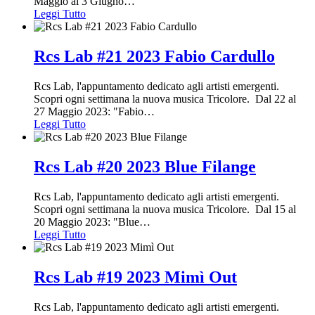
Maggio al 3 Giugno
…
Leggi Tutto
Rcs Lab #21 2023 Fabio Cardullo
Rcs Lab, l'appuntamento dedicato agli artisti emergenti.
Scopri ogni settimana la nuova musica Tricolore. Dal 22 al
27 Maggio 2023: "Fabio
…
Leggi Tutto
Rcs Lab #20 2023 Blue Filange
Rcs Lab, l'appuntamento dedicato agli artisti emergenti.
Scopri ogni settimana la nuova musica Tricolore. Dal 15 al
20 Maggio 2023: "Blue
…
Leggi Tutto
Rcs Lab #19 2023 Mimì Out
Rcs Lab, l'appuntamento dedicato agli artisti emergenti.