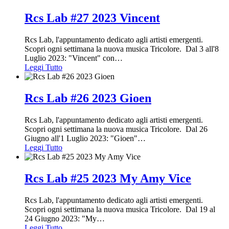
Rcs Lab #27 2023 Vincent
Rcs Lab, l'appuntamento dedicato agli artisti emergenti.
Scopri ogni settimana la nuova musica Tricolore. Dal 3 all'8
Luglio 2023: "Vincent" con
…
Leggi Tutto
Rcs Lab #26 2023 Gioen
Rcs Lab, l'appuntamento dedicato agli artisti emergenti.
Scopri ogni settimana la nuova musica Tricolore. Dal 26
Giugno all'1 Luglio 2023: "Gioen"
…
Leggi Tutto
Rcs Lab #25 2023 My Amy Vice
Rcs Lab, l'appuntamento dedicato agli artisti emergenti.
Scopri ogni settimana la nuova musica Tricolore. Dal 19 al
24 Giugno 2023: "My
…
Leggi Tutto