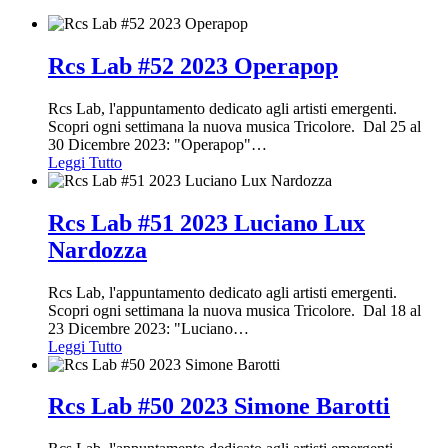
Rcs Lab #52 2023 Operapop
Rcs Lab, l'appuntamento dedicato agli artisti emergenti.
Scopri ogni settimana la nuova musica Tricolore. Dal 25 al
30 Dicembre 2023: "Operapop"
…
Leggi Tutto
Rcs Lab #51 2023 Luciano Lux
Nardozza
Rcs Lab, l'appuntamento dedicato agli artisti emergenti.
Scopri ogni settimana la nuova musica Tricolore. Dal 18 al
23 Dicembre 2023: "Luciano
…
Leggi Tutto
Rcs Lab #50 2023 Simone Barotti