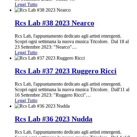
Leggi Tutto
Rcs Lab #38 2023 Nearco
Rcs Lab, l'appuntamento dedicato agli artisti emergenti.
Scopri ogni settimana la nuova musica Tricolore. Dal 18 al
23 Settembre 2023: "Nearco"
…
Leggi Tutto
Rcs Lab #37 2023 Ruggero Ricci
Rcs Lab, l'appuntamento dedicato agli artisti emergenti.
Scopri ogni settimana la nuova musica Tricolore. Dall'11 al
16 Settembre 2023: "Ruggero Ricci"
…
Leggi Tutto
Rcs Lab #36 2023 Nudda
Rcs Lab, l'appuntamento dedicato agli artisti emergenti.