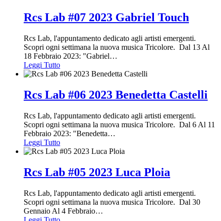
Rcs Lab #07 2023 Gabriel Touch
Rcs Lab, l'appuntamento dedicato agli artisti emergenti.
Scopri ogni settimana la nuova musica Tricolore. Dal 13 Al
18 Febbraio 2023: "Gabriel
…
Leggi Tutto
Rcs Lab #06 2023 Benedetta Castelli
Rcs Lab, l'appuntamento dedicato agli artisti emergenti.
Scopri ogni settimana la nuova musica Tricolore. Dal 6 Al 11
Febbraio 2023: "Benedetta
…
Leggi Tutto
Rcs Lab #05 2023 Luca Ploia
Rcs Lab, l'appuntamento dedicato agli artisti emergenti.
Scopri ogni settimana la nuova musica Tricolore. Dal 30
Gennaio Al 4 Febbraio
…
Leggi Tutto