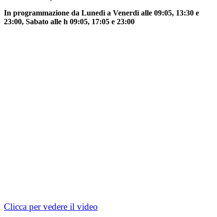
In programmazione da Lunedì a Venerdì alle 09:05, 13:30 e
23:00, Sabato alle h 09:05, 17:05 e 23:00
Clicca per vedere il video