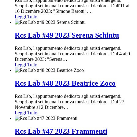
Rcs Lab, l'appuntamento dedicato agli artisti emergenti.
Scopri ogni settimana la nuova musica Tricolore. Dall'11 al
16 Dicembre 2023: "Simone Barotti"
…
Leggi Tutto
Rcs Lab #49 2023 Serena Schintu
Rcs Lab, l'appuntamento dedicato agli artisti emergenti.
Scopri ogni settimana la nuova musica Tricolore. Dal 4 al 9
Dicembre 2023: "Serena
…
Leggi Tutto
Rcs Lab #48 2023 Beatrice Zoco
Rcs Lab, l'appuntamento dedicato agli artisti emergenti.
Scopri ogni settimana la nuova musica Tricolore. Dal 27
Novembre al 2 Dicembre
…
Leggi Tutto
Rcs Lab #47 2023 Frammenti