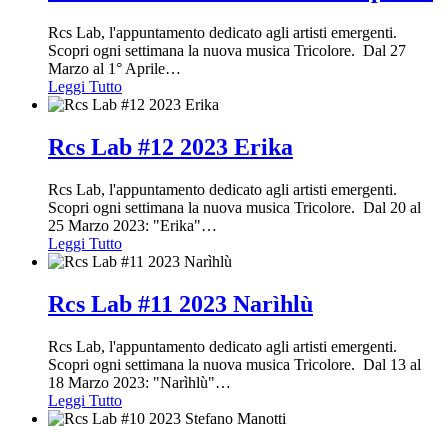
Rcs Lab, l'appuntamento dedicato agli artisti emergenti.
Scopri ogni settimana la nuova musica Tricolore. Dal 27
Marzo al 1° Aprile
…
Leggi Tutto
Rcs Lab #12 2023 Erika
Rcs Lab, l'appuntamento dedicato agli artisti emergenti.
Scopri ogni settimana la nuova musica Tricolore. Dal 20 al
25 Marzo 2023: "Erika"
…
Leggi Tutto
Rcs Lab #11 2023 Narìhlù
Rcs Lab, l'appuntamento dedicato agli artisti emergenti.
Scopri ogni settimana la nuova musica Tricolore. Dal 13 al
18 Marzo 2023: "Narìhlù"
…
Leggi Tutto