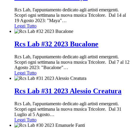
Rcs Lab, l'appuntamento dedicato agli artisti emergenti.
Scopri ogni settimana la nuova musica Tricolore. Dal 14 al
19 Agosto 2023: "Maya"
…
Leggi Tutto
Rcs Lab #32 2023 Bucalone
Rcs Lab, l'appuntamento dedicato agli artisti emergenti.
Scopri ogni settimana la nuova musica Tricolore. Dal 7 al 12
Agosto 2023: "Bucalone"
…
Leggi Tutto
Rcs Lab #31 2023 Alessio Creatura
Rcs Lab, l'appuntamento dedicato agli artisti emergenti.
Scopri ogni settimana la nuova musica Tricolore. Dal 31
Luglio al 5 Agosto
…
Leggi Tutto