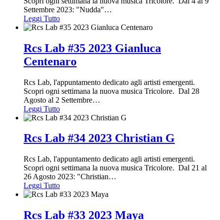
Scopri ogni settimana la nuova musica Tricolore. Dal 4 al 9
Settembre 2023: "Nudda"
…
Leggi Tutto
Rcs Lab #35 2023 Gianluca
Centenaro
Rcs Lab, l'appuntamento dedicato agli artisti emergenti.
Scopri ogni settimana la nuova musica Tricolore. Dal 28
Agosto al 2 Settembre
…
Leggi Tutto
Rcs Lab #34 2023 Christian G
Rcs Lab, l'appuntamento dedicato agli artisti emergenti.
Scopri ogni settimana la nuova musica Tricolore. Dal 21 al
26 Agosto 2023: "Christian
…
Leggi Tutto
Rcs Lab #33 2023 Maya