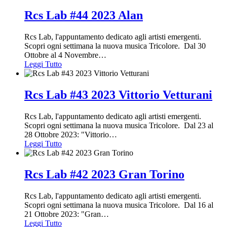
Rcs Lab #44 2023 Alan
Rcs Lab, l'appuntamento dedicato agli artisti emergenti.
Scopri ogni settimana la nuova musica Tricolore. Dal 30
Ottobre al 4 Novembre
…
Leggi Tutto
Rcs Lab #43 2023 Vittorio Vetturani
Rcs Lab, l'appuntamento dedicato agli artisti emergenti.
Scopri ogni settimana la nuova musica Tricolore. Dal 23 al
28 Ottobre 2023: "Vittorio
…
Leggi Tutto
Rcs Lab #42 2023 Gran Torino
Rcs Lab, l'appuntamento dedicato agli artisti emergenti.
Scopri ogni settimana la nuova musica Tricolore. Dal 16 al
21 Ottobre 2023: "Gran
…
Leggi Tutto