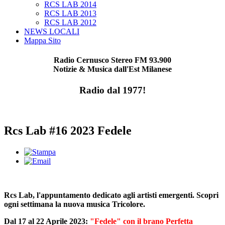
RCS LAB 2014
RCS LAB 2013
RCS LAB 2012
NEWS LOCALI
Mappa Sito
Radio Cernusco Stereo FM 93.900
Notizie & Musica dall'Est Milanese
Radio dal 1977!
Rcs Lab #16 2023 Fedele
Rcs Lab, l'appuntamento dedicato agli artisti emergenti. Scopri
ogni settimana la nuova musica Tricolore.
Dal 17 al 22 Aprile 2023:
"Fedele" con il brano Perfetta