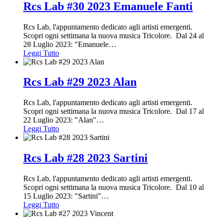
Rcs Lab #30 2023 Emanuele Fanti
Rcs Lab, l'appuntamento dedicato agli artisti emergenti.
Scopri ogni settimana la nuova musica Tricolore. Dal 24 al
28 Luglio 2023: "Emanuele
…
Leggi Tutto
Rcs Lab #29 2023 Alan
Rcs Lab, l'appuntamento dedicato agli artisti emergenti.
Scopri ogni settimana la nuova musica Tricolore. Dal 17 al
22 Luglio 2023: "Alan"
…
Leggi Tutto
Rcs Lab #28 2023 Sartini
Rcs Lab, l'appuntamento dedicato agli artisti emergenti.
Scopri ogni settimana la nuova musica Tricolore. Dal 10 al
15 Luglio 2023: "Sartini"
…
Leggi Tutto