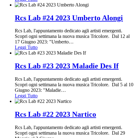
Rcs Lab #24 2023 Umberto Alongi
Rcs Lab, l'appuntamento dedicato agli artisti emergenti.
Scopri ogni settimana la nuova musica Tricolore. Dal 12 al
17 Giugno 2023: "Umberto
…
Leggi Tutto
Rcs Lab #23 2023 Maladie Des If
Rcs Lab, l'appuntamento dedicato agli artisti emergenti.
Scopri ogni settimana la nuova musica Tricolore. Dal 5 al 10
Giugno 2023: "Maladie
…
Leggi Tutto
Rcs Lab #22 2023 Nartico
Rcs Lab, l'appuntamento dedicato agli artisti emergenti.
Scopri ogni settimana la nuova musica Tricolore. Dal 29