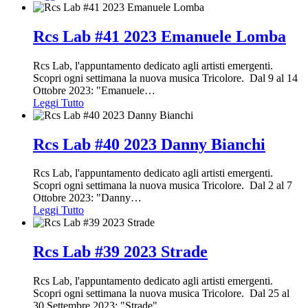
Rcs Lab #41 2023 Emanuele Lomba
Rcs Lab, l'appuntamento dedicato agli artisti emergenti.
Scopri ogni settimana la nuova musica Tricolore. Dal 9 al 14
Ottobre 2023: "Emanuele
…
Leggi Tutto
Rcs Lab #40 2023 Danny Bianchi
Rcs Lab, l'appuntamento dedicato agli artisti emergenti.
Scopri ogni settimana la nuova musica Tricolore. Dal 2 al 7
Ottobre 2023: "Danny
…
Leggi Tutto
Rcs Lab #39 2023 Strade
Rcs Lab, l'appuntamento dedicato agli artisti emergenti.
Scopri ogni settimana la nuova musica Tricolore. Dal 25 al
30 Settembre 2023: "Strade"
…