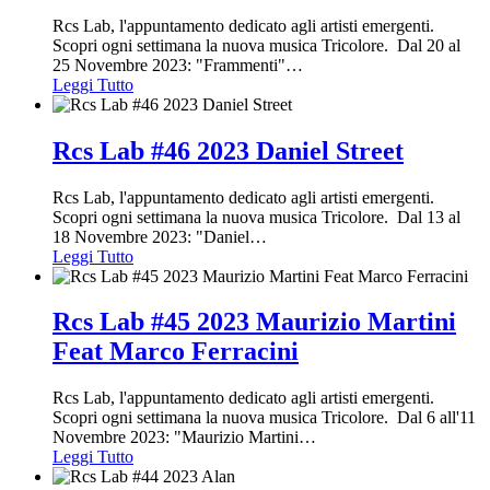
Rcs Lab, l'appuntamento dedicato agli artisti emergenti.
Scopri ogni settimana la nuova musica Tricolore. Dal 20 al
25 Novembre 2023: "Frammenti"
…
Leggi Tutto
Rcs Lab #46 2023 Daniel Street
Rcs Lab, l'appuntamento dedicato agli artisti emergenti.
Scopri ogni settimana la nuova musica Tricolore. Dal 13 al
18 Novembre 2023: "Daniel
…
Leggi Tutto
Rcs Lab #45 2023 Maurizio Martini
Feat Marco Ferracini
Rcs Lab, l'appuntamento dedicato agli artisti emergenti.
Scopri ogni settimana la nuova musica Tricolore. Dal 6 all'11
Novembre 2023: "Maurizio Martini
…
Leggi Tutto