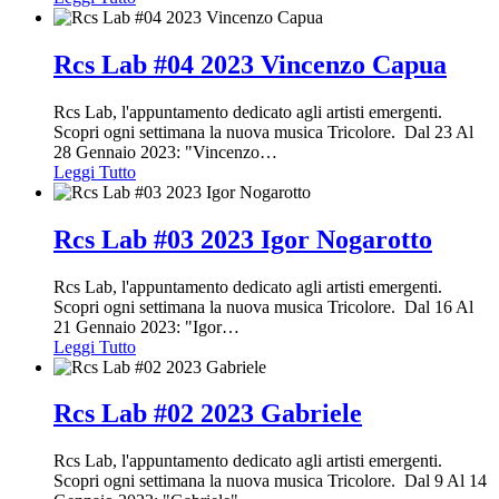
Rcs Lab #04 2023 Vincenzo Capua
Rcs Lab, l'appuntamento dedicato agli artisti emergenti.
Scopri ogni settimana la nuova musica Tricolore. Dal 23 Al
28 Gennaio 2023: "Vincenzo
…
Leggi Tutto
Rcs Lab #03 2023 Igor Nogarotto
Rcs Lab, l'appuntamento dedicato agli artisti emergenti.
Scopri ogni settimana la nuova musica Tricolore. Dal 16 Al
21 Gennaio 2023: "Igor
…
Leggi Tutto
Rcs Lab #02 2023 Gabriele
Rcs Lab, l'appuntamento dedicato agli artisti emergenti.
Scopri ogni settimana la nuova musica Tricolore. Dal 9 Al 14