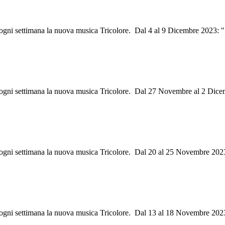
i ogni settimana la nuova musica Tricolore. Dal 4 al 9 Dicembre 2023: 
ri ogni settimana la nuova musica Tricolore. Dal 27 Novembre al 2 Dic
ri ogni settimana la nuova musica Tricolore. Dal 20 al 25 Novembre 20
ri ogni settimana la nuova musica Tricolore. Dal 13 al 18 Novembre 202