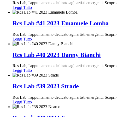
Rcs Lab, l'appuntamento dedicato agli artisti emergenti. Scopr
Leggi Tutto
Rcs Lab #41 2023 Emanuele Lomba
Rcs Lab, l'appuntamento dedicato agli artisti emergenti. Scopr
Leggi Tutto
Rcs Lab #40 2023 Danny Bianchi
Rcs Lab, l'appuntamento dedicato agli artisti emergenti. Scopr
Leggi Tutto
Rcs Lab #39 2023 Strade
Rcs Lab, l'appuntamento dedicato agli artisti emergenti. Scopr
Leggi Tutto