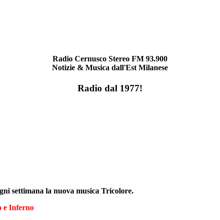
Radio Cernusco Stereo FM 93.900
Notizie & Musica dall'Est Milanese
Radio dal 1977!
ogni settimana la nuova musica Tricolore.
 e Inferno