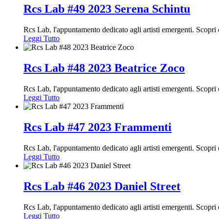
Rcs Lab #49 2023 Serena Schintu
Rcs Lab, l'appuntamento dedicato agli artisti emergenti. Scopr
Leggi Tutto
Rcs Lab #48 2023 Beatrice Zoco
Rcs Lab, l'appuntamento dedicato agli artisti emergenti. Scop
Leggi Tutto
Rcs Lab #47 2023 Frammenti
Rcs Lab, l'appuntamento dedicato agli artisti emergenti. Scop
Leggi Tutto
Rcs Lab #46 2023 Daniel Street
Rcs Lab, l'appuntamento dedicato agli artisti emergenti. Scop
Leggi Tutto