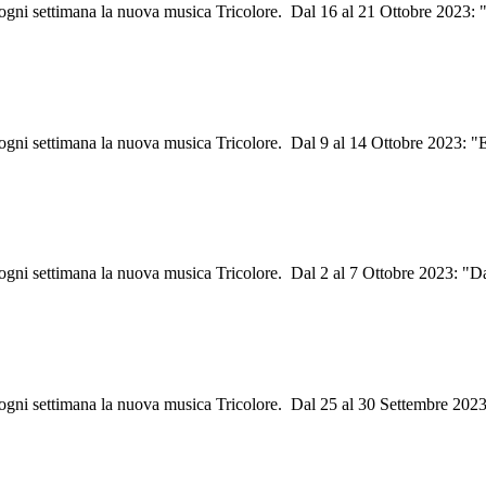
i ogni settimana la nuova musica Tricolore. Dal 16 al 21 Ottobre 2023:
i ogni settimana la nuova musica Tricolore. Dal 9 al 14 Ottobre 2023: 
i ogni settimana la nuova musica Tricolore. Dal 2 al 7 Ottobre 2023: "
i ogni settimana la nuova musica Tricolore. Dal 25 al 30 Settembre 2023