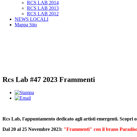
RCS LAB 2014
RCS LAB 2013
RCS LAB 2012
NEWS LOCALI
Mappa Sito
Rcs Lab #47 2023 Frammenti
Rcs Lab, l'appuntamento dedicato agli artisti emergenti. Scopri 
Dal 20 al 25 Novembre 2023:
"Frammenti" con il brano Paradiso