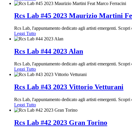
Rcs Lab #45 2023 Maurizio Martini Fe
Rcs Lab, l'appuntamento dedicato agli artisti emergenti. Scopr
Leggi Tutto
Rcs Lab #44 2023 Alan
Rcs Lab, l'appuntamento dedicato agli artisti emergenti. Scopr
Leggi Tutto
Rcs Lab #43 2023 Vittorio Vetturani
Rcs Lab, l'appuntamento dedicato agli artisti emergenti. Scopri
Leggi Tutto
Rcs Lab #42 2023 Gran Torino