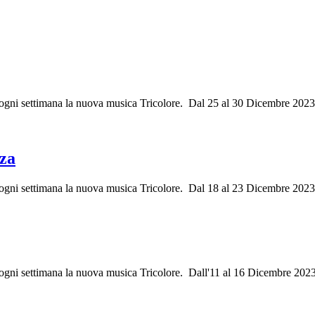
ri ogni settimana la nuova musica Tricolore. Dal 25 al 30 Dicembre 20
za
i ogni settimana la nuova musica Tricolore. Dal 18 al 23 Dicembre 202
i ogni settimana la nuova musica Tricolore. Dall'11 al 16 Dicembre 202