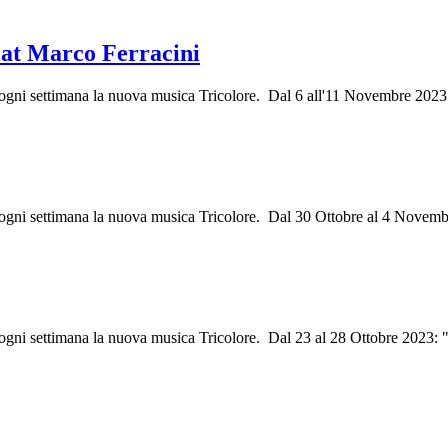
at Marco Ferracini
i ogni settimana la nuova musica Tricolore. Dal 6 all'11 Novembre 2023
i ogni settimana la nuova musica Tricolore. Dal 30 Ottobre al 4 Novem
 ogni settimana la nuova musica Tricolore. Dal 23 al 28 Ottobre 2023: "