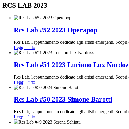
RCS LAB 2023
Rcs Lab #52 2023 Operapop
Rcs Lab, l'appuntamento dedicato agli artisti emergenti. Scop
Leggi Tutto
Rcs Lab #51 2023 Luciano Lux Nardoz
Rcs Lab, l'appuntamento dedicato agli artisti emergenti. Scopr
Leggi Tutto
Rcs Lab #50 2023 Simone Barotti
Rcs Lab, l'appuntamento dedicato agli artisti emergenti. Scopr
Leggi Tutto