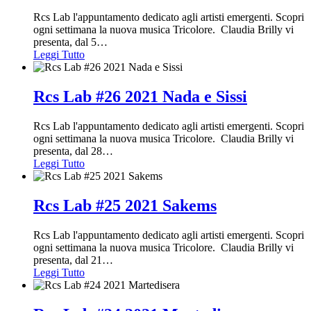
Rcs Lab l'appuntamento dedicato agli artisti emergenti. Scopri
ogni settimana la nuova musica Tricolore. Claudia Brilly vi
presenta, dal 5
…
Leggi Tutto
Rcs Lab #26 2021 Nada e Sissi
Rcs Lab l'appuntamento dedicato agli artisti emergenti. Scopri
ogni settimana la nuova musica Tricolore. Claudia Brilly vi
presenta, dal 28
…
Leggi Tutto
Rcs Lab #25 2021 Sakems
Rcs Lab l'appuntamento dedicato agli artisti emergenti. Scopri
ogni settimana la nuova musica Tricolore. Claudia Brilly vi
presenta, dal 21
…
Leggi Tutto