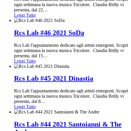
ogni settimana la nuova musica Tricolore. Claudia Brilly vi
presenta, dal 22
…
Leggi Tutto
Rcs Lab #46 2021 SoDa
Rcs Lab l'appuntamento dedicato agli artisti emergenti. Scopri
ogni settimana la nuova musica Tricolore. Claudia Brilly vi
presenta, dal 15
…
Leggi Tutto
Rcs Lab #45 2021 Dinastia
Rcs Lab l'appuntamento dedicato agli artisti emergenti. Scopri
ogni settimana la nuova musica Tricolore. Claudia Brilly vi
presenta, dal 8
…
Leggi Tutto
Rcs Lab #44 2021 Santoianni & The