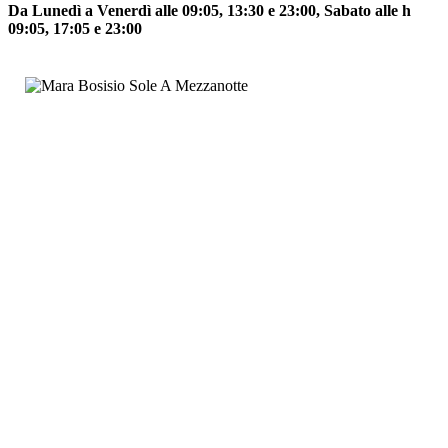
Da Lunedì a Venerdì alle 09:05, 13:30 e 23:00, Sabato alle h
09:05, 17:05 e 23:00