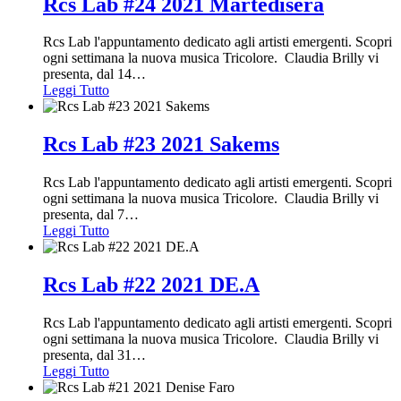
Rcs Lab #24 2021 Martedisera
Rcs Lab l'appuntamento dedicato agli artisti emergenti. Scopri
ogni settimana la nuova musica Tricolore. Claudia Brilly vi
presenta, dal 14
…
Leggi Tutto
Rcs Lab #23 2021 Sakems
Rcs Lab l'appuntamento dedicato agli artisti emergenti. Scopri
ogni settimana la nuova musica Tricolore. Claudia Brilly vi
presenta, dal 7
…
Leggi Tutto
Rcs Lab #22 2021 DE.A
Rcs Lab l'appuntamento dedicato agli artisti emergenti. Scopri
ogni settimana la nuova musica Tricolore. Claudia Brilly vi
presenta, dal 31
…
Leggi Tutto