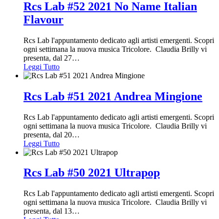
Rcs Lab #52 2021 No Name Italian
Flavour
Rcs Lab l'appuntamento dedicato agli artisti emergenti. Scopri
ogni settimana la nuova musica Tricolore. Claudia Brilly vi
presenta, dal 27
…
Leggi Tutto
Rcs Lab #51 2021 Andrea Mingione
Rcs Lab l'appuntamento dedicato agli artisti emergenti. Scopri
ogni settimana la nuova musica Tricolore. Claudia Brilly vi
presenta, dal 20
…
Leggi Tutto
Rcs Lab #50 2021 Ultrapop
Rcs Lab l'appuntamento dedicato agli artisti emergenti. Scopri
ogni settimana la nuova musica Tricolore. Claudia Brilly vi
presenta, dal 13
…