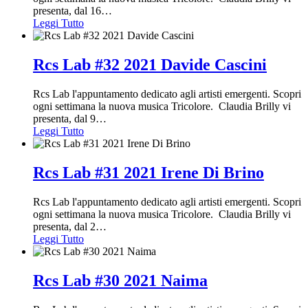
presenta, dal 16
…
Leggi Tutto
Rcs Lab #32 2021 Davide Cascini
Rcs Lab l'appuntamento dedicato agli artisti emergenti. Scopri
ogni settimana la nuova musica Tricolore. Claudia Brilly vi
presenta, dal 9
…
Leggi Tutto
Rcs Lab #31 2021 Irene Di Brino
Rcs Lab l'appuntamento dedicato agli artisti emergenti. Scopri
ogni settimana la nuova musica Tricolore. Claudia Brilly vi
presenta, dal 2
…
Leggi Tutto
Rcs Lab #30 2021 Naima