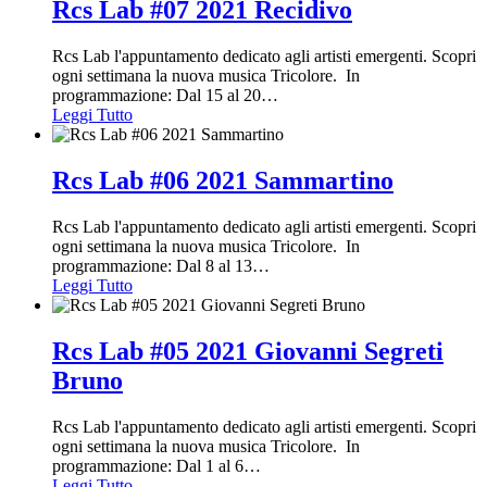
Rcs Lab #07 2021 Recidivo
Rcs Lab l'appuntamento dedicato agli artisti emergenti. Scopri
ogni settimana la nuova musica Tricolore. In
programmazione: Dal 15 al 20
…
Leggi Tutto
Rcs Lab #06 2021 Sammartino
Rcs Lab l'appuntamento dedicato agli artisti emergenti. Scopri
ogni settimana la nuova musica Tricolore. In
programmazione: Dal 8 al 13
…
Leggi Tutto
Rcs Lab #05 2021 Giovanni Segreti
Bruno
Rcs Lab l'appuntamento dedicato agli artisti emergenti. Scopri
ogni settimana la nuova musica Tricolore. In
programmazione: Dal 1 al 6
…
Leggi Tutto