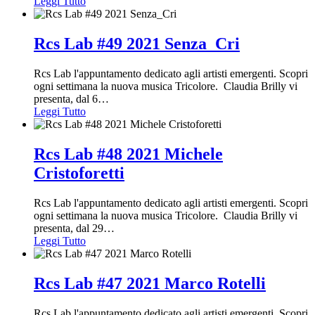
Leggi Tutto
Rcs Lab #49 2021 Senza_Cri
Rcs Lab l'appuntamento dedicato agli artisti emergenti. Scopri
ogni settimana la nuova musica Tricolore. Claudia Brilly vi
presenta, dal 6
…
Leggi Tutto
Rcs Lab #48 2021 Michele
Cristoforetti
Rcs Lab l'appuntamento dedicato agli artisti emergenti. Scopri
ogni settimana la nuova musica Tricolore. Claudia Brilly vi
presenta, dal 29
…
Leggi Tutto
Rcs Lab #47 2021 Marco Rotelli
Rcs Lab l'appuntamento dedicato agli artisti emergenti. Scopri