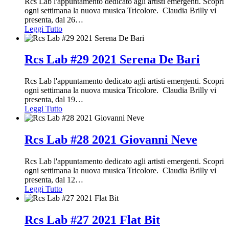
Rcs Lab l'appuntamento dedicato agli artisti emergenti. Scopri
ogni settimana la nuova musica Tricolore. Claudia Brilly vi
presenta, dal 26
…
Leggi Tutto
Rcs Lab #29 2021 Serena De Bari
Rcs Lab l'appuntamento dedicato agli artisti emergenti. Scopri
ogni settimana la nuova musica Tricolore. Claudia Brilly vi
presenta, dal 19
…
Leggi Tutto
Rcs Lab #28 2021 Giovanni Neve
Rcs Lab l'appuntamento dedicato agli artisti emergenti. Scopri
ogni settimana la nuova musica Tricolore. Claudia Brilly vi
presenta, dal 12
…
Leggi Tutto
Rcs Lab #27 2021 Flat Bit