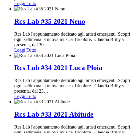
Leggi Tutto
Rcs Lab #35 2021 Neno
Rcs Lab l'appuntamento dedicato agli artisti emergenti. Scopri
ogni settimana la nuova musica Tricolore. Claudia Brilly vi
presenta, dal 30
…
Leggi Tutto
Rcs Lab #34 2021 Luca Ploia
Rcs Lab l'appuntamento dedicato agli artisti emergenti. Scopri
ogni settimana la nuova musica Tricolore. Claudia Brilly vi
presenta, dal 23
…
Leggi Tutto
Rcs Lab #33 2021 Abitude
Rcs Lab l'appuntamento dedicato agli artisti emergenti. Scopri
ogni settimana la nuova musica Tricolore. Claudia Brilly vi