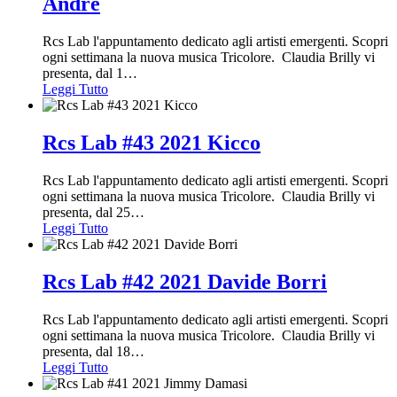
Andre
Rcs Lab l'appuntamento dedicato agli artisti emergenti. Scopri
ogni settimana la nuova musica Tricolore. Claudia Brilly vi
presenta, dal 1
…
Leggi Tutto
Rcs Lab #43 2021 Kicco
Rcs Lab l'appuntamento dedicato agli artisti emergenti. Scopri
ogni settimana la nuova musica Tricolore. Claudia Brilly vi
presenta, dal 25
…
Leggi Tutto
Rcs Lab #42 2021 Davide Borri
Rcs Lab l'appuntamento dedicato agli artisti emergenti. Scopri
ogni settimana la nuova musica Tricolore. Claudia Brilly vi
presenta, dal 18
…
Leggi Tutto