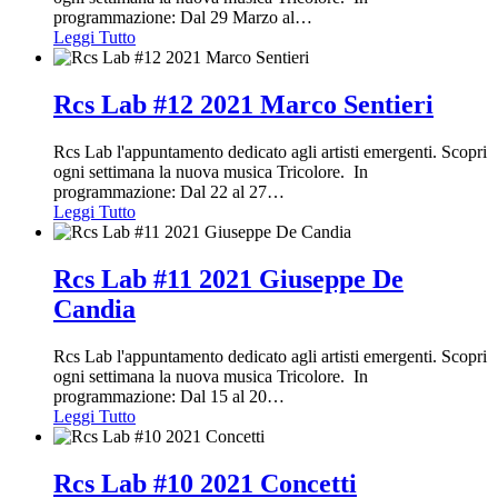
programmazione: Dal 29 Marzo al
…
Leggi Tutto
Rcs Lab #12 2021 Marco Sentieri
Rcs Lab l'appuntamento dedicato agli artisti emergenti. Scopri
ogni settimana la nuova musica Tricolore. In
programmazione: Dal 22 al 27
…
Leggi Tutto
Rcs Lab #11 2021 Giuseppe De
Candia
Rcs Lab l'appuntamento dedicato agli artisti emergenti. Scopri
ogni settimana la nuova musica Tricolore. In
programmazione: Dal 15 al 20
…
Leggi Tutto
Rcs Lab #10 2021 Concetti