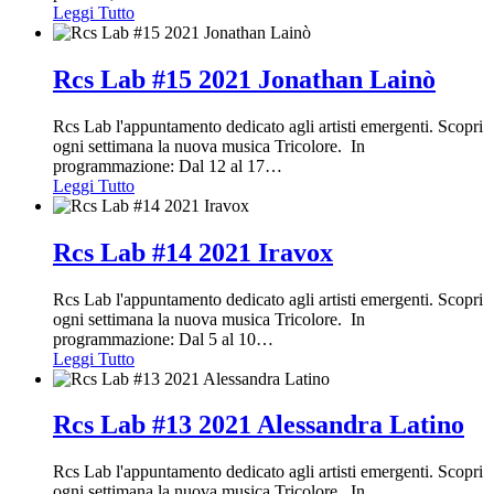
Leggi Tutto
Rcs Lab #15 2021 Jonathan Lainò
Rcs Lab l'appuntamento dedicato agli artisti emergenti. Scopri
ogni settimana la nuova musica Tricolore. In
programmazione: Dal 12 al 17
…
Leggi Tutto
Rcs Lab #14 2021 Iravox
Rcs Lab l'appuntamento dedicato agli artisti emergenti. Scopri
ogni settimana la nuova musica Tricolore. In
programmazione: Dal 5 al 10
…
Leggi Tutto
Rcs Lab #13 2021 Alessandra Latino
Rcs Lab l'appuntamento dedicato agli artisti emergenti. Scopri
ogni settimana la nuova musica Tricolore. In