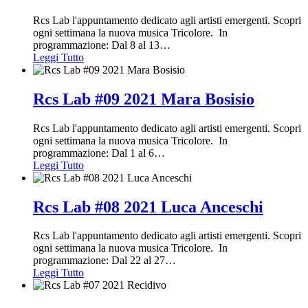
Rcs Lab l'appuntamento dedicato agli artisti emergenti. Scopri
ogni settimana la nuova musica Tricolore. In
programmazione: Dal 8 al 13
…
Leggi Tutto
Rcs Lab #09 2021 Mara Bosisio
Rcs Lab l'appuntamento dedicato agli artisti emergenti. Scopri
ogni settimana la nuova musica Tricolore. In
programmazione: Dal 1 al 6
…
Leggi Tutto
Rcs Lab #08 2021 Luca Anceschi
Rcs Lab l'appuntamento dedicato agli artisti emergenti. Scopri
ogni settimana la nuova musica Tricolore. In
programmazione: Dal 22 al 27
…
Leggi Tutto