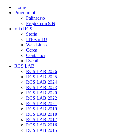
Home
Programmi
Palinsesto
Programmi 939
Vita RCS
Storia
I Nostri DJ
Web Links
Cerca
Contattaci
Eventi
RCS LAB
RCS LAB 2026
RCS LAB 2025
RCS LAB 2024
RCS LAB 2023
RCS LAB 2020
RCS LAB 2022
RCS LAB 2021
RCS LAB 2019
RCS LAB 2018
RCS LAB 2017
RCS LAB 2016
RCS LAB 2015