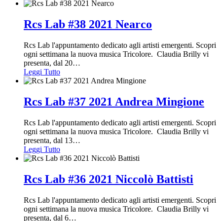
Rcs Lab #38 2021 Nearco
Rcs Lab l'appuntamento dedicato agli artisti emergenti. Scopri
ogni settimana la nuova musica Tricolore. Claudia Brilly vi
presenta, dal 20
…
Leggi Tutto
Rcs Lab #37 2021 Andrea Mingione
Rcs Lab l'appuntamento dedicato agli artisti emergenti. Scopri
ogni settimana la nuova musica Tricolore. Claudia Brilly vi
presenta, dal 13
…
Leggi Tutto
Rcs Lab #36 2021 Niccolò Battisti
Rcs Lab l'appuntamento dedicato agli artisti emergenti. Scopri
ogni settimana la nuova musica Tricolore. Claudia Brilly vi
presenta, dal 6
…