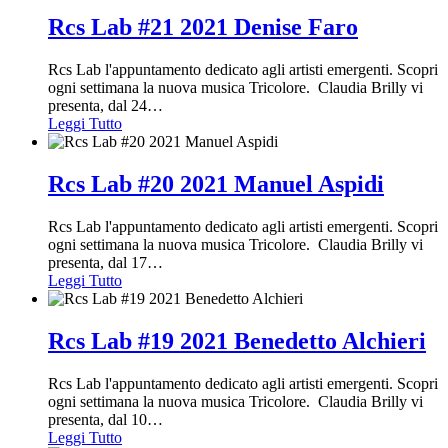
Rcs Lab #21 2021 Denise Faro
Rcs Lab l'appuntamento dedicato agli artisti emergenti. Scopri
ogni settimana la nuova musica Tricolore. Claudia Brilly vi
presenta, dal 24
…
Leggi Tutto
Rcs Lab #20 2021 Manuel Aspidi
Rcs Lab l'appuntamento dedicato agli artisti emergenti. Scopri
ogni settimana la nuova musica Tricolore. Claudia Brilly vi
presenta, dal 17
…
Leggi Tutto
Rcs Lab #19 2021 Benedetto Alchieri
Rcs Lab l'appuntamento dedicato agli artisti emergenti. Scopri
ogni settimana la nuova musica Tricolore. Claudia Brilly vi
presenta, dal 10
…
Leggi Tutto