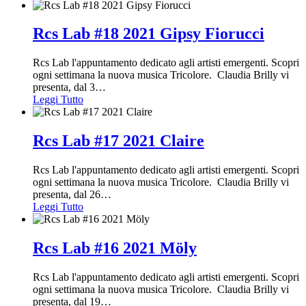
Rcs Lab #18 2021 Gipsy Fiorucci
Rcs Lab l'appuntamento dedicato agli artisti emergenti. Scopri
ogni settimana la nuova musica Tricolore. Claudia Brilly vi
presenta, dal 3
…
Leggi Tutto
Rcs Lab #17 2021 Claire
Rcs Lab l'appuntamento dedicato agli artisti emergenti. Scopri
ogni settimana la nuova musica Tricolore. Claudia Brilly vi
presenta, dal 26
…
Leggi Tutto
Rcs Lab #16 2021 Möly
Rcs Lab l'appuntamento dedicato agli artisti emergenti. Scopri
ogni settimana la nuova musica Tricolore. Claudia Brilly vi
presenta, dal 19
…