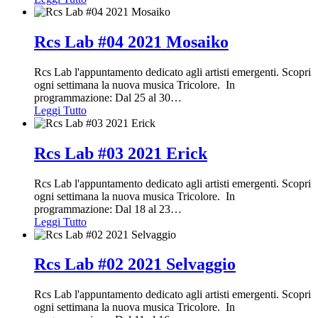
Rcs Lab #04 2021 Mosaiko
Rcs Lab l'appuntamento dedicato agli artisti emergenti. Scopri
ogni settimana la nuova musica Tricolore. In
programmazione: Dal 25 al 30
…
Leggi Tutto
Rcs Lab #03 2021 Erick
Rcs Lab l'appuntamento dedicato agli artisti emergenti. Scopri
ogni settimana la nuova musica Tricolore. In
programmazione: Dal 18 al 23
…
Leggi Tutto
Rcs Lab #02 2021 Selvaggio
Rcs Lab l'appuntamento dedicato agli artisti emergenti. Scopri
ogni settimana la nuova musica Tricolore. In