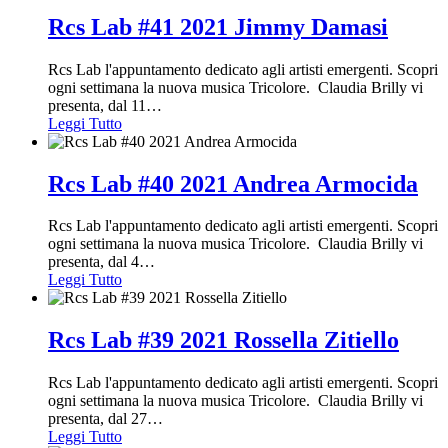
Rcs Lab #41 2021 Jimmy Damasi
Rcs Lab l'appuntamento dedicato agli artisti emergenti. Scopri
ogni settimana la nuova musica Tricolore. Claudia Brilly vi
presenta, dal 11
…
Leggi Tutto
Rcs Lab #40 2021 Andrea Armocida
Rcs Lab l'appuntamento dedicato agli artisti emergenti. Scopri
ogni settimana la nuova musica Tricolore. Claudia Brilly vi
presenta, dal 4
…
Leggi Tutto
Rcs Lab #39 2021 Rossella Zitiello
Rcs Lab l'appuntamento dedicato agli artisti emergenti. Scopri
ogni settimana la nuova musica Tricolore. Claudia Brilly vi
presenta, dal 27
…
Leggi Tutto