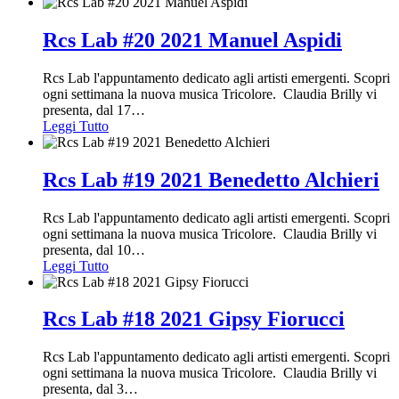
Rcs Lab #20 2021 Manuel Aspidi
Rcs Lab l'appuntamento dedicato agli artisti emergenti. Scopri
ogni settimana la nuova musica Tricolore. Claudia Brilly vi
presenta, dal 17
…
Leggi Tutto
Rcs Lab #19 2021 Benedetto Alchieri
Rcs Lab l'appuntamento dedicato agli artisti emergenti. Scopri
ogni settimana la nuova musica Tricolore. Claudia Brilly vi
presenta, dal 10
…
Leggi Tutto
Rcs Lab #18 2021 Gipsy Fiorucci
Rcs Lab l'appuntamento dedicato agli artisti emergenti. Scopri
ogni settimana la nuova musica Tricolore. Claudia Brilly vi
presenta, dal 3
…