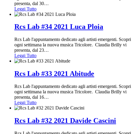
presenta, dal 30
…
Leggi Tutto
Rcs Lab #34 2021 Luca Ploia
Rcs Lab l'appuntamento dedicato agli artisti emergenti. Scopri
ogni settimana la nuova musica Tricolore. Claudia Brilly vi
presenta, dal 23
…
Leggi Tutto
Rcs Lab #33 2021 Abitude
Rcs Lab l'appuntamento dedicato agli artisti emergenti. Scopri
ogni settimana la nuova musica Tricolore. Claudia Brilly vi
presenta, dal 16
…
Leggi Tutto
Rcs Lab #32 2021 Davide Cascini
Rcs Lab l'appuntamento dedicato agli artisti emergenti. Scopri