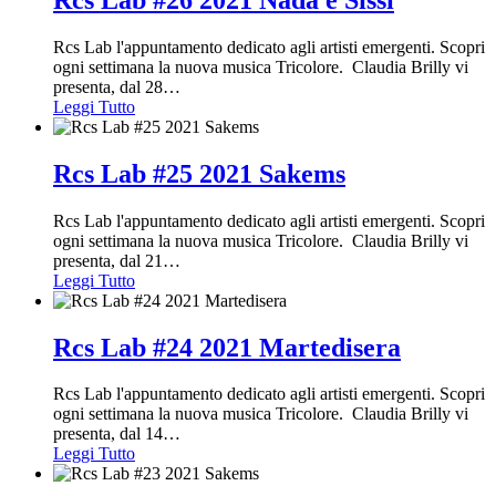
Rcs Lab l'appuntamento dedicato agli artisti emergenti. Scopri
ogni settimana la nuova musica Tricolore. Claudia Brilly vi
presenta, dal 28
…
Leggi Tutto
Rcs Lab #25 2021 Sakems
Rcs Lab l'appuntamento dedicato agli artisti emergenti. Scopri
ogni settimana la nuova musica Tricolore. Claudia Brilly vi
presenta, dal 21
…
Leggi Tutto
Rcs Lab #24 2021 Martedisera
Rcs Lab l'appuntamento dedicato agli artisti emergenti. Scopri
ogni settimana la nuova musica Tricolore. Claudia Brilly vi
presenta, dal 14
…
Leggi Tutto