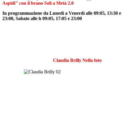
Aspidi" con il brano Soli a Metà 2.0
In programmazione da Lunedì a Venerdì alle 09:05, 13:30 e
23:00, Sabato alle h 09:05, 17:05 e 23:00
Claudia Brilly Nella foto