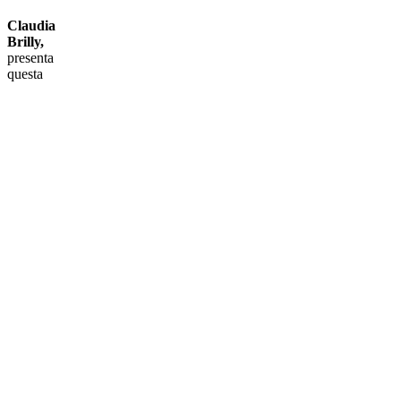
Claudia
Brilly,
presenta
questa