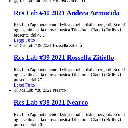
Rcs Lab #40 2021 Andrea Armocida
Rcs Lab l'appuntamento dedicato agli artisti emergenti. Scopri
ogni settimana la nuova musica Tricolore. Claudia Brilly vi
presenta, dal 4
…
Leggi Tutto
Rcs Lab #39 2021 Rossella Zitiello
Rcs Lab l'appuntamento dedicato agli artisti emergenti. Scopri
ogni settimana la nuova musica Tricolore. Claudia Brilly vi
presenta, dal 27
…
Leggi Tutto
Rcs Lab #38 2021 Nearco
Rcs Lab l'appuntamento dedicato agli artisti emergenti. Scopri
ogni settimana la nuova musica Tricolore. Claudia Brilly vi
presenta, dal 20
…