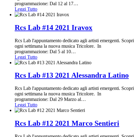
programmazione: Dal 12 al 17
…
Leggi Tutto
Rcs Lab #14 2021 Iravox
Rcs Lab l'appuntamento dedicato agli artisti emergenti. Scopri
ogni settimana la nuova musica Tricolore. In
programmazione: Dal 5 al 10
…
Leggi Tutto
Rcs Lab #13 2021 Alessandra Latino
Rcs Lab l'appuntamento dedicato agli artisti emergenti. Scopri
ogni settimana la nuova musica Tricolore. In
programmazione: Dal 29 Marzo al
…
Leggi Tutto
Rcs Lab #12 2021 Marco Sentieri
Rcs Lab l'appuntamento dedicato agli artisti emergenti. Scopri