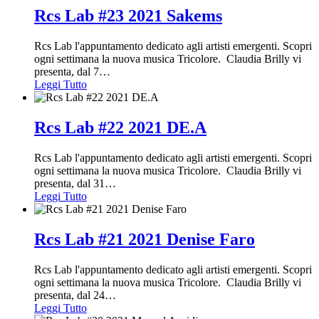
Rcs Lab #23 2021 Sakems
Rcs Lab l'appuntamento dedicato agli artisti emergenti. Scopri
ogni settimana la nuova musica Tricolore. Claudia Brilly vi
presenta, dal 7
…
Leggi Tutto
Rcs Lab #22 2021 DE.A
Rcs Lab l'appuntamento dedicato agli artisti emergenti. Scopri
ogni settimana la nuova musica Tricolore. Claudia Brilly vi
presenta, dal 31
…
Leggi Tutto
Rcs Lab #21 2021 Denise Faro
Rcs Lab l'appuntamento dedicato agli artisti emergenti. Scopri
ogni settimana la nuova musica Tricolore. Claudia Brilly vi
presenta, dal 24
…
Leggi Tutto