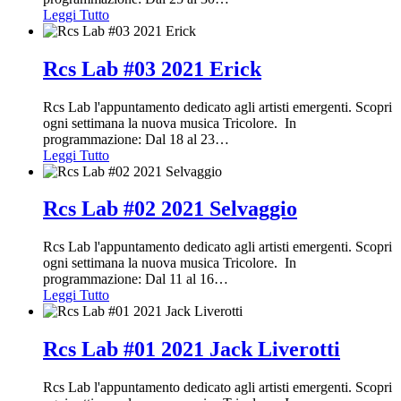
Leggi Tutto
Rcs Lab #03 2021 Erick
Rcs Lab l'appuntamento dedicato agli artisti emergenti. Scopri
ogni settimana la nuova musica Tricolore. In
programmazione: Dal 18 al 23
…
Leggi Tutto
Rcs Lab #02 2021 Selvaggio
Rcs Lab l'appuntamento dedicato agli artisti emergenti. Scopri
ogni settimana la nuova musica Tricolore. In
programmazione: Dal 11 al 16
…
Leggi Tutto
Rcs Lab #01 2021 Jack Liverotti
Rcs Lab l'appuntamento dedicato agli artisti emergenti. Scopri