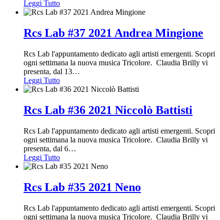
Leggi Tutto
Rcs Lab #37 2021 Andrea Mingione
Rcs Lab l'appuntamento dedicato agli artisti emergenti. Scopri
ogni settimana la nuova musica Tricolore. Claudia Brilly vi
presenta, dal 13
…
Leggi Tutto
Rcs Lab #36 2021 Niccolò Battisti
Rcs Lab l'appuntamento dedicato agli artisti emergenti. Scopri
ogni settimana la nuova musica Tricolore. Claudia Brilly vi
presenta, dal 6
…
Leggi Tutto
Rcs Lab #35 2021 Neno
Rcs Lab l'appuntamento dedicato agli artisti emergenti. Scopri
ogni settimana la nuova musica Tricolore. Claudia Brilly vi