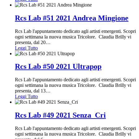
Rcs Lab #51 2021 Andrea Mingione
Rcs Lab l'appuntamento dedicato agli artisti emergenti. Scopri
ogni settimana la nuova musica Tricolore. Claudia Brilly vi
presenta, dal 20
…
Leggi Tutto
Rcs Lab #50 2021 Ultrapop
Rcs Lab l'appuntamento dedicato agli artisti emergenti. Scopri
ogni settimana la nuova musica Tricolore. Claudia Brilly vi
presenta, dal 13
…
Leggi Tutto
Rcs Lab #49 2021 Senza_Cri
Rcs Lab l'appuntamento dedicato agli artisti emergenti. Scopri
ogni settimana la nuova musica Tricolore. Claudia Brilly vi