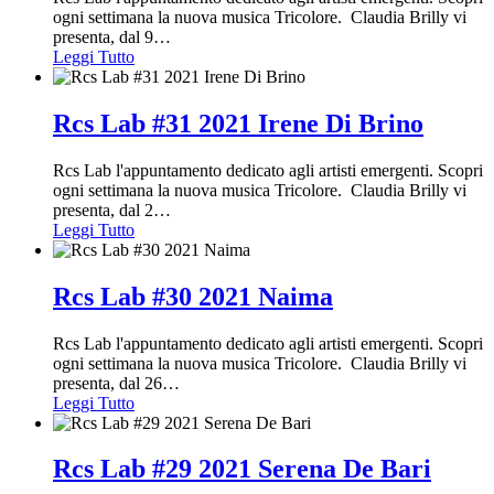
ogni settimana la nuova musica Tricolore. Claudia Brilly vi
presenta, dal 9
…
Leggi Tutto
Rcs Lab #31 2021 Irene Di Brino
Rcs Lab l'appuntamento dedicato agli artisti emergenti. Scopri
ogni settimana la nuova musica Tricolore. Claudia Brilly vi
presenta, dal 2
…
Leggi Tutto
Rcs Lab #30 2021 Naima
Rcs Lab l'appuntamento dedicato agli artisti emergenti. Scopri
ogni settimana la nuova musica Tricolore. Claudia Brilly vi
presenta, dal 26
…
Leggi Tutto
Rcs Lab #29 2021 Serena De Bari