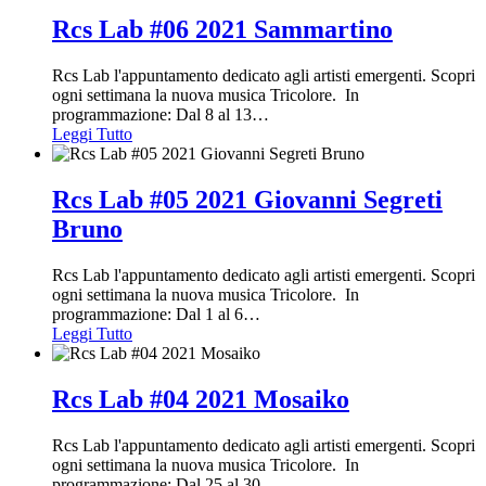
Rcs Lab #06 2021 Sammartino
Rcs Lab l'appuntamento dedicato agli artisti emergenti. Scopri
ogni settimana la nuova musica Tricolore. In
programmazione: Dal 8 al 13
…
Leggi Tutto
Rcs Lab #05 2021 Giovanni Segreti
Bruno
Rcs Lab l'appuntamento dedicato agli artisti emergenti. Scopri
ogni settimana la nuova musica Tricolore. In
programmazione: Dal 1 al 6
…
Leggi Tutto
Rcs Lab #04 2021 Mosaiko
Rcs Lab l'appuntamento dedicato agli artisti emergenti. Scopri
ogni settimana la nuova musica Tricolore. In
programmazione: Dal 25 al 30
…