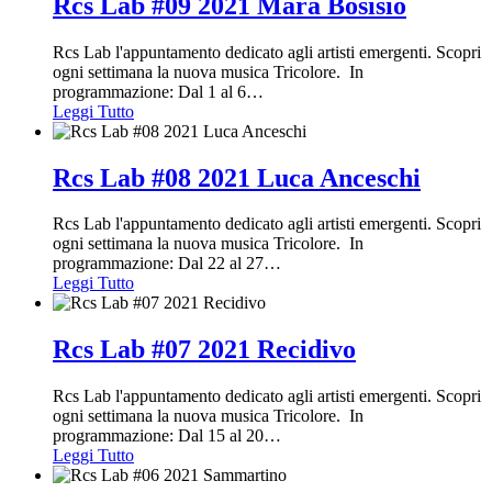
Rcs Lab #09 2021 Mara Bosisio
Rcs Lab l'appuntamento dedicato agli artisti emergenti. Scopri
ogni settimana la nuova musica Tricolore. In
programmazione: Dal 1 al 6
…
Leggi Tutto
Rcs Lab #08 2021 Luca Anceschi
Rcs Lab l'appuntamento dedicato agli artisti emergenti. Scopri
ogni settimana la nuova musica Tricolore. In
programmazione: Dal 22 al 27
…
Leggi Tutto
Rcs Lab #07 2021 Recidivo
Rcs Lab l'appuntamento dedicato agli artisti emergenti. Scopri
ogni settimana la nuova musica Tricolore. In
programmazione: Dal 15 al 20
…
Leggi Tutto