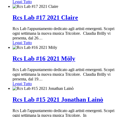
Leggi Tutto
Rcs Lab #17 2021 Claire
Rcs Lab l'appuntamento dedicato agli artisti emergenti. Scopri
ogni settimana la nuova musica Tricolore. Claudia Brilly vi
presenta, dal 26
…
Leggi Tutto
Rcs Lab #16 2021 Möly
Rcs Lab l'appuntamento dedicato agli artisti emergenti. Scopri
ogni settimana la nuova musica Tricolore. Claudia Brilly vi
presenta, dal 19
…
Leggi Tutto
Rcs Lab #15 2021 Jonathan Lainò
Rcs Lab l'appuntamento dedicato agli artisti emergenti. Scopri
ogni settimana la nuova musica Tricolore. In