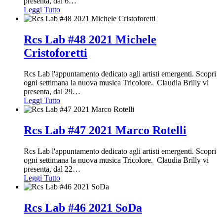
presenta, dal 6
…
Leggi Tutto
Rcs Lab #48 2021 Michele
Cristoforetti
Rcs Lab l'appuntamento dedicato agli artisti emergenti. Scopri
ogni settimana la nuova musica Tricolore. Claudia Brilly vi
presenta, dal 29
…
Leggi Tutto
Rcs Lab #47 2021 Marco Rotelli
Rcs Lab l'appuntamento dedicato agli artisti emergenti. Scopri
ogni settimana la nuova musica Tricolore. Claudia Brilly vi
presenta, dal 22
…
Leggi Tutto
Rcs Lab #46 2021 SoDa