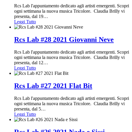
Rcs Lab l'appuntamento dedicato agli artisti emergenti. Scopri
ogni settimana la nuova musica Tricolore. Claudia Brilly vi
presenta, dal 19
…
Leggi Tutto
Rcs Lab #28 2021 Giovanni Neve
Rcs Lab l'appuntamento dedicato agli artisti emergenti. Scopri
ogni settimana la nuova musica Tricolore. Claudia Brilly vi
presenta, dal 12
…
Leggi Tutto
Rcs Lab #27 2021 Flat Bit
Rcs Lab l'appuntamento dedicato agli artisti emergenti. Scopri
ogni settimana la nuova musica Tricolore. Claudia Brilly vi
presenta, dal 5
…
Leggi Tutto
Rcs Lab #26 2021 Nada e Sissi