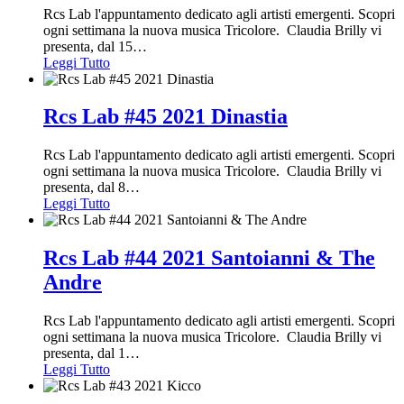
Rcs Lab l'appuntamento dedicato agli artisti emergenti. Scopri
ogni settimana la nuova musica Tricolore. Claudia Brilly vi
presenta, dal 15
…
Leggi Tutto
Rcs Lab #45 2021 Dinastia
Rcs Lab l'appuntamento dedicato agli artisti emergenti. Scopri
ogni settimana la nuova musica Tricolore. Claudia Brilly vi
presenta, dal 8
…
Leggi Tutto
Rcs Lab #44 2021 Santoianni & The
Andre
Rcs Lab l'appuntamento dedicato agli artisti emergenti. Scopri
ogni settimana la nuova musica Tricolore. Claudia Brilly vi
presenta, dal 1
…
Leggi Tutto