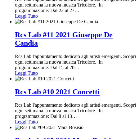
ogni settimana la nuova musica Tricolore. In
programmazione: Dal 22 al 27
…
Leggi Tutto
Rcs Lab #11 2021 Giuseppe De
Candia
Rcs Lab l'appuntamento dedicato agli artisti emergenti. Scopri
ogni settimana la nuova musica Tricolore. In
programmazione: Dal 15 al 20
…
Leggi Tutto
Rcs Lab #10 2021 Concetti
Rcs Lab l'appuntamento dedicato agli artisti emergenti. Scopri
ogni settimana la nuova musica Tricolore. In
programmazione: Dal 8 al 13
…
Leggi Tutto