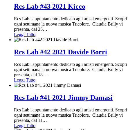
Rcs Lab #43 2021 Kicco
Rcs Lab l'appuntamento dedicato agli artisti emergenti. Scopri
ogni settimana la nuova musica Tricolore. Claudia Brilly vi
presenta, dal 25
…
Leggi Tutto
Rcs Lab #42 2021 Davide Borri
Rcs Lab l'appuntamento dedicato agli artisti emergenti. Scopri
ogni settimana la nuova musica Tricolore. Claudia Brilly vi
presenta, dal 18
…
Leggi Tutto
Rcs Lab #41 2021 Jimmy Damasi
Rcs Lab l'appuntamento dedicato agli artisti emergenti. Scopri
ogni settimana la nuova musica Tricolore. Claudia Brilly vi
presenta, dal 11
…
Leggi Tutto