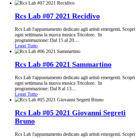
Rcs Lab #07 2021 Recidivo
Rcs Lab l'appuntamento dedicato agli artisti emergenti. Scopri
ogni settimana la nuova musica Tricolore. In
programmazione: Dal 15 al 20
…
Leggi Tutto
Rcs Lab #06 2021 Sammartino
Rcs Lab l'appuntamento dedicato agli artisti emergenti. Scopri
ogni settimana la nuova musica Tricolore. In
programmazione: Dal 8 al 13
…
Leggi Tutto
Rcs Lab #05 2021 Giovanni Segreti
Bruno
Rcs Lab l'appuntamento dedicato agli artisti emergenti. Scopri