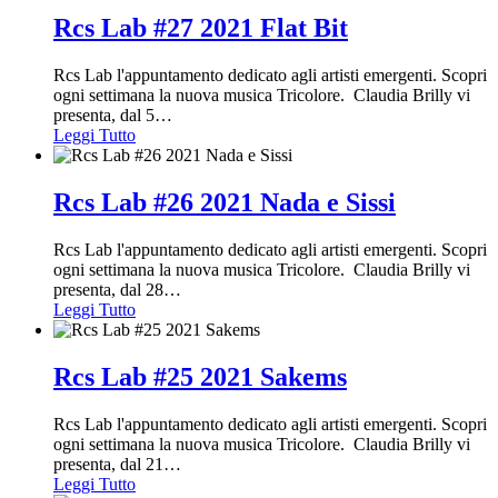
Rcs Lab #27 2021 Flat Bit
Rcs Lab l'appuntamento dedicato agli artisti emergenti. Scopri
ogni settimana la nuova musica Tricolore. Claudia Brilly vi
presenta, dal 5
…
Leggi Tutto
Rcs Lab #26 2021 Nada e Sissi
Rcs Lab l'appuntamento dedicato agli artisti emergenti. Scopri
ogni settimana la nuova musica Tricolore. Claudia Brilly vi
presenta, dal 28
…
Leggi Tutto
Rcs Lab #25 2021 Sakems
Rcs Lab l'appuntamento dedicato agli artisti emergenti. Scopri
ogni settimana la nuova musica Tricolore. Claudia Brilly vi
presenta, dal 21
…
Leggi Tutto