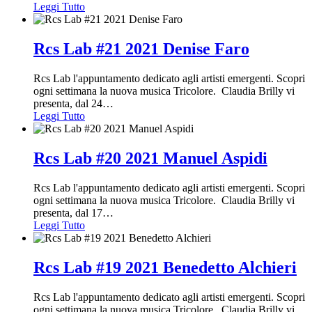
Leggi Tutto
Rcs Lab #21 2021 Denise Faro
Rcs Lab l'appuntamento dedicato agli artisti emergenti. Scopri
ogni settimana la nuova musica Tricolore. Claudia Brilly vi
presenta, dal 24
…
Leggi Tutto
Rcs Lab #20 2021 Manuel Aspidi
Rcs Lab l'appuntamento dedicato agli artisti emergenti. Scopri
ogni settimana la nuova musica Tricolore. Claudia Brilly vi
presenta, dal 17
…
Leggi Tutto
Rcs Lab #19 2021 Benedetto Alchieri
Rcs Lab l'appuntamento dedicato agli artisti emergenti. Scopri
ogni settimana la nuova musica Tricolore. Claudia Brilly vi