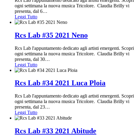
Rcs Lab l'appuntamento dedicato agli artisti emergenti. Scopri
ogni settimana la nuova musica Tricolore. Claudia Brilly vi
presenta, dal 6
…
Leggi Tutto
Rcs Lab #35 2021 Neno
Rcs Lab l'appuntamento dedicato agli artisti emergenti. Scopri
ogni settimana la nuova musica Tricolore. Claudia Brilly vi
presenta, dal 30
…
Leggi Tutto
Rcs Lab #34 2021 Luca Ploia
Rcs Lab l'appuntamento dedicato agli artisti emergenti. Scopri
ogni settimana la nuova musica Tricolore. Claudia Brilly vi
presenta, dal 23
…
Leggi Tutto
Rcs Lab #33 2021 Abitude