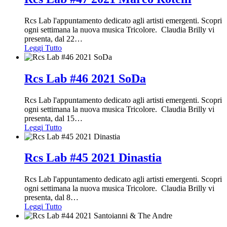
Rcs Lab l'appuntamento dedicato agli artisti emergenti. Scopri
ogni settimana la nuova musica Tricolore. Claudia Brilly vi
presenta, dal 22
…
Leggi Tutto
Rcs Lab #46 2021 SoDa
Rcs Lab l'appuntamento dedicato agli artisti emergenti. Scopri
ogni settimana la nuova musica Tricolore. Claudia Brilly vi
presenta, dal 15
…
Leggi Tutto
Rcs Lab #45 2021 Dinastia
Rcs Lab l'appuntamento dedicato agli artisti emergenti. Scopri
ogni settimana la nuova musica Tricolore. Claudia Brilly vi
presenta, dal 8
…
Leggi Tutto