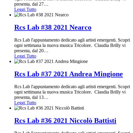
presenta, dal 27
…
Leggi Tutto
Rcs Lab #38 2021 Nearco
Rcs Lab l'appuntamento dedicato agli artisti emergenti. Scopri
ogni settimana la nuova musica Tricolore. Claudia Brilly vi
presenta, dal 20
…
Leggi Tutto
Rcs Lab #37 2021 Andrea Mingione
Rcs Lab l'appuntamento dedicato agli artisti emergenti. Scopri
ogni settimana la nuova musica Tricolore. Claudia Brilly vi
presenta, dal 13
…
Leggi Tutto
Rcs Lab #36 2021 Niccolò Battisti