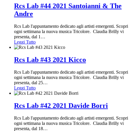
Rcs Lab #44 2021 Santoianni & The
Andre
Rcs Lab l'appuntamento dedicato agli artisti emergenti. Scopri
ogni settimana la nuova musica Tricolore. Claudia Brilly vi
presenta, dal 1
…
Leggi Tutto
Rcs Lab #43 2021 Kicco
Rcs Lab l'appuntamento dedicato agli artisti emergenti. Scopri
ogni settimana la nuova musica Tricolore. Claudia Brilly vi
presenta, dal 25
…
Leggi Tutto
Rcs Lab #42 2021 Davide Borri
Rcs Lab l'appuntamento dedicato agli artisti emergenti. Scopri
ogni settimana la nuova musica Tricolore. Claudia Brilly vi
presenta, dal 18
…