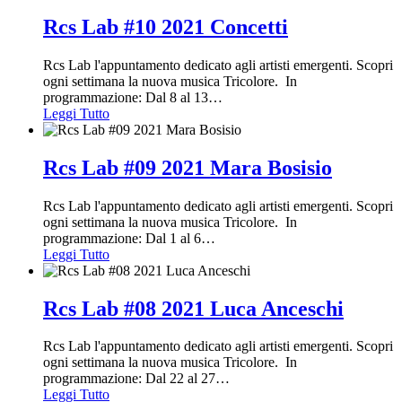
Rcs Lab #10 2021 Concetti
Rcs Lab l'appuntamento dedicato agli artisti emergenti. Scopri
ogni settimana la nuova musica Tricolore. In
programmazione: Dal 8 al 13
…
Leggi Tutto
Rcs Lab #09 2021 Mara Bosisio
Rcs Lab l'appuntamento dedicato agli artisti emergenti. Scopri
ogni settimana la nuova musica Tricolore. In
programmazione: Dal 1 al 6
…
Leggi Tutto
Rcs Lab #08 2021 Luca Anceschi
Rcs Lab l'appuntamento dedicato agli artisti emergenti. Scopri
ogni settimana la nuova musica Tricolore. In
programmazione: Dal 22 al 27
…
Leggi Tutto