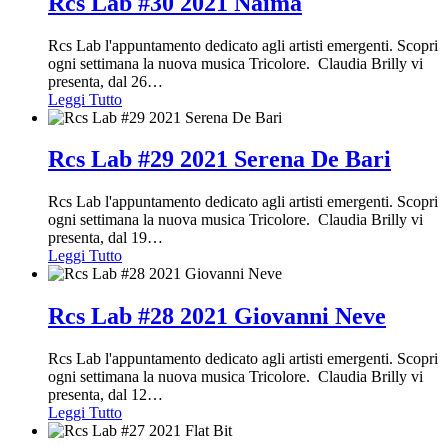
Rcs Lab #30 2021 Naima
Rcs Lab l'appuntamento dedicato agli artisti emergenti. Scopri
ogni settimana la nuova musica Tricolore. Claudia Brilly vi
presenta, dal 26
…
Leggi Tutto
Rcs Lab #29 2021 Serena De Bari
Rcs Lab l'appuntamento dedicato agli artisti emergenti. Scopri
ogni settimana la nuova musica Tricolore. Claudia Brilly vi
presenta, dal 19
…
Leggi Tutto
Rcs Lab #28 2021 Giovanni Neve
Rcs Lab l'appuntamento dedicato agli artisti emergenti. Scopri
ogni settimana la nuova musica Tricolore. Claudia Brilly vi
presenta, dal 12
…
Leggi Tutto