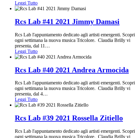
Leggi Tutto
Rcs Lab #41 2021 Jimmy Damasi
Rcs Lab l'appuntamento dedicato agli artisti emergenti. Scopri
ogni settimana la nuova musica Tricolore. Claudia Brilly vi
presenta, dal 11
…
Leggi Tutto
Rcs Lab #40 2021 Andrea Armocida
Rcs Lab l'appuntamento dedicato agli artisti emergenti. Scopri
ogni settimana la nuova musica Tricolore. Claudia Brilly vi
presenta, dal 4
…
Leggi Tutto
Rcs Lab #39 2021 Rossella Zitiello
Rcs Lab l'appuntamento dedicato agli artisti emergenti. Scopri
ogni settimana la nuova musica Tricolore. Claudia Brilly vi