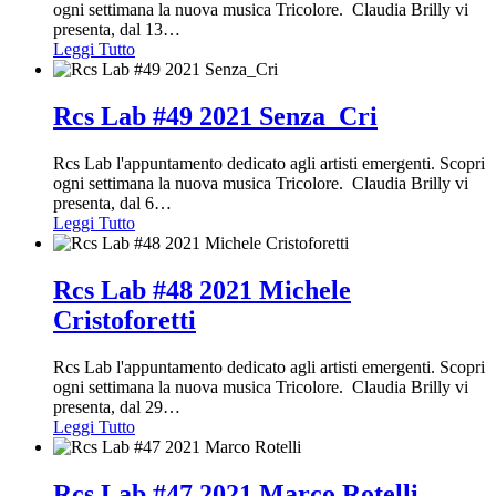
ogni settimana la nuova musica Tricolore. Claudia Brilly vi
presenta, dal 13
…
Leggi Tutto
Rcs Lab #49 2021 Senza_Cri
Rcs Lab l'appuntamento dedicato agli artisti emergenti. Scopri
ogni settimana la nuova musica Tricolore. Claudia Brilly vi
presenta, dal 6
…
Leggi Tutto
Rcs Lab #48 2021 Michele
Cristoforetti
Rcs Lab l'appuntamento dedicato agli artisti emergenti. Scopri
ogni settimana la nuova musica Tricolore. Claudia Brilly vi
presenta, dal 29
…
Leggi Tutto
Rcs Lab #47 2021 Marco Rotelli