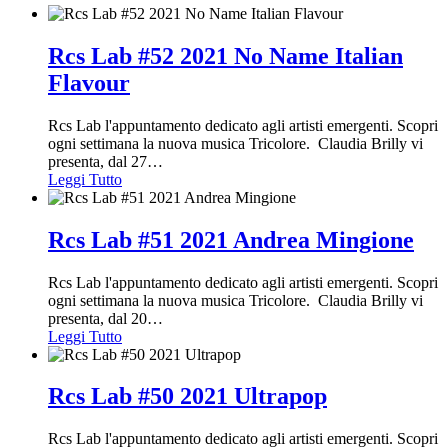
Rcs Lab #52 2021 No Name Italian
Flavour
Rcs Lab l'appuntamento dedicato agli artisti emergenti. Scopri
ogni settimana la nuova musica Tricolore. Claudia Brilly vi
presenta, dal 27
…
Leggi Tutto
Rcs Lab #51 2021 Andrea Mingione
Rcs Lab l'appuntamento dedicato agli artisti emergenti. Scopri
ogni settimana la nuova musica Tricolore. Claudia Brilly vi
presenta, dal 20
…
Leggi Tutto
Rcs Lab #50 2021 Ultrapop
Rcs Lab l'appuntamento dedicato agli artisti emergenti. Scopri