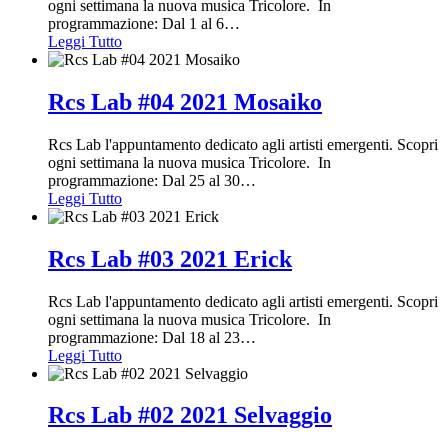
ogni settimana la nuova musica Tricolore. In
programmazione: Dal 1 al 6
…
Leggi Tutto
Rcs Lab #04 2021 Mosaiko
Rcs Lab l'appuntamento dedicato agli artisti emergenti. Scopri
ogni settimana la nuova musica Tricolore. In
programmazione: Dal 25 al 30
…
Leggi Tutto
Rcs Lab #03 2021 Erick
Rcs Lab l'appuntamento dedicato agli artisti emergenti. Scopri
ogni settimana la nuova musica Tricolore. In
programmazione: Dal 18 al 23
…
Leggi Tutto
Rcs Lab #02 2021 Selvaggio