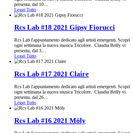
presenta, dal 10
…
Leggi Tutto
Rcs Lab #18 2021 Gipsy Fiorucci
Rcs Lab l'appuntamento dedicato agli artisti emergenti. Scopri
ogni settimana la nuova musica Tricolore. Claudia Brilly vi
presenta, dal 3
…
Leggi Tutto
Rcs Lab #17 2021 Claire
Rcs Lab l'appuntamento dedicato agli artisti emergenti. Scopri
ogni settimana la nuova musica Tricolore. Claudia Brilly vi
presenta, dal 26
…
Leggi Tutto
Rcs Lab #16 2021 Möly