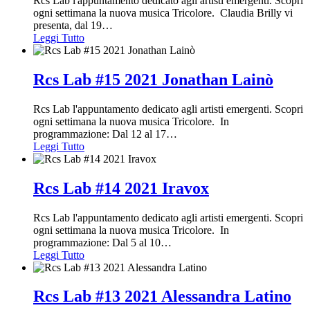
Rcs Lab l'appuntamento dedicato agli artisti emergenti. Scopri
ogni settimana la nuova musica Tricolore. Claudia Brilly vi
presenta, dal 19
…
Leggi Tutto
Rcs Lab #15 2021 Jonathan Lainò
Rcs Lab l'appuntamento dedicato agli artisti emergenti. Scopri
ogni settimana la nuova musica Tricolore. In
programmazione: Dal 12 al 17
…
Leggi Tutto
Rcs Lab #14 2021 Iravox
Rcs Lab l'appuntamento dedicato agli artisti emergenti. Scopri
ogni settimana la nuova musica Tricolore. In
programmazione: Dal 5 al 10
…
Leggi Tutto
Rcs Lab #13 2021 Alessandra Latino