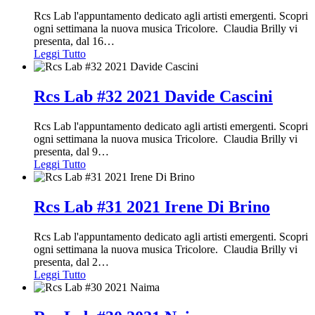
Rcs Lab l'appuntamento dedicato agli artisti emergenti. Scopri
ogni settimana la nuova musica Tricolore. Claudia Brilly vi
presenta, dal 16
…
Leggi Tutto
Rcs Lab #32 2021 Davide Cascini
Rcs Lab l'appuntamento dedicato agli artisti emergenti. Scopri
ogni settimana la nuova musica Tricolore. Claudia Brilly vi
presenta, dal 9
…
Leggi Tutto
Rcs Lab #31 2021 Irene Di Brino
Rcs Lab l'appuntamento dedicato agli artisti emergenti. Scopri
ogni settimana la nuova musica Tricolore. Claudia Brilly vi
presenta, dal 2
…
Leggi Tutto