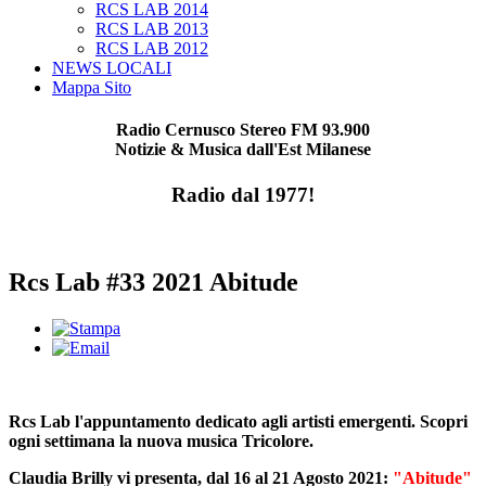
RCS LAB 2014
RCS LAB 2013
RCS LAB 2012
NEWS LOCALI
Mappa Sito
Radio Cernusco Stereo FM 93.900
Notizie & Musica dall'Est Milanese
Radio dal 1977!
Rcs Lab #33 2021 Abitude
Rcs Lab l'appuntamento dedicato agli artisti emergenti. Scopri
ogni settimana la nuova musica Tricolore.
Claudia Brilly vi presenta, dal 16 al 21 Agosto 2021:
"Abitude"