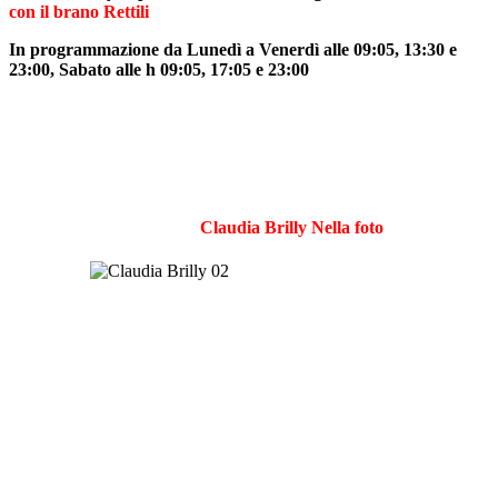
con il brano Rettili
In programmazione da Lunedì a Venerdì alle 09:05, 13:30 e
23:00, Sabato alle h 09:05, 17:05 e 23:00
Claudia Brilly Nella foto