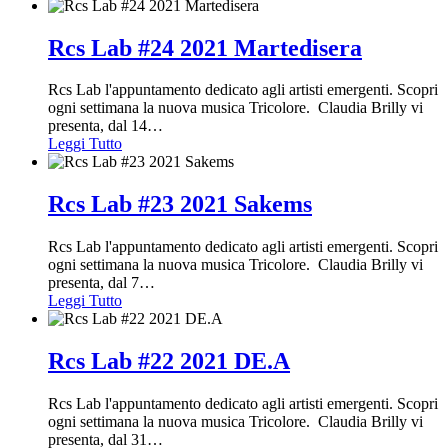
Rcs Lab #24 2021 Martedisera
Rcs Lab l'appuntamento dedicato agli artisti emergenti. Scopri
ogni settimana la nuova musica Tricolore. Claudia Brilly vi
presenta, dal 14
…
Leggi Tutto
Rcs Lab #23 2021 Sakems
Rcs Lab l'appuntamento dedicato agli artisti emergenti. Scopri
ogni settimana la nuova musica Tricolore. Claudia Brilly vi
presenta, dal 7
…
Leggi Tutto
Rcs Lab #22 2021 DE.A
Rcs Lab l'appuntamento dedicato agli artisti emergenti. Scopri
ogni settimana la nuova musica Tricolore. Claudia Brilly vi
presenta, dal 31
…