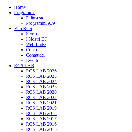
Home
Programmi
Palinsesto
Programmi 939
Vita RCS
Storia
I Nostri DJ
Web Links
Cerca
Contattaci
Eventi
RCS LAB
RCS LAB 2026
RCS LAB 2025
RCS LAB 2024
RCS LAB 2023
RCS LAB 2020
RCS LAB 2022
RCS LAB 2021
RCS LAB 2019
RCS LAB 2018
RCS LAB 2017
RCS LAB 2016
RCS LAB 2015