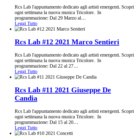
Rcs Lab l'appuntamento dedicato agli artisti emergenti. Scopri
ogni settimana la nuova musica Tricolore. In
programmazione: Dal 29 Marzo al
…
Leggi Tutto
Rcs Lab #12 2021 Marco Sentieri
Rcs Lab l'appuntamento dedicato agli artisti emergenti. Scopri
ogni settimana la nuova musica Tricolore. In
programmazione: Dal 22 al 27
…
Leggi Tutto
Rcs Lab #11 2021 Giuseppe De
Candia
Rcs Lab l'appuntamento dedicato agli artisti emergenti. Scopri
ogni settimana la nuova musica Tricolore. In
programmazione: Dal 15 al 20
…
Leggi Tutto