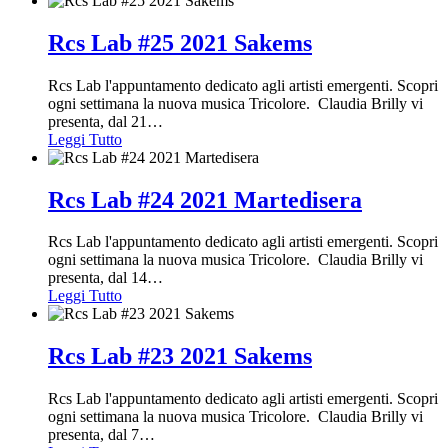
Rcs Lab #25 2021 Sakems
Rcs Lab l'appuntamento dedicato agli artisti emergenti. Scopri
ogni settimana la nuova musica Tricolore. Claudia Brilly vi
presenta, dal 21
…
Leggi Tutto
Rcs Lab #24 2021 Martedisera
Rcs Lab l'appuntamento dedicato agli artisti emergenti. Scopri
ogni settimana la nuova musica Tricolore. Claudia Brilly vi
presenta, dal 14
…
Leggi Tutto
Rcs Lab #23 2021 Sakems
Rcs Lab l'appuntamento dedicato agli artisti emergenti. Scopri
ogni settimana la nuova musica Tricolore. Claudia Brilly vi
presenta, dal 7
…