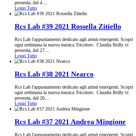
presenta, dal 4
…
Leggi Tutto
Rcs Lab #39 2021 Rossella Zitiello
Rcs Lab l'appuntamento dedicato agli artisti emergenti. Scopri
ogni settimana la nuova musica Tricolore. Claudia Brilly vi
presenta, dal 27
…
Leggi Tutto
Rcs Lab #38 2021 Nearco
Rcs Lab l'appuntamento dedicato agli artisti emergenti. Scopri
ogni settimana la nuova musica Tricolore. Claudia Brilly vi
presenta, dal 20
…
Leggi Tutto
Rcs Lab #37 2021 Andrea Mingione
Rcs Lab l'appuntamento dedicato agli artisti emergenti. Scopri