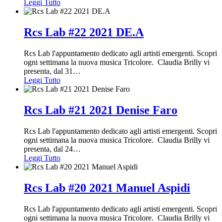
Leggi Tutto
Rcs Lab #22 2021 DE.A
Rcs Lab l'appuntamento dedicato agli artisti emergenti. Scopri
ogni settimana la nuova musica Tricolore. Claudia Brilly vi
presenta, dal 31
…
Leggi Tutto
Rcs Lab #21 2021 Denise Faro
Rcs Lab l'appuntamento dedicato agli artisti emergenti. Scopri
ogni settimana la nuova musica Tricolore. Claudia Brilly vi
presenta, dal 24
…
Leggi Tutto
Rcs Lab #20 2021 Manuel Aspidi
Rcs Lab l'appuntamento dedicato agli artisti emergenti. Scopri
ogni settimana la nuova musica Tricolore. Claudia Brilly vi