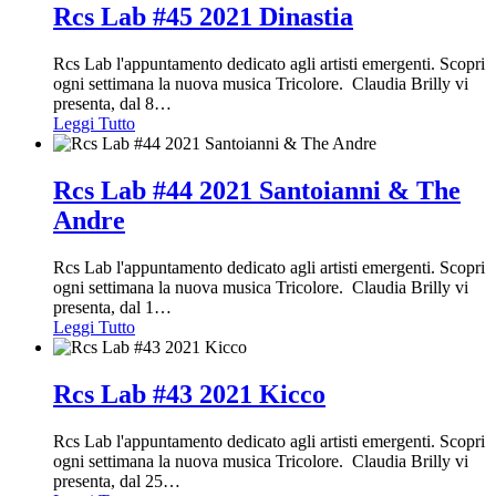
Rcs Lab #45 2021 Dinastia
Rcs Lab l'appuntamento dedicato agli artisti emergenti. Scopri
ogni settimana la nuova musica Tricolore. Claudia Brilly vi
presenta, dal 8
…
Leggi Tutto
Rcs Lab #44 2021 Santoianni & The
Andre
Rcs Lab l'appuntamento dedicato agli artisti emergenti. Scopri
ogni settimana la nuova musica Tricolore. Claudia Brilly vi
presenta, dal 1
…
Leggi Tutto
Rcs Lab #43 2021 Kicco
Rcs Lab l'appuntamento dedicato agli artisti emergenti. Scopri
ogni settimana la nuova musica Tricolore. Claudia Brilly vi
presenta, dal 25
…