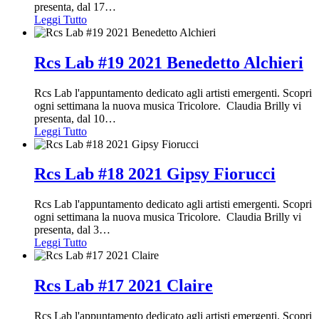
presenta, dal 17
…
Leggi Tutto
Rcs Lab #19 2021 Benedetto Alchieri
Rcs Lab l'appuntamento dedicato agli artisti emergenti. Scopri
ogni settimana la nuova musica Tricolore. Claudia Brilly vi
presenta, dal 10
…
Leggi Tutto
Rcs Lab #18 2021 Gipsy Fiorucci
Rcs Lab l'appuntamento dedicato agli artisti emergenti. Scopri
ogni settimana la nuova musica Tricolore. Claudia Brilly vi
presenta, dal 3
…
Leggi Tutto
Rcs Lab #17 2021 Claire
Rcs Lab l'appuntamento dedicato agli artisti emergenti. Scopri