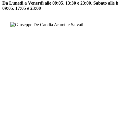
Da Lunedì a Venerdì alle 09:05, 13:30 e 23:00, Sabato alle h
09:05, 17:05 e 23:00