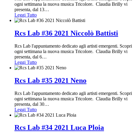
ogni settimana la nuova musica Tricolore. Claudia Brilly vi
presenta, dal 13
…
Leggi Tutto
Rcs Lab #36 2021 Niccolò Battisti
Rcs Lab l'appuntamento dedicato agli artisti emergenti. Scopri
ogni settimana la nuova musica Tricolore. Claudia Brilly vi
presenta, dal 6
…
Leggi Tutto
Rcs Lab #35 2021 Neno
Rcs Lab l'appuntamento dedicato agli artisti emergenti. Scopri
ogni settimana la nuova musica Tricolore. Claudia Brilly vi
presenta, dal 30
…
Leggi Tutto
Rcs Lab #34 2021 Luca Ploia