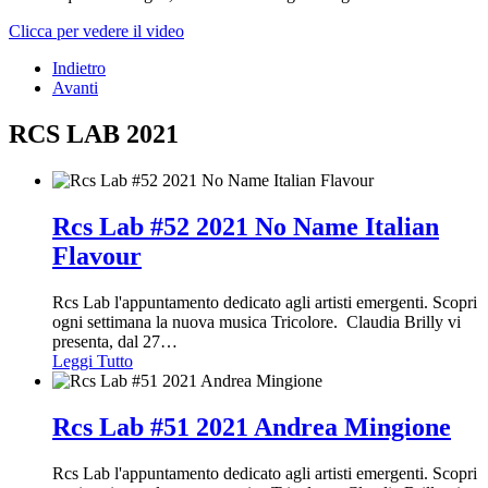
Clicca per vedere il video
Indietro
Avanti
RCS LAB 2021
Rcs Lab #52 2021 No Name Italian
Flavour
Rcs Lab l'appuntamento dedicato agli artisti emergenti. Scopri
ogni settimana la nuova musica Tricolore. Claudia Brilly vi
presenta, dal 27
…
Leggi Tutto
Rcs Lab #51 2021 Andrea Mingione
Rcs Lab l'appuntamento dedicato agli artisti emergenti. Scopri