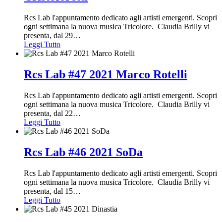
Rcs Lab l'appuntamento dedicato agli artisti emergenti. Scopri
ogni settimana la nuova musica Tricolore. Claudia Brilly vi
presenta, dal 29
…
Leggi Tutto
Rcs Lab #47 2021 Marco Rotelli
Rcs Lab l'appuntamento dedicato agli artisti emergenti. Scopri
ogni settimana la nuova musica Tricolore. Claudia Brilly vi
presenta, dal 22
…
Leggi Tutto
Rcs Lab #46 2021 SoDa
Rcs Lab l'appuntamento dedicato agli artisti emergenti. Scopri
ogni settimana la nuova musica Tricolore. Claudia Brilly vi
presenta, dal 15
…
Leggi Tutto