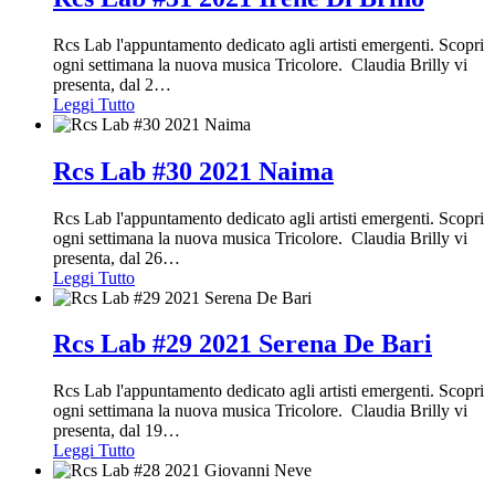
Rcs Lab l'appuntamento dedicato agli artisti emergenti. Scopri
ogni settimana la nuova musica Tricolore. Claudia Brilly vi
presenta, dal 2
…
Leggi Tutto
Rcs Lab #30 2021 Naima
Rcs Lab l'appuntamento dedicato agli artisti emergenti. Scopri
ogni settimana la nuova musica Tricolore. Claudia Brilly vi
presenta, dal 26
…
Leggi Tutto
Rcs Lab #29 2021 Serena De Bari
Rcs Lab l'appuntamento dedicato agli artisti emergenti. Scopri
ogni settimana la nuova musica Tricolore. Claudia Brilly vi
presenta, dal 19
…
Leggi Tutto