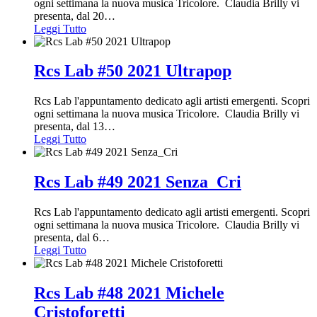
ogni settimana la nuova musica Tricolore. Claudia Brilly vi
presenta, dal 20
…
Leggi Tutto
Rcs Lab #50 2021 Ultrapop
Rcs Lab l'appuntamento dedicato agli artisti emergenti. Scopri
ogni settimana la nuova musica Tricolore. Claudia Brilly vi
presenta, dal 13
…
Leggi Tutto
Rcs Lab #49 2021 Senza_Cri
Rcs Lab l'appuntamento dedicato agli artisti emergenti. Scopri
ogni settimana la nuova musica Tricolore. Claudia Brilly vi
presenta, dal 6
…
Leggi Tutto
Rcs Lab #48 2021 Michele
Cristoforetti