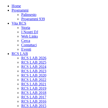
Home
Programmi
Palinsesto
Programmi 939
Vita RCS
Storia
I Nostri DJ
Web Links
Cerca
Contattaci
Eventi
RCS LAB
RCS LAB 2026
RCS LAB 2025
RCS LAB 2024
RCS LAB 2023
RCS LAB 2020
RCS LAB 2022
RCS LAB 2021
RCS LAB 2019
RCS LAB 2018
RCS LAB 2017
RCS LAB 2016
RCS LAB 2015