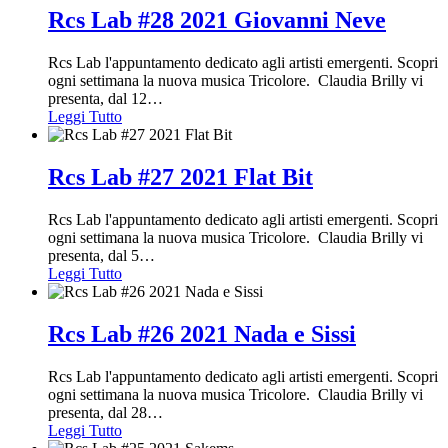
Rcs Lab #28 2021 Giovanni Neve
Rcs Lab l'appuntamento dedicato agli artisti emergenti. Scopri
ogni settimana la nuova musica Tricolore. Claudia Brilly vi
presenta, dal 12
…
Leggi Tutto
Rcs Lab #27 2021 Flat Bit
Rcs Lab l'appuntamento dedicato agli artisti emergenti. Scopri
ogni settimana la nuova musica Tricolore. Claudia Brilly vi
presenta, dal 5
…
Leggi Tutto
Rcs Lab #26 2021 Nada e Sissi
Rcs Lab l'appuntamento dedicato agli artisti emergenti. Scopri
ogni settimana la nuova musica Tricolore. Claudia Brilly vi
presenta, dal 28
…
Leggi Tutto