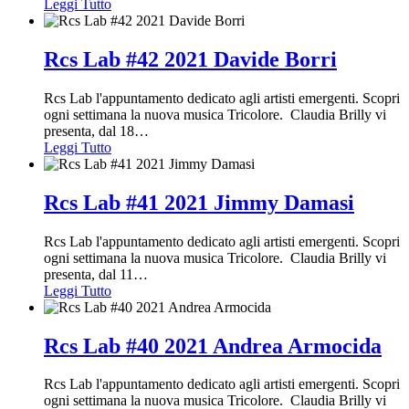
Leggi Tutto
Rcs Lab #42 2021 Davide Borri
Rcs Lab l'appuntamento dedicato agli artisti emergenti. Scopri
ogni settimana la nuova musica Tricolore. Claudia Brilly vi
presenta, dal 18
…
Leggi Tutto
Rcs Lab #41 2021 Jimmy Damasi
Rcs Lab l'appuntamento dedicato agli artisti emergenti. Scopri
ogni settimana la nuova musica Tricolore. Claudia Brilly vi
presenta, dal 11
…
Leggi Tutto
Rcs Lab #40 2021 Andrea Armocida
Rcs Lab l'appuntamento dedicato agli artisti emergenti. Scopri
ogni settimana la nuova musica Tricolore. Claudia Brilly vi