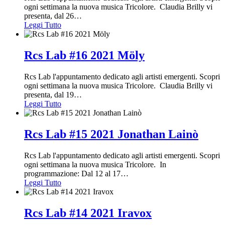
ogni settimana la nuova musica Tricolore. Claudia Brilly vi
presenta, dal 26
…
Leggi Tutto
Rcs Lab #16 2021 Möly
Rcs Lab l'appuntamento dedicato agli artisti emergenti. Scopri
ogni settimana la nuova musica Tricolore. Claudia Brilly vi
presenta, dal 19
…
Leggi Tutto
Rcs Lab #15 2021 Jonathan Lainò
Rcs Lab l'appuntamento dedicato agli artisti emergenti. Scopri
ogni settimana la nuova musica Tricolore. In
programmazione: Dal 12 al 17
…
Leggi Tutto
Rcs Lab #14 2021 Iravox