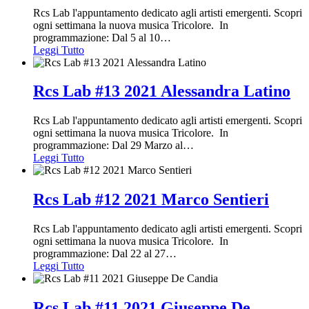
Rcs Lab l'appuntamento dedicato agli artisti emergenti. Scopri
ogni settimana la nuova musica Tricolore. In
programmazione: Dal 5 al 10
…
Leggi Tutto
Rcs Lab #13 2021 Alessandra Latino
Rcs Lab l'appuntamento dedicato agli artisti emergenti. Scopri
ogni settimana la nuova musica Tricolore. In
programmazione: Dal 29 Marzo al
…
Leggi Tutto
Rcs Lab #12 2021 Marco Sentieri
Rcs Lab l'appuntamento dedicato agli artisti emergenti. Scopri
ogni settimana la nuova musica Tricolore. In
programmazione: Dal 22 al 27
…
Leggi Tutto
Rcs Lab #11 2021 Giuseppe De