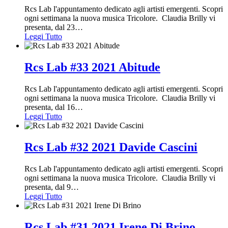
Rcs Lab l'appuntamento dedicato agli artisti emergenti. Scopri
ogni settimana la nuova musica Tricolore. Claudia Brilly vi
presenta, dal 23
…
Leggi Tutto
Rcs Lab #33 2021 Abitude
Rcs Lab l'appuntamento dedicato agli artisti emergenti. Scopri
ogni settimana la nuova musica Tricolore. Claudia Brilly vi
presenta, dal 16
…
Leggi Tutto
Rcs Lab #32 2021 Davide Cascini
Rcs Lab l'appuntamento dedicato agli artisti emergenti. Scopri
ogni settimana la nuova musica Tricolore. Claudia Brilly vi
presenta, dal 9
…
Leggi Tutto
Rcs Lab #31 2021 Irene Di Brino