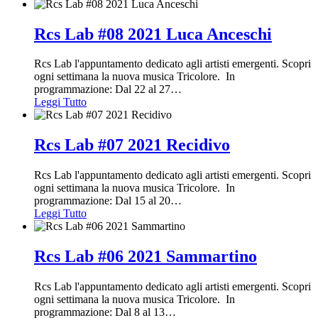
Rcs Lab #08 2021 Luca Anceschi
Rcs Lab l'appuntamento dedicato agli artisti emergenti. Scopri
ogni settimana la nuova musica Tricolore. In
programmazione: Dal 22 al 27
…
Leggi Tutto
Rcs Lab #07 2021 Recidivo
Rcs Lab l'appuntamento dedicato agli artisti emergenti. Scopri
ogni settimana la nuova musica Tricolore. In
programmazione: Dal 15 al 20
…
Leggi Tutto
Rcs Lab #06 2021 Sammartino
Rcs Lab l'appuntamento dedicato agli artisti emergenti. Scopri
ogni settimana la nuova musica Tricolore. In
programmazione: Dal 8 al 13
…