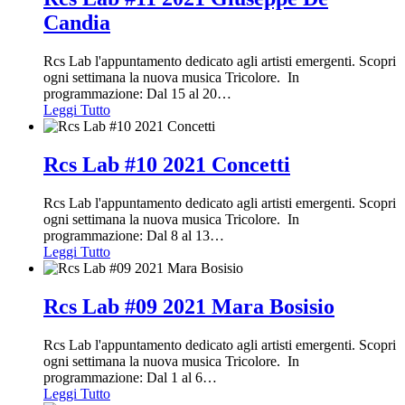
Candia
Rcs Lab l'appuntamento dedicato agli artisti emergenti. Scopri
ogni settimana la nuova musica Tricolore. In
programmazione: Dal 15 al 20
…
Leggi Tutto
Rcs Lab #10 2021 Concetti
Rcs Lab l'appuntamento dedicato agli artisti emergenti. Scopri
ogni settimana la nuova musica Tricolore. In
programmazione: Dal 8 al 13
…
Leggi Tutto
Rcs Lab #09 2021 Mara Bosisio
Rcs Lab l'appuntamento dedicato agli artisti emergenti. Scopri
ogni settimana la nuova musica Tricolore. In
programmazione: Dal 1 al 6
…
Leggi Tutto