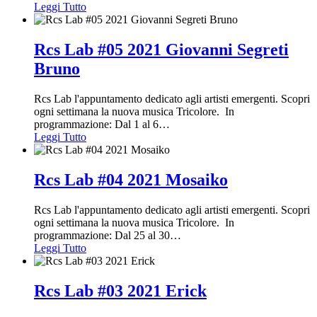
Leggi Tutto
Rcs Lab #05 2021 Giovanni Segreti
Bruno
Rcs Lab l'appuntamento dedicato agli artisti emergenti. Scopri
ogni settimana la nuova musica Tricolore. In
programmazione: Dal 1 al 6
…
Leggi Tutto
Rcs Lab #04 2021 Mosaiko
Rcs Lab l'appuntamento dedicato agli artisti emergenti. Scopri
ogni settimana la nuova musica Tricolore. In
programmazione: Dal 25 al 30
…
Leggi Tutto
Rcs Lab #03 2021 Erick