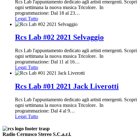
Rcs Lab l'appuntamento dedicato agli artisti emergenti. Scopri
ogni settimana la nuova musica Tricolore. In
programmazione: Dal 18 al 23
…
Leggi Tutto
Rcs Lab #02 2021 Selvaggio
Rcs Lab l'appuntamento dedicato agli artisti emergenti. Scopri
ogni settimana la nuova musica Tricolore. In
programmazione: Dal 11 al 16
…
Leggi Tutto
Rcs Lab #01 2021 Jack Liverotti
Rcs Lab l'appuntamento dedicato agli artisti emergenti. Scopri
ogni settimana la nuova musica Tricolore. In
programmazione: Dal 4 al 9
…
Leggi Tutto
Radio Cernusco Stereo S.C.a.r.l.