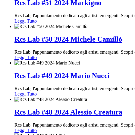
Rcs Lab #51 2024 Markigno
Rcs Lab, l'appuntamento dedicato agli artisti emergenti. Scop
Leggi Tutto
Rcs Lab #50 2024 Michele Camillò
Rcs Lab, l'appuntamento dedicato agli artisti emergenti. Scopr
Leggi Tutto
Rcs Lab #49 2024 Mario Nucci
Rcs Lab, l'appuntamento dedicato agli artisti emergenti. Scopr
Leggi Tutto
Rcs Lab #48 2024 Alessio Creatura
Rcs Lab, l'appuntamento dedicato agli artisti emergenti. Scopr
Leggi Tutto