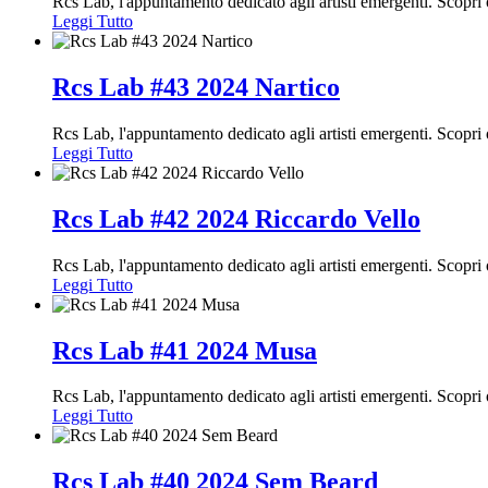
Rcs Lab, l'appuntamento dedicato agli artisti emergenti. Scopr
Leggi Tutto
Rcs Lab #43 2024 Nartico
Rcs Lab, l'appuntamento dedicato agli artisti emergenti. Scopr
Leggi Tutto
Rcs Lab #42 2024 Riccardo Vello
Rcs Lab, l'appuntamento dedicato agli artisti emergenti. Scopr
Leggi Tutto
Rcs Lab #41 2024 Musa
Rcs Lab, l'appuntamento dedicato agli artisti emergenti. Scopr
Leggi Tutto
Rcs Lab #40 2024 Sem Beard