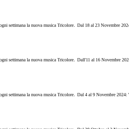
ri ogni settimana la nuova musica Tricolore. Dal 18 al 23 Novembre 20
ri ogni settimana la nuova musica Tricolore. Dall'11 al 16 Novembre 20
ri ogni settimana la nuova musica Tricolore. Dal 4 al 9 Novembre 2024: