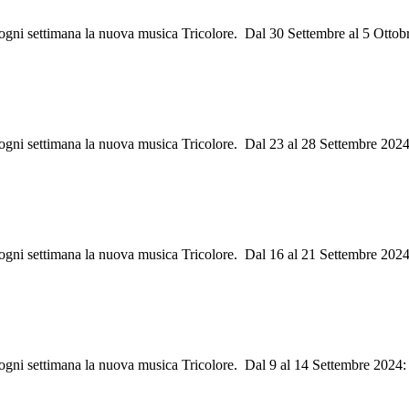
 ogni settimana la nuova musica Tricolore. Dal 30 Settembre al 5 Ottob
i ogni settimana la nuova musica Tricolore. Dal 23 al 28 Settembre 2024
i ogni settimana la nuova musica Tricolore. Dal 16 al 21 Settembre 2024
ri ogni settimana la nuova musica Tricolore. Dal 9 al 14 Settembre 202