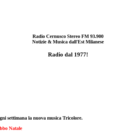
Radio Cernusco Stereo FM 93.900
Notizie & Musica dall'Est Milanese
Radio dal 1977!
ogni settimana la nuova musica Tricolore.
bbo Natale