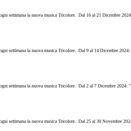
ri ogni settimana la nuova musica Tricolore. Dal 16 al 21 Dicembre 202
i ogni settimana la nuova musica Tricolore. Dal 9 al 14 Dicembre 2024
i ogni settimana la nuova musica Tricolore. Dal 2 al 7 Dicembre 2024: 
i ogni settimana la nuova musica Tricolore. Dal 25 al 30 Novembre 202