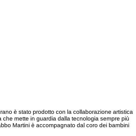
no è stato prodotto con la collaborazione artistica
ita che mette in guardia dalla tecnologia sempre più
 Babbo Martini è accompagnato dal coro dei bambini