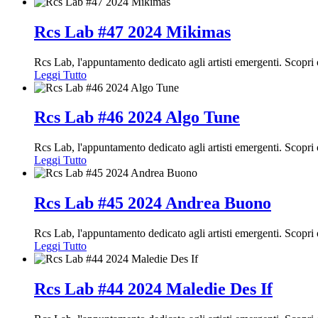
Rcs Lab #47 2024 Mikimas
Rcs Lab, l'appuntamento dedicato agli artisti emergenti. Scop
Leggi Tutto
Rcs Lab #46 2024 Algo Tune
Rcs Lab, l'appuntamento dedicato agli artisti emergenti. Scop
Leggi Tutto
Rcs Lab #45 2024 Andrea Buono
Rcs Lab, l'appuntamento dedicato agli artisti emergenti. Scop
Leggi Tutto
Rcs Lab #44 2024 Maledie Des If