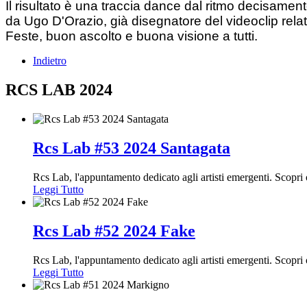
Il risultato è una traccia dance dal ritmo decisamente
da Ugo D'Orazio, già disegnatore del videoclip relat
Feste, buon ascolto e buona visione a tutti.
Indietro
RCS LAB 2024
Rcs Lab #53 2024 Santagata
Rcs Lab, l'appuntamento dedicato agli artisti emergenti. Scopr
Leggi Tutto
Rcs Lab #52 2024 Fake
Rcs Lab, l'appuntamento dedicato agli artisti emergenti. Scopr
Leggi Tutto