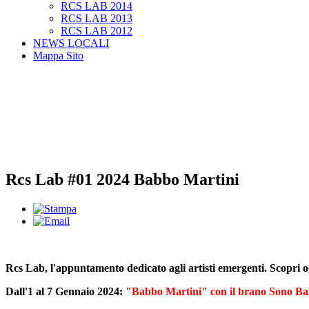
RCS LAB 2014
RCS LAB 2013
RCS LAB 2012
NEWS LOCALI
Mappa Sito
Rcs Lab #01 2024 Babbo Martini
Rcs Lab, l'appuntamento dedicato agli artisti emergenti. Scopri 
Dall'1 al 7 Gennaio 2024:
"Babbo Martini" con il brano Sono Ba