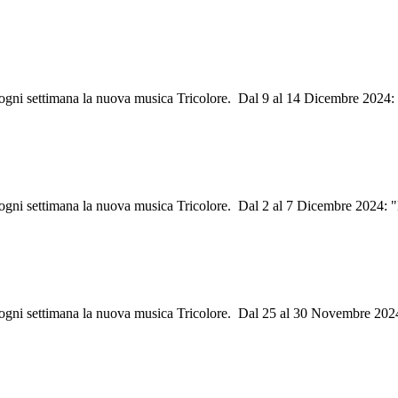
i ogni settimana la nuova musica Tricolore. Dal 9 al 14 Dicembre 2024
i ogni settimana la nuova musica Tricolore. Dal 2 al 7 Dicembre 2024: 
i ogni settimana la nuova musica Tricolore. Dal 25 al 30 Novembre 202