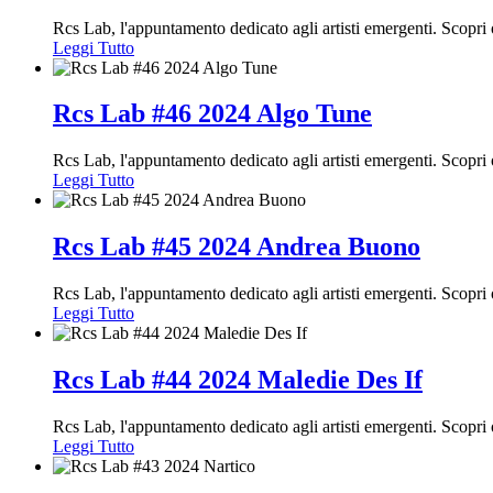
Rcs Lab, l'appuntamento dedicato agli artisti emergenti. Scop
Leggi Tutto
Rcs Lab #46 2024 Algo Tune
Rcs Lab, l'appuntamento dedicato agli artisti emergenti. Scop
Leggi Tutto
Rcs Lab #45 2024 Andrea Buono
Rcs Lab, l'appuntamento dedicato agli artisti emergenti. Scop
Leggi Tutto
Rcs Lab #44 2024 Maledie Des If
Rcs Lab, l'appuntamento dedicato agli artisti emergenti. Scopr
Leggi Tutto