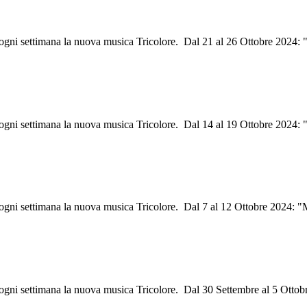
i ogni settimana la nuova musica Tricolore. Dal 21 al 26 Ottobre 2024: 
i ogni settimana la nuova musica Tricolore. Dal 14 al 19 Ottobre 2024:
i ogni settimana la nuova musica Tricolore. Dal 7 al 12 Ottobre 2024: 
 ogni settimana la nuova musica Tricolore. Dal 30 Settembre al 5 Ottob