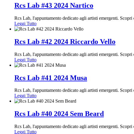
Rcs Lab #43 2024 Nartico
Rcs Lab, l'appuntamento dedicato agli artisti emergenti. Scopr
Leggi Tutto
Rcs Lab #42 2024 Riccardo Vello
Rcs Lab, l'appuntamento dedicato agli artisti emergenti. Scopr
Leggi Tutto
Rcs Lab #41 2024 Musa
Rcs Lab, l'appuntamento dedicato agli artisti emergenti. Scopr
Leggi Tutto
Rcs Lab #40 2024 Sem Beard
Rcs Lab, l'appuntamento dedicato agli artisti emergenti. Scopri
Leggi Tutto