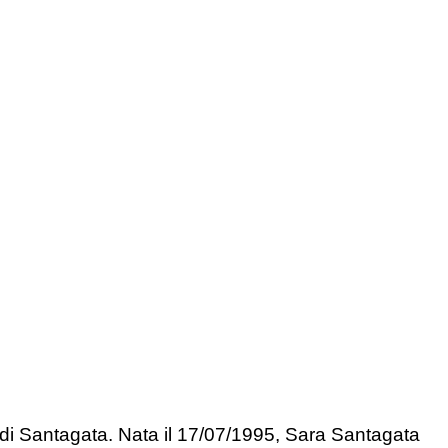
di Santagata. Nata il 17/07/1995, Sara Santagata