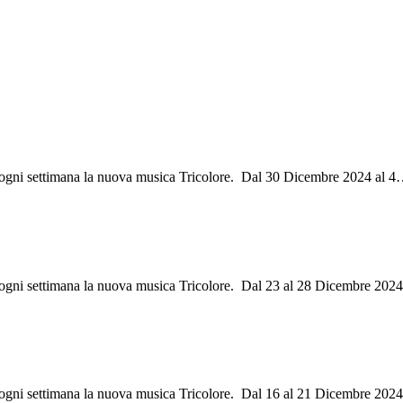
i ogni settimana la nuova musica Tricolore. Dal 30 Dicembre 2024 al 4
i ogni settimana la nuova musica Tricolore. Dal 23 al 28 Dicembre 202
ri ogni settimana la nuova musica Tricolore. Dal 16 al 21 Dicembre 202