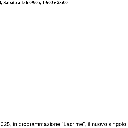
 Sabato alle h 09:05, 19:00 e 23:00
25, in programmazione “Lacrime", il nuovo singolo 