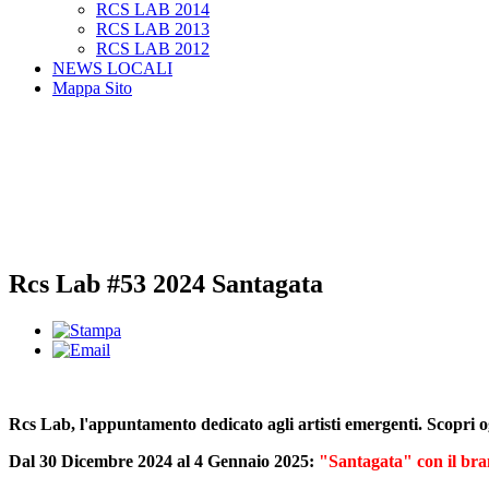
RCS LAB 2014
RCS LAB 2013
RCS LAB 2012
NEWS LOCALI
Mappa Sito
Rcs Lab #53 2024 Santagata
Rcs Lab, l'appuntamento dedicato agli artisti emergenti. Scopri 
Dal 30 Dicembre 2024 al 4 Gennaio 2025:
"Santagata" con il br