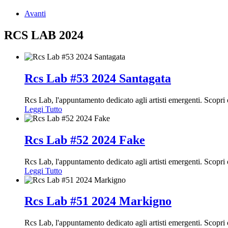
Avanti
RCS LAB 2024
Rcs Lab #53 2024 Santagata
Rcs Lab, l'appuntamento dedicato agli artisti emergenti. Scopr
Leggi Tutto
Rcs Lab #52 2024 Fake
Rcs Lab, l'appuntamento dedicato agli artisti emergenti. Scopr
Leggi Tutto
Rcs Lab #51 2024 Markigno
Rcs Lab, l'appuntamento dedicato agli artisti emergenti. Scop