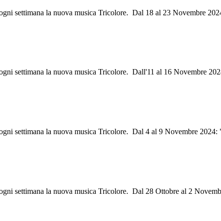
ri ogni settimana la nuova musica Tricolore. Dal 18 al 23 Novembre 20
ri ogni settimana la nuova musica Tricolore. Dall'11 al 16 Novembre 20
ri ogni settimana la nuova musica Tricolore. Dal 4 al 9 Novembre 2024:
i ogni settimana la nuova musica Tricolore. Dal 28 Ottobre al 2 Novem