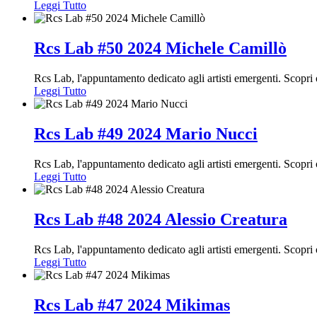
Leggi Tutto
Rcs Lab #50 2024 Michele Camillò
Rcs Lab, l'appuntamento dedicato agli artisti emergenti. Scopr
Leggi Tutto
Rcs Lab #49 2024 Mario Nucci
Rcs Lab, l'appuntamento dedicato agli artisti emergenti. Scopr
Leggi Tutto
Rcs Lab #48 2024 Alessio Creatura
Rcs Lab, l'appuntamento dedicato agli artisti emergenti. Scopr
Leggi Tutto
Rcs Lab #47 2024 Mikimas