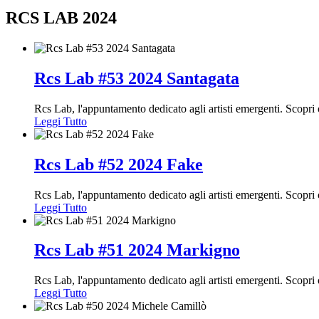
RCS LAB 2024
Rcs Lab #53 2024 Santagata
Rcs Lab, l'appuntamento dedicato agli artisti emergenti. Scopr
Leggi Tutto
Rcs Lab #52 2024 Fake
Rcs Lab, l'appuntamento dedicato agli artisti emergenti. Scopr
Leggi Tutto
Rcs Lab #51 2024 Markigno
Rcs Lab, l'appuntamento dedicato agli artisti emergenti. Scop
Leggi Tutto