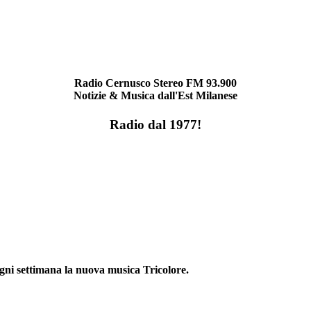
Radio Cernusco Stereo FM 93.900
Notizie & Musica dall'Est Milanese
Radio dal 1977!
ogni settimana la nuova musica Tricolore.