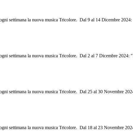
i ogni settimana la nuova musica Tricolore. Dal 9 al 14 Dicembre 2024
i ogni settimana la nuova musica Tricolore. Dal 2 al 7 Dicembre 2024: 
i ogni settimana la nuova musica Tricolore. Dal 25 al 30 Novembre 202
ri ogni settimana la nuova musica Tricolore. Dal 18 al 23 Novembre 20