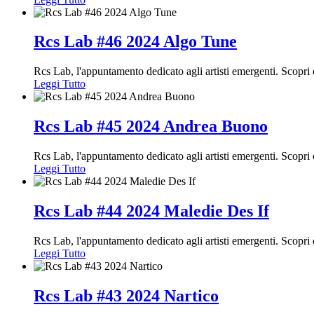
Rcs Lab #46 2024 Algo Tune
Rcs Lab, l'appuntamento dedicato agli artisti emergenti. Scop
Leggi Tutto
Rcs Lab #45 2024 Andrea Buono
Rcs Lab, l'appuntamento dedicato agli artisti emergenti. Scop
Leggi Tutto
Rcs Lab #44 2024 Maledie Des If
Rcs Lab, l'appuntamento dedicato agli artisti emergenti. Scopr
Leggi Tutto
Rcs Lab #43 2024 Nartico