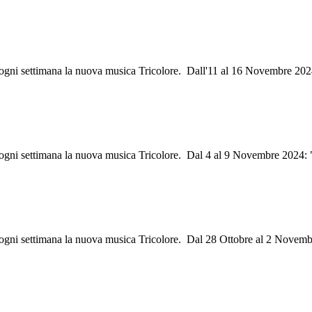
ri ogni settimana la nuova musica Tricolore. Dall'11 al 16 Novembre 20
ri ogni settimana la nuova musica Tricolore. Dal 4 al 9 Novembre 2024:
i ogni settimana la nuova musica Tricolore. Dal 28 Ottobre al 2 Novem