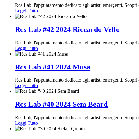
Rcs Lab, l'appuntamento dedicato agli artisti emergenti. Scopr
Leggi Tutto
Rcs Lab #42 2024 Riccardo Vello
Rcs Lab, l'appuntamento dedicato agli artisti emergenti. Scopr
Leggi Tutto
Rcs Lab #41 2024 Musa
Rcs Lab, l'appuntamento dedicato agli artisti emergenti. Scopr
Leggi Tutto
Rcs Lab #40 2024 Sem Beard
Rcs Lab, l'appuntamento dedicato agli artisti emergenti. Scopri
Leggi Tutto