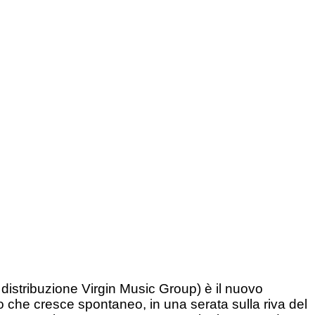
distribuzione Virgin Music Group) è il nuovo
to che cresce spontaneo, in una serata sulla riva del