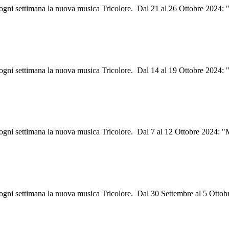
i ogni settimana la nuova musica Tricolore. Dal 21 al 26 Ottobre 2024: 
i ogni settimana la nuova musica Tricolore. Dal 14 al 19 Ottobre 2024:
i ogni settimana la nuova musica Tricolore. Dal 7 al 12 Ottobre 2024: 
 ogni settimana la nuova musica Tricolore. Dal 30 Settembre al 5 Ottob