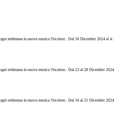
i ogni settimana la nuova musica Tricolore. Dal 30 Dicembre 2024 al 4
i ogni settimana la nuova musica Tricolore. Dal 23 al 28 Dicembre 202
ri ogni settimana la nuova musica Tricolore. Dal 16 al 21 Dicembre 202