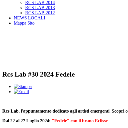
RCS LAB 2014
RCS LAB 2013
RCS LAB 2012
NEWS LOCALI
Mappa Sito
Rcs Lab #30 2024 Fedele
Rcs Lab, l'appuntamento dedicato agli artisti emergenti. Scopri 
Dal 22 al 27 Luglio 2024:
"Fedele" con il brano Eclisse