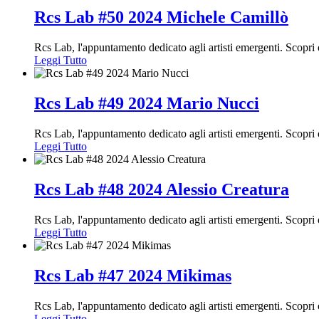
Rcs Lab #50 2024 Michele Camillò
Rcs Lab, l'appuntamento dedicato agli artisti emergenti. Scopr
Leggi Tutto
Rcs Lab #49 2024 Mario Nucci
Rcs Lab, l'appuntamento dedicato agli artisti emergenti. Scopr
Leggi Tutto
Rcs Lab #48 2024 Alessio Creatura
Rcs Lab, l'appuntamento dedicato agli artisti emergenti. Scopr
Leggi Tutto
Rcs Lab #47 2024 Mikimas
Rcs Lab, l'appuntamento dedicato agli artisti emergenti. Scop
Leggi Tutto