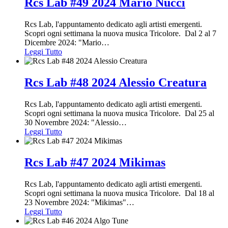
Rcs Lab #49 2024 Mario Nucci
Rcs Lab, l'appuntamento dedicato agli artisti emergenti.
Scopri ogni settimana la nuova musica Tricolore. Dal 2 al 7
Dicembre 2024: "Mario
…
Leggi Tutto
Rcs Lab #48 2024 Alessio Creatura
Rcs Lab, l'appuntamento dedicato agli artisti emergenti.
Scopri ogni settimana la nuova musica Tricolore. Dal 25 al
30 Novembre 2024: "Alessio
…
Leggi Tutto
Rcs Lab #47 2024 Mikimas
Rcs Lab, l'appuntamento dedicato agli artisti emergenti.
Scopri ogni settimana la nuova musica Tricolore. Dal 18 al
23 Novembre 2024: "Mikimas"
…
Leggi Tutto