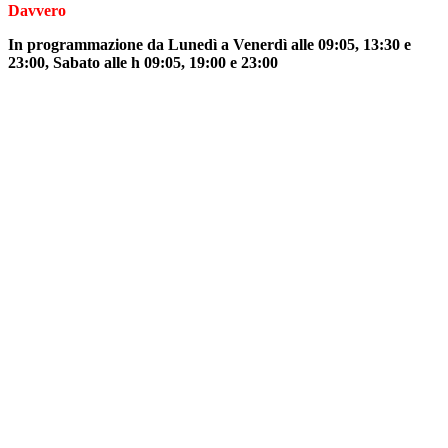
Davvero
In programmazione da Lunedì a Venerdì alle 09:05, 13:30 e
23:00, Sabato alle h 09:05, 19:00 e 23:00