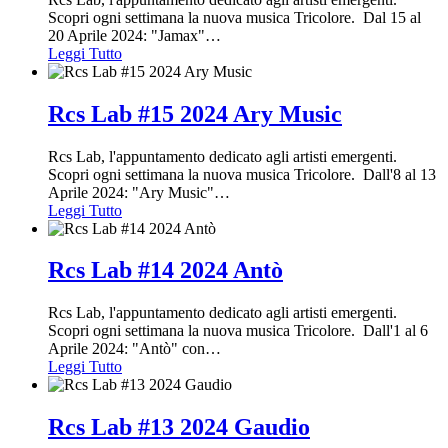
Scopri ogni settimana la nuova musica Tricolore. Dal 15 al
20 Aprile 2024: "Jamax"
…
Leggi Tutto
Rcs Lab #15 2024 Ary Music
Rcs Lab, l'appuntamento dedicato agli artisti emergenti.
Scopri ogni settimana la nuova musica Tricolore. Dall'8 al 13
Aprile 2024: "Ary Music"
…
Leggi Tutto
Rcs Lab #14 2024 Antò
Rcs Lab, l'appuntamento dedicato agli artisti emergenti.
Scopri ogni settimana la nuova musica Tricolore. Dall'1 al 6
Aprile 2024: "Antò" con
…
Leggi Tutto
Rcs Lab #13 2024 Gaudio