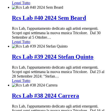
Leggi Tutto
Rcs Lab #40 2024 Sem Beard
Rcs Lab, l'appuntamento dedicato agli artisti emergenti.
Scopri ogni settimana la nuova musica Tricolore. Dal 30
Settembre al 5 Ottobre
…
Leggi Tutto
Rcs Lab #39 2024 Stefan Quinto
Rcs Lab, l'appuntamento dedicato agli artisti emergenti.
Scopri ogni settimana la nuova musica Tricolore. Dal 23 al
28 Settembre 2024: "Stefan
…
Leggi Tutto
Rcs Lab #38 2024 Carrera
Rcs Lab, l'appuntamento dedicato agli artisti emergenti.
Scopri ogni settimana la nuova musica Tricolore. Dal 16 al