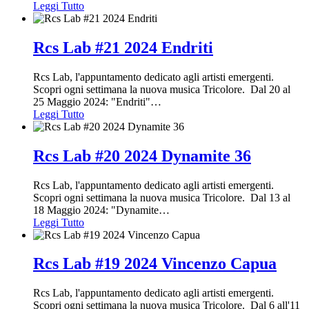
Leggi Tutto
Rcs Lab #21 2024 Endriti
Rcs Lab, l'appuntamento dedicato agli artisti emergenti.
Scopri ogni settimana la nuova musica Tricolore. Dal 20 al
25 Maggio 2024: "Endriti"
…
Leggi Tutto
Rcs Lab #20 2024 Dynamite 36
Rcs Lab, l'appuntamento dedicato agli artisti emergenti.
Scopri ogni settimana la nuova musica Tricolore. Dal 13 al
18 Maggio 2024: "Dynamite
…
Leggi Tutto
Rcs Lab #19 2024 Vincenzo Capua
Rcs Lab, l'appuntamento dedicato agli artisti emergenti.
Scopri ogni settimana la nuova musica Tricolore. Dal 6 all'11