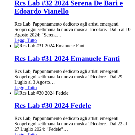
Rcs Lab #32 2024 Serena De Bari e
Edoardo Vianello
Rcs Lab, l'appuntamento dedicato agli artisti emergenti.
Scopri ogni settimana la nuova musica Tricolore. Dal 5 al 10
Agosto 2024: "Serena
…
Leggi Tutto
Rcs Lab #31 2024 Emanuele Fanti
Rcs Lab, l'appuntamento dedicato agli artisti emergenti.
Scopri ogni settimana la nuova musica Tricolore. Dal 29
Luglio al 3 Agosto
…
Leggi Tutto
Rcs Lab #30 2024 Fedele
Rcs Lab, l'appuntamento dedicato agli artisti emergenti.
Scopri ogni settimana la nuova musica Tricolore. Dal 22 al
27 Luglio 2024: "Fedele"
…
Leggi Tutto