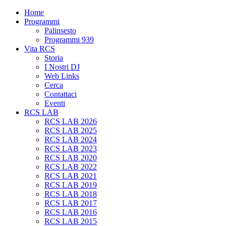
Home
Programmi
Palinsesto
Programmi 939
Vita RCS
Storia
I Nostri DJ
Web Links
Cerca
Contattaci
Eventi
RCS LAB
RCS LAB 2026
RCS LAB 2025
RCS LAB 2024
RCS LAB 2023
RCS LAB 2020
RCS LAB 2022
RCS LAB 2021
RCS LAB 2019
RCS LAB 2018
RCS LAB 2017
RCS LAB 2016
RCS LAB 2015