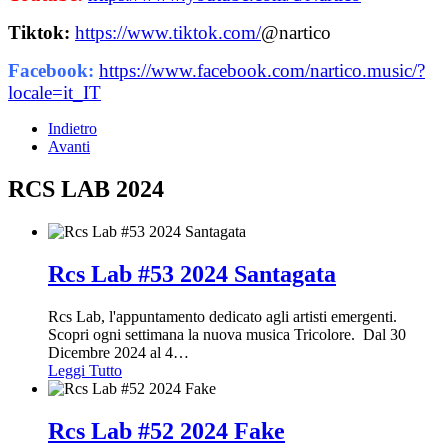
Tiktok:
https://www.tiktok.com/
@nartico
Facebook:
https://www.facebook.com/nartico.music/?
locale=it_IT
Indietro
Avanti
RCS LAB 2024
Rcs Lab #53 2024 Santagata
Rcs Lab, l'appuntamento dedicato agli artisti emergenti.
Scopri ogni settimana la nuova musica Tricolore. Dal 30
Dicembre 2024 al 4
…
Leggi Tutto
Rcs Lab #52 2024 Fake