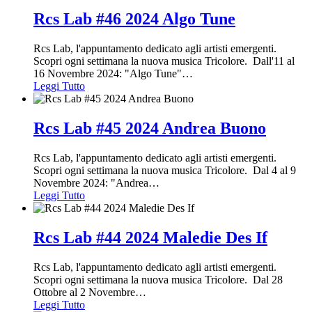
Rcs Lab #46 2024 Algo Tune
Rcs Lab, l'appuntamento dedicato agli artisti emergenti.
Scopri ogni settimana la nuova musica Tricolore. Dall'11 al
16 Novembre 2024: "Algo Tune"
…
Leggi Tutto
Rcs Lab #45 2024 Andrea Buono
Rcs Lab, l'appuntamento dedicato agli artisti emergenti.
Scopri ogni settimana la nuova musica Tricolore. Dal 4 al 9
Novembre 2024: "Andrea
…
Leggi Tutto
Rcs Lab #44 2024 Maledie Des If
Rcs Lab, l'appuntamento dedicato agli artisti emergenti.
Scopri ogni settimana la nuova musica Tricolore. Dal 28
Ottobre al 2 Novembre
…
Leggi Tutto