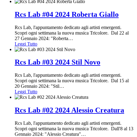
Rcs Lab #04 2024 Roberta Giallo
Rcs Lab, l'appuntamento dedicato agli artisti emergenti.
Scopri ogni settimana la nuova musica Tricolore. Dal 22 al
27 Gennaio 2024: "Roberta
…
Leggi Tutto
Rcs Lab #03 2024 Stil Novo
Rcs Lab, l'appuntamento dedicato agli artisti emergenti.
Scopri ogni settimana la nuova musica Tricolore. Dal 15 al
20 Gennaio 2024: "Stil
…
Leggi Tutto
Rcs Lab #02 2024 Alessio Creatura
Rcs Lab, l'appuntamento dedicato agli artisti emergenti.
Scopri ogni settimana la nuova musica Tricolore. Dall'8 al 13
Gennaio 2024: "Alessio Creatura"
…