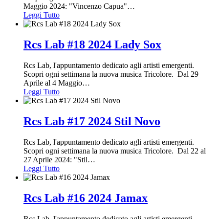
Maggio 2024: "Vincenzo Capua"
…
Leggi Tutto
Rcs Lab #18 2024 Lady Sox
Rcs Lab, l'appuntamento dedicato agli artisti emergenti.
Scopri ogni settimana la nuova musica Tricolore. Dal 29
Aprile al 4 Maggio
…
Leggi Tutto
Rcs Lab #17 2024 Stil Novo
Rcs Lab, l'appuntamento dedicato agli artisti emergenti.
Scopri ogni settimana la nuova musica Tricolore. Dal 22 al
27 Aprile 2024: "Stil
…
Leggi Tutto
Rcs Lab #16 2024 Jamax
Rcs Lab, l'appuntamento dedicato agli artisti emergenti.