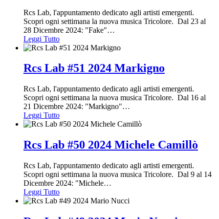
Rcs Lab, l'appuntamento dedicato agli artisti emergenti.
Scopri ogni settimana la nuova musica Tricolore. Dal 23 al
28 Dicembre 2024: "Fake"
…
Leggi Tutto
Rcs Lab #51 2024 Markigno
Rcs Lab, l'appuntamento dedicato agli artisti emergenti.
Scopri ogni settimana la nuova musica Tricolore. Dal 16 al
21 Dicembre 2024: "Markigno"
…
Leggi Tutto
Rcs Lab #50 2024 Michele Camillò
Rcs Lab, l'appuntamento dedicato agli artisti emergenti.
Scopri ogni settimana la nuova musica Tricolore. Dal 9 al 14
Dicembre 2024: "Michele
…
Leggi Tutto