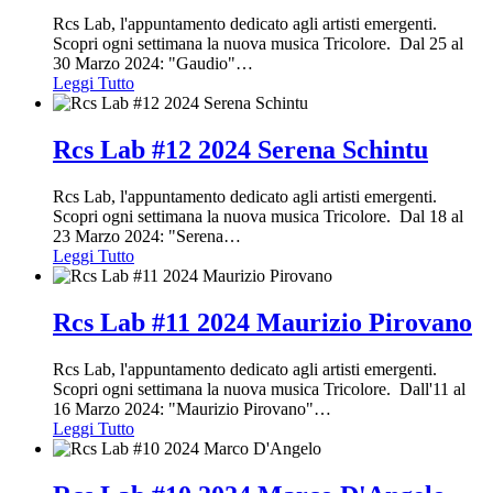
Rcs Lab, l'appuntamento dedicato agli artisti emergenti.
Scopri ogni settimana la nuova musica Tricolore. Dal 25 al
30 Marzo 2024: "Gaudio"
…
Leggi Tutto
Rcs Lab #12 2024 Serena Schintu
Rcs Lab, l'appuntamento dedicato agli artisti emergenti.
Scopri ogni settimana la nuova musica Tricolore. Dal 18 al
23 Marzo 2024: "Serena
…
Leggi Tutto
Rcs Lab #11 2024 Maurizio Pirovano
Rcs Lab, l'appuntamento dedicato agli artisti emergenti.
Scopri ogni settimana la nuova musica Tricolore. Dall'11 al
16 Marzo 2024: "Maurizio Pirovano"
…
Leggi Tutto