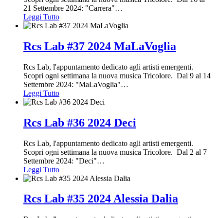
21 Settembre 2024: "Carrera"
…
Leggi Tutto
Rcs Lab #37 2024 MaLaVoglia
Rcs Lab, l'appuntamento dedicato agli artisti emergenti.
Scopri ogni settimana la nuova musica Tricolore. Dal 9 al 14
Settembre 2024: "MaLaVoglia"
…
Leggi Tutto
Rcs Lab #36 2024 Deci
Rcs Lab, l'appuntamento dedicato agli artisti emergenti.
Scopri ogni settimana la nuova musica Tricolore. Dal 2 al 7
Settembre 2024: "Deci"
…
Leggi Tutto
Rcs Lab #35 2024 Alessia Dalia