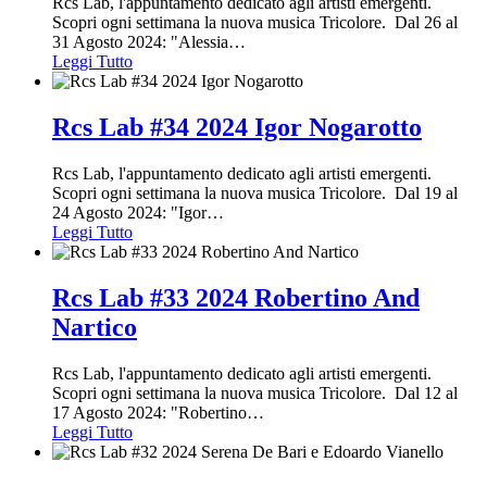
Rcs Lab, l'appuntamento dedicato agli artisti emergenti.
Scopri ogni settimana la nuova musica Tricolore. Dal 26 al
31 Agosto 2024: "Alessia
…
Leggi Tutto
Rcs Lab #34 2024 Igor Nogarotto
Rcs Lab, l'appuntamento dedicato agli artisti emergenti.
Scopri ogni settimana la nuova musica Tricolore. Dal 19 al
24 Agosto 2024: "Igor
…
Leggi Tutto
Rcs Lab #33 2024 Robertino And
Nartico
Rcs Lab, l'appuntamento dedicato agli artisti emergenti.
Scopri ogni settimana la nuova musica Tricolore. Dal 12 al
17 Agosto 2024: "Robertino
…
Leggi Tutto