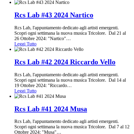
Rcs Lab #43 2024 Nartico
Rcs Lab, l'appuntamento dedicato agli artisti emergenti.
Scopri ogni settimana la nuova musica Tricolore. Dal 21 al
26 Ottobre 2024: "Nartico"
…
Leggi Tutto
Rcs Lab #42 2024 Riccardo Vello
Rcs Lab, l'appuntamento dedicato agli artisti emergenti.
Scopri ogni settimana la nuova musica Tricolore. Dal 14 al
19 Ottobre 2024: "Riccardo
…
Leggi Tutto
Rcs Lab #41 2024 Musa
Rcs Lab, l'appuntamento dedicato agli artisti emergenti.
Scopri ogni settimana la nuova musica Tricolore. Dal 7 al 12
Ottobre 2024: "Musa"
…