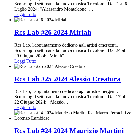
Scopri ogni settimana la nuova musica Tricolore. Dall'1 al 6
Luglio 2024: "Alessandro Monteleone"
…
Leggi Tutto
Rcs Lab #26 2024 Miriah
Rcs Lab, l'appuntamento dedicato agli artisti emergenti.
Scopri ogni settimana la nuova musica Tricolore. Dal 24 al
29 Giugno 2024: "Miriah"
…
Leggi Tutto
Rcs Lab #25 2024 Alessio Creatura
Rcs Lab, l'appuntamento dedicato agli artisti emergenti.
Scopri ogni settimana la nuova musica Tricolore. Dal 17 al
22 Giugno 2024: "Alessio
…
Leggi Tutto
Rcs Lab #24 2024 Maurizio Martini