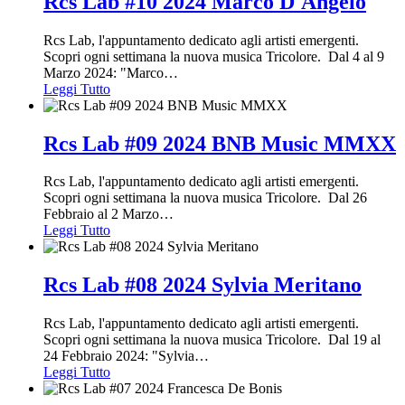
Rcs Lab #10 2024 Marco D'Angelo
Rcs Lab, l'appuntamento dedicato agli artisti emergenti.
Scopri ogni settimana la nuova musica Tricolore. Dal 4 al 9
Marzo 2024: "Marco
…
Leggi Tutto
Rcs Lab #09 2024 BNB Music MMXX
Rcs Lab, l'appuntamento dedicato agli artisti emergenti.
Scopri ogni settimana la nuova musica Tricolore. Dal 26
Febbraio al 2 Marzo
…
Leggi Tutto
Rcs Lab #08 2024 Sylvia Meritano
Rcs Lab, l'appuntamento dedicato agli artisti emergenti.
Scopri ogni settimana la nuova musica Tricolore. Dal 19 al
24 Febbraio 2024: "Sylvia
…
Leggi Tutto