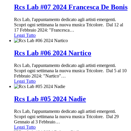
Rcs Lab #07 2024 Francesca De Bonis
Rcs Lab, l'appuntamento dedicato agli artisti emergenti.
Scopri ogni settimana la nuova musica Tricolore. Dal 12 al
17 Febbraio 2024: "Francesca
…
Leggi Tutto
Rcs Lab #06 2024 Nartico
Rcs Lab, l'appuntamento dedicato agli artisti emergenti.
Scopri ogni settimana la nuova musica Tricolore. Dal 5 al 10
Febbraio 2024: "Nartico"
…
Leggi Tutto
Rcs Lab #05 2024 Nadie
Rcs Lab, l'appuntamento dedicato agli artisti emergenti.
Scopri ogni settimana la nuova musica Tricolore. Dal 29
Gennaio al 3 Febbraio
…
Leggi Tutto