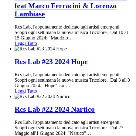
feat Marco Ferracini & Lorenzo
Lambiase
Rcs Lab, l'appuntamento dedicato agli artisti emergenti.
Scopri ogni settimana la nuova musica Tricolore. Dal 10 al
15 Giugno 2024: "Maurizio
…
Leggi Tutto
Rcs Lab #23 2024 Hope
Rcs Lab, l'appuntamento dedicato agli artisti emergenti.
Scopri ogni settimana la nuova musica Tricolore. Dal 3 all'8
Giugno 2024: "Hope" con
…
Leggi Tutto
Rcs Lab #22 2024 Nartico
Rcs Lab, l'appuntamento dedicato agli artisti emergenti.
Scopri ogni settimana la nuova musica Tricolore. Dal 27
Maggio all'1 Giugno 2024: "Nartico"
…