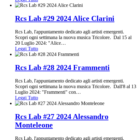
Rcs Lab #29 2024 Alice Clarini
Rcs Lab, l'appuntamento dedicato agli artisti emergenti.
Scopri ogni settimana la nuova musica Tricolore. Dal 15 al
20 Luglio 2024: "Alice
…
Leggi Tutto
Rcs Lab #28 2024 Frammenti
Rcs Lab, l'appuntamento dedicato agli artisti emergenti.
Scopri ogni settimana la nuova musica Tricolore. Dall'8 al 13
Luglio 2024: "Frammenti" con
…
Leggi Tutto
Rcs Lab #27 2024 Alessandro
Monteleone
Rcs Lab, l'appuntamento dedicato agli artisti emergenti.