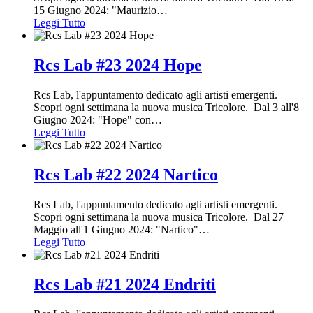
15 Giugno 2024: "Maurizio
…
Leggi Tutto
Rcs Lab #23 2024 Hope
Rcs Lab, l'appuntamento dedicato agli artisti emergenti.
Scopri ogni settimana la nuova musica Tricolore. Dal 3 all'8
Giugno 2024: "Hope" con
…
Leggi Tutto
Rcs Lab #22 2024 Nartico
Rcs Lab, l'appuntamento dedicato agli artisti emergenti.
Scopri ogni settimana la nuova musica Tricolore. Dal 27
Maggio all'1 Giugno 2024: "Nartico"
…
Leggi Tutto
Rcs Lab #21 2024 Endriti