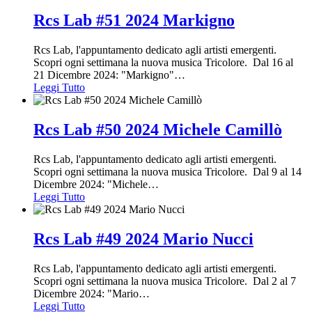
Rcs Lab #51 2024 Markigno
Rcs Lab, l'appuntamento dedicato agli artisti emergenti.
Scopri ogni settimana la nuova musica Tricolore. Dal 16 al
21 Dicembre 2024: "Markigno"
…
Leggi Tutto
Rcs Lab #50 2024 Michele Camillò
Rcs Lab, l'appuntamento dedicato agli artisti emergenti.
Scopri ogni settimana la nuova musica Tricolore. Dal 9 al 14
Dicembre 2024: "Michele
…
Leggi Tutto
Rcs Lab #49 2024 Mario Nucci
Rcs Lab, l'appuntamento dedicato agli artisti emergenti.
Scopri ogni settimana la nuova musica Tricolore. Dal 2 al 7
Dicembre 2024: "Mario
…
Leggi Tutto