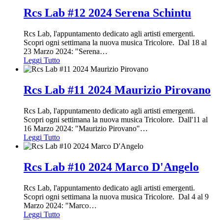
Rcs Lab #12 2024 Serena Schintu
Rcs Lab, l'appuntamento dedicato agli artisti emergenti.
Scopri ogni settimana la nuova musica Tricolore. Dal 18 al
23 Marzo 2024: "Serena
…
Leggi Tutto
Rcs Lab #11 2024 Maurizio Pirovano
Rcs Lab, l'appuntamento dedicato agli artisti emergenti.
Scopri ogni settimana la nuova musica Tricolore. Dall'11 al
16 Marzo 2024: "Maurizio Pirovano"
…
Leggi Tutto
Rcs Lab #10 2024 Marco D'Angelo
Rcs Lab, l'appuntamento dedicato agli artisti emergenti.
Scopri ogni settimana la nuova musica Tricolore. Dal 4 al 9
Marzo 2024: "Marco
…
Leggi Tutto