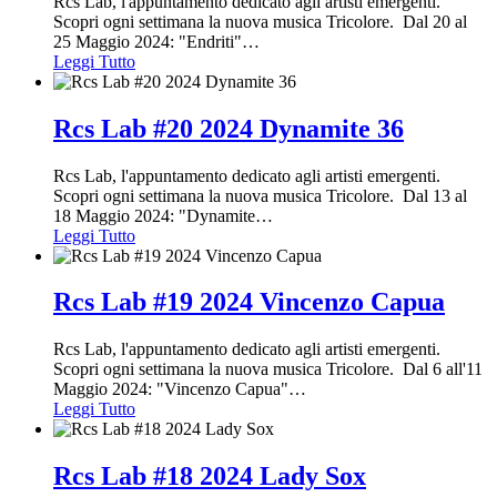
Rcs Lab, l'appuntamento dedicato agli artisti emergenti.
Scopri ogni settimana la nuova musica Tricolore. Dal 20 al
25 Maggio 2024: "Endriti"
…
Leggi Tutto
Rcs Lab #20 2024 Dynamite 36
Rcs Lab, l'appuntamento dedicato agli artisti emergenti.
Scopri ogni settimana la nuova musica Tricolore. Dal 13 al
18 Maggio 2024: "Dynamite
…
Leggi Tutto
Rcs Lab #19 2024 Vincenzo Capua
Rcs Lab, l'appuntamento dedicato agli artisti emergenti.
Scopri ogni settimana la nuova musica Tricolore. Dal 6 all'11
Maggio 2024: "Vincenzo Capua"
…
Leggi Tutto
Rcs Lab #18 2024 Lady Sox