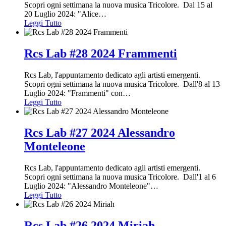
Scopri ogni settimana la nuova musica Tricolore. Dal 15 al
20 Luglio 2024: "Alice
…
Leggi Tutto
Rcs Lab #28 2024 Frammenti
Rcs Lab, l'appuntamento dedicato agli artisti emergenti.
Scopri ogni settimana la nuova musica Tricolore. Dall'8 al 13
Luglio 2024: "Frammenti" con
…
Leggi Tutto
Rcs Lab #27 2024 Alessandro
Monteleone
Rcs Lab, l'appuntamento dedicato agli artisti emergenti.
Scopri ogni settimana la nuova musica Tricolore. Dall'1 al 6
Luglio 2024: "Alessandro Monteleone"
…
Leggi Tutto
Rcs Lab #26 2024 Miriah