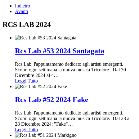
Indietro
Avanti
RCS LAB 2024
Rcs Lab #53 2024 Santagata
Rcs Lab, l'appuntamento dedicato agli artisti emergenti.
Scopri ogni settimana la nuova musica Tricolore. Dal 30
Dicembre 2024 al 4
…
Leggi Tutto
Rcs Lab #52 2024 Fake
Rcs Lab, l'appuntamento dedicato agli artisti emergenti.
Scopri ogni settimana la nuova musica Tricolore. Dal 23 al
28 Dicembre 2024: "Fake"
…
Leggi Tutto