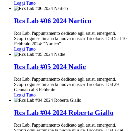
Leggi Tutto
Rcs Lab #06 2024 Nartico
Rcs Lab, l'appuntamento dedicato agli artisti emergenti.
Scopri ogni settimana la nuova musica Tricolore. Dal 5 al 10
Febbraio 2024: "Nartico"
…
Leggi Tutto
Rcs Lab #05 2024 Nadie
Rcs Lab, l'appuntamento dedicato agli artisti emergenti.
Scopri ogni settimana la nuova musica Tricolore. Dal 29
Gennaio al 3 Febbraio
…
Leggi Tutto
Rcs Lab #04 2024 Roberta Giallo
Rcs Lab, l'appuntamento dedicato agli artisti emergenti.
Scopri ogni settimana la nuova musica Tricolore. Dal 22 al