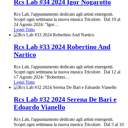
Rcs Lab #34 2024 Igor Nogarotto
Rcs Lab, l'appuntamento dedicato agli artisti emergenti.
Scopri ogni settimana la nuova musica Tricolore. Dal 19 al
24 Agosto 2024: "Igor
…
Leggi Tutto
Rcs Lab #33 2024 Robertino And
Nartico
Rcs Lab, l'appuntamento dedicato agli artisti emergenti.
Scopri ogni settimana la nuova musica Tricolore. Dal 12 al
17 Agosto 2024: "Robertino
…
Leggi Tutto
Rcs Lab #32 2024 Serena De Bari e
Edoardo Vianello
Rcs Lab, l'appuntamento dedicato agli artisti emergenti.
Scopri ogni settimana la nuova musica Tricolore. Dal 5 al 10