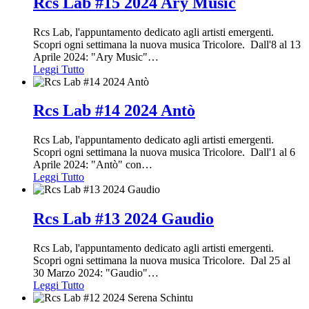
Rcs Lab #15 2024 Ary Music
Rcs Lab, l'appuntamento dedicato agli artisti emergenti.
Scopri ogni settimana la nuova musica Tricolore. Dall'8 al 13
Aprile 2024: "Ary Music"
…
Leggi Tutto
Rcs Lab #14 2024 Antò
Rcs Lab, l'appuntamento dedicato agli artisti emergenti.
Scopri ogni settimana la nuova musica Tricolore. Dall'1 al 6
Aprile 2024: "Antò" con
…
Leggi Tutto
Rcs Lab #13 2024 Gaudio
Rcs Lab, l'appuntamento dedicato agli artisti emergenti.
Scopri ogni settimana la nuova musica Tricolore. Dal 25 al
30 Marzo 2024: "Gaudio"
…
Leggi Tutto