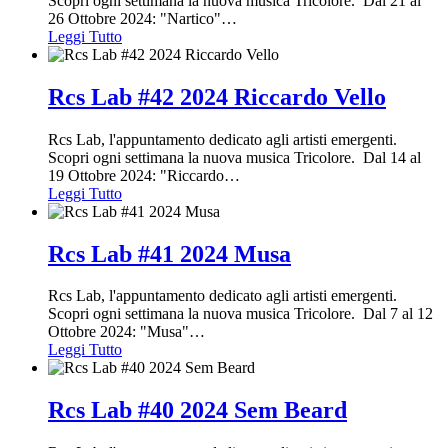
Scopri ogni settimana la nuova musica Tricolore. Dal 21 al
26 Ottobre 2024: "Nartico"
…
Leggi Tutto
Rcs Lab #42 2024 Riccardo Vello
Rcs Lab, l'appuntamento dedicato agli artisti emergenti.
Scopri ogni settimana la nuova musica Tricolore. Dal 14 al
19 Ottobre 2024: "Riccardo
…
Leggi Tutto
Rcs Lab #41 2024 Musa
Rcs Lab, l'appuntamento dedicato agli artisti emergenti.
Scopri ogni settimana la nuova musica Tricolore. Dal 7 al 12
Ottobre 2024: "Musa"
…
Leggi Tutto
Rcs Lab #40 2024 Sem Beard