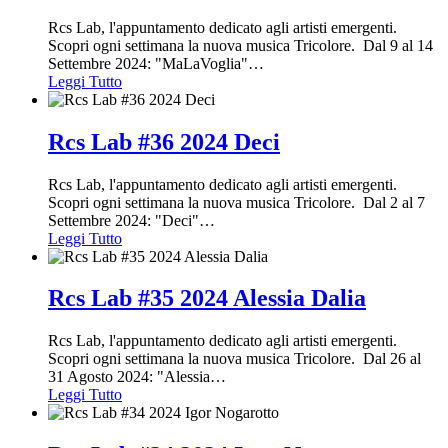
Rcs Lab, l'appuntamento dedicato agli artisti emergenti.
Scopri ogni settimana la nuova musica Tricolore. Dal 9 al 14
Settembre 2024: "MaLaVoglia"
…
Leggi Tutto
Rcs Lab #36 2024 Deci
Rcs Lab, l'appuntamento dedicato agli artisti emergenti.
Scopri ogni settimana la nuova musica Tricolore. Dal 2 al 7
Settembre 2024: "Deci"
…
Leggi Tutto
Rcs Lab #35 2024 Alessia Dalia
Rcs Lab, l'appuntamento dedicato agli artisti emergenti.
Scopri ogni settimana la nuova musica Tricolore. Dal 26 al
31 Agosto 2024: "Alessia
…
Leggi Tutto