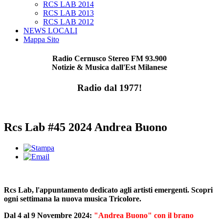
RCS LAB 2014
RCS LAB 2013
RCS LAB 2012
NEWS LOCALI
Mappa Sito
Radio Cernusco Stereo FM 93.900
Notizie & Musica dall'Est Milanese
Radio dal 1977!
Rcs Lab #45 2024 Andrea Buono
Rcs Lab, l'appuntamento dedicato agli artisti emergenti. Scopri
ogni settimana la nuova musica Tricolore.
Dal 4 al 9 Novembre 2024:
"Andrea Buono" con il brano