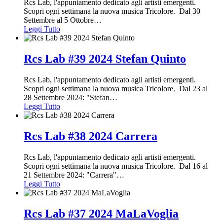
Rcs Lab, l'appuntamento dedicato agli artisti emergenti.
Scopri ogni settimana la nuova musica Tricolore. Dal 30
Settembre al 5 Ottobre
…
Leggi Tutto
Rcs Lab #39 2024 Stefan Quinto
Rcs Lab, l'appuntamento dedicato agli artisti emergenti.
Scopri ogni settimana la nuova musica Tricolore. Dal 23 al
28 Settembre 2024: "Stefan
…
Leggi Tutto
Rcs Lab #38 2024 Carrera
Rcs Lab, l'appuntamento dedicato agli artisti emergenti.
Scopri ogni settimana la nuova musica Tricolore. Dal 16 al
21 Settembre 2024: "Carrera"
…
Leggi Tutto
Rcs Lab #37 2024 MaLaVoglia