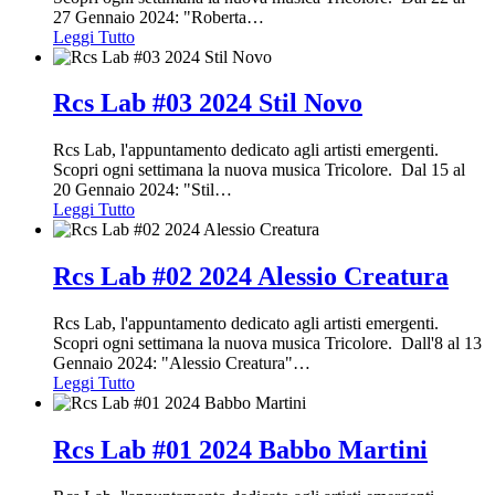
27 Gennaio 2024: "Roberta
…
Leggi Tutto
Rcs Lab #03 2024 Stil Novo
Rcs Lab, l'appuntamento dedicato agli artisti emergenti.
Scopri ogni settimana la nuova musica Tricolore. Dal 15 al
20 Gennaio 2024: "Stil
…
Leggi Tutto
Rcs Lab #02 2024 Alessio Creatura
Rcs Lab, l'appuntamento dedicato agli artisti emergenti.
Scopri ogni settimana la nuova musica Tricolore. Dall'8 al 13
Gennaio 2024: "Alessio Creatura"
…
Leggi Tutto
Rcs Lab #01 2024 Babbo Martini