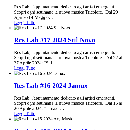
Rcs Lab, l'appuntamento dedicato agli artisti emergenti.
Scopri ogni settimana la nuova musica Tricolore. Dal 29
Aprile al 4 Maggio
…
Leggi Tutto
Rcs Lab #17 2024 Stil Novo
Rcs Lab, l'appuntamento dedicato agli artisti emergenti.
Scopri ogni settimana la nuova musica Tricolore. Dal 22 al
27 Aprile 2024: "Stil
…
Leggi Tutto
Rcs Lab #16 2024 Jamax
Rcs Lab, l'appuntamento dedicato agli artisti emergenti.
Scopri ogni settimana la nuova musica Tricolore. Dal 15 al
20 Aprile 2024: "Jamax"
…
Leggi Tutto