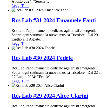
Agosto 2024: "Serena
…
Leggi Tutto
Rcs Lab #31 2024 Emanuele Fanti
Rcs Lab, l'appuntamento dedicato agli artisti emergenti.
Scopri ogni settimana la nuova musica Tricolore. Dal 29
Luglio al 3 Agosto
…
Leggi Tutto
Rcs Lab #30 2024 Fedele
Rcs Lab, l'appuntamento dedicato agli artisti emergenti.
Scopri ogni settimana la nuova musica Tricolore. Dal 22 al
27 Luglio 2024: "Fedele"
…
Leggi Tutto
Rcs Lab #29 2024 Alice Clarini
Rcs Lab, l'appuntamento dedicato agli artisti emergenti.