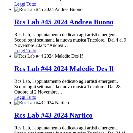
Leggi Tutto
Rcs Lab #45 2024 Andrea Buono
Rcs Lab, l'appuntamento dedicato agli artisti emergenti.
Scopri ogni settimana la nuova musica Tricolore. Dal 4 al 9
Novembre 2024: "Andrea
…
Leggi Tutto
Rcs Lab #44 2024 Maledie Des If
Rcs Lab, l'appuntamento dedicato agli artisti emergenti.
Scopri ogni settimana la nuova musica Tricolore. Dal 28
Ottobre al 2 Novembre
…
Leggi Tutto
Rcs Lab #43 2024 Nartico
Rcs Lab, l'appuntamento dedicato agli artisti emergenti.