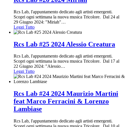
Rcs Lab, l'appuntamento dedicato agli artisti emergenti.
Scopri ogni settimana la nuova musica Tricolore. Dal 24 al
29 Giugno 2024: "Miriah"
…
Leggi Tutto
Rcs Lab #25 2024 Alessio Creatura
Rcs Lab, l'appuntamento dedicato agli artisti emergenti.
Scopri ogni settimana la nuova musica Tricolore. Dal 17 al
22 Giugno 2024: "Alessio
…
Leggi Tutto
Rcs Lab #24 2024 Maurizio Martini
feat Marco Ferracini & Lorenzo
Lambiase
Rcs Lab, l'appuntamento dedicato agli artisti emergenti.
Scopri ogni settimana la nuova musica Tricolore. Dal 10 al