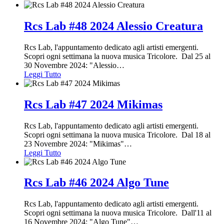
Rcs Lab #48 2024 Alessio Creatura
Rcs Lab, l'appuntamento dedicato agli artisti emergenti.
Scopri ogni settimana la nuova musica Tricolore. Dal 25 al
30 Novembre 2024: "Alessio
…
Leggi Tutto
Rcs Lab #47 2024 Mikimas
Rcs Lab, l'appuntamento dedicato agli artisti emergenti.
Scopri ogni settimana la nuova musica Tricolore. Dal 18 al
23 Novembre 2024: "Mikimas"
…
Leggi Tutto
Rcs Lab #46 2024 Algo Tune
Rcs Lab, l'appuntamento dedicato agli artisti emergenti.
Scopri ogni settimana la nuova musica Tricolore. Dall'11 al
16 Novembre 2024: "Algo Tune"
…