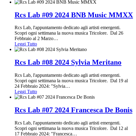
Rcs Lab #09 2024 BNB Music MMXX
Rcs Lab, l'appuntamento dedicato agli artisti emergenti.
Scopri ogni settimana la nuova musica Tricolore. Dal 26
Febbraio al 2 Marzo
…
Leggi Tutto
Rcs Lab #08 2024 Sylvia Meritano
Rcs Lab, l'appuntamento dedicato agli artisti emergenti.
Scopri ogni settimana la nuova musica Tricolore. Dal 19 al
24 Febbraio 2024: "Sylvia
…
Leggi Tutto
Rcs Lab #07 2024 Francesca De Bonis
Rcs Lab, l'appuntamento dedicato agli artisti emergenti.
Scopri ogni settimana la nuova musica Tricolore. Dal 12 al
17 Febbraio 2024: "Francesca
…