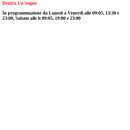
Dentro Un Sogno
In programmazione da Lunedì a Venerdì alle 09:05, 13:30 e
23:00, Sabato alle h 09:05, 19:00 e 23:00