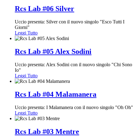
Rcs Lab #06 Silver
Uccio presenta: Silver con il nuovo singolo "Esco Tutti I
Giorni"
Leggi Tutto
Rcs Lab #05 Alex Sodini
Uccio presenta: Alex Sodini con il nuovo singolo "Chi Sono
Io"
Leggi Tutto
Rcs Lab #04 Malamanera
Uccio presenta: I Malamanera con il nuovo singolo "Oh Oh"
Leggi Tutto
Rcs Lab #03 Mentre