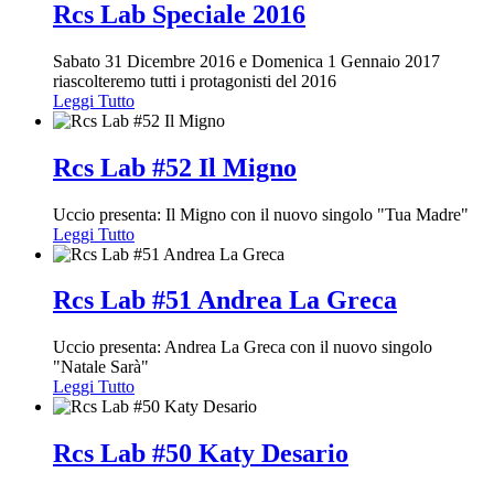
Rcs Lab Speciale 2016
Sabato 31 Dicembre 2016 e Domenica 1 Gennaio 2017
riascolteremo tutti i protagonisti del 2016
Leggi Tutto
Rcs Lab #52 Il Migno
Uccio presenta: Il Migno con il nuovo singolo "Tua Madre"
Leggi Tutto
Rcs Lab #51 Andrea La Greca
Uccio presenta: Andrea La Greca con il nuovo singolo
"Natale Sarà"
Leggi Tutto
Rcs Lab #50 Katy Desario