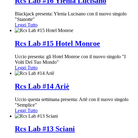
Rcs Lab #16 Ylenia Lucisano
Blackjack presenta: Ylenia Lucisano con il nuovo singolo
"Stanotte"
Leggi Tutto
Rcs Lab #15 Hotel Monroe
Uccio presenta: gli Hotel Monroe con il nuovo singolo "I
Volti Del Tuo Mondo"
Leggi Tutto
Rcs Lab #14 Ariè
Uccio questa settimana presenta: Ariè con il nuovo singolo
"Semplice"
Leggi Tutto
Rcs Lab #13 Sciani