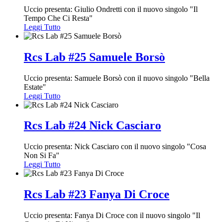
Uccio presenta: Giulio Ondretti con il nuovo singolo "Il
Tempo Che Ci Resta"
Leggi Tutto
Rcs Lab #25 Samuele Borsò
Uccio presenta: Samuele Borsò con il nuovo singolo "Bella
Estate"
Leggi Tutto
Rcs Lab #24 Nick Casciaro
Uccio presenta: Nick Casciaro con il nuovo singolo "Cosa
Non Si Fa"
Leggi Tutto
Rcs Lab #23 Fanya Di Croce
Uccio presenta: Fanya Di Croce con il nuovo singolo "Il