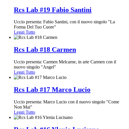
Rcs Lab #19 Fabio Santini
Uccio presenta: Fabio Santini, con il nuovo singolo "La
Forma Del Tuo Cuore"
Leggi Tutto
Rcs Lab #18 Carmen
Uccio presenta: Carmen Melcarne, in arte Carmen con il
nuovo singolo "Angel"
Leggi Tutto
Rcs Lab #17 Marco Lucio
Uccio presenta: Marco Lucio con il nuovo singolo "Come
Non Mai"
Leggi Tutto