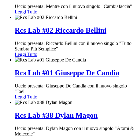
Uccio presenta: Mentre con il nuovo singolo "Cambiafaccia"
Leggi Tutto
Rcs Lab #02 Riccardo Bellini
Uccio presenta: Riccardo Bellini con il nuovo singolo "Tutto
Sembra Più Semplice"
Leggi Tutto
Rcs Lab #01 Giuseppe De Candia
Uccio presenta: Giuseppe De Candia con il nuovo singolo
"Joel"
Leggi Tutto
Rcs Lab #38 Dylan Magon
Uccio presenta: Dylan Magon con il nuovo singolo "Atomi &
Molecole"