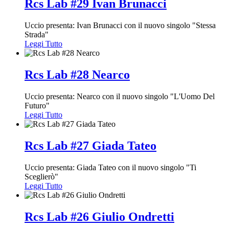
Rcs Lab #29 Ivan Brunacci
Uccio presenta: Ivan Brunacci con il nuovo singolo "Stessa
Strada"
Leggi Tutto
Rcs Lab #28 Nearco
Uccio presenta: Nearco con il nuovo singolo "L'Uomo Del
Futuro"
Leggi Tutto
Rcs Lab #27 Giada Tateo
Uccio presenta: Giada Tateo con il nuovo singolo "Ti
Sceglierò"
Leggi Tutto
Rcs Lab #26 Giulio Ondretti