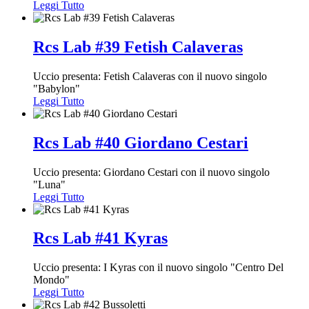
Leggi Tutto
Rcs Lab #39 Fetish Calaveras
Uccio presenta: Fetish Calaveras con il nuovo singolo
"Babylon"
Leggi Tutto
Rcs Lab #40 Giordano Cestari
Uccio presenta: Giordano Cestari con il nuovo singolo
"Luna"
Leggi Tutto
Rcs Lab #41 Kyras
Uccio presenta: I Kyras con il nuovo singolo "Centro Del
Mondo"
Leggi Tutto