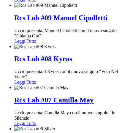
Rcs Lab #09 Manuel Cipolletti
Uccio presenta: Manuel Cipolletti con il nuovo singolo
"Chiama Ora"
Leggi Tutto
Rcs Lab #08 Kyras
Uccio presenta: I Kyras con il nuovo singolo "Voci Nel
Vento"
Leggi Tutto
Rcs Lab #07 Camilla May
Uccio presenta: Camilla May con il nuovo singolo "In
Silenzio"
Leggi Tutto