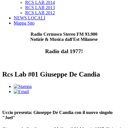
RCS LAB 2014
RCS LAB 2013
RCS LAB 2012
NEWS LOCALI
Mappa Sito
Radio Cernusco Stereo FM 93.900
Notizie & Musica dall'Est Milanese
Radio dal 1977!
Rcs Lab #01 Giuseppe De Candia
Uccio presenta: Giuseppe De Candia con il nuovo singolo
"Joel"