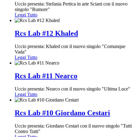
Uccio presenta: Stefania Pertica in arte Sciani con il nuovo
singolo "Rumore"
Leggi Tutto
Rcs Lab #12 Khaled
Uccio presenta: Khaled con il nuovo singolo "Comunque
Vada"
Leggi Tutto
Rcs Lab #11 Nearco
Uccio presenta: Nearco con il nuovo singolo "Ultima Luce"
Leggi Tutto
Rcs Lab #10 Giordano Cestari
Uccio presenta: Giordano Cestari con il nuovo singolo "Tutti
Contro Tutti"
Leggi Tutto