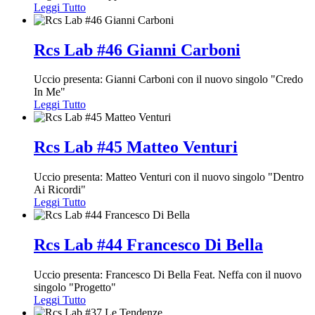
Leggi Tutto
Rcs Lab #46 Gianni Carboni
Uccio presenta: Gianni Carboni con il nuovo singolo "Credo
In Me"
Leggi Tutto
Rcs Lab #45 Matteo Venturi
Uccio presenta: Matteo Venturi con il nuovo singolo "Dentro
Ai Ricordi"
Leggi Tutto
Rcs Lab #44 Francesco Di Bella
Uccio presenta: Francesco Di Bella Feat. Neffa con il nuovo
singolo "Progetto"
Leggi Tutto