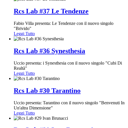
Rcs Lab #37 Le Tendenze
Fabio Villa presenta: Le Tendenze con il nuovo singolo
"Brivido"
Leggi Tutto
Rcs Lab #36 Synesthesia
Uccio presenta: i Synesthesia con il nuovo singolo "Cubi Di
Realtà"
Leggi Tutto
Rcs Lab #30 Tarantino
Uccio presenta: Tarantino con il nuovo singolo "Benvenuti In
Un'altra Dimensione"
Leggi Tutto