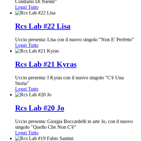
Contrario Di Niente"
Leggi Tutto
Rcs Lab #22 Lisa
Uccio presenta: Lisa con il nuovo singolo "Non E' Perfetto"
Leggi Tutto
Rcs Lab #21 Kyras
Uccio presenta: I Kyras con il nuovo singolo "C'è Una
Storia"
Leggi Tutto
Rcs Lab #20 Jo
Uccio presenta: Giorgia Boccardelli in arte Jo, con il nuovo
singolo "Quello Che Non C'è"
Leggi Tutto