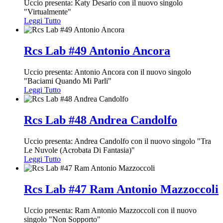
Uccio presenta: Katy Desario con il nuovo singolo
"Virtualmente"
Leggi Tutto
Rcs Lab #49 Antonio Ancora
Uccio presenta: Antonio Ancora con il nuovo singolo
"Baciami Quando Mi Parli"
Leggi Tutto
Rcs Lab #48 Andrea Candolfo
Uccio presenta: Andrea Candolfo con il nuovo singolo "Tra
Le Nuvole (Acrobata Di Fantasia)"
Leggi Tutto
Rcs Lab #47 Ram Antonio Mazzoccoli
Uccio presenta: Ram Antonio Mazzoccoli con il nuovo
singolo "Non Sopporto"