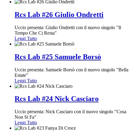
Rcs Lab #26 Giulio Ondretti
Uccio presenta: Giulio Ondretti con il nuovo singolo "Il
Tempo Che Ci Resta"
Leggi Tutto
Rcs Lab #25 Samuele Borsò
Uccio presenta: Samuele Borsò con il nuovo singolo "Bella
Estate"
Leggi Tutto
Rcs Lab #24 Nick Casciaro
Uccio presenta: Nick Casciaro con il nuovo singolo "Cosa
Non Si Fa"
Leggi Tutto