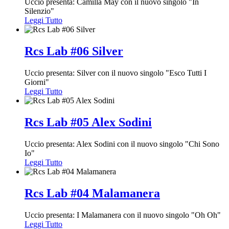
Uccio presenta: Camilla May con il nuovo singolo "In
Silenzio"
Leggi Tutto
Rcs Lab #06 Silver
Uccio presenta: Silver con il nuovo singolo "Esco Tutti I
Giorni"
Leggi Tutto
Rcs Lab #05 Alex Sodini
Uccio presenta: Alex Sodini con il nuovo singolo "Chi Sono
Io"
Leggi Tutto
Rcs Lab #04 Malamanera
Uccio presenta: I Malamanera con il nuovo singolo "Oh Oh"
Leggi Tutto