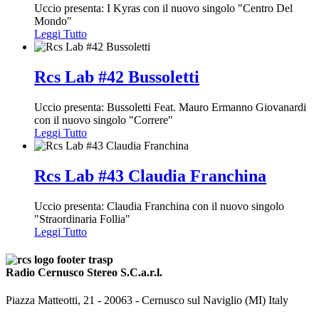
Uccio presenta: I Kyras con il nuovo singolo "Centro Del
Mondo"
Leggi Tutto
Rcs Lab #42 Bussoletti
Uccio presenta: Bussoletti Feat. Mauro Ermanno Giovanardi
con il nuovo singolo "Correre"
Leggi Tutto
Rcs Lab #43 Claudia Franchina
Uccio presenta: Claudia Franchina con il nuovo singolo
"Straordinaria Follia"
Leggi Tutto
Radio Cernusco Stereo S.C.a.r.l.
Piazza Matteotti, 21 - 20063 - Cernusco sul Naviglio (MI) Italy