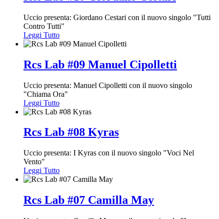
Uccio presenta: Giordano Cestari con il nuovo singolo "Tutti
Contro Tutti"
Leggi Tutto
Rcs Lab #09 Manuel Cipolletti
Uccio presenta: Manuel Cipolletti con il nuovo singolo
"Chiama Ora"
Leggi Tutto
Rcs Lab #08 Kyras
Uccio presenta: I Kyras con il nuovo singolo "Voci Nel
Vento"
Leggi Tutto
Rcs Lab #07 Camilla May