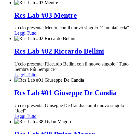
Rcs Lab #03 Mentre
Uccio presenta: Mentre con il nuovo singolo "Cambiafaccia"
Leggi Tutto
Rcs Lab #02 Riccardo Bellini
Uccio presenta: Riccardo Bellini con il nuovo singolo "Tutto
Sembra Più Semplice"
Leggi Tutto
Rcs Lab #01 Giuseppe De Candia
Uccio presenta: Giuseppe De Candia con il nuovo singolo
"Joel"
Leggi Tutto