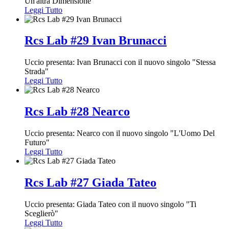
Un'altra Dimensione"
Leggi Tutto
Rcs Lab #29 Ivan Brunacci
Uccio presenta: Ivan Brunacci con il nuovo singolo "Stessa
Strada"
Leggi Tutto
Rcs Lab #28 Nearco
Uccio presenta: Nearco con il nuovo singolo "L'Uomo Del
Futuro"
Leggi Tutto
Rcs Lab #27 Giada Tateo
Uccio presenta: Giada Tateo con il nuovo singolo "Ti
Sceglierò"
Leggi Tutto