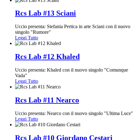
Rcs Lab #13 Sciani
Uccio presenta: Stefania Pertica in arte Sciani con il nuovo
singolo "Rumore"
Leggi Tutto
Rcs Lab #12 Khaled
Uccio presenta: Khaled con il nuovo singolo "Comunque
Vada"
Leggi Tutto
Rcs Lab #11 Nearco
Uccio presenta: Nearco con il nuovo singolo "Ultima Luce"
Leggi Tutto
Rcs Lab #10 Giordano Cestari