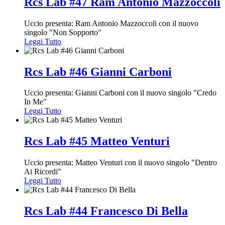
Rcs Lab #47 Ram Antonio Mazzoccoli
Uccio presenta: Ram Antonio Mazzoccoli con il nuovo
singolo "Non Sopporto"
Leggi Tutto
Rcs Lab #46 Gianni Carboni
Uccio presenta: Gianni Carboni con il nuovo singolo "Credo
In Me"
Leggi Tutto
Rcs Lab #45 Matteo Venturi
Uccio presenta: Matteo Venturi con il nuovo singolo "Dentro
Ai Ricordi"
Leggi Tutto
Rcs Lab #44 Francesco Di Bella