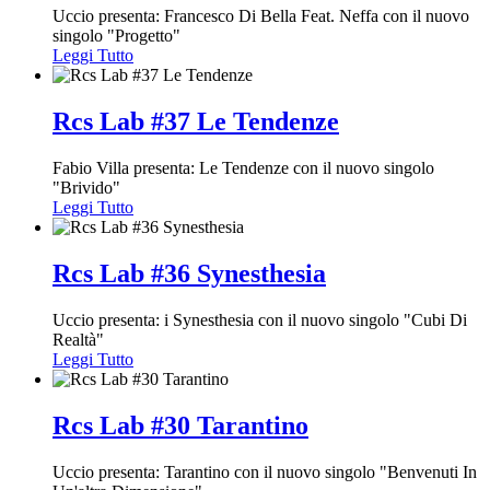
Uccio presenta: Francesco Di Bella Feat. Neffa con il nuovo
singolo "Progetto"
Leggi Tutto
Rcs Lab #37 Le Tendenze
Fabio Villa presenta: Le Tendenze con il nuovo singolo
"Brivido"
Leggi Tutto
Rcs Lab #36 Synesthesia
Uccio presenta: i Synesthesia con il nuovo singolo "Cubi Di
Realtà"
Leggi Tutto
Rcs Lab #30 Tarantino
Uccio presenta: Tarantino con il nuovo singolo "Benvenuti In