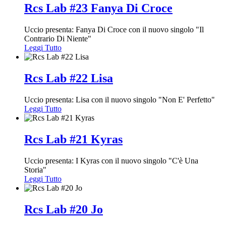
Rcs Lab #23 Fanya Di Croce
Uccio presenta: Fanya Di Croce con il nuovo singolo "Il
Contrario Di Niente"
Leggi Tutto
Rcs Lab #22 Lisa
Uccio presenta: Lisa con il nuovo singolo "Non E' Perfetto"
Leggi Tutto
Rcs Lab #21 Kyras
Uccio presenta: I Kyras con il nuovo singolo "C'è Una
Storia"
Leggi Tutto
Rcs Lab #20 Jo