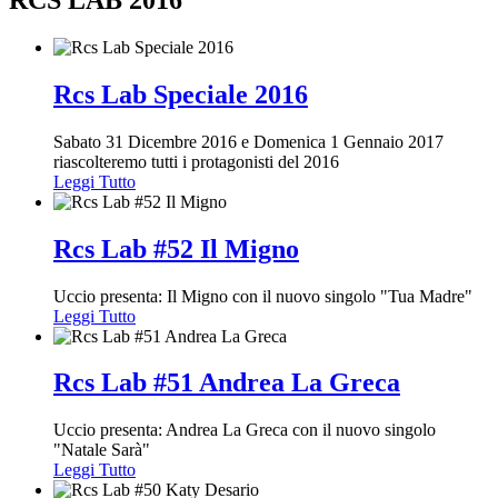
RCS LAB 2016
Rcs Lab Speciale 2016
Sabato 31 Dicembre 2016 e Domenica 1 Gennaio 2017
riascolteremo tutti i protagonisti del 2016
Leggi Tutto
Rcs Lab #52 Il Migno
Uccio presenta: Il Migno con il nuovo singolo "Tua Madre"
Leggi Tutto
Rcs Lab #51 Andrea La Greca
Uccio presenta: Andrea La Greca con il nuovo singolo
"Natale Sarà"
Leggi Tutto