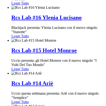
Leggi Tutto
Rcs Lab #16 Ylenia Lucisano
Blackjack presenta: Ylenia Lucisano con il nuovo singolo
"Stanotte"
Leggi Tutto
Rcs Lab #15 Hotel Monroe
Uccio presenta: gli Hotel Monroe con il nuovo singolo "I
Volti Del Tuo Mondo"
Leggi Tutto
Rcs Lab #14 Ariè
Uccio questa settimana presenta: Ariè con il nuovo singolo
"Semplice"
Leggi Tutto