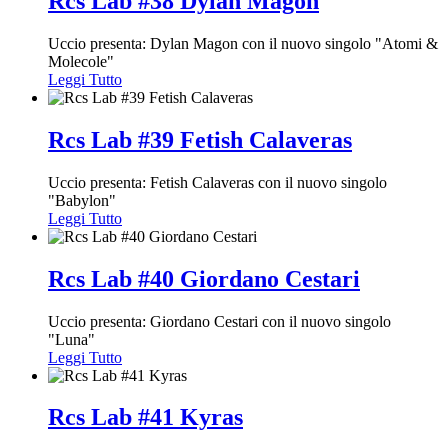
Rcs Lab #38 Dylan Magon
Uccio presenta: Dylan Magon con il nuovo singolo "Atomi &
Molecole"
Leggi Tutto
Rcs Lab #39 Fetish Calaveras
Uccio presenta: Fetish Calaveras con il nuovo singolo
"Babylon"
Leggi Tutto
Rcs Lab #40 Giordano Cestari
Uccio presenta: Giordano Cestari con il nuovo singolo
"Luna"
Leggi Tutto
Rcs Lab #41 Kyras