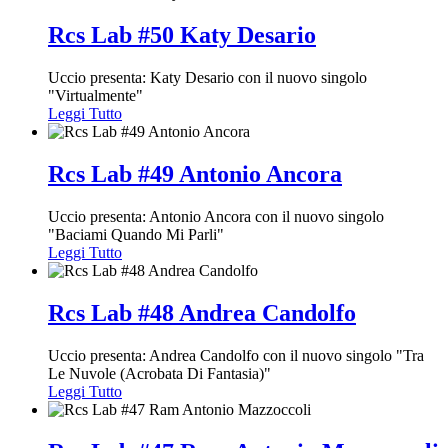
Rcs Lab #50 Katy Desario
Uccio presenta: Katy Desario con il nuovo singolo
"Virtualmente"
Leggi Tutto
Rcs Lab #49 Antonio Ancora
Uccio presenta: Antonio Ancora con il nuovo singolo
"Baciami Quando Mi Parli"
Leggi Tutto
Rcs Lab #48 Andrea Candolfo
Uccio presenta: Andrea Candolfo con il nuovo singolo "Tra
Le Nuvole (Acrobata Di Fantasia)"
Leggi Tutto