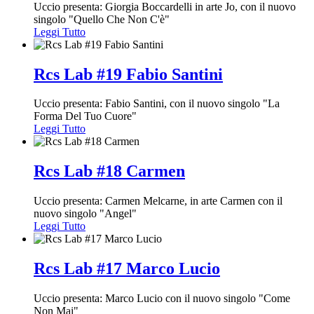
Uccio presenta: Giorgia Boccardelli in arte Jo, con il nuovo
singolo "Quello Che Non C'è"
Leggi Tutto
Rcs Lab #19 Fabio Santini
Uccio presenta: Fabio Santini, con il nuovo singolo "La
Forma Del Tuo Cuore"
Leggi Tutto
Rcs Lab #18 Carmen
Uccio presenta: Carmen Melcarne, in arte Carmen con il
nuovo singolo "Angel"
Leggi Tutto
Rcs Lab #17 Marco Lucio
Uccio presenta: Marco Lucio con il nuovo singolo "Come
Non Mai"