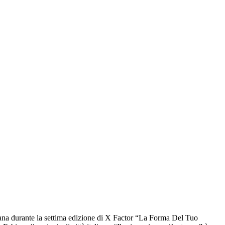
liana durante la settima edizione di X Factor “La Forma Del Tuo