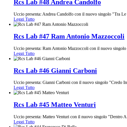
Rcs Lab #48 Andrea Candolfo
Uccio presenta: Andrea Candolfo con il nuovo singolo "Tra Le
Leggi Tutto
Rcs Lab #47 Ram Antonio Mazzoccoli
Uccio presenta: Ram Antonio Mazzoccoli con il nuovo singol
Leggi Tutto
Rcs Lab #46 Gianni Carboni
Uccio presenta: Gianni Carboni con il nuovo singolo "Credo I
Leggi Tutto
Rcs Lab #45 Matteo Venturi
Uccio presenta: Matteo Venturi con il nuovo singolo "Dentro A
Leggi Tutto