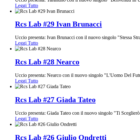
Leggi Tutto
Rcs Lab #29 Ivan Brunacci
Uccio presenta: Ivan Brunacci con il nuovo singolo "Stessa Str
Leggi Tutto
Rcs Lab #28 Nearco
Uccio presenta: Nearco con il nuovo singolo "L'Uomo Del Fut
Leggi Tutto
Rcs Lab #27 Giada Tateo
Uccio presenta: Giada Tateo con il nuovo singolo "Ti Sceglierò
Leggi Tutto
Rcs Lab #26 Giulio Ondretti