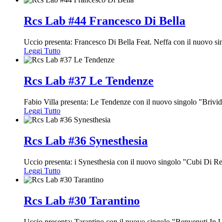
Rcs Lab #44 Francesco Di Bella
Uccio presenta: Francesco Di Bella Feat. Neffa con il nuovo si
Leggi Tutto
Rcs Lab #37 Le Tendenze
Fabio Villa presenta: Le Tendenze con il nuovo singolo "Brivi
Leggi Tutto
Rcs Lab #36 Synesthesia
Uccio presenta: i Synesthesia con il nuovo singolo "Cubi Di Re
Leggi Tutto
Rcs Lab #30 Tarantino
Uccio presenta: Tarantino con il nuovo singolo "Benvenuti In 