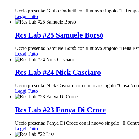
Uccio presenta: Giulio Ondretti con il nuovo singolo "Il Temp
Leggi Tutto
Rcs Lab #25 Samuele Borsò
Uccio presenta: Samuele Borsò con il nuovo singolo "Bella Est
Leggi Tutto
Rcs Lab #24 Nick Casciaro
Uccio presenta: Nick Casciaro con il nuovo singolo "Cosa Non
Leggi Tutto
Rcs Lab #23 Fanya Di Croce
Uccio presenta: Fanya Di Croce con il nuovo singolo "Il Contr
Leggi Tutto