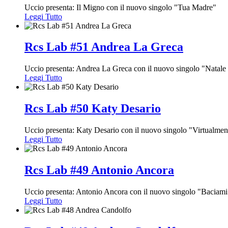
Uccio presenta: Il Migno con il nuovo singolo "Tua Madre"
Leggi Tutto
Rcs Lab #51 Andrea La Greca
Uccio presenta: Andrea La Greca con il nuovo singolo "Natale
Leggi Tutto
Rcs Lab #50 Katy Desario
Uccio presenta: Katy Desario con il nuovo singolo "Virtualmen
Leggi Tutto
Rcs Lab #49 Antonio Ancora
Uccio presenta: Antonio Ancora con il nuovo singolo "Baciam
Leggi Tutto