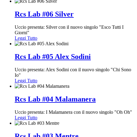
Rcs Lab #06 Silver
Uccio presenta: Silver con il nuovo singolo "Esco Tutti I
Giorni"
Leggi Tutto
Rcs Lab #05 Alex Sodini
Uccio presenta: Alex Sodini con il nuovo singolo "Chi Sono
Io"
Leggi Tutto
Rcs Lab #04 Malamanera
Uccio presenta: I Malamanera con il nuovo singolo "Oh Oh"
Leggi Tutto
Rcs Lab #03 Mentre