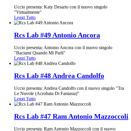
Uccio presenta: Katy Desario con il nuovo singolo
"Virtualmente"
Leggi Tutto
Rcs Lab #49 Antonio Ancora
Uccio presenta: Antonio Ancora con il nuovo singolo
"Baciami Quando Mi Parli"
Leggi Tutto
Rcs Lab #48 Andrea Candolfo
Uccio presenta: Andrea Candolfo con il nuovo singolo "Tra
Le Nuvole (Acrobata Di Fantasia)"
Leggi Tutto
Rcs Lab #47 Ram Antonio Mazzoccoli
Uccio presenta: Ram Antonio Mazzoccoli con il nuovo