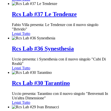
Rcs Lab #37 Le Tendenze
Fabio Villa presenta: Le Tendenze con il nuovo singolo
"Brivido"
Leggi Tutto
Rcs Lab #36 Synesthesia
Uccio presenta: i Synesthesia con il nuovo singolo "Cubi Di
Realtà"
Leggi Tutto
Rcs Lab #30 Tarantino
Uccio presenta: Tarantino con il nuovo singolo "Benvenuti In
Un'altra Dimensione"
Leggi Tutto