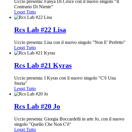
Uccio presenta: Fanya Di Croce con il nuovo singolo "Il
Contrario Di Niente"
Leggi Tutto
Rcs Lab #22 Lisa
Uccio presenta: Lisa con il nuovo singolo "Non E' Perfetto"
Leggi Tutto
Rcs Lab #21 Kyras
Uccio presenta: I Kyras con il nuovo singolo "C'è Una
Storia"
Leggi Tutto
Rcs Lab #20 Jo
Uccio presenta: Giorgia Boccardelli in arte Jo, con il nuovo
singolo "Quello Che Non C'è"
Leggi Tutto