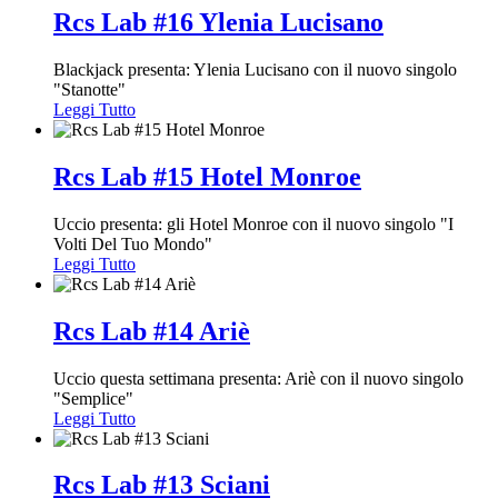
Rcs Lab #16 Ylenia Lucisano
Blackjack presenta: Ylenia Lucisano con il nuovo singolo
"Stanotte"
Leggi Tutto
Rcs Lab #15 Hotel Monroe
Uccio presenta: gli Hotel Monroe con il nuovo singolo "I
Volti Del Tuo Mondo"
Leggi Tutto
Rcs Lab #14 Ariè
Uccio questa settimana presenta: Ariè con il nuovo singolo
"Semplice"
Leggi Tutto
Rcs Lab #13 Sciani