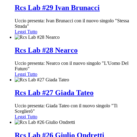
Rcs Lab #29 Ivan Brunacci
Uccio presenta: Ivan Brunacci con il nuovo singolo "Stessa
Strada"
Leggi Tutto
Rcs Lab #28 Nearco
Uccio presenta: Nearco con il nuovo singolo "L'Uomo Del
Futuro"
Leggi Tutto
Rcs Lab #27 Giada Tateo
Uccio presenta: Giada Tateo con il nuovo singolo "Ti
Sceglierò"
Leggi Tutto
Rcs Lab #26 Giulio Ondretti