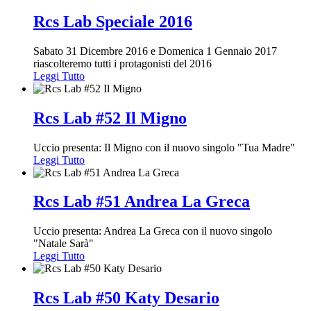
Rcs Lab Speciale 2016
Sabato 31 Dicembre 2016 e Domenica 1 Gennaio 2017
riascolteremo tutti i protagonisti del 2016
Leggi Tutto
Rcs Lab #52 Il Migno
Uccio presenta: Il Migno con il nuovo singolo "Tua Madre"
Leggi Tutto
Rcs Lab #51 Andrea La Greca
Uccio presenta: Andrea La Greca con il nuovo singolo
"Natale Sarà"
Leggi Tutto
Rcs Lab #50 Katy Desario