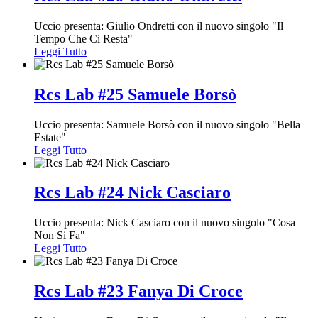
Uccio presenta: Giulio Ondretti con il nuovo singolo "Il
Tempo Che Ci Resta"
Leggi Tutto
Rcs Lab #25 Samuele Borsò
Uccio presenta: Samuele Borsò con il nuovo singolo "Bella
Estate"
Leggi Tutto
Rcs Lab #24 Nick Casciaro
Uccio presenta: Nick Casciaro con il nuovo singolo "Cosa
Non Si Fa"
Leggi Tutto
Rcs Lab #23 Fanya Di Croce