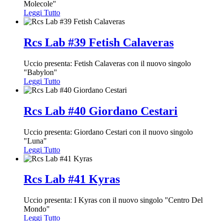
Molecole"
Leggi Tutto
Rcs Lab #39 Fetish Calaveras
Uccio presenta: Fetish Calaveras con il nuovo singolo
"Babylon"
Leggi Tutto
Rcs Lab #40 Giordano Cestari
Uccio presenta: Giordano Cestari con il nuovo singolo
"Luna"
Leggi Tutto
Rcs Lab #41 Kyras
Uccio presenta: I Kyras con il nuovo singolo "Centro Del
Mondo"
Leggi Tutto