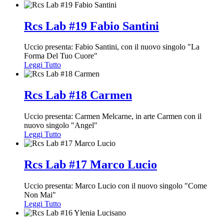
Rcs Lab #19 Fabio Santini
Uccio presenta: Fabio Santini, con il nuovo singolo "La
Forma Del Tuo Cuore"
Leggi Tutto
Rcs Lab #18 Carmen
Uccio presenta: Carmen Melcarne, in arte Carmen con il
nuovo singolo "Angel"
Leggi Tutto
Rcs Lab #17 Marco Lucio
Uccio presenta: Marco Lucio con il nuovo singolo "Come
Non Mai"
Leggi Tutto