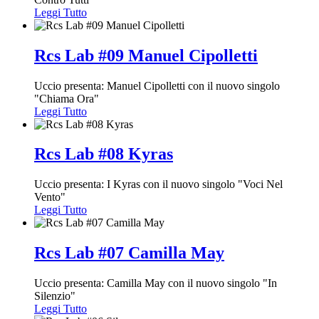
Leggi Tutto
Rcs Lab #09 Manuel Cipolletti
Uccio presenta: Manuel Cipolletti con il nuovo singolo
"Chiama Ora"
Leggi Tutto
Rcs Lab #08 Kyras
Uccio presenta: I Kyras con il nuovo singolo "Voci Nel
Vento"
Leggi Tutto
Rcs Lab #07 Camilla May
Uccio presenta: Camilla May con il nuovo singolo "In
Silenzio"
Leggi Tutto