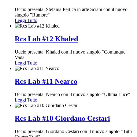
Uccio presenta: Stefania Pertica in arte Sciani con il nuovo
singolo "Rumore"
Leggi Tutto
Rcs Lab #12 Khaled
Uccio presenta: Khaled con il nuovo singolo "Comunque
Vada"
Leggi Tutto
Rcs Lab #11 Nearco
Uccio presenta: Nearco con il nuovo singolo "Ultima Luce"
Leggi Tutto
Rcs Lab #10 Giordano Cestari
Uccio presenta: Giordano Cestari con il nuovo singolo "Tutti
Contro Tutti"