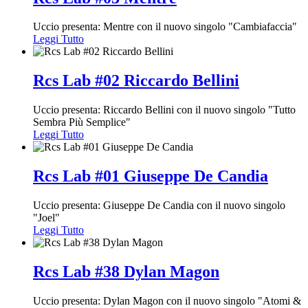
Uccio presenta: Mentre con il nuovo singolo "Cambiafaccia"
Leggi Tutto
Rcs Lab #02 Riccardo Bellini
Uccio presenta: Riccardo Bellini con il nuovo singolo "Tutto
Sembra Più Semplice"
Leggi Tutto
Rcs Lab #01 Giuseppe De Candia
Uccio presenta: Giuseppe De Candia con il nuovo singolo
"Joel"
Leggi Tutto
Rcs Lab #38 Dylan Magon
Uccio presenta: Dylan Magon con il nuovo singolo "Atomi &