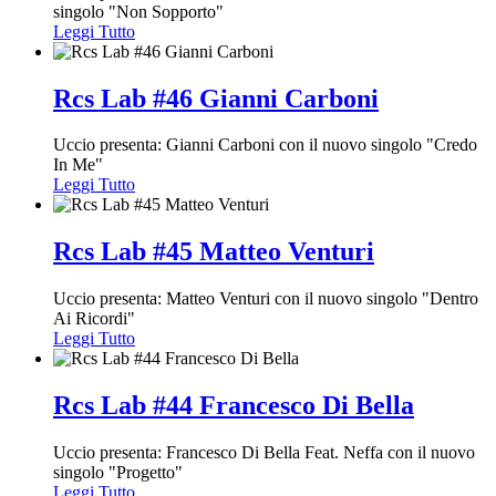
singolo "Non Sopporto"
Leggi Tutto
Rcs Lab #46 Gianni Carboni
Uccio presenta: Gianni Carboni con il nuovo singolo "Credo
In Me"
Leggi Tutto
Rcs Lab #45 Matteo Venturi
Uccio presenta: Matteo Venturi con il nuovo singolo "Dentro
Ai Ricordi"
Leggi Tutto
Rcs Lab #44 Francesco Di Bella
Uccio presenta: Francesco Di Bella Feat. Neffa con il nuovo
singolo "Progetto"
Leggi Tutto