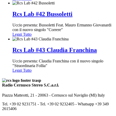
Rcs Lab #42 Bussoletti
Uccio presenta: Bussoletti Feat. Mauro Ermanno Giovanardi
con il nuovo singolo "Correre"
Leggi Tutto
Rcs Lab #43 Claudia Franchina
Uccio presenta: Claudia Franchina con il nuovo singolo
"Straordinaria Follia"
Leggi Tutto
Radio Cernusco Stereo S.C.a.r.l.
Piazza Matteotti, 21 - 20063 - Cernusco sul Naviglio (MI) Italy
Tel. +39 02 9231751 -
Tel. +39 02 9232405 -
Whatsapp +39 349
2615406