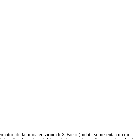
citori della prima edizione di X Factor) infatti si presenta con un