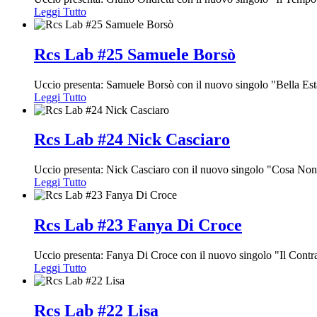
Leggi Tutto
Rcs Lab #25 Samuele Borsò
Uccio presenta: Samuele Borsò con il nuovo singolo "Bella Est
Leggi Tutto
Rcs Lab #24 Nick Casciaro
Uccio presenta: Nick Casciaro con il nuovo singolo "Cosa Non
Leggi Tutto
Rcs Lab #23 Fanya Di Croce
Uccio presenta: Fanya Di Croce con il nuovo singolo "Il Contr
Leggi Tutto
Rcs Lab #22 Lisa