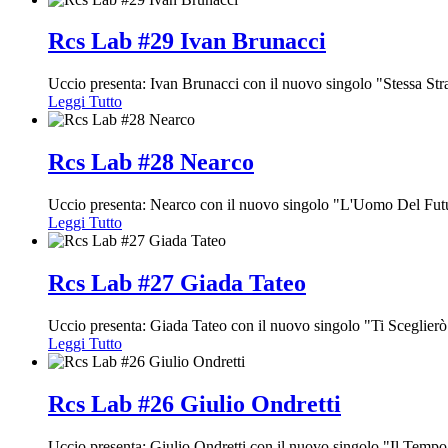
Rcs Lab #29 Ivan Brunacci
Uccio presenta: Ivan Brunacci con il nuovo singolo "Stessa Str
Leggi Tutto
Rcs Lab #28 Nearco
Uccio presenta: Nearco con il nuovo singolo "L'Uomo Del Fut
Leggi Tutto
Rcs Lab #27 Giada Tateo
Uccio presenta: Giada Tateo con il nuovo singolo "Ti Sceglierò
Leggi Tutto
Rcs Lab #26 Giulio Ondretti
Uccio presenta: Giulio Ondretti con il nuovo singolo "Il Temp