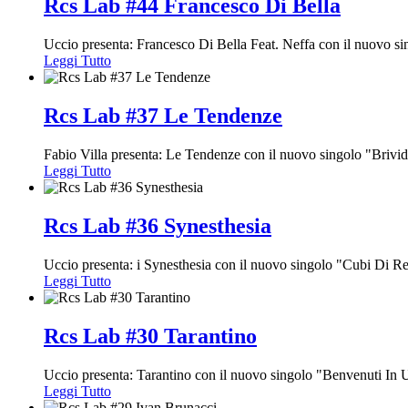
Rcs Lab #44 Francesco Di Bella
Uccio presenta: Francesco Di Bella Feat. Neffa con il nuovo si
Leggi Tutto
Rcs Lab #37 Le Tendenze
Fabio Villa presenta: Le Tendenze con il nuovo singolo "Brivi
Leggi Tutto
Rcs Lab #36 Synesthesia
Uccio presenta: i Synesthesia con il nuovo singolo "Cubi Di Re
Leggi Tutto
Rcs Lab #30 Tarantino
Uccio presenta: Tarantino con il nuovo singolo "Benvenuti In 
Leggi Tutto