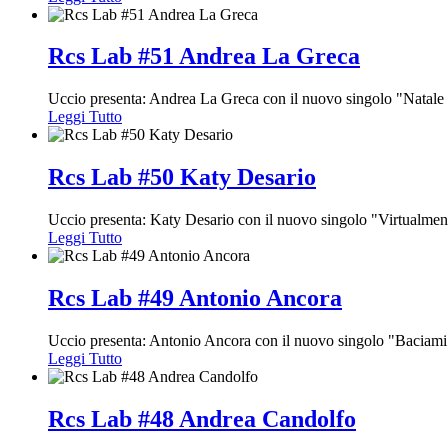
Rcs Lab #51 Andrea La Greca
Uccio presenta: Andrea La Greca con il nuovo singolo "Natale
Leggi Tutto
Rcs Lab #50 Katy Desario
Uccio presenta: Katy Desario con il nuovo singolo "Virtualmen
Leggi Tutto
Rcs Lab #49 Antonio Ancora
Uccio presenta: Antonio Ancora con il nuovo singolo "Baciam
Leggi Tutto
Rcs Lab #48 Andrea Candolfo