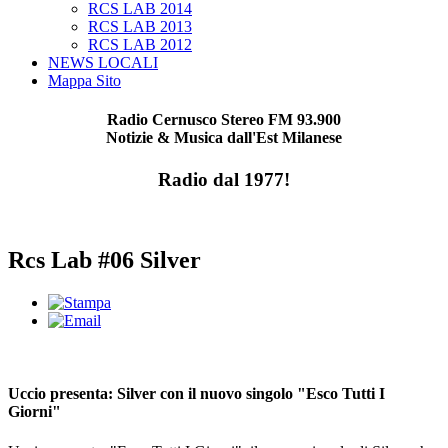
RCS LAB 2014
RCS LAB 2013
RCS LAB 2012
NEWS LOCALI
Mappa Sito
Radio Cernusco Stereo FM 93.900
Notizie & Musica dall'Est Milanese
Radio dal 1977!
Rcs Lab #06 Silver
Uccio presenta: Silver con il nuovo singolo "Esco Tutti I
Giorni"