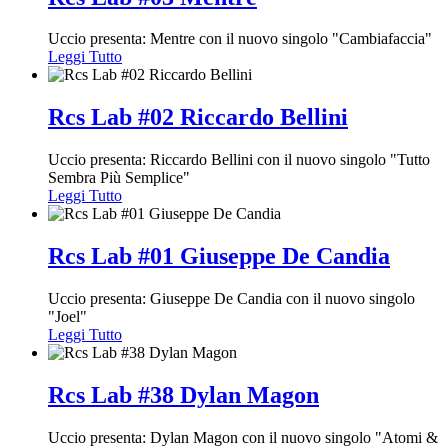
Uccio presenta: Mentre con il nuovo singolo "Cambiafaccia"
Leggi Tutto
Rcs Lab #02 Riccardo Bellini
Uccio presenta: Riccardo Bellini con il nuovo singolo "Tutto
Sembra Più Semplice"
Leggi Tutto
Rcs Lab #01 Giuseppe De Candia
Uccio presenta: Giuseppe De Candia con il nuovo singolo
"Joel"
Leggi Tutto
Rcs Lab #38 Dylan Magon
Uccio presenta: Dylan Magon con il nuovo singolo "Atomi &