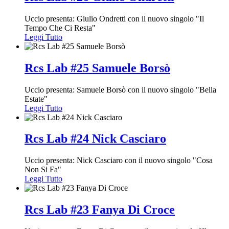
Uccio presenta: Giulio Ondretti con il nuovo singolo "Il
Tempo Che Ci Resta"
Leggi Tutto
Rcs Lab #25 Samuele Borsò
Uccio presenta: Samuele Borsò con il nuovo singolo "Bella
Estate"
Leggi Tutto
Rcs Lab #24 Nick Casciaro
Uccio presenta: Nick Casciaro con il nuovo singolo "Cosa
Non Si Fa"
Leggi Tutto
Rcs Lab #23 Fanya Di Croce