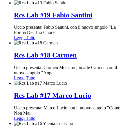
Rcs Lab #19 Fabio Santini
Uccio presenta: Fabio Santini, con il nuovo singolo "La
Forma Del Tuo Cuore"
Leggi Tutto
Rcs Lab #18 Carmen
Uccio presenta: Carmen Melcarne, in arte Carmen con il
nuovo singolo "Angel"
Leggi Tutto
Rcs Lab #17 Marco Lucio
Uccio presenta: Marco Lucio con il nuovo singolo "Come
Non Mai"
Leggi Tutto