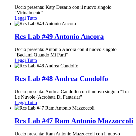
Uccio presenta: Katy Desario con il nuovo singolo
"Virtualmente"
Leggi Tutto
Rcs Lab #49 Antonio Ancora
Uccio presenta: Antonio Ancora con il nuovo singolo
"Baciami Quando Mi Parli"
Leggi Tutto
Rcs Lab #48 Andrea Candolfo
Uccio presenta: Andrea Candolfo con il nuovo singolo "Tra
Le Nuvole (Acrobata Di Fantasia)"
Leggi Tutto
Rcs Lab #47 Ram Antonio Mazzoccoli
Uccio presenta: Ram Antonio Mazzoccoli con il nuovo