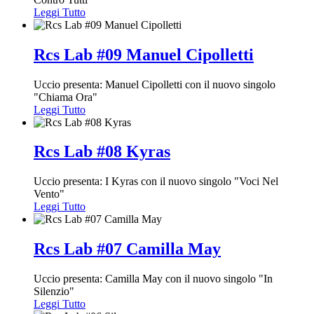
Leggi Tutto
Rcs Lab #09 Manuel Cipolletti
Uccio presenta: Manuel Cipolletti con il nuovo singolo
"Chiama Ora"
Leggi Tutto
Rcs Lab #08 Kyras
Uccio presenta: I Kyras con il nuovo singolo "Voci Nel
Vento"
Leggi Tutto
Rcs Lab #07 Camilla May
Uccio presenta: Camilla May con il nuovo singolo "In
Silenzio"
Leggi Tutto