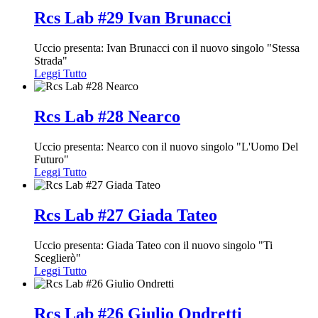
Rcs Lab #29 Ivan Brunacci
Uccio presenta: Ivan Brunacci con il nuovo singolo "Stessa
Strada"
Leggi Tutto
Rcs Lab #28 Nearco
Uccio presenta: Nearco con il nuovo singolo "L'Uomo Del
Futuro"
Leggi Tutto
Rcs Lab #27 Giada Tateo
Uccio presenta: Giada Tateo con il nuovo singolo "Ti
Sceglierò"
Leggi Tutto
Rcs Lab #26 Giulio Ondretti