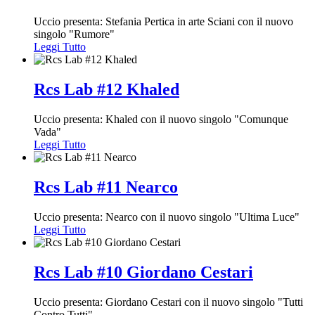
Uccio presenta: Stefania Pertica in arte Sciani con il nuovo
singolo "Rumore"
Leggi Tutto
Rcs Lab #12 Khaled
Uccio presenta: Khaled con il nuovo singolo "Comunque
Vada"
Leggi Tutto
Rcs Lab #11 Nearco
Uccio presenta: Nearco con il nuovo singolo "Ultima Luce"
Leggi Tutto
Rcs Lab #10 Giordano Cestari
Uccio presenta: Giordano Cestari con il nuovo singolo "Tutti
Contro Tutti"