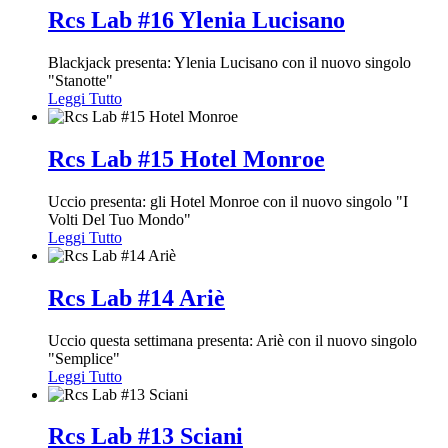
Rcs Lab #16 Ylenia Lucisano
Blackjack presenta: Ylenia Lucisano con il nuovo singolo
"Stanotte"
Leggi Tutto
Rcs Lab #15 Hotel Monroe
Uccio presenta: gli Hotel Monroe con il nuovo singolo "I
Volti Del Tuo Mondo"
Leggi Tutto
Rcs Lab #14 Ariè
Uccio questa settimana presenta: Ariè con il nuovo singolo
"Semplice"
Leggi Tutto
Rcs Lab #13 Sciani