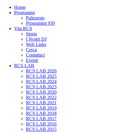
Home
Programmi
Palinsesto
Programmi 939
Vita RCS
Storia
I Nostri DJ
Web Links
Cerca
Contattaci
Eventi
RCS LAB
RCS LAB 2026
RCS LAB 2025
RCS LAB 2024
RCS LAB 2023
RCS LAB 2020
RCS LAB 2022
RCS LAB 2021
RCS LAB 2019
RCS LAB 2018
RCS LAB 2017
RCS LAB 2016
RCS LAB 2015