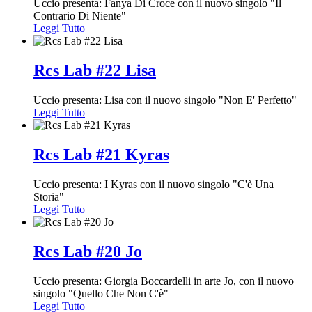
Uccio presenta: Fanya Di Croce con il nuovo singolo "Il
Contrario Di Niente"
Leggi Tutto
Rcs Lab #22 Lisa
Uccio presenta: Lisa con il nuovo singolo "Non E' Perfetto"
Leggi Tutto
Rcs Lab #21 Kyras
Uccio presenta: I Kyras con il nuovo singolo "C'è Una
Storia"
Leggi Tutto
Rcs Lab #20 Jo
Uccio presenta: Giorgia Boccardelli in arte Jo, con il nuovo
singolo "Quello Che Non C'è"
Leggi Tutto