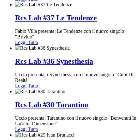
Rcs Lab #37 Le Tendenze
Fabio Villa presenta: Le Tendenze con il nuovo singolo
"Brivido"
Leggi Tutto
Rcs Lab #36 Synesthesia
Uccio presenta: i Synesthesia con il nuovo singolo "Cubi Di
Realtà"
Leggi Tutto
Rcs Lab #30 Tarantino
Uccio presenta: Tarantino con il nuovo singolo "Benvenuti In
Un'altra Dimensione"
Leggi Tutto