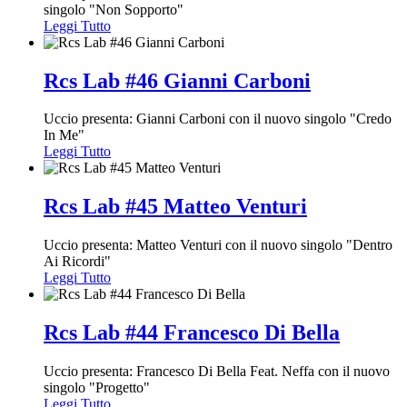
singolo "Non Sopporto"
Leggi Tutto
Rcs Lab #46 Gianni Carboni
Uccio presenta: Gianni Carboni con il nuovo singolo "Credo
In Me"
Leggi Tutto
Rcs Lab #45 Matteo Venturi
Uccio presenta: Matteo Venturi con il nuovo singolo "Dentro
Ai Ricordi"
Leggi Tutto
Rcs Lab #44 Francesco Di Bella
Uccio presenta: Francesco Di Bella Feat. Neffa con il nuovo
singolo "Progetto"
Leggi Tutto