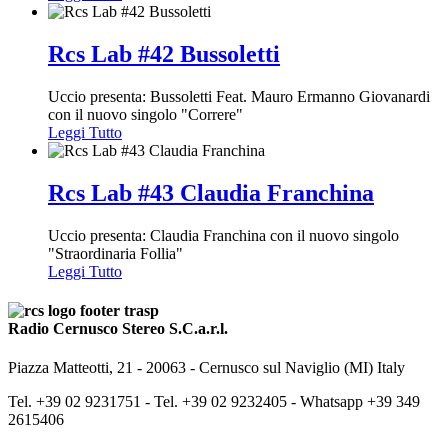
Rcs Lab #42 Bussoletti
Uccio presenta: Bussoletti Feat. Mauro Ermanno Giovanardi
con il nuovo singolo "Correre"
Leggi Tutto
Rcs Lab #43 Claudia Franchina
Uccio presenta: Claudia Franchina con il nuovo singolo
"Straordinaria Follia"
Leggi Tutto
Radio Cernusco Stereo S.C.a.r.l.
Piazza Matteotti, 21 - 20063 - Cernusco sul Naviglio (MI) Italy
Tel. +39 02 9231751 -
Tel. +39 02 9232405 -
Whatsapp +39 349
2615406