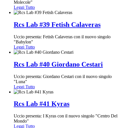
Molecole"
Leggi Tutto
Rcs Lab #39 Fetish Calaveras
Uccio presenta: Fetish Calaveras con il nuovo singolo
"Babylon"
Leggi Tutto
Rcs Lab #40 Giordano Cestari
Uccio presenta: Giordano Cestari con il nuovo singolo
"Luna"
Leggi Tutto
Rcs Lab #41 Kyras
Uccio presenta: I Kyras con il nuovo singolo "Centro Del
Mondo"
Leggi Tutto