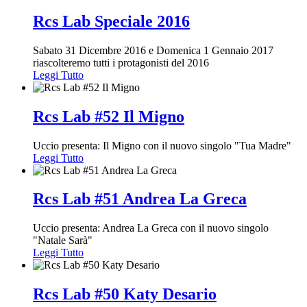
Rcs Lab Speciale 2016
Sabato 31 Dicembre 2016 e Domenica 1 Gennaio 2017
riascolteremo tutti i protagonisti del 2016
Leggi Tutto
Rcs Lab #52 Il Migno
Uccio presenta: Il Migno con il nuovo singolo "Tua Madre"
Leggi Tutto
Rcs Lab #51 Andrea La Greca
Uccio presenta: Andrea La Greca con il nuovo singolo
"Natale Sarà"
Leggi Tutto
Rcs Lab #50 Katy Desario