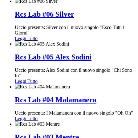
Rcs Lab #06 Silver
Uccio presenta: Silver con il nuovo singolo "Esco Tutti I
Giorni"
Leggi Tutto
Rcs Lab #05 Alex Sodini
Uccio presenta: Alex Sodini con il nuovo singolo "Chi Sono
Io"
Leggi Tutto
Rcs Lab #04 Malamanera
Uccio presenta: I Malamanera con il nuovo singolo "Oh Oh"
Leggi Tutto
Rcs Lab #03 Mentre